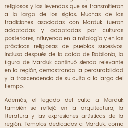
religiosos y las leyendas que se transmitieron
a lo largo de los siglos. Muchas de las
tradiciones asociadas con Marduk fueron
adoptadas y adaptadas por culturas
posteriores, influyendo en la mitología y en las
prácticas religiosas de pueblos sucesivos.
Incluso después de la caída de Babilonia, la
figura de Marduk continuó siendo relevante
en la región, demostrando la perdurabilidad
y la trascendencia de su culto a lo largo del
tiempo.
Además, el legado del culto a Marduk
también se reflejó en la arquitectura, la
literatura y las expresiones artísticas de la
región. Templos dedicados a Marduk, como