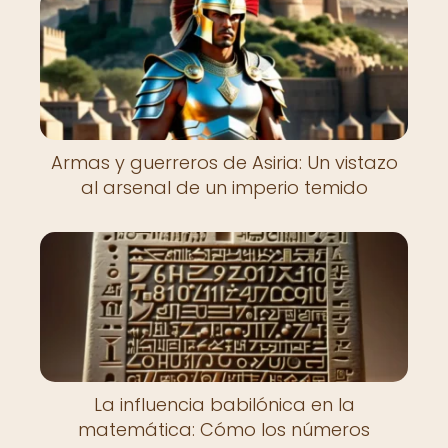
Armas y guerreros de Asiria: Un vistazo
al arsenal de un imperio temido
La influencia babilónica en la
matemática: Cómo los números