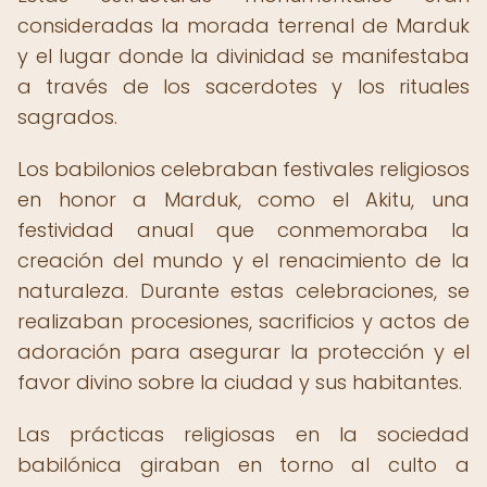
consideradas la morada terrenal de Marduk
y el lugar donde la divinidad se manifestaba
a través de los sacerdotes y los rituales
sagrados.
Los babilonios celebraban festivales religiosos
en honor a Marduk, como el Akitu, una
festividad anual que conmemoraba la
creación del mundo y el renacimiento de la
naturaleza. Durante estas celebraciones, se
realizaban procesiones, sacrificios y actos de
adoración para asegurar la protección y el
favor divino sobre la ciudad y sus habitantes.
Las prácticas religiosas en la sociedad
babilónica giraban en torno al culto a