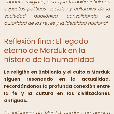
impacto religioso, sino que también influía en
aspectos políticos, sociales y culturales de la
sociedad babilónica, consolidando la
autoridad de los reyes y la identidad nacional.
Reflexión final: El legado
eterno de Marduk en la
historia de la humanidad
La religión en Babilonia y el culto a Marduk
siguen resonando en la actualidad,
recordándonos la profunda conexión entre
la fe y la cultura en las civilizaciones
antiguas.
.
La influencia de Marduk perdura en nuestra