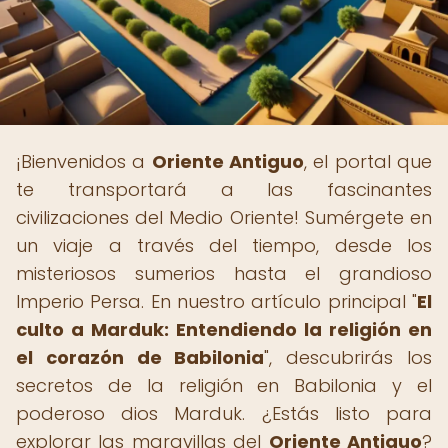
¡Bienvenidos a
Oriente Antiguo
, el portal que
te transportará a las fascinantes
civilizaciones del Medio Oriente! Sumérgete en
un viaje a través del tiempo, desde los
misteriosos sumerios hasta el grandioso
Imperio Persa. En nuestro artículo principal "
El
culto a Marduk: Entendiendo la religión en
el corazón de Babilonia
", descubrirás los
secretos de la religión en Babilonia y el
poderoso dios Marduk. ¿Estás listo para
explorar las maravillas del
Oriente Antiguo
?