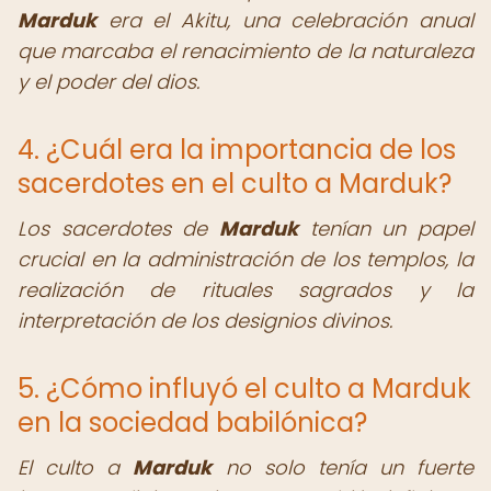
Marduk
era el Akitu, una celebración anual
que marcaba el renacimiento de la naturaleza
y el poder del dios.
4. ¿Cuál era la importancia de los
sacerdotes en el culto a Marduk?
Los sacerdotes de
Marduk
tenían un papel
crucial en la administración de los templos, la
realización de rituales sagrados y la
interpretación de los designios divinos.
5. ¿Cómo influyó el culto a Marduk
en la sociedad babilónica?
El culto a
Marduk
no solo tenía un fuerte