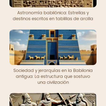
Astronomía babilónica: Estrellas y
destinos escritos en tablillas de arcilla
Sociedad y jerarquías en la Babilonia
antigua: La estructura que sostuvo
una civilización