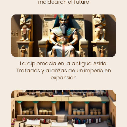
moldearon el futuro
La diplomacia en la antigua Asiria:
Tratados y alianzas de un imperio en
expansión