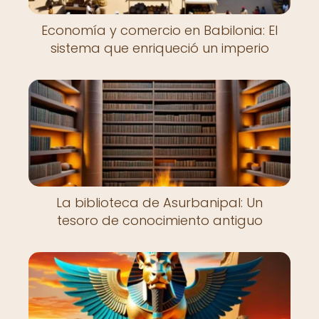
Economía y comercio en Babilonia: El
sistema que enriqueció un imperio
La biblioteca de Asurbanipal: Un
tesoro de conocimiento antiguo