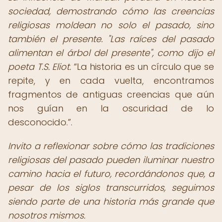
sociedad, demostrando cómo las creencias
religiosas moldean no solo el pasado, sino
también el presente. "Las raíces del pasado
alimentan el árbol del presente", como dijo el
poeta T.S. Eliot.
La historia es un círculo que se
repite, y en cada vuelta, encontramos
fragmentos de antiguas creencias que aún
nos guían en la oscuridad de lo
desconocido.
.
Invito a reflexionar sobre cómo las tradiciones
religiosas del pasado pueden iluminar nuestro
camino hacia el futuro, recordándonos que, a
pesar de los siglos transcurridos, seguimos
siendo parte de una historia más grande que
nosotros mismos.