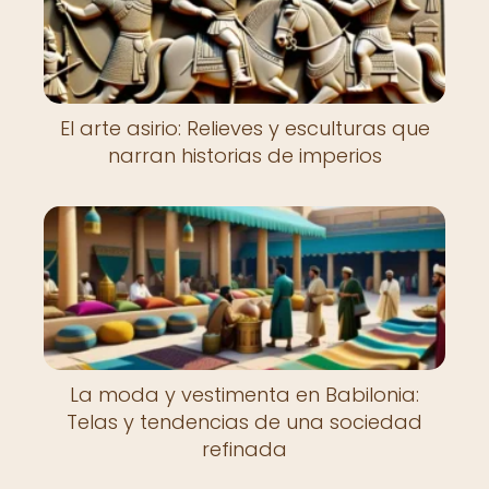
El arte asirio: Relieves y esculturas que
narran historias de imperios
La moda y vestimenta en Babilonia:
Telas y tendencias de una sociedad
refinada