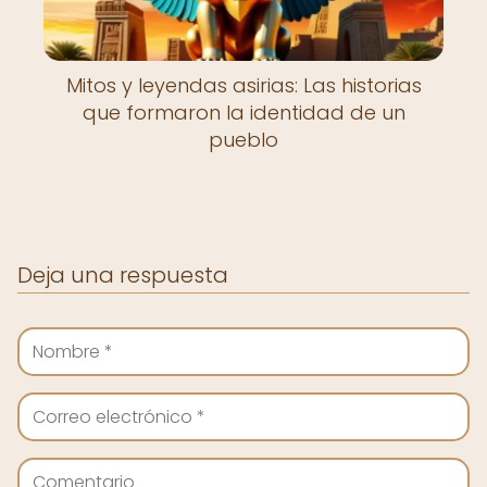
Mitos y leyendas asirias: Las historias
que formaron la identidad de un
pueblo
Deja una respuesta