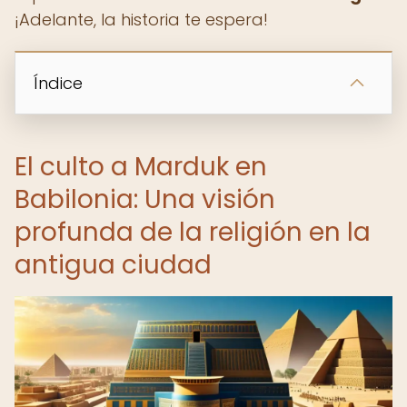
¡Adelante, la historia te espera!
Índice
El culto a Marduk en
Babilonia: Una visión
profunda de la religión en la
antigua ciudad