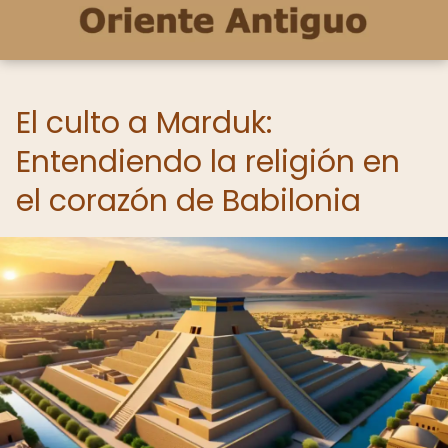
El culto a Marduk:
Entendiendo la religión en
el corazón de Babilonia