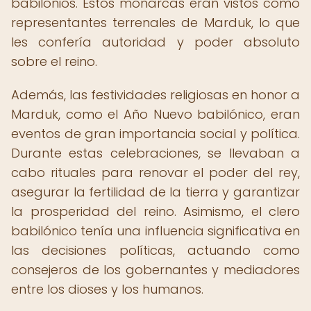
babilonios. Estos monarcas eran vistos como
representantes terrenales de Marduk, lo que
les confería autoridad y poder absoluto
sobre el reino.
Además, las festividades religiosas en honor a
Marduk, como el Año Nuevo babilónico, eran
eventos de gran importancia social y política.
Durante estas celebraciones, se llevaban a
cabo rituales para renovar el poder del rey,
asegurar la fertilidad de la tierra y garantizar
la prosperidad del reino. Asimismo, el clero
babilónico tenía una influencia significativa en
las decisiones políticas, actuando como
consejeros de los gobernantes y mediadores
entre los dioses y los humanos.