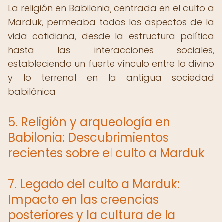
La religión en Babilonia, centrada en el culto a
Marduk, permeaba todos los aspectos de la
vida cotidiana, desde la estructura política
hasta las interacciones sociales,
estableciendo un fuerte vínculo entre lo divino
y lo terrenal en la antigua sociedad
babilónica.
5. Religión y arqueología en
Babilonia: Descubrimientos
recientes sobre el culto a Marduk
7. Legado del culto a Marduk:
Impacto en las creencias
posteriores y la cultura de la