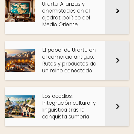
Urartu: Alianzas y
enemistades en el
ajedrez político del
Medio Oriente
El papel de Urartu en
el comercio antiguo:
Rutas y productos de
un reino conectado
Los acadios:
Integración cultural y
lingüística tras la
conquista sumeria