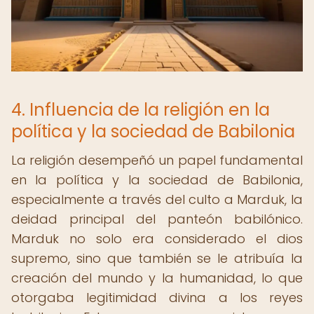
4. Influencia de la religión en la
política y la sociedad de Babilonia
La religión desempeñó un papel fundamental
en la política y la sociedad de Babilonia,
especialmente a través del culto a Marduk, la
deidad principal del panteón babilónico.
Marduk no solo era considerado el dios
supremo, sino que también se le atribuía la
creación del mundo y la humanidad, lo que
otorgaba legitimidad divina a los reyes