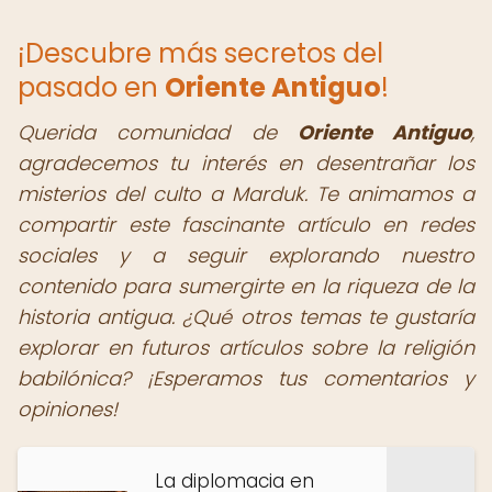
¡Descubre más secretos del
pasado en
Oriente Antiguo
!
Querida comunidad de
Oriente Antiguo
,
agradecemos tu interés en desentrañar los
misterios del culto a Marduk. Te animamos a
compartir este fascinante artículo en redes
sociales y a seguir explorando nuestro
contenido para sumergirte en la riqueza de la
historia antigua. ¿Qué otros temas te gustaría
explorar en futuros artículos sobre la religión
babilónica? ¡Esperamos tus comentarios y
opiniones!
La diplomacia en