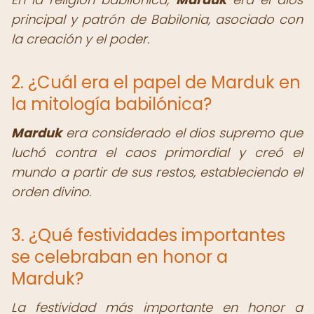
principal y patrón de Babilonia, asociado con
la creación y el poder.
2. ¿Cuál era el papel de Marduk en
la mitología babilónica?
Marduk
era considerado el dios supremo que
luchó contra el caos primordial y creó el
mundo a partir de sus restos, estableciendo el
orden divino.
3. ¿Qué festividades importantes
se celebraban en honor a
Marduk?
La festividad más importante en honor a