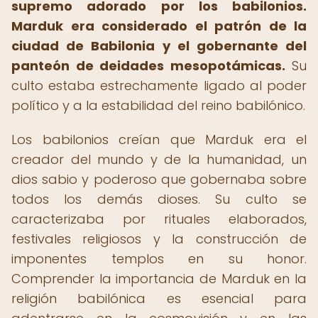
supremo adorado por los babilonios.
Marduk era considerado el patrón de la
ciudad de Babilonia y el gobernante del
panteón de deidades mesopotámicas.
Su
culto estaba estrechamente ligado al poder
político y a la estabilidad del reino babilónico.
Los babilonios creían que Marduk era el
creador del mundo y de la humanidad, un
dios sabio y poderoso que gobernaba sobre
todos los demás dioses. Su culto se
caracterizaba por rituales elaborados,
festivales religiosos y la construcción de
imponentes templos en su honor.
Comprender la importancia de Marduk en la
religión babilónica es esencial para