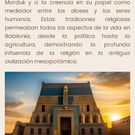
Marduk y a la creencia en su papel como
mediador entre los dioses y los seres
humanos. Estas tradiciones religiosas
permeaban todos los aspectos de la vida en
Babilonia, desde la política hasta la
agricultura, demostrando la profunda
influencia de la religión en la antigua
civilización mesopotámica.