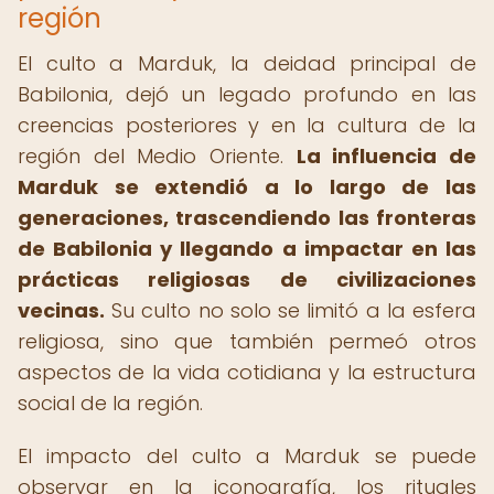
región
El culto a Marduk, la deidad principal de
Babilonia, dejó un legado profundo en las
creencias posteriores y en la cultura de la
región del Medio Oriente.
La influencia de
Marduk se extendió a lo largo de las
generaciones, trascendiendo las fronteras
de Babilonia y llegando a impactar en las
prácticas religiosas de civilizaciones
vecinas.
Su culto no solo se limitó a la esfera
religiosa, sino que también permeó otros
aspectos de la vida cotidiana y la estructura
social de la región.
El impacto del culto a Marduk se puede
observar en la iconografía, los rituales