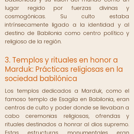
lugar regido por fuerzas divinas y
cosmogónicas. Su culto estaba
intrínsecamente ligado a la identidad y al
destino de Babilonia como centro político y
religioso de la región.
3. Templos y rituales en honor a
Marduk: Prácticas religiosas en la
sociedad babilónica
Los templos dedicados a Marduk, como el
famoso templo de Esagila en Babilonia, eran
centros de culto y poder donde se llevaban a
cabo ceremonias religiosas, ofrendas y
rituales destinados a honrar al dios supremo.
Estas estructuras monumentales eran