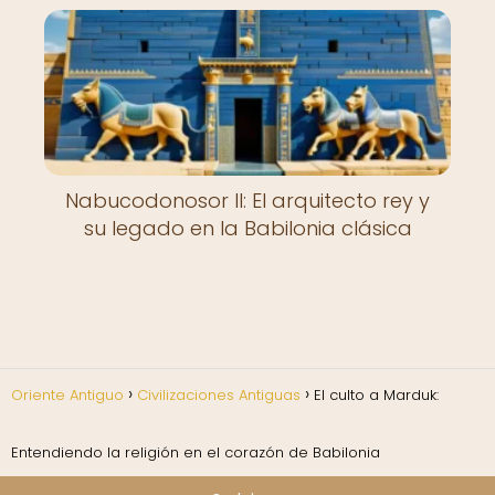
Nabucodonosor II: El arquitecto rey y
su legado en la Babilonia clásica
Oriente Antiguo
Civilizaciones Antiguas
El culto a Marduk:
Entendiendo la religión en el corazón de Babilonia