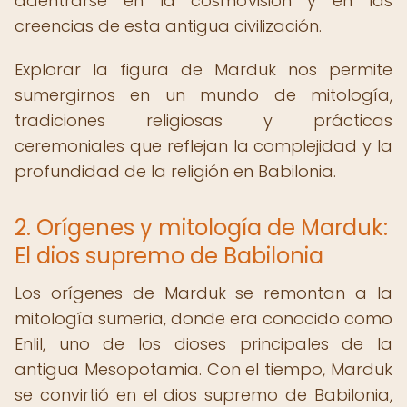
adentrarse en la cosmovisión y en las
creencias de esta antigua civilización.
Explorar la figura de Marduk nos permite
sumergirnos en un mundo de mitología,
tradiciones religiosas y prácticas
ceremoniales que reflejan la complejidad y la
profundidad de la religión en Babilonia.
2. Orígenes y mitología de Marduk:
El dios supremo de Babilonia
Los orígenes de Marduk se remontan a la
mitología sumeria, donde era conocido como
Enlil, uno de los dioses principales de la
antigua Mesopotamia. Con el tiempo, Marduk
se convirtió en el dios supremo de Babilonia,