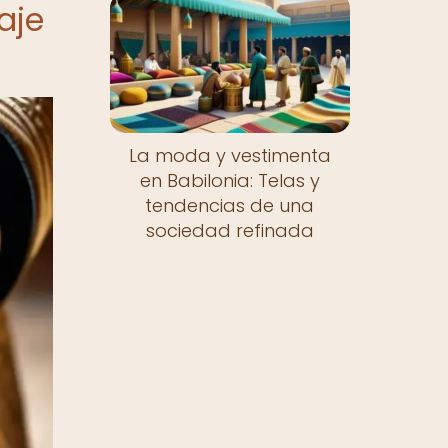
aje
La moda y vestimenta
en Babilonia: Telas y
tendencias de una
sociedad refinada