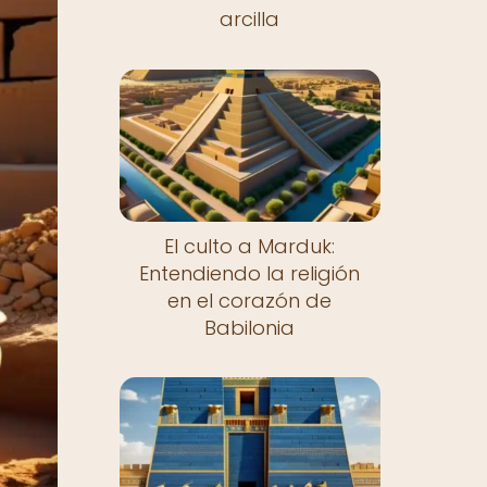
arcilla
El culto a Marduk:
Entendiendo la religión
en el corazón de
Babilonia