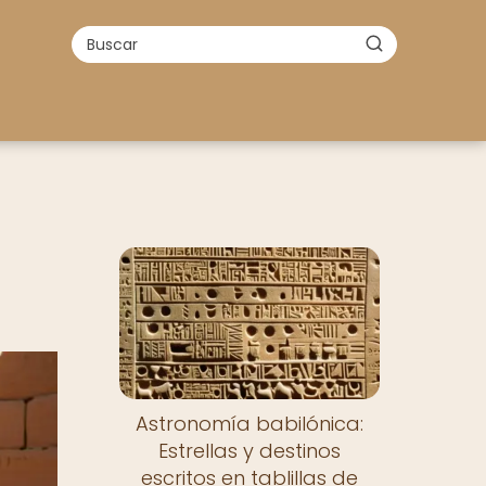
Astronomía babilónica:
Estrellas y destinos
escritos en tablillas de