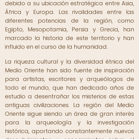
debido a su ubicación estratégica entre Asia,
África y Europa. Las rivalidades entre las
diferentes potencias de la región, como
Egipto, Mesopotamia, Persia y Grecia, han
marcado la historia de este territorio y han
influido en el curso de la humanidad.
La riqueza cultural y la diversidad étnica del
Medio Oriente han sido fuente de inspiración
para artistas, escritores y arqueólogos de
todo el mundo, que han dedicado años de
estudio a desentrañar los misterios de estas
antiguas civilizaciones. La región del Medio
Oriente sigue siendo un área de gran interés
para la arqueología y la investigación
histórica, aportando constantemente nuevos