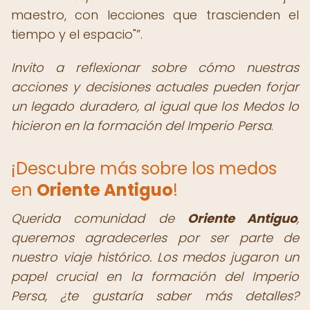
maestro, con lecciones que trascienden el
tiempo y el espacio"
.
Invito a reflexionar sobre cómo nuestras
acciones y decisiones actuales pueden forjar
un legado duradero, al igual que los Medos lo
hicieron en la formación del Imperio Persa
.
¡Descubre más sobre los medos
en
Oriente Antiguo
!
Querida comunidad de
Oriente Antiguo
,
queremos agradecerles por ser parte de
nuestro viaje histórico. Los medos jugaron un
papel crucial en la formación del Imperio
Persa, ¿te gustaría saber más detalles?