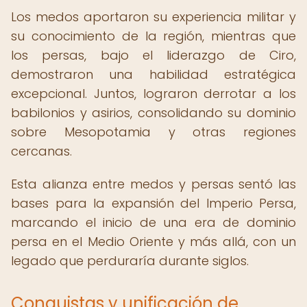
Los medos aportaron su experiencia militar y
su conocimiento de la región, mientras que
los persas, bajo el liderazgo de Ciro,
demostraron una habilidad estratégica
excepcional. Juntos, lograron derrotar a los
babilonios y asirios, consolidando su dominio
sobre Mesopotamia y otras regiones
cercanas.
Esta alianza entre medos y persas sentó las
bases para la expansión del Imperio Persa,
marcando el inicio de una era de dominio
persa en el Medio Oriente y más allá, con un
legado que perduraría durante siglos.
Conquistas y unificación de