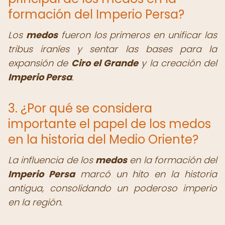
formación del Imperio Persa?
Los
medos
fueron los primeros en unificar las
tribus iraníes y sentar las bases para la
expansión de
Ciro el Grande
y la creación del
Imperio Persa
.
3. ¿Por qué se considera
importante el papel de los medos
en la historia del Medio Oriente?
La influencia de los
medos
en la formación del
Imperio Persa
marcó un hito en la historia
antigua, consolidando un poderoso imperio
en la región.