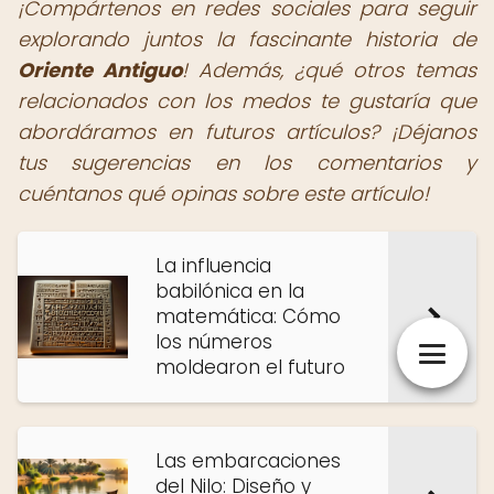
¡Compártenos en redes sociales para seguir
explorando juntos la fascinante historia de
Oriente Antiguo
! Además, ¿qué otros temas
relacionados con los medos te gustaría que
abordáramos en futuros artículos? ¡Déjanos
tus sugerencias en los comentarios y
cuéntanos qué opinas sobre este artículo!
La influencia
babilónica en la
matemática: Cómo
los números
moldearon el futuro
Las embarcaciones
del Nilo: Diseño y