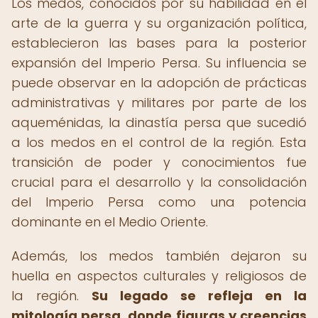
Los medos, conocidos por su habilidad en el
arte de la guerra y su organización política,
establecieron las bases para la posterior
expansión del Imperio Persa. Su influencia se
puede observar en la adopción de prácticas
administrativas y militares por parte de los
aqueménidas, la dinastía persa que sucedió
a los medos en el control de la región. Esta
transición de poder y conocimientos fue
crucial para el desarrollo y la consolidación
del Imperio Persa como una potencia
dominante en el Medio Oriente.
Además, los medos también dejaron su
huella en aspectos culturales y religiosos de
la región.
Su legado se refleja en la
mitología persa, donde figuras y creencias