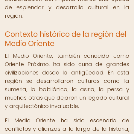
de esplendor y desarrollo cultural en la
región.
Contexto histórico de la región del
Medio Oriente
El Medio Oriente, también conocido como
Oriente Próximo, ha sido cuna de grandes
civilizaciones desde la antigüedad. En esta
región se desarrollaron culturas como la
sumeria, la babilónica, la asiria, la persa y
muchas otras que dejaron un legado cultural
y arquitectónico invaluable.
El Medio Oriente ha sido escenario de
conflictos y alianzas a lo largo de la historia,