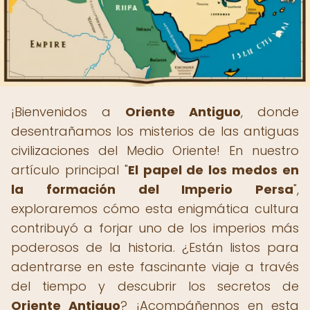
¡Bienvenidos a
Oriente Antiguo
, donde
desentrañamos los misterios de las antiguas
civilizaciones del Medio Oriente! En nuestro
artículo principal "
El papel de los medos en
la formación del Imperio Persa
",
exploraremos cómo esta enigmática cultura
contribuyó a forjar uno de los imperios más
poderosos de la historia. ¿Están listos para
adentrarse en este fascinante viaje a través
del tiempo y descubrir los secretos de
Oriente Antiguo
? ¡Acompáñennos en esta