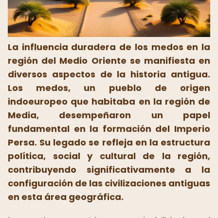
La influencia duradera de los medos en la
región del Medio Oriente se manifiesta en
diversos aspectos de la historia antigua.
Los medos, un pueblo de origen
indoeuropeo que habitaba en la región de
Media, desempeñaron un papel
fundamental en la formación del Imperio
Persa. Su legado se refleja en la estructura
política, social y cultural de la región,
contribuyendo significativamente a la
configuración de las civilizaciones antiguas
en esta área geográfica.