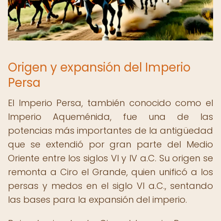
Origen y expansión del Imperio
Persa
El Imperio Persa, también conocido como el
Imperio Aqueménida, fue una de las
potencias más importantes de la antigüedad
que se extendió por gran parte del Medio
Oriente entre los siglos VI y IV a.C. Su origen se
remonta a Ciro el Grande, quien unificó a los
persas y medos en el siglo VI a.C., sentando
las bases para la expansión del imperio.