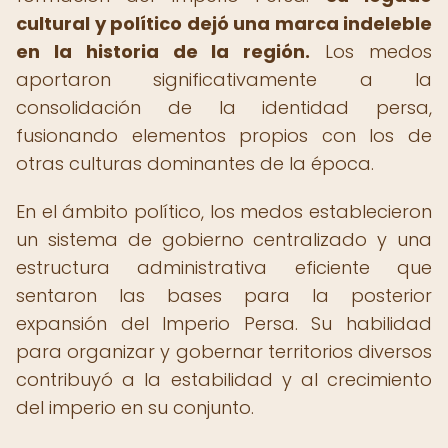
cultural y político dejó una marca indeleble
en la historia de la región.
Los medos
aportaron significativamente a la
consolidación de la identidad persa,
fusionando elementos propios con los de
otras culturas dominantes de la época.
En el ámbito político, los medos establecieron
un sistema de gobierno centralizado y una
estructura administrativa eficiente que
sentaron las bases para la posterior
expansión del Imperio Persa. Su habilidad
para organizar y gobernar territorios diversos
contribuyó a la estabilidad y al crecimiento
del imperio en su conjunto.