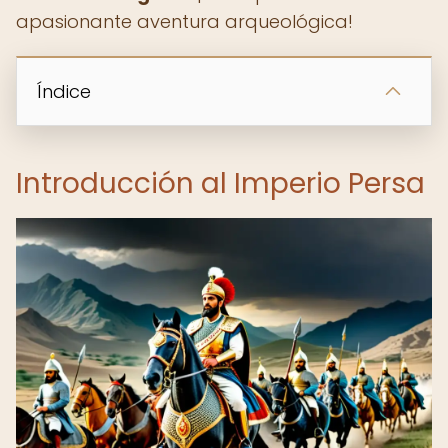
apasionante aventura arqueológica!
Índice
Introducción al Imperio Persa