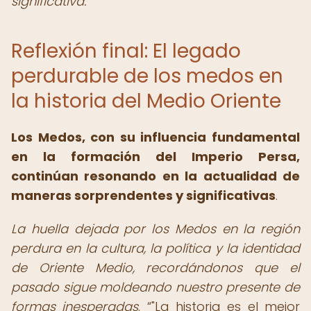
significativa.
Reflexión final: El legado
perdurable de los medos en
la historia del Medio Oriente
Los Medos, con su influencia fundamental
en la formación del Imperio Persa,
continúan resonando en la actualidad de
maneras sorprendentes y significativas
.
La huella dejada por los Medos en la región
perdura en la cultura, la política y la identidad
de Oriente Medio, recordándonos que el
pasado sigue moldeando nuestro presente de
formas inesperadas
.
"La historia es el mejor