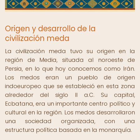
Origen y desarrollo de la
civilización meda
La civilización meda tuvo su origen en la
región de Media, situada al noroeste de
Persia, en lo que hoy conocemos como Irán.
Los medos eran un pueblo de origen
indoeuropeo que se estableció en esta zona
alrededor del siglo II a.C. Su capital,
Ecbatana, era un importante centro político y
cultural en la región. Los medos desarrollaron
una sociedad organizada, con una
estructura política basada en la monarquía.