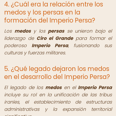
4. ¿Cuál era la relación entre los
medos y los persas en la
formación del Imperio Persa?
Los
medos
y los
persas
se unieron bajo el
liderazgo de
Ciro el Grande
para formar el
poderoso
Imperio Persa
, fusionando sus
culturas y fuerzas militares.
5. ¿Qué legado dejaron los medos
en el desarrollo del Imperio Persa?
El legado de los
medos
en el
Imperio Persa
incluye su rol en la unificación de las tribus
iraníes, el establecimiento de estructuras
administrativas y la expansión territorial