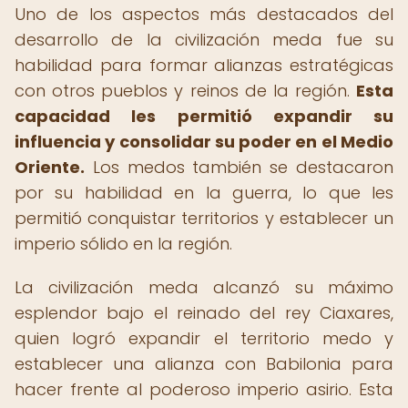
Uno de los aspectos más destacados del
desarrollo de la civilización meda fue su
habilidad para formar alianzas estratégicas
con otros pueblos y reinos de la región.
Esta
capacidad les permitió expandir su
influencia y consolidar su poder en el Medio
Oriente.
Los medos también se destacaron
por su habilidad en la guerra, lo que les
permitió conquistar territorios y establecer un
imperio sólido en la región.
La civilización meda alcanzó su máximo
esplendor bajo el reinado del rey Ciaxares,
quien logró expandir el territorio medo y
establecer una alianza con Babilonia para
hacer frente al poderoso imperio asirio. Esta