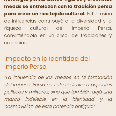
medas se entrelazan con la tradición persa
para crear un rico tejido cultural.
Esta fusión
de influencias contribuyó a la diversidad y la
riqueza cultural del Imperio Persa,
convirtiéndolo en un crisol de tradiciones y
creencias.
Impacto en la identidad del
Imperio Persa
“La influencia de los medos en la formación
del Imperio Persa no solo se limitó a aspectos
políticos y militares, sino que también dejó una
marca indeleble en la identidad y la
cosmovisión de esta potencia antigua.”