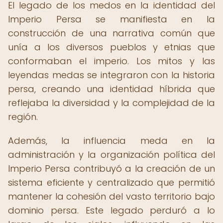
El legado de los medos en la identidad del
Imperio Persa se manifiesta en la
construcción de una narrativa común que
unía a los diversos pueblos y etnias que
conformaban el imperio. Los mitos y las
leyendas medas se integraron con la historia
persa, creando una identidad híbrida que
reflejaba la diversidad y la complejidad de la
región.
Además, la influencia meda en la
administración y la organización política del
Imperio Persa contribuyó a la creación de un
sistema eficiente y centralizado que permitió
mantener la cohesión del vasto territorio bajo
dominio persa. Este legado perduró a lo