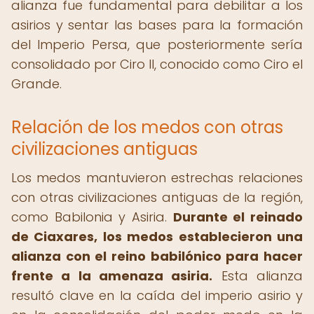
alianza fue fundamental para debilitar a los
asirios y sentar las bases para la formación
del Imperio Persa, que posteriormente sería
consolidado por Ciro II, conocido como Ciro el
Grande.
Relación de los medos con otras
civilizaciones antiguas
Los medos mantuvieron estrechas relaciones
con otras civilizaciones antiguas de la región,
como Babilonia y Asiria.
Durante el reinado
de Ciaxares, los medos establecieron una
alianza con el reino babilónico para hacer
frente a la amenaza asiria.
Esta alianza
resultó clave en la caída del imperio asirio y