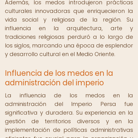
Además, los medos introdujeron prácticas
culturales innovadoras que enriquecieron la
vida social y religiosa de la región. Su
influencia en la arquitectura, arte y
tradiciones religiosas perduró a lo largo de
los siglos, marcando una época de esplendor
y desarrollo cultural en el Medio Oriente.
Influencia de los medos en la
administración del imperio
La influencia de los medos en la
administración del Imperio Persa fue
significativa y duradera. Su experiencia en la
gestión de territorios diversos y en la
implementación de políticas administrativas