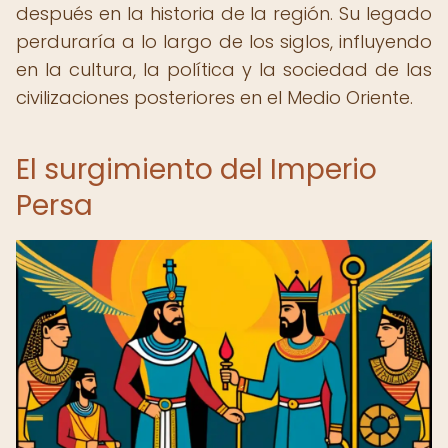
después en la historia de la región. Su legado
perduraría a lo largo de los siglos, influyendo
en la cultura, la política y la sociedad de las
civilizaciones posteriores en el Medio Oriente.
El surgimiento del Imperio
Persa