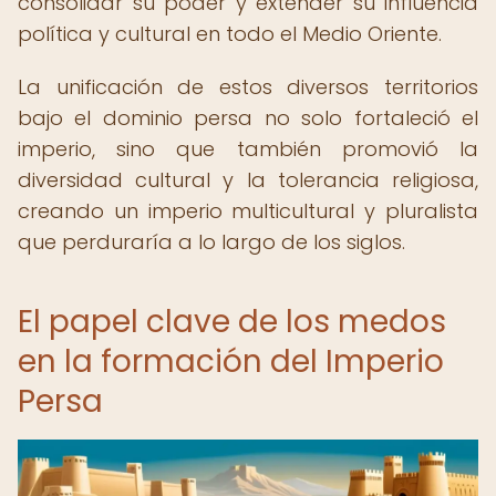
consolidar su poder y extender su influencia
política y cultural en todo el Medio Oriente.
La unificación de estos diversos territorios
bajo el dominio persa no solo fortaleció el
imperio, sino que también promovió la
diversidad cultural y la tolerancia religiosa,
creando un imperio multicultural y pluralista
que perduraría a lo largo de los siglos.
El papel clave de los medos
en la formación del Imperio
Persa