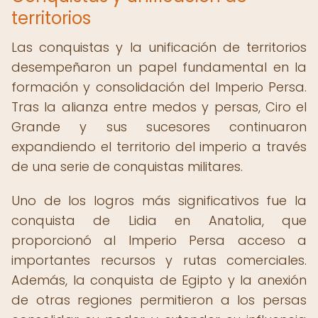
territorios
Las conquistas y la unificación de territorios
desempeñaron un papel fundamental en la
formación y consolidación del Imperio Persa.
Tras la alianza entre medos y persas, Ciro el
Grande y sus sucesores continuaron
expandiendo el territorio del imperio a través
de una serie de conquistas militares.
Uno de los logros más significativos fue la
conquista de Lidia en Anatolia, que
proporcionó al Imperio Persa acceso a
importantes recursos y rutas comerciales.
Además, la conquista de Egipto y la anexión
de otras regiones permitieron a los persas