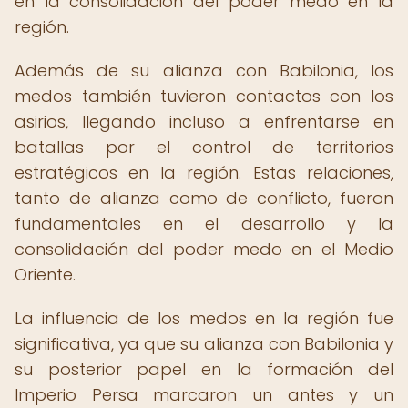
en la consolidación del poder medo en la
región.
Además de su alianza con Babilonia, los
medos también tuvieron contactos con los
asirios, llegando incluso a enfrentarse en
batallas por el control de territorios
estratégicos en la región. Estas relaciones,
tanto de alianza como de conflicto, fueron
fundamentales en el desarrollo y la
consolidación del poder medo en el Medio
Oriente.
La influencia de los medos en la región fue
significativa, ya que su alianza con Babilonia y
su posterior papel en la formación del
Imperio Persa marcaron un antes y un