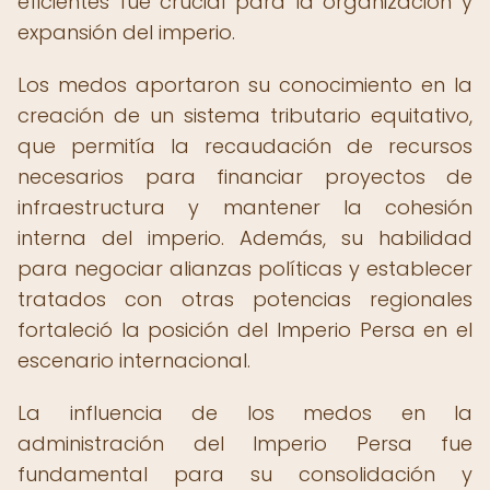
eficientes fue crucial para la organización y
expansión del imperio.
Los medos aportaron su conocimiento en la
creación de un sistema tributario equitativo,
que permitía la recaudación de recursos
necesarios para financiar proyectos de
infraestructura y mantener la cohesión
interna del imperio. Además, su habilidad
para negociar alianzas políticas y establecer
tratados con otras potencias regionales
fortaleció la posición del Imperio Persa en el
escenario internacional.
La influencia de los medos en la
administración del Imperio Persa fue
fundamental para su consolidación y