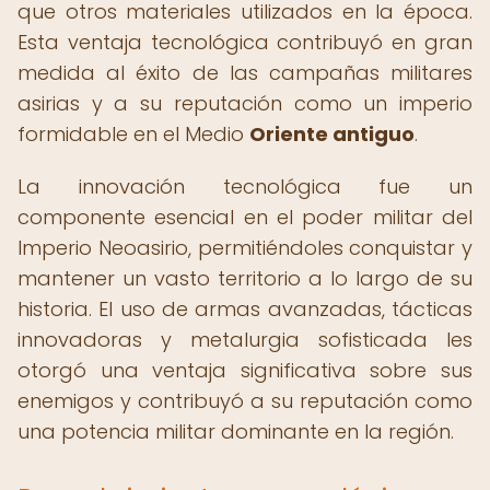
que otros materiales utilizados en la época.
Esta ventaja tecnológica contribuyó en gran
medida al éxito de las campañas militares
asirias y a su reputación como un imperio
formidable en el Medio
Oriente antiguo
.
La innovación tecnológica fue un
componente esencial en el poder militar del
Imperio Neoasirio, permitiéndoles conquistar y
mantener un vasto territorio a lo largo de su
historia. El uso de armas avanzadas, tácticas
innovadoras y metalurgia sofisticada les
otorgó una ventaja significativa sobre sus
enemigos y contribuyó a su reputación como
una potencia militar dominante en la región.