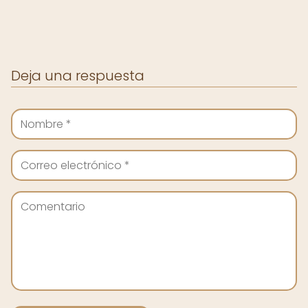
Deja una respuesta