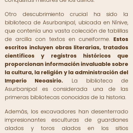
Otro descubrimiento crucial ha sido la
biblioteca de Asurbanipal, ubicada en Nínive,
que contenía una vasta colección de tablillas
de arcilla con textos en cuneiforme.
Estos
escritos incluyen obras literarias, tratados
científicos y registros históricos que
proporcionan información invaluable sobre
la cultura, la religión y la administración del
Imperio Neoasirio.
La biblioteca de
Asurbanipal es considerada una de las
primeras bibliotecas conocidas de la historia.
Además, los excavadores han desenterrado
impresionantes esculturas de guardianes
alados y toros alados en los sitios