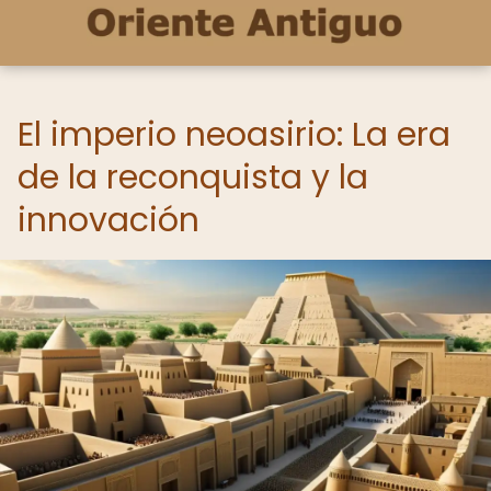
El imperio neoasirio: La era
de la reconquista y la
innovación