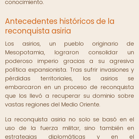
conocimiento.
Antecedentes históricos de la
reconquista asiria
Los asirios, un pueblo originario de
Mesopotamia, lograron consolidar un
poderoso imperio gracias a su agresiva
política expansionista. Tras sufrir invasiones y
pérdidas territoriales, los asirios se
embarcaron en un proceso de reconquista
que los llevó a recuperar su dominio sobre
vastas regiones del Medio Oriente.
La reconquista asiria no solo se basó en el
uso de la fuerza militar, sino también en
estrategias diplomáticas y en el