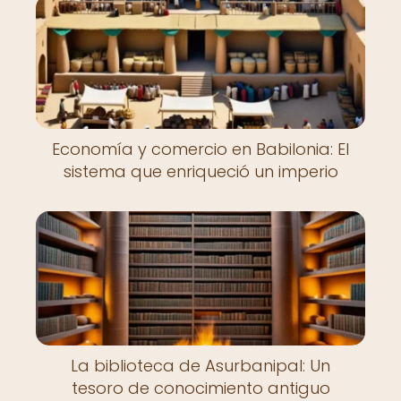
Economía y comercio en Babilonia: El
sistema que enriqueció un imperio
La biblioteca de Asurbanipal: Un
tesoro de conocimiento antiguo