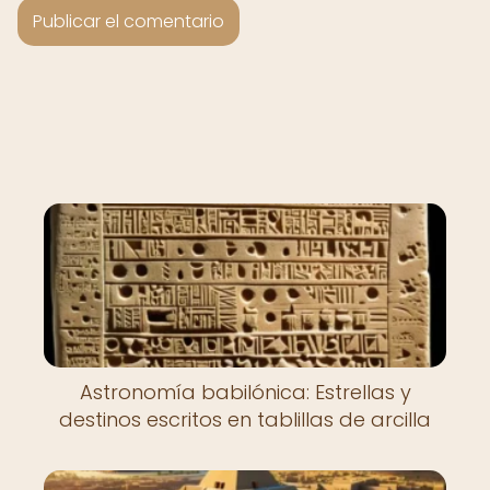
Astronomía babilónica: Estrellas y
destinos escritos en tablillas de arcilla