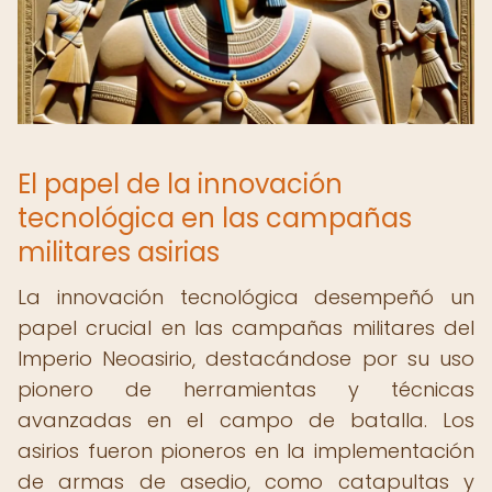
El papel de la innovación
tecnológica en las campañas
militares asirias
La innovación tecnológica desempeñó un
papel crucial en las campañas militares del
Imperio Neoasirio, destacándose por su uso
pionero de herramientas y técnicas
avanzadas en el campo de batalla. Los
asirios fueron pioneros en la implementación
de armas de asedio, como catapultas y