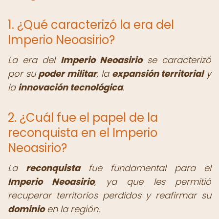
1. ¿Qué caracterizó la era del
Imperio Neoasirio?
La era del
Imperio Neoasirio
se caracterizó
por su
poder militar
, la
expansión territorial
y
la
innovación tecnológica
.
2. ¿Cuál fue el papel de la
reconquista en el Imperio
Neoasirio?
La
reconquista
fue fundamental para el
Imperio Neoasirio
, ya que les permitió
recuperar territorios perdidos y reafirmar su
dominio
en la región.