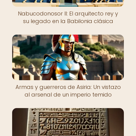
Nabucodonosor II: El arquitecto rey y
su legado en la Babilonia clásica
Armas y guerreros de Asiria: Un vistazo
al arsenal de un imperio temido