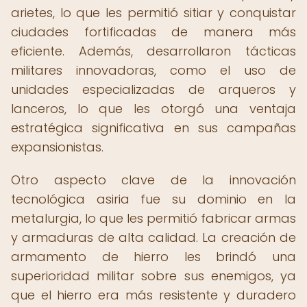
arietes, lo que les permitió sitiar y conquistar
ciudades fortificadas de manera más
eficiente. Además, desarrollaron tácticas
militares innovadoras, como el uso de
unidades especializadas de arqueros y
lanceros, lo que les otorgó una ventaja
estratégica significativa en sus campañas
expansionistas.
Otro aspecto clave de la innovación
tecnológica asiria fue su dominio en la
metalurgia, lo que les permitió fabricar armas
y armaduras de alta calidad. La creación de
armamento de hierro les brindó una
superioridad militar sobre sus enemigos, ya
que el hierro era más resistente y duradero