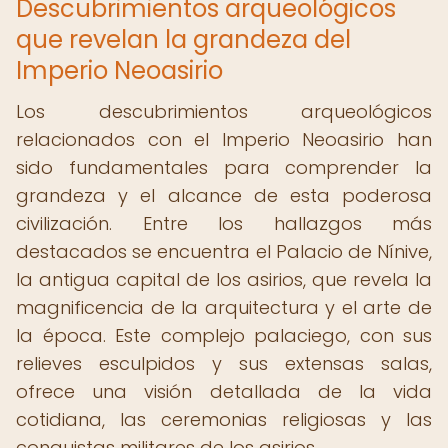
Descubrimientos arqueológicos
que revelan la grandeza del
Imperio Neoasirio
Los descubrimientos arqueológicos
relacionados con el Imperio Neoasirio han
sido fundamentales para comprender la
grandeza y el alcance de esta poderosa
civilización. Entre los hallazgos más
destacados se encuentra el Palacio de Nínive,
la antigua capital de los asirios, que revela la
magnificencia de la arquitectura y el arte de
la época. Este complejo palaciego, con sus
relieves esculpidos y sus extensas salas,
ofrece una visión detallada de la vida
cotidiana, las ceremonias religiosas y las
conquistas militares de los asirios.