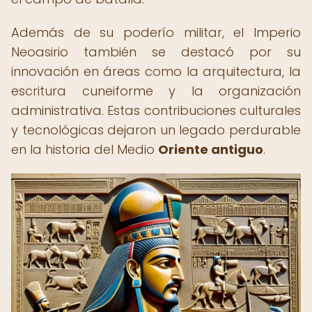
Además de su poderío militar, el Imperio
Neoasirio también se destacó por su
innovación en áreas como la arquitectura, la
escritura cuneiforme y la organización
administrativa. Estas contribuciones culturales
y tecnológicas dejaron un legado perdurable
en la historia del Medio
Oriente antiguo
.