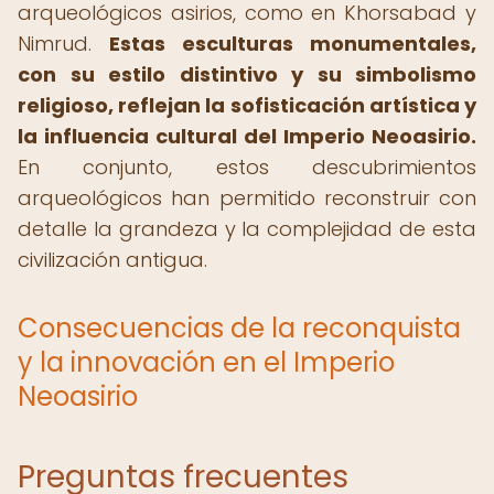
arqueológicos asirios, como en Khorsabad y
Nimrud.
Estas esculturas monumentales,
con su estilo distintivo y su simbolismo
religioso, reflejan la sofisticación artística y
la influencia cultural del Imperio Neoasirio.
En conjunto, estos descubrimientos
arqueológicos han permitido reconstruir con
detalle la grandeza y la complejidad de esta
civilización antigua.
Consecuencias de la reconquista
y la innovación en el Imperio
Neoasirio
Preguntas frecuentes