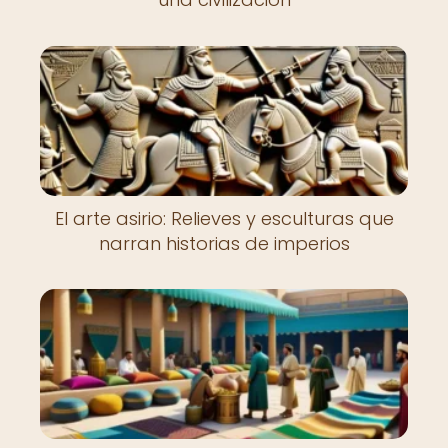
El arte asirio: Relieves y esculturas que
narran historias de imperios