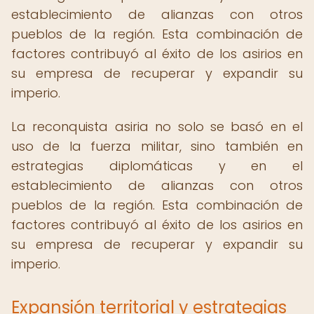
establecimiento de alianzas con otros
pueblos de la región. Esta combinación de
factores contribuyó al éxito de los asirios en
su empresa de recuperar y expandir su
imperio.
La reconquista asiria no solo se basó en el
uso de la fuerza militar, sino también en
estrategias diplomáticas y en el
establecimiento de alianzas con otros
pueblos de la región. Esta combinación de
factores contribuyó al éxito de los asirios en
su empresa de recuperar y expandir su
imperio.
Expansión territorial y estrategias