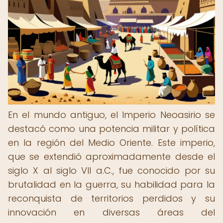
En el mundo antiguo, el Imperio Neoasirio se
destacó como una potencia militar y política
en la región del Medio Oriente. Este imperio,
que se extendió aproximadamente desde el
siglo X al siglo VII a.C., fue conocido por su
brutalidad en la guerra, su habilidad para la
reconquista de territorios perdidos y su
innovación en diversas áreas del