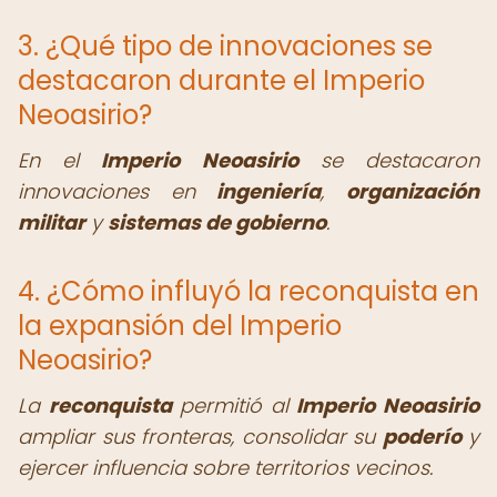
3. ¿Qué tipo de innovaciones se
destacaron durante el Imperio
Neoasirio?
En el
Imperio Neoasirio
se destacaron
innovaciones en
ingeniería
,
organización
militar
y
sistemas de gobierno
.
4. ¿Cómo influyó la reconquista en
la expansión del Imperio
Neoasirio?
La
reconquista
permitió al
Imperio Neoasirio
ampliar sus fronteras, consolidar su
poderío
y
ejercer influencia sobre territorios vecinos.