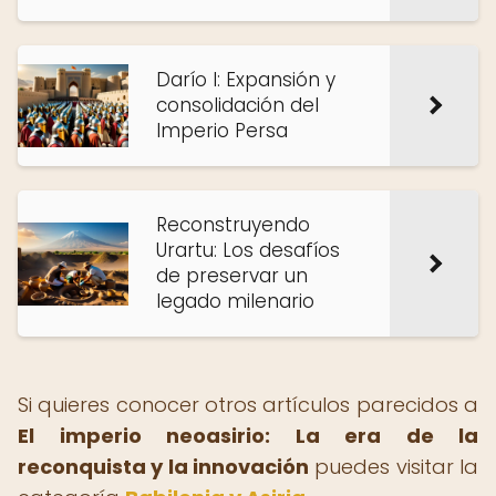
Darío I: Expansión y
consolidación del
Imperio Persa
Reconstruyendo
Urartu: Los desafíos
de preservar un
legado milenario
Si quieres conocer otros artículos parecidos a
El imperio neoasirio: La era de la
reconquista y la innovación
puedes visitar la