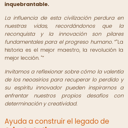
inquebrantable.
La influencia de esta civilización perdura en
nuestras vidas, recordándonos que la
reconquista y la innovación son pilares
fundamentales para el progreso humano.
"La
historia es el mejor maestro, la revolución la
mejor lección. "
Invitamos a reflexionar sobre cómo la valentía
de los neoasirios para recuperar lo perdido y
su espíritu innovador pueden inspirarnos a
enfrentar nuestros propios desafíos con
determinación y creatividad.
Ayuda a construir el legado de