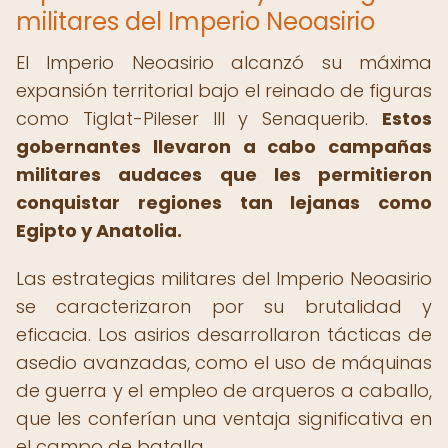
militares del Imperio Neoasirio
El Imperio Neoasirio alcanzó su máxima
expansión territorial bajo el reinado de figuras
como Tiglat-Pileser III y Senaquerib.
Estos
gobernantes llevaron a cabo campañas
militares audaces que les permitieron
conquistar regiones tan lejanas como
Egipto y Anatolia.
Las estrategias militares del Imperio Neoasirio
se caracterizaron por su brutalidad y
eficacia. Los asirios desarrollaron tácticas de
asedio avanzadas, como el uso de máquinas
de guerra y el empleo de arqueros a caballo,
que les conferían una ventaja significativa en
el campo de batalla.