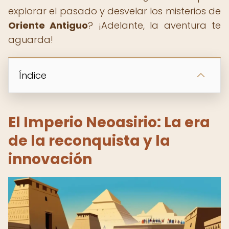
explorar el pasado y desvelar los misterios de
Oriente Antiguo
? ¡Adelante, la aventura te
aguarda!
Índice
El Imperio Neoasirio: La era
de la reconquista y la
innovación