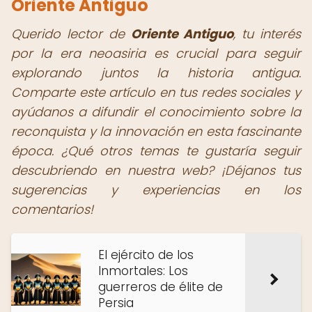
Oriente Antiguo
Querido lector de
Oriente Antiguo
, tu interés
por la era neoasiria es crucial para seguir
explorando juntos la historia antigua.
Comparte este artículo en tus redes sociales y
ayúdanos a difundir el conocimiento sobre la
reconquista y la innovación en esta fascinante
época. ¿Qué otros temas te gustaría seguir
descubriendo en nuestra web? ¡Déjanos tus
sugerencias y experiencias en los
comentarios!
El ejército de los
Inmortales: Los
guerreros de élite de
Persia