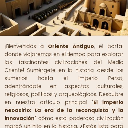
¡Bienvenidos a
Oriente Antiguo
, el portal
donde viajaremos en el tiempo para explorar
las fascinantes civilizaciones del Medio
Oriente! Sumérgete en la historia desde los
sumerios hasta el Imperio Persa,
adentrándote en aspectos culturales,
religiosos, políticos y arqueológicos. Descubre
en nuestro artículo principal "
El imperio
neoasirio: La era de la reconquista y la
innovación
" cómo esta poderosa civilización
marcó un hito en la historia. ¿Estás listo para