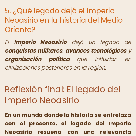
5. ¿Qué legado dejó el Imperio
Neoasirio en la historia del Medio
Oriente?
El
Imperio Neoasirio
dejó un legado de
conquistas militares
,
avances tecnológicos
y
organización política
que influirían en
civilizaciones posteriores en la región.
Reflexión final: El legado del
Imperio Neoasirio
En un mundo donde la historia se entrelaza
con el presente, el legado del Imperio
Neoasirio resuena con una relevancia