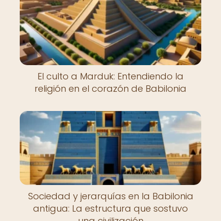
El culto a Marduk: Entendiendo la
religión en el corazón de Babilonia
Sociedad y jerarquías en la Babilonia
antigua: La estructura que sostuvo
una civilización