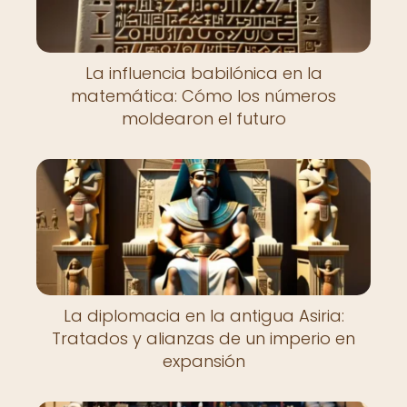
La influencia babilónica en la
matemática: Cómo los números
moldearon el futuro
La diplomacia en la antigua Asiria:
Tratados y alianzas de un imperio en
expansión