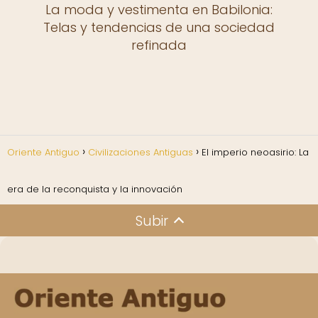
La moda y vestimenta en Babilonia:
Telas y tendencias de una sociedad
refinada
Oriente Antiguo
Civilizaciones Antiguas
El imperio neoasirio: La
era de la reconquista y la innovación
Subir