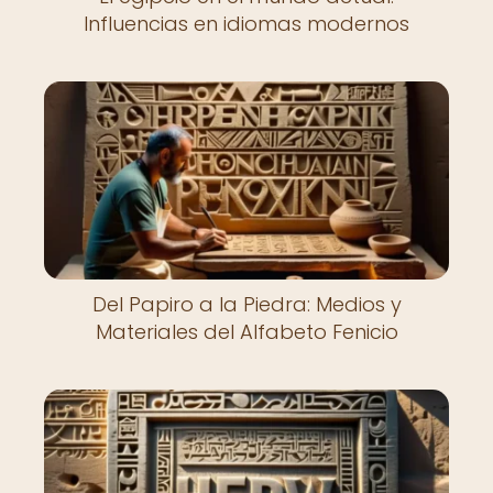
Influencias en idiomas modernos
Del Papiro a la Piedra: Medios y
Materiales del Alfabeto Fenicio