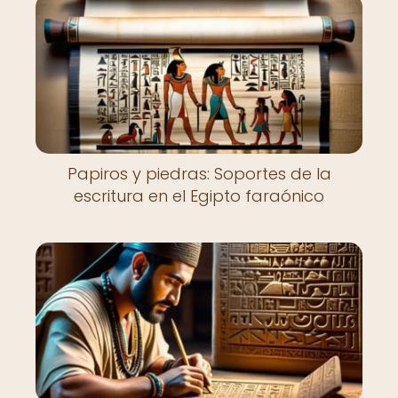
Papiros y piedras: Soportes de la
escritura en el Egipto faraónico