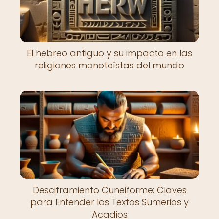
El hebreo antiguo y su impacto en las
religiones monoteístas del mundo
Desciframiento Cuneiforme: Claves
para Entender los Textos Sumerios y
Acadios