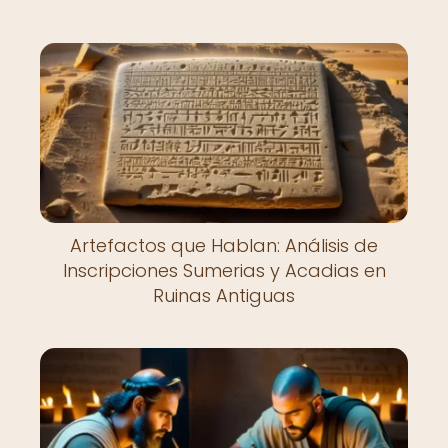
Artefactos que Hablan: Análisis de
Inscripciones Sumerias y Acadias en
Ruinas Antiguas