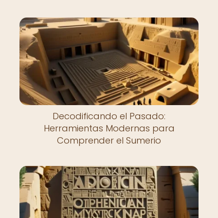
Decodificando el Pasado:
Herramientas Modernas para
Comprender el Sumerio