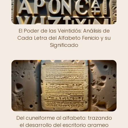
El Poder de las Veintidós: Análisis de
Cada Letra del Alfabeto Fenicio y su
Significado
Del cuneiforme al alfabeto: trazando
el desarrollo del escritorio arameo