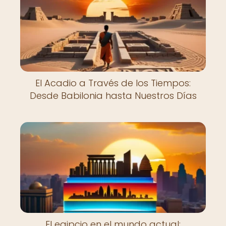
El Acadio a Través de los Tiempos:
Desde Babilonia hasta Nuestros Días
El egipcio en el mundo actual: