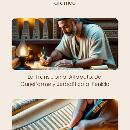
arameo
La Transición al Alfabeto: Del
Cuneiforme y Jeroglífico al Fenicio