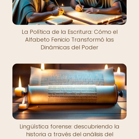
La Política de la Escritura: Cómo el
Alfabeto Fenicio Transformó las
Dinámicas del Poder
Lingüística forense: descubriendo la
historia a través del análisis del