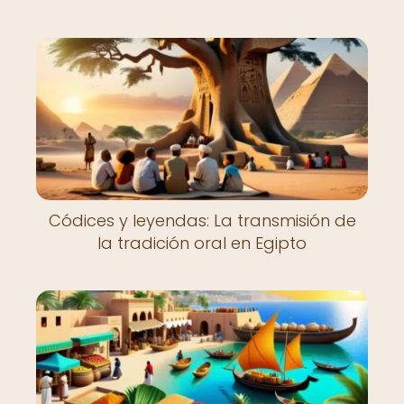
Códices y leyendas: La transmisión de
la tradición oral en Egipto