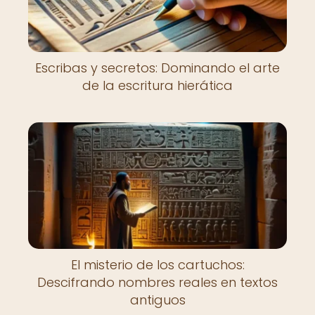
Escribas y secretos: Dominando el arte
de la escritura hierática
El misterio de los cartuchos:
Descifrando nombres reales en textos
antiguos