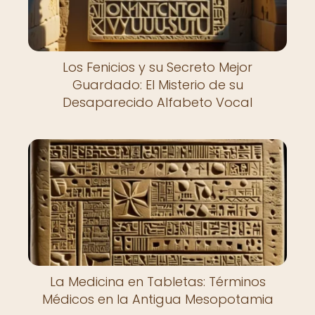
Los Fenicios y su Secreto Mejor
Guardado: El Misterio de su
Desaparecido Alfabeto Vocal
La Medicina en Tabletas: Términos
Médicos en la Antigua Mesopotamia