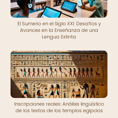
El Sumerio en el Siglo XXI: Desafíos y
Avances en la Enseñanza de una
Lengua Extinta
Inscripciones reales: Análisis lingüístico
de los textos de los templos egipcios