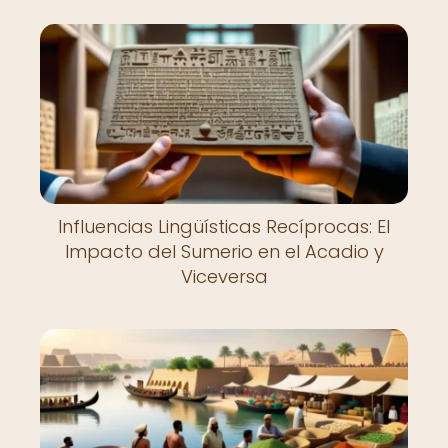
Influencias Lingüísticas Recíprocas: El
Impacto del Sumerio en el Acadio y
Viceversa