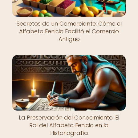
Secretos de un Comerciante: Cómo el
Alfabeto Fenicio Facilitó el Comercio
Antiguo
La Preservación del Conocimiento: El
Rol del Alfabeto Fenicio en la
Historiografía