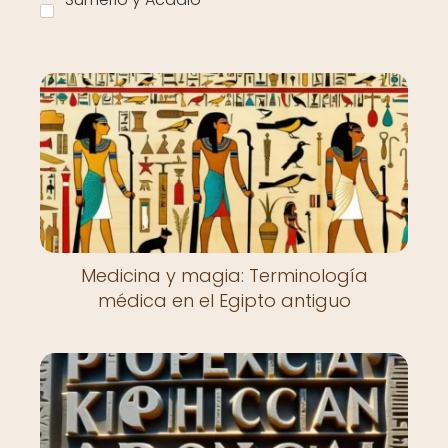
Medicina y magia: Terminología
médica en el Egipto antiguo