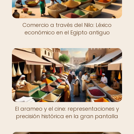
Comercio a través del Nilo: Léxico
económico en el Egipto antiguo
El arameo y el cine: representaciones y
precisión histórica en la gran pantalla