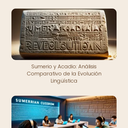
Sumerio y Acadio: Análisis
Comparativo de la Evolución
Lingüística