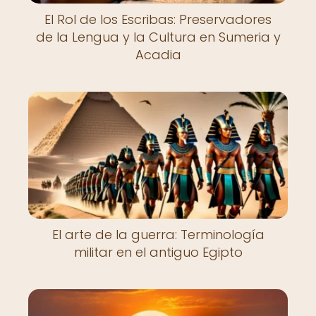
El Rol de los Escribas: Preservadores
de la Lengua y la Cultura en Sumeria y
Acadia
El arte de la guerra: Terminología
militar en el antiguo Egipto