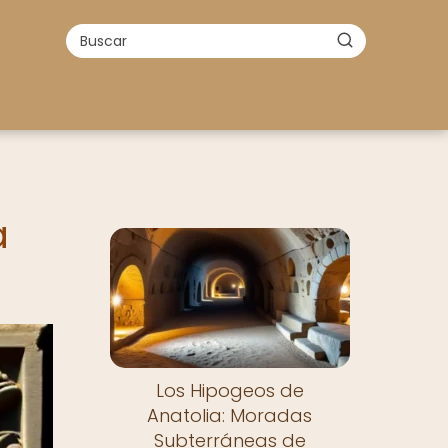
a
Los Hipogeos de
Anatolia: Moradas
Subterráneas de