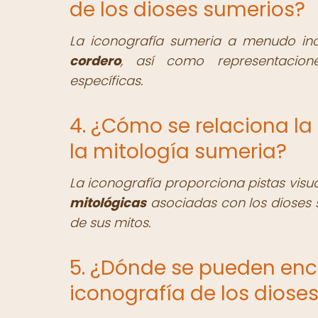
de los dioses sumerios?
La iconografía sumeria a menudo in
cordero
, así como representacione
específicas.
4. ¿Cómo se relaciona la
la mitología sumeria?
La iconografía proporciona pistas visu
mitológicas
asociadas con los dioses 
de sus mitos.
5. ¿Dónde se pueden enc
iconografía de los diose