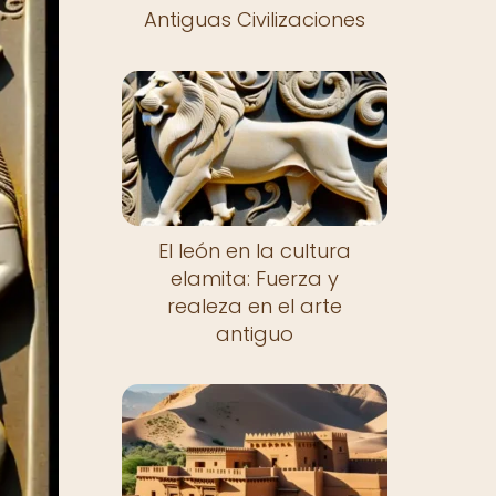
Antiguas Civilizaciones
El león en la cultura
elamita: Fuerza y
realeza en el arte
antiguo