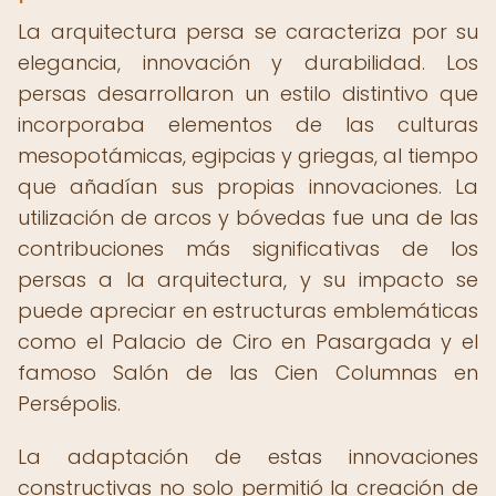
La arquitectura persa se caracteriza por su
elegancia, innovación y durabilidad. Los
persas desarrollaron un estilo distintivo que
incorporaba elementos de las culturas
mesopotámicas, egipcias y griegas, al tiempo
que añadían sus propias innovaciones. La
utilización de arcos y bóvedas fue una de las
contribuciones más significativas de los
persas a la arquitectura, y su impacto se
puede apreciar en estructuras emblemáticas
como el Palacio de Ciro en Pasargada y el
famoso Salón de las Cien Columnas en
Persépolis.
La adaptación de estas innovaciones
constructivas no solo permitió la creación de