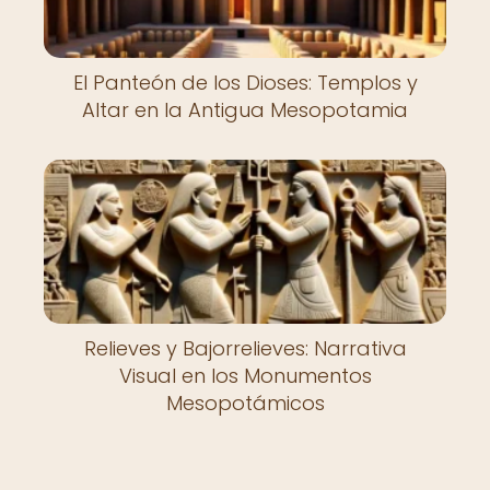
El Panteón de los Dioses: Templos y
Altar en la Antigua Mesopotamia
Relieves y Bajorrelieves: Narrativa
Visual en los Monumentos
Mesopotámicos