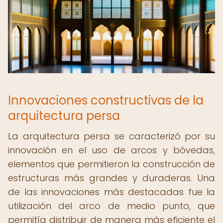
Innovaciones constructivas de la
arquitectura persa
La arquitectura persa se caracterizó por su
innovación en el uso de arcos y bóvedas,
elementos que permitieron la construcción de
estructuras más grandes y duraderas. Una
de las innovaciones más destacadas fue la
utilización del arco de medio punto, que
permitía distribuir de manera más eficiente el