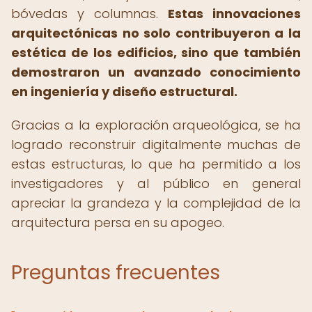
bóvedas y columnas.
Estas innovaciones
arquitectónicas no solo contribuyeron a la
estética de los edificios, sino que también
demostraron un avanzado conocimiento
en ingeniería y diseño estructural.
Gracias a la exploración arqueológica, se ha
logrado reconstruir digitalmente muchas de
estas estructuras, lo que ha permitido a los
investigadores y al público en general
apreciar la grandeza y la complejidad de la
arquitectura persa en su apogeo.
Preguntas frecuentes