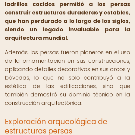
ladrillos cocidos permitió a los persas
construir estructuras duraderas y estables,
que han perdurado a lo largo de los siglos,
siendo un legado invaluable para la
arquitectura mundial.
Además, los persas fueron pioneros en el uso
de la ornamentación en sus construcciones,
aplicando detalles decorativos en sus arcos y
bóvedas, lo que no solo contribuyó a la
estética de las edificaciones, sino que
también demostró su dominio técnico en la
construcción arquitectónica.
Exploración arqueológica de
estructuras persas