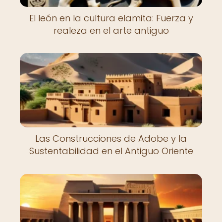
El león en la cultura elamita: Fuerza y
realeza en el arte antiguo
Las Construcciones de Adobe y la
Sustentabilidad en el Antiguo Oriente