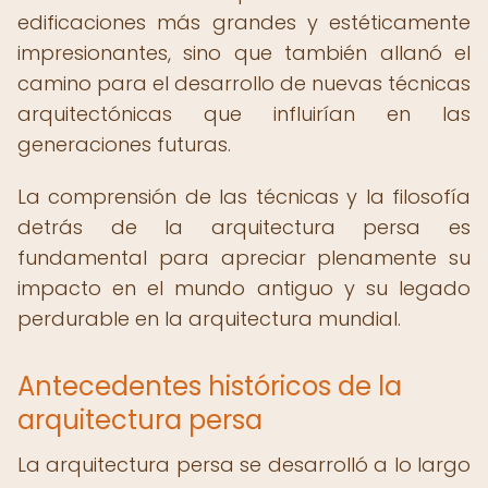
edificaciones más grandes y estéticamente
impresionantes, sino que también allanó el
camino para el desarrollo de nuevas técnicas
arquitectónicas que influirían en las
generaciones futuras.
La comprensión de las técnicas y la filosofía
detrás de la arquitectura persa es
fundamental para apreciar plenamente su
impacto en el mundo antiguo y su legado
perdurable en la arquitectura mundial.
Antecedentes históricos de la
arquitectura persa
La arquitectura persa se desarrolló a lo largo