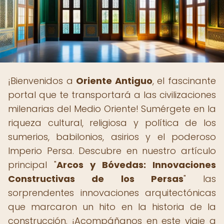
¡Bienvenidos a
Oriente Antiguo
, el fascinante
portal que te transportará a las civilizaciones
milenarias del Medio Oriente! Sumérgete en la
riqueza cultural, religiosa y política de los
sumerios, babilonios, asirios y el poderoso
Imperio Persa. Descubre en nuestro artículo
principal "
Arcos y Bóvedas: Innovaciones
Constructivas de los Persas
" las
sorprendentes innovaciones arquitectónicas
que marcaron un hito en la historia de la
construcción. ¡Acompáñanos en este viaje a