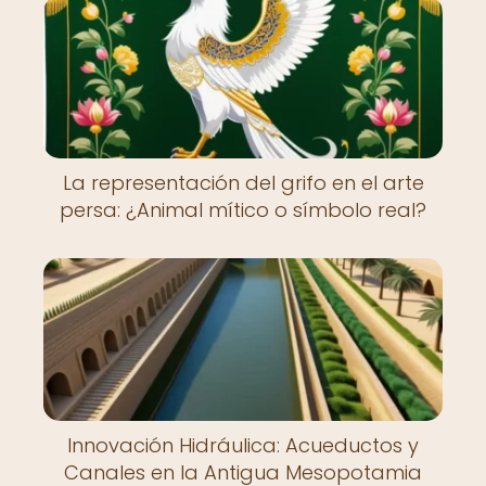
La representación del grifo en el arte
persa: ¿Animal mítico o símbolo real?
Innovación Hidráulica: Acueductos y
Canales en la Antigua Mesopotamia