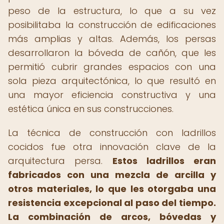
peso de la estructura, lo que a su vez
posibilitaba la construcción de edificaciones
más amplias y altas. Además, los persas
desarrollaron la bóveda de cañón, que les
permitió cubrir grandes espacios con una
sola pieza arquitectónica, lo que resultó en
una mayor eficiencia constructiva y una
estética única en sus construcciones.
La técnica de construcción con ladrillos
cocidos fue otra innovación clave de la
arquitectura persa.
Estos ladrillos eran
fabricados con una mezcla de arcilla y
otros materiales, lo que les otorgaba una
resistencia excepcional al paso del tiempo.
La combinación de arcos, bóvedas y