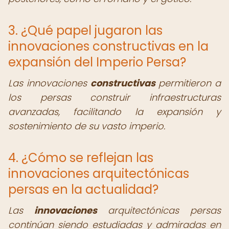
3. ¿Qué papel jugaron las
innovaciones constructivas en la
expansión del Imperio Persa?
Las innovaciones
constructivas
permitieron a
los persas construir infraestructuras
avanzadas, facilitando la expansión y
sostenimiento de su vasto imperio.
4. ¿Cómo se reflejan las
innovaciones arquitectónicas
persas en la actualidad?
Las
innovaciones
arquitectónicas persas
continúan siendo estudiadas y admiradas en