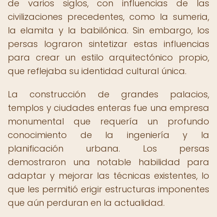
de varios siglos, con influencias de las
civilizaciones precedentes, como la sumeria,
la elamita y la babilónica. Sin embargo, los
persas lograron sintetizar estas influencias
para crear un estilo arquitectónico propio,
que reflejaba su identidad cultural única.
La construcción de grandes palacios,
templos y ciudades enteras fue una empresa
monumental que requería un profundo
conocimiento de la ingeniería y la
planificación urbana. Los persas
demostraron una notable habilidad para
adaptar y mejorar las técnicas existentes, lo
que les permitió erigir estructuras imponentes
que aún perduran en la actualidad.