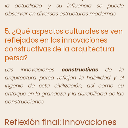
la actualidad, y su influencia se puede
observar en diversas estructuras modernas.
5. ¿Qué aspectos culturales se ven
reflejados en las innovaciones
constructivas de la arquitectura
persa?
Las innovaciones
constructivas
de la
arquitectura persa reflejan la habilidad y el
ingenio de esta civilización, así como su
enfoque en la grandeza y la durabilidad de las
construcciones.
Reflexión final: Innovaciones