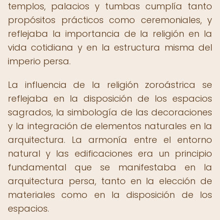
templos, palacios y tumbas cumplía tanto
propósitos prácticos como ceremoniales, y
reflejaba la importancia de la religión en la
vida cotidiana y en la estructura misma del
imperio persa.
La influencia de la religión zoroástrica se
reflejaba en la disposición de los espacios
sagrados, la simbología de las decoraciones
y la integración de elementos naturales en la
arquitectura. La armonía entre el entorno
natural y las edificaciones era un principio
fundamental que se manifestaba en la
arquitectura persa, tanto en la elección de
materiales como en la disposición de los
espacios.