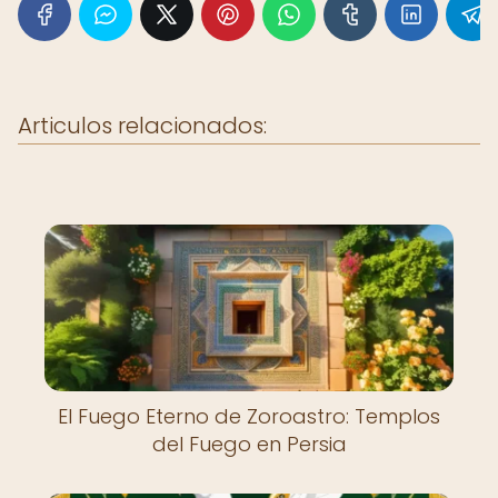
Articulos relacionados:
El Fuego Eterno de Zoroastro: Templos
del Fuego en Persia