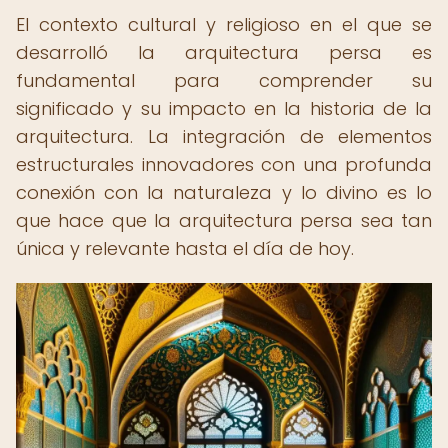
El contexto cultural y religioso en el que se
desarrolló la arquitectura persa es
fundamental para comprender su
significado y su impacto en la historia de la
arquitectura. La integración de elementos
estructurales innovadores con una profunda
conexión con la naturaleza y lo divino es lo
que hace que la arquitectura persa sea tan
única y relevante hasta el día de hoy.