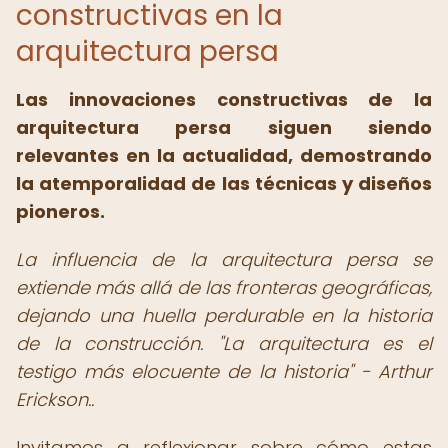
constructivas en la
arquitectura persa
Las innovaciones constructivas de la
arquitectura persa siguen siendo
relevantes en la actualidad, demostrando
la atemporalidad de las técnicas y diseños
pioneros.
La influencia de la arquitectura persa se
extiende más allá de las fronteras geográficas,
dejando una huella perdurable en la historia
de la construcción. "La arquitectura es el
testigo más elocuente de la historia" - Arthur
Erickson..
Invitamos a reflexionar sobre cómo estas