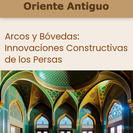
Arcos y Bóvedas:
Innovaciones Constructivas
de los Persas