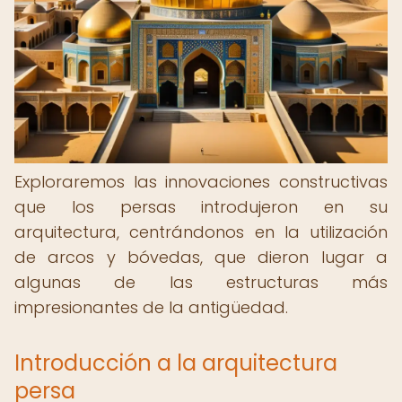
Exploraremos las innovaciones constructivas
que los persas introdujeron en su
arquitectura, centrándonos en la utilización
de arcos y bóvedas, que dieron lugar a
algunas de las estructuras más
impresionantes de la antigüedad.
Introducción a la arquitectura
persa