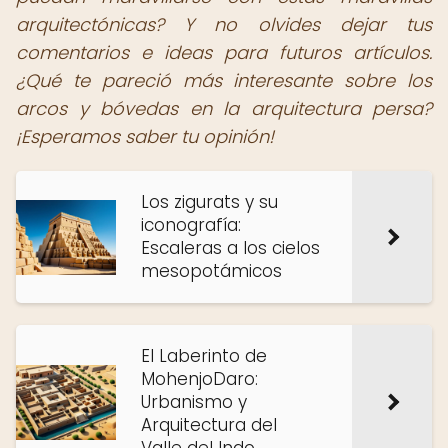
arquitectónicas? Y no olvides dejar tus
comentarios e ideas para futuros artículos.
¿Qué te pareció más interesante sobre los
arcos y bóvedas en la arquitectura persa?
¡Esperamos saber tu opinión!
Los zigurats y su
iconografía:
Escaleras a los cielos
mesopotámicos
El Laberinto de
MohenjoDaro:
Urbanismo y
Arquitectura del