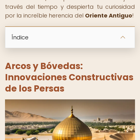
través del tiempo y despierta tu curiosidad
por la increíble herencia del
Oriente Antiguo
!
Índice
Arcos y Bóvedas:
Innovaciones Constructivas
de los Persas