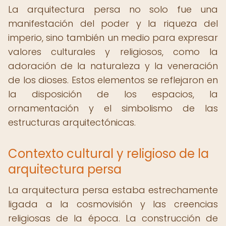
La arquitectura persa no solo fue una
manifestación del poder y la riqueza del
imperio, sino también un medio para expresar
valores culturales y religiosos, como la
adoración de la naturaleza y la veneración
de los dioses. Estos elementos se reflejaron en
la disposición de los espacios, la
ornamentación y el simbolismo de las
estructuras arquitectónicas.
Contexto cultural y religioso de la
arquitectura persa
La arquitectura persa estaba estrechamente
ligada a la cosmovisión y las creencias
religiosas de la época. La construcción de