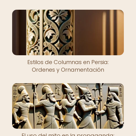
Estilos de Columnas en Persia:
Ordenes y Ornamentación
El uso del mito en la propaganda: