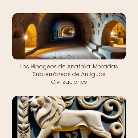
Los Hipogeos de Anatolia: Moradas
Subterráneas de Antiguas
Civilizaciones