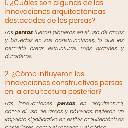
1. ¿Cuáles son algunas de las
innovaciones arquitectónicas
destacadas de los persas?
Los
persas
fueron pioneros en el uso de arcos
y bóvedas en sus construcciones, lo que les
permitió crear estructuras más grandes y
duraderas.
2. ¿Cómo influyeron las
innovaciones constructivas persas
en la arquitectura posterior?
Las innovaciones
persas
en arquitectura,
como el uso de arcos y bóvedas, tuvieron un
impacto significativo en estilos arquitectónicos
posteriores, como el romano y el gótico.