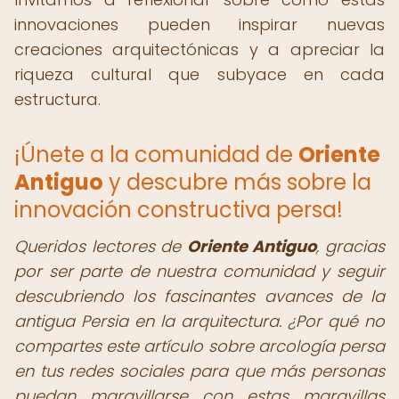
innovaciones pueden inspirar nuevas
creaciones arquitectónicas y a apreciar la
riqueza cultural que subyace en cada
estructura.
¡Únete a la comunidad de
Oriente
Antiguo
y descubre más sobre la
innovación constructiva persa!
Queridos lectores de
Oriente Antiguo
, gracias
por ser parte de nuestra comunidad y seguir
descubriendo los fascinantes avances de la
antigua Persia en la arquitectura. ¿Por qué no
compartes este artículo sobre arcología persa
en tus redes sociales para que más personas
puedan maravillarse con estas maravillas