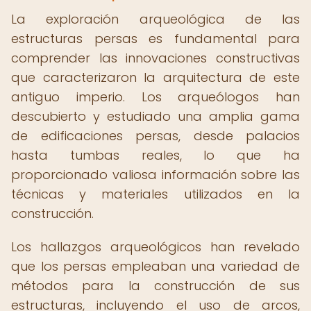
La exploración arqueológica de las
estructuras persas es fundamental para
comprender las innovaciones constructivas
que caracterizaron la arquitectura de este
antiguo imperio. Los arqueólogos han
descubierto y estudiado una amplia gama
de edificaciones persas, desde palacios
hasta tumbas reales, lo que ha
proporcionado valiosa información sobre las
técnicas y materiales utilizados en la
construcción.
Los hallazgos arqueológicos han revelado
que los persas empleaban una variedad de
métodos para la construcción de sus
estructuras, incluyendo el uso de arcos,