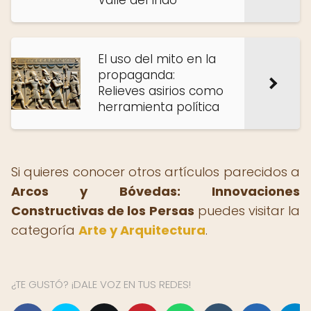
Valle del Indo
El uso del mito en la
propaganda:
Relieves asirios como
herramienta política
Si quieres conocer otros artículos parecidos a
Arcos y Bóvedas: Innovaciones
Constructivas de los Persas
puedes visitar la
categoría
Arte y Arquitectura
.
¿TE GUSTÓ? ¡DALE VOZ EN TUS REDES!