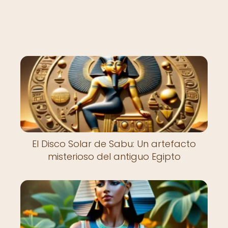
El Disco Solar de Sabu: Un artefacto
misterioso del antiguo Egipto