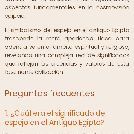
aspectos fundamentales en la cosmovisión
egipcia.
El simbolismo del espejo en el antiguo Egipto
trasciende la mera apariencia física para
adentrarse en el ámbito espiritual y religioso,
revelando una compleja red de significados
que reflejan las creencias y valores de esta
fascinante civilización.
Preguntas frecuentes
1. ¿Cuál era el significado del
espejo en el Antiguo Egipto?