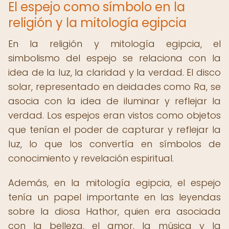
El espejo como símbolo en la
religión y la mitología egipcia
En la religión y mitología egipcia, el
simbolismo del espejo se relaciona con la
idea de la luz, la claridad y la verdad. El disco
solar, representado en deidades como Ra, se
asocia con la idea de iluminar y reflejar la
verdad. Los espejos eran vistos como objetos
que tenían el poder de capturar y reflejar la
luz, lo que los convertía en símbolos de
conocimiento y revelación espiritual.
Además, en la mitología egipcia, el espejo
tenía un papel importante en las leyendas
sobre la diosa Hathor, quien era asociada
con la belleza, el amor, la música y la