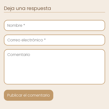
Deja una respuesta