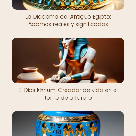
La Diadema del Antiguo Egipto:
Adornos reales y significados
El Dios Khnum: Creador de vida en el
torno de alfarero