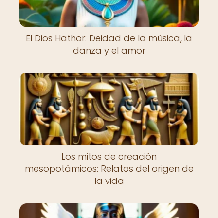
El Dios Hathor: Deidad de la música, la
danza y el amor
Los mitos de creación
mesopotámicos: Relatos del origen de
la vida