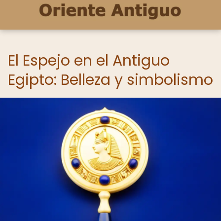
El Espejo en el Antiguo
Egipto: Belleza y simbolismo