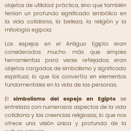
objetos de utilidad práctica, sino que también
tenían un profundo significado simbólico en
la vida cotidiana, la belleza, la religión y la
mitología egipcia.
Los espejos en el Antiguo Egipto eran
considerados mucho más que simples
herramientas para verse reflejados; eran
objetos cargados de simbolismo y significado
espiritual, lo que los convertía en elementos
fundamentales en la vida de las personas.
El
simbolismo del espejo en Egipto
se
entrelaza con numerosos aspectos de la vida
cotidiana y las creencias religiosas, lo que nos
ofrece una visión única y profunda de la