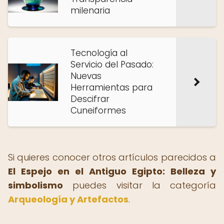
milenaria
Tecnología al
Servicio del Pasado:
Nuevas
Herramientas para
Descifrar
Cuneiformes
Si quieres conocer otros artículos parecidos a
El Espejo en el Antiguo Egipto: Belleza y
simbolismo
puedes visitar la categoría
Arqueología y Artefactos
.