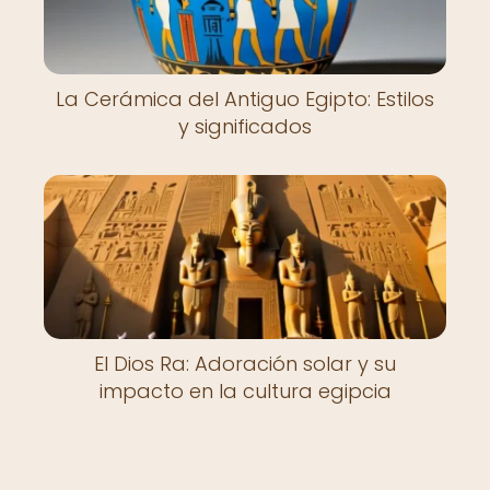
La Cerámica del Antiguo Egipto: Estilos
y significados
El Dios Ra: Adoración solar y su
impacto en la cultura egipcia