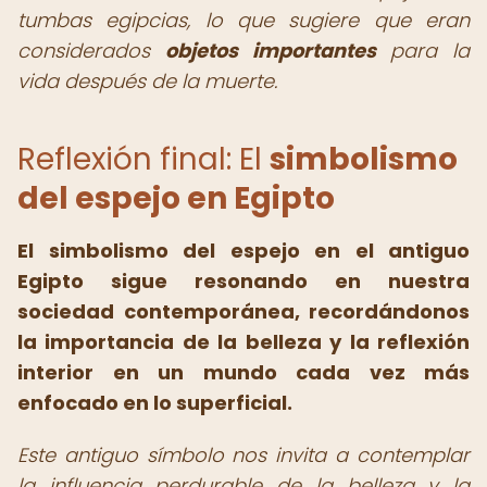
tumbas egipcias, lo que sugiere que eran
considerados
objetos importantes
para la
vida después de la muerte.
Reflexión final: El
simbolismo
del espejo en Egipto
El simbolismo del espejo en el antiguo
Egipto sigue resonando en nuestra
sociedad contemporánea, recordándonos
la importancia de la belleza y la reflexión
interior en un mundo cada vez más
enfocado en lo superficial.
Este antiguo símbolo nos invita a contemplar
la influencia perdurable de la belleza y la