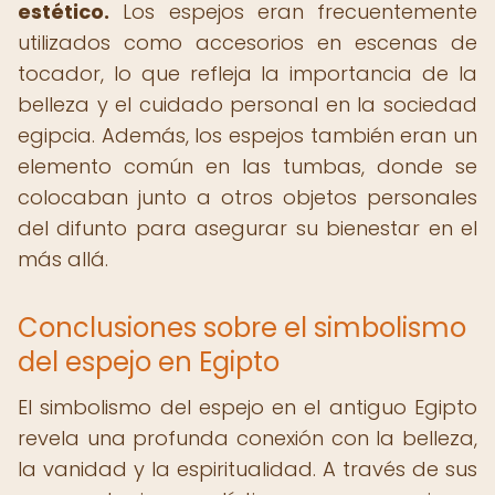
estético.
Los espejos eran frecuentemente
utilizados como accesorios en escenas de
tocador, lo que refleja la importancia de la
belleza y el cuidado personal en la sociedad
egipcia. Además, los espejos también eran un
elemento común en las tumbas, donde se
colocaban junto a otros objetos personales
del difunto para asegurar su bienestar en el
más allá.
Conclusiones sobre el simbolismo
del espejo en Egipto
El simbolismo del espejo en el antiguo Egipto
revela una profunda conexión con la belleza,
la vanidad y la espiritualidad. A través de sus