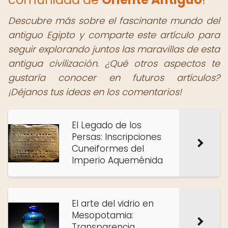
Descubre más sobre el fascinante mundo del
antiguo Egipto y comparte este artículo para
seguir explorando juntos las maravillas de esta
antigua civilización. ¿Qué otros aspectos te
gustaría conocer en futuros artículos?
¡Déjanos tus ideas en los comentarios!
El Legado de los
Persas: Inscripciones
Cuneiformes del
Imperio Aqueménida
El arte del vidrio en
Mesopotamia:
Transparencia