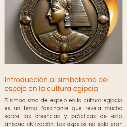
Introducción al simbolismo del
espejo en la cultura egipcia
El simbolismo del espejo en la cultura egipcia
es un tema fascinante que revela mucho
sobre las creencias y prácticas de esta
antigua civilización. Los espejos no solo eran