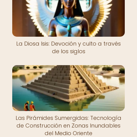
La Diosa Isis: Devoción y culto a través
de los siglos
Las Pirámides Sumergidas: Tecnología
de Construcción en Zonas Inundables
del Medio Oriente