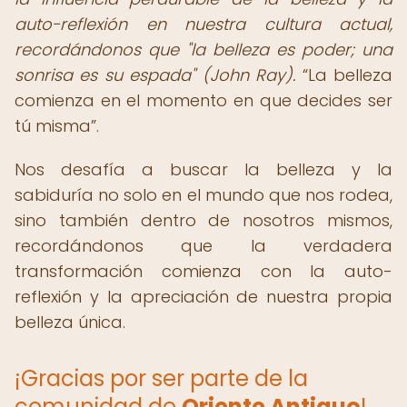
auto-reflexión en nuestra cultura actual,
recordándonos que "la belleza es poder; una
sonrisa es su espada" (John Ray).
La belleza
comienza en el momento en que decides ser
tú misma
.
Nos desafía a buscar la belleza y la
sabiduría no solo en el mundo que nos rodea,
sino también dentro de nosotros mismos,
recordándonos que la verdadera
transformación comienza con la auto-
reflexión y la apreciación de nuestra propia
belleza única.
¡Gracias por ser parte de la
comunidad de
Oriente Antiguo
!