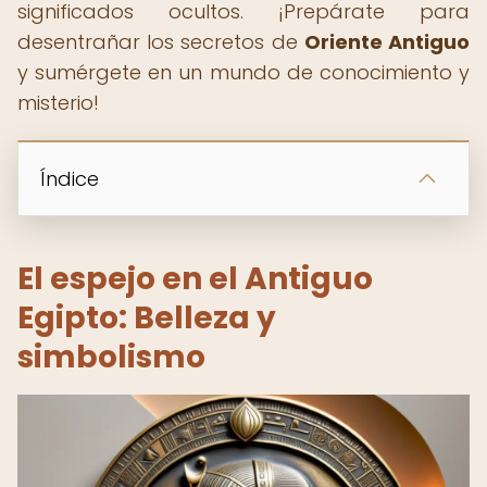
significados ocultos. ¡Prepárate para
desentrañar los secretos de
Oriente Antiguo
y sumérgete en un mundo de conocimiento y
misterio!
Índice
El espejo en el Antiguo
Egipto: Belleza y
simbolismo