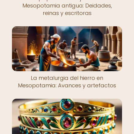
Mesopotamia antigua: Deidades,
reinas y escritoras
La metalurgia del hierro en
Mesopotamia: Avances y artefactos