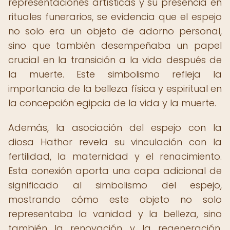
representaciones artísticas y su presencia en
rituales funerarios, se evidencia que el espejo
no solo era un objeto de adorno personal,
sino que también desempeñaba un papel
crucial en la transición a la vida después de
la muerte. Este simbolismo refleja la
importancia de la belleza física y espiritual en
la concepción egipcia de la vida y la muerte.
Además, la asociación del espejo con la
diosa Hathor revela su vinculación con la
fertilidad, la maternidad y el renacimiento.
Esta conexión aporta una capa adicional de
significado al simbolismo del espejo,
mostrando cómo este objeto no solo
representaba la vanidad y la belleza, sino
también la renovación y la regeneración,