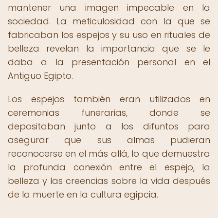
mantener una imagen impecable en la
sociedad. La meticulosidad con la que se
fabricaban los espejos y su uso en rituales de
belleza revelan la importancia que se le
daba a la presentación personal en el
Antiguo Egipto.
Los espejos también eran utilizados en
ceremonias funerarias, donde se
depositaban junto a los difuntos para
asegurar que sus almas pudieran
reconocerse en el más allá, lo que demuestra
la profunda conexión entre el espejo, la
belleza y las creencias sobre la vida después
de la muerte en la cultura egipcia.