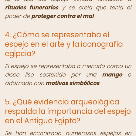
rituales funerarios
y se creía que tenía el
poder de
proteger contra el mal
.
4. ¿Cómo se representaba el
espejo en el arte y la iconografía
egipcia?
El espejo se representaba a menudo como un
disco liso sostenido por una
mango
o
adornado con
motivos simbólicos
.
5. ¿Qué evidencia arqueológica
respalda la importancia del espejo
en el Antiguo Egipto?
Se han encontrado numerosos espejos en