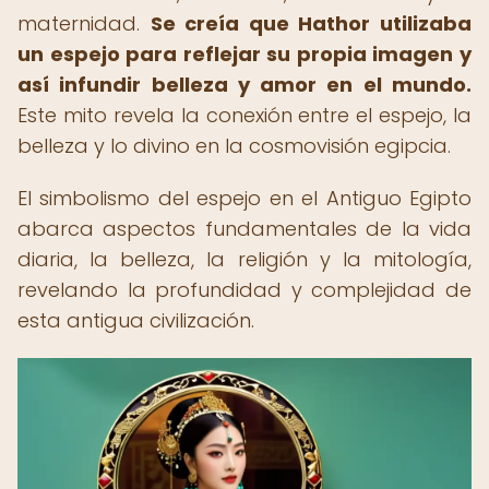
maternidad.
Se creía que Hathor utilizaba
un espejo para reflejar su propia imagen y
así infundir belleza y amor en el mundo.
Este mito revela la conexión entre el espejo, la
belleza y lo divino en la cosmovisión egipcia.
El simbolismo del espejo en el Antiguo Egipto
abarca aspectos fundamentales de la vida
diaria, la belleza, la religión y la mitología,
revelando la profundidad y complejidad de
esta antigua civilización.