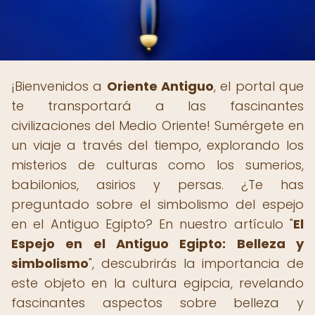
¡Bienvenidos a
Oriente Antiguo
, el portal que
te transportará a las fascinantes
civilizaciones del Medio Oriente! Sumérgete en
un viaje a través del tiempo, explorando los
misterios de culturas como los sumerios,
babilonios, asirios y persas. ¿Te has
preguntado sobre el simbolismo del espejo
en el Antiguo Egipto? En nuestro artículo "
El
Espejo en el Antiguo Egipto: Belleza y
simbolismo
", descubrirás la importancia de
este objeto en la cultura egipcia, revelando
fascinantes aspectos sobre belleza y