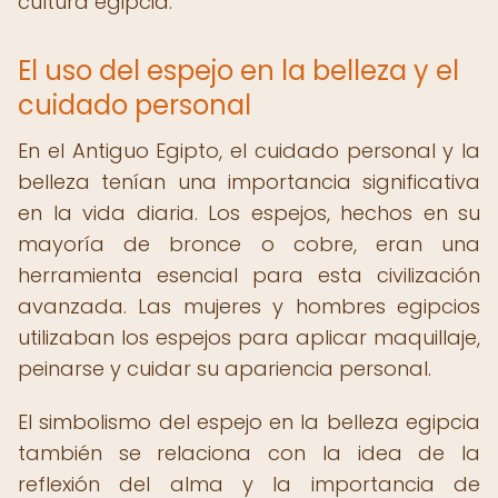
cultura egipcia.
El uso del espejo en la belleza y el
cuidado personal
En el Antiguo Egipto, el cuidado personal y la
belleza tenían una importancia significativa
en la vida diaria. Los espejos, hechos en su
mayoría de bronce o cobre, eran una
herramienta esencial para esta civilización
avanzada. Las mujeres y hombres egipcios
utilizaban los espejos para aplicar maquillaje,
peinarse y cuidar su apariencia personal.
El simbolismo del espejo en la belleza egipcia
también se relaciona con la idea de la
reflexión del alma y la importancia de