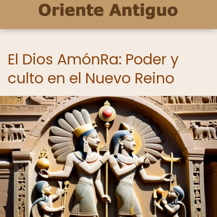
El Dios AmónRa: Poder y
culto en el Nuevo Reino