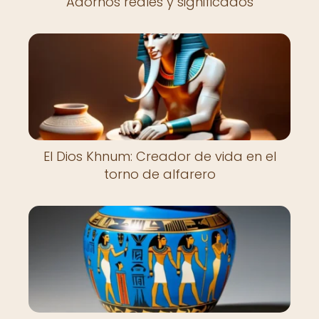
Adornos reales y significados
El Dios Khnum: Creador de vida en el
torno de alfarero