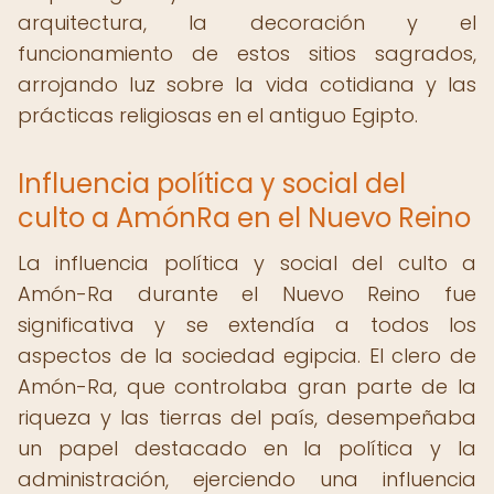
arquitectura, la decoración y el
funcionamiento de estos sitios sagrados,
arrojando luz sobre la vida cotidiana y las
prácticas religiosas en el antiguo Egipto.
Influencia política y social del
culto a AmónRa en el Nuevo Reino
La influencia política y social del culto a
Amón-Ra durante el Nuevo Reino fue
significativa y se extendía a todos los
aspectos de la sociedad egipcia. El clero de
Amón-Ra, que controlaba gran parte de la
riqueza y las tierras del país, desempeñaba
un papel destacado en la política y la
administración, ejerciendo una influencia