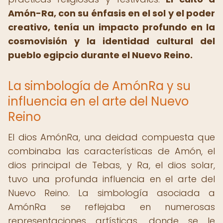
Amón-Ra, con su énfasis en el sol y el poder
creativo, tenía un impacto profundo en la
cosmovisión y la identidad cultural del
pueblo egipcio durante el Nuevo Reino.
La simbología de AmónRa y su
influencia en el arte del Nuevo
Reino
El dios AmónRa, una deidad compuesta que
combinaba las características de Amón, el
dios principal de Tebas, y Ra, el dios solar,
tuvo una profunda influencia en el arte del
Nuevo Reino. La simbología asociada a
AmónRa se reflejaba en numerosas
representaciones artísticas, donde se le