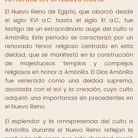
El Nuevo Reino de Egipto, que abarcó desde
el siglo XVI a.C. hasta el siglo XI a.C., fue
testigo de un extraordinario auge del culto a
AmónRa. Este período se caracterizó por un
renovado fervor religioso centrado en esta
deidad, que se manifestó en la construcción
de majestuosos templos y complejos
religiosos en honor a AmónRa. El Dios AmónRa
fue venerado como una deidad suprema,
asociada con el sol y la creación, cuyo culto
adquirió una importancia sin precedentes en
el Nuevo Reino.
El esplendor y la omnipresencia del culto a
AmónRa durante el Nuevo Reino reflejan la