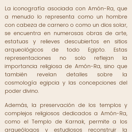
La iconografía asociada con Amón-Ra, que
a menudo lo representa como un hombre
con cabeza de carnero o como un dios solar,
se encuentra en numerosas obras de arte,
estatuas y relieves descubiertos en sitios
arqueológicos de todo Egipto. Estas
representaciones no solo reflejan la
importancia religiosa de Amón-Ra, sino que
también revelan detalles sobre la
cosmología egipcia y las concepciones del
poder divino.
Además, la preservación de los templos y
complejos religiosos dedicados a Amón-Ra,
como el Templo de Karnak, permite a los
arqueólogos y estudiosos reconstruir la