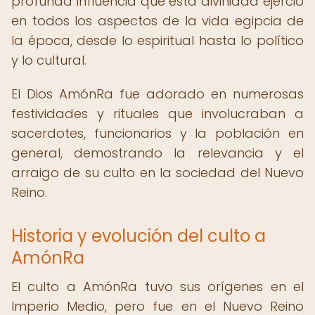
profunda influencia que esta divinidad ejerció
en todos los aspectos de la vida egipcia de
la época, desde lo espiritual hasta lo político
y lo cultural.
El Dios AmónRa fue adorado en numerosas
festividades y rituales que involucraban a
sacerdotes, funcionarios y la población en
general, demostrando la relevancia y el
arraigo de su culto en la sociedad del Nuevo
Reino.
Historia y evolución del culto a
AmónRa
El culto a AmónRa tuvo sus orígenes en el
Imperio Medio, pero fue en el Nuevo Reino