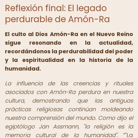
Reflexión final: El legado
perdurable de Amón-Ra
El culto al Dios Amón-Ra en el Nuevo Reino
sigue resonando en la actualidad,
recordándonos la perdurabilidad del poder
y la espiritualidad en la historia de la
humanidad.
La influencia de las creencias y rituales
asociados con Amón-Ra perdura en nuestra
cultura, demostrando que las antiguas
prácticas religiosas continúan moldeando
nuestra comprensión del mundo. Como dijo el
egiptólogo Jan Assmann, "la religión es la
memoria cultural de la humanidad".
"La