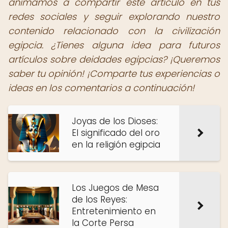
animamos a compartir este artículo en tus
redes sociales y seguir explorando nuestro
contenido relacionado con la civilización
egipcia. ¿Tienes alguna idea para futuros
artículos sobre deidades egipcias? ¡Queremos
saber tu opinión! ¡Comparte tus experiencias o
ideas en los comentarios a continuación!
Joyas de los Dioses:
El significado del oro
en la religión egipcia
Los Juegos de Mesa
de los Reyes:
Entretenimiento en
la Corte Persa