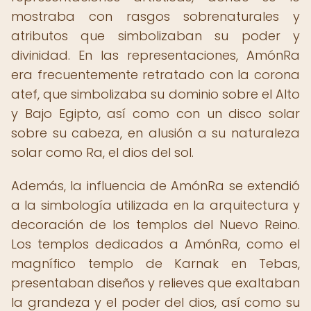
mostraba con rasgos sobrenaturales y
atributos que simbolizaban su poder y
divinidad. En las representaciones, AmónRa
era frecuentemente retratado con la corona
atef, que simbolizaba su dominio sobre el Alto
y Bajo Egipto, así como con un disco solar
sobre su cabeza, en alusión a su naturaleza
solar como Ra, el dios del sol.
Además, la influencia de AmónRa se extendió
a la simbología utilizada en la arquitectura y
decoración de los templos del Nuevo Reino.
Los templos dedicados a AmónRa, como el
magnífico templo de Karnak en Tebas,
presentaban diseños y relieves que exaltaban
la grandeza y el poder del dios, así como su