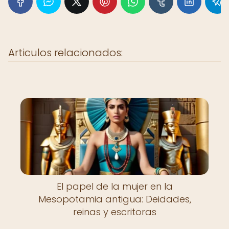
Articulos relacionados:
El papel de la mujer en la
Mesopotamia antigua: Deidades,
reinas y escritoras