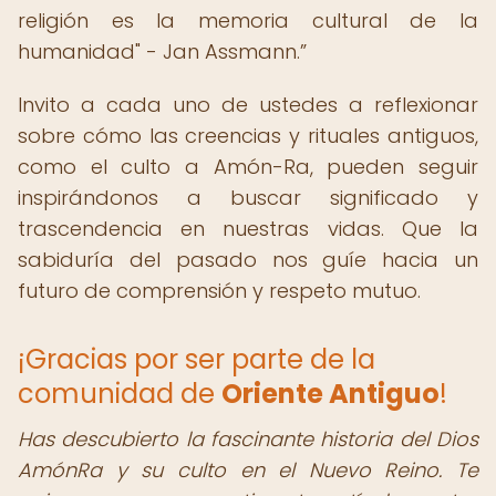
religión es la memoria cultural de la
humanidad" - Jan Assmann.
Invito a cada uno de ustedes a reflexionar
sobre cómo las creencias y rituales antiguos,
como el culto a Amón-Ra, pueden seguir
inspirándonos a buscar significado y
trascendencia en nuestras vidas. Que la
sabiduría del pasado nos guíe hacia un
futuro de comprensión y respeto mutuo.
¡Gracias por ser parte de la
comunidad de
Oriente Antiguo
!
Has descubierto la fascinante historia del Dios
AmónRa y su culto en el Nuevo Reino. Te