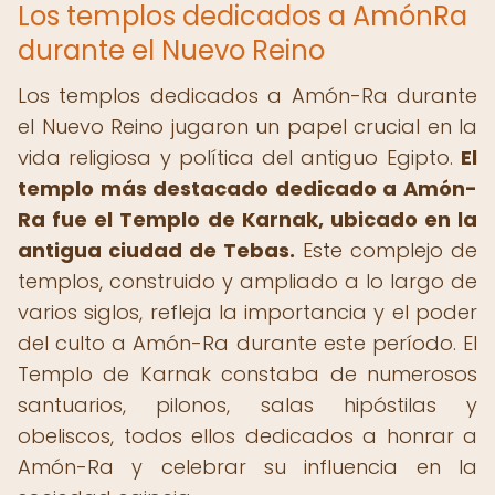
Los templos dedicados a AmónRa
durante el Nuevo Reino
Los templos dedicados a Amón-Ra durante
el Nuevo Reino jugaron un papel crucial en la
vida religiosa y política del antiguo Egipto.
El
templo más destacado dedicado a Amón-
Ra fue el Templo de Karnak, ubicado en la
antigua ciudad de Tebas.
Este complejo de
templos, construido y ampliado a lo largo de
varios siglos, refleja la importancia y el poder
del culto a Amón-Ra durante este período. El
Templo de Karnak constaba de numerosos
santuarios, pilonos, salas hipóstilas y
obeliscos, todos ellos dedicados a honrar a
Amón-Ra y celebrar su influencia en la