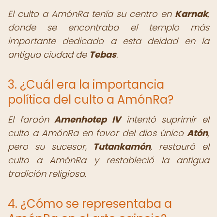
El culto a AmónRa tenía su centro en
Karnak
,
donde se encontraba el templo más
importante dedicado a esta deidad en la
antigua ciudad de
Tebas
.
3. ¿Cuál era la importancia
política del culto a AmónRa?
El faraón
Amenhotep IV
intentó suprimir el
culto a AmónRa en favor del dios único
Atón
,
pero su sucesor,
Tutankamón
, restauró el
culto a AmónRa y restableció la antigua
tradición religiosa.
4. ¿Cómo se representaba a