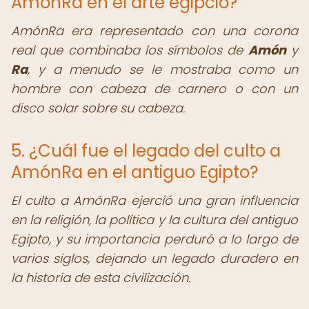
AmónRa en el arte egipcio?
AmónRa era representado con una corona
real que combinaba los símbolos de
Amón
y
Ra
, y a menudo se le mostraba como un
hombre con cabeza de carnero o con un
disco solar sobre su cabeza.
5. ¿Cuál fue el legado del culto a
AmónRa en el antiguo Egipto?
El culto a AmónRa ejerció una gran influencia
en la religión, la política y la cultura del antiguo
Egipto, y su importancia perduró a lo largo de
varios siglos, dejando un legado duradero en
la historia de esta civilización.