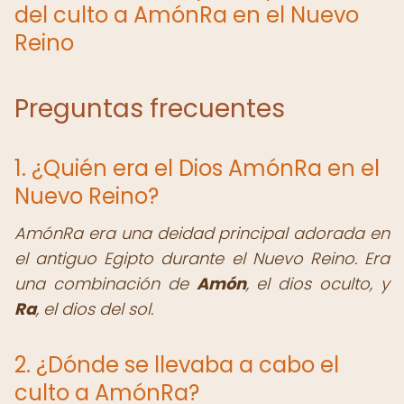
del culto a AmónRa en el Nuevo
Reino
Preguntas frecuentes
1. ¿Quién era el Dios AmónRa en el
Nuevo Reino?
AmónRa era una deidad principal adorada en
el antiguo Egipto durante el Nuevo Reino. Era
una combinación de
Amón
, el dios oculto, y
Ra
, el dios del sol.
2. ¿Dónde se llevaba a cabo el
culto a AmónRa?