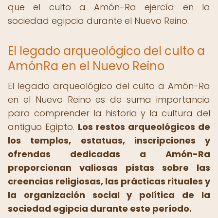
que el culto a Amón-Ra ejercía en la
sociedad egipcia durante el Nuevo Reino.
El legado arqueológico del culto a
AmónRa en el Nuevo Reino
El legado arqueológico del culto a Amón-Ra
en el Nuevo Reino es de suma importancia
para comprender la historia y la cultura del
antiguo Egipto.
Los restos arqueológicos de
los templos, estatuas, inscripciones y
ofrendas dedicadas a Amón-Ra
proporcionan valiosas pistas sobre las
creencias religiosas, las prácticas rituales y
la organización social y política de la
sociedad egipcia durante este período.