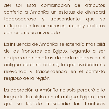
del sol. Esta combinación de atributos
confería a AmónRa un estatus de divinidad
todopoderosa y trascendente, que se
reflejaba en los numerosos títulos y epítetos
con los que era invocado.
La influencia de AmónRa se extendía más allá
de las fronteras de Egipto, llegando a ser
equiparado con otras deidades solares en el
antiguo cercano oriente, lo que evidencia su
relevancia y trascendencia en el contexto
religioso de la región.
La adoración a AmónRa no solo perduró a lo
largo de los siglos en el antiguo Egipto, sino
que su legado trascendió las fronteras