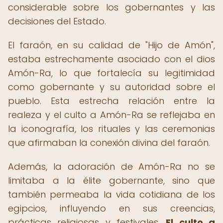
considerable sobre los gobernantes y las
decisiones del Estado.
El faraón, en su calidad de "Hijo de Amón",
estaba estrechamente asociado con el dios
Amón-Ra, lo que fortalecía su legitimidad
como gobernante y su autoridad sobre el
pueblo. Esta estrecha relación entre la
realeza y el culto a Amón-Ra se reflejaba en
la iconografía, los rituales y las ceremonias
que afirmaban la conexión divina del faraón.
Además, la adoración de Amón-Ra no se
limitaba a la élite gobernante, sino que
también permeaba la vida cotidiana de los
egipcios, influyendo en sus creencias,
prácticas religiosas y festivales.
El culto a