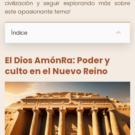
civilización y seguir explorando más sobre
este apasionante tema!
Índice
El Dios AmónRa: Poder y
culto en el Nuevo Reino