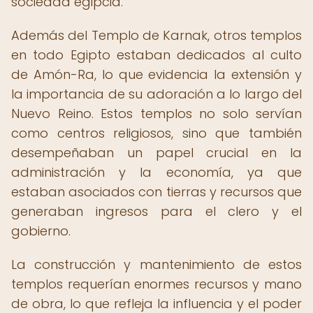
sociedad egipcia.
Además del Templo de Karnak, otros templos
en todo Egipto estaban dedicados al culto
de Amón-Ra, lo que evidencia la extensión y
la importancia de su adoración a lo largo del
Nuevo Reino. Estos templos no solo servían
como centros religiosos, sino que también
desempeñaban un papel crucial en la
administración y la economía, ya que
estaban asociados con tierras y recursos que
generaban ingresos para el clero y el
gobierno.
La construcción y mantenimiento de estos
templos requerían enormes recursos y mano
de obra, lo que refleja la influencia y el poder