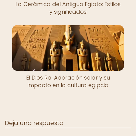
La Cerámica del Antiguo Egipto: Estilos
y significados
El Dios Ra: Adoración solar y su
impacto en la cultura egipcia
Deja una respuesta