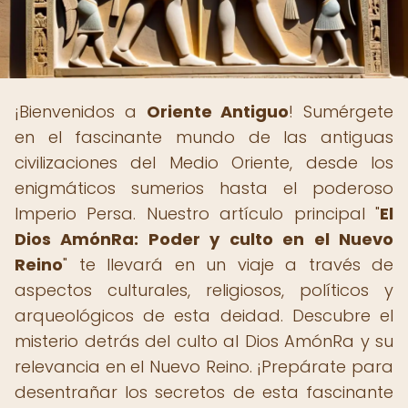
¡Bienvenidos a
Oriente Antiguo
! Sumérgete
en el fascinante mundo de las antiguas
civilizaciones del Medio Oriente, desde los
enigmáticos sumerios hasta el poderoso
Imperio Persa. Nuestro artículo principal "
El
Dios AmónRa: Poder y culto en el Nuevo
Reino
" te llevará en un viaje a través de
aspectos culturales, religiosos, políticos y
arqueológicos de esta deidad. Descubre el
misterio detrás del culto al Dios AmónRa y su
relevancia en el Nuevo Reino. ¡Prepárate para
desentrañar los secretos de esta fascinante