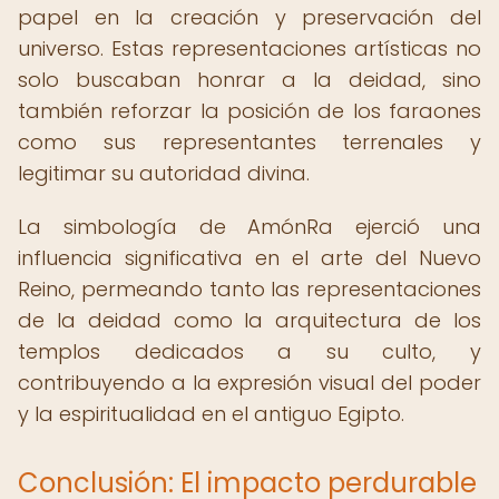
papel en la creación y preservación del
universo. Estas representaciones artísticas no
solo buscaban honrar a la deidad, sino
también reforzar la posición de los faraones
como sus representantes terrenales y
legitimar su autoridad divina.
La simbología de AmónRa ejerció una
influencia significativa en el arte del Nuevo
Reino, permeando tanto las representaciones
de la deidad como la arquitectura de los
templos dedicados a su culto, y
contribuyendo a la expresión visual del poder
y la espiritualidad en el antiguo Egipto.
Conclusión: El impacto perdurable