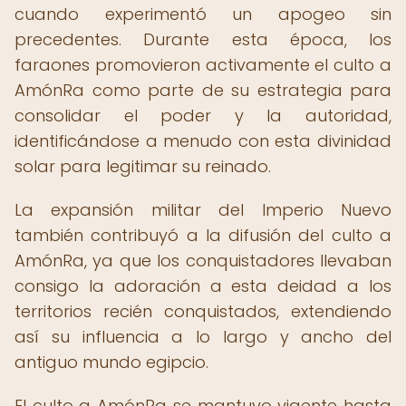
cuando experimentó un apogeo sin
precedentes. Durante esta época, los
faraones promovieron activamente el culto a
AmónRa como parte de su estrategia para
consolidar el poder y la autoridad,
identificándose a menudo con esta divinidad
solar para legitimar su reinado.
La expansión militar del Imperio Nuevo
también contribuyó a la difusión del culto a
AmónRa, ya que los conquistadores llevaban
consigo la adoración a esta deidad a los
territorios recién conquistados, extendiendo
así su influencia a lo largo y ancho del
antiguo mundo egipcio.
El culto a AmónRa se mantuvo vigente hasta