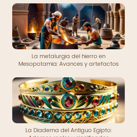
La metalurgia del hierro en
Mesopotamia: Avances y artefactos
La Diadema del Antiguo Egipto: