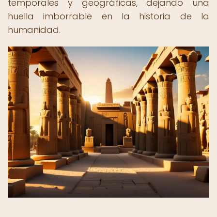
temporales y geográficas, dejando una
huella imborrable en la historia de la
humanidad.