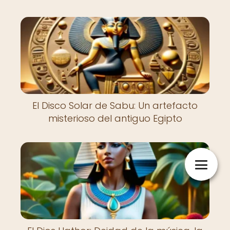
El Disco Solar de Sabu: Un artefacto
misterioso del antiguo Egipto