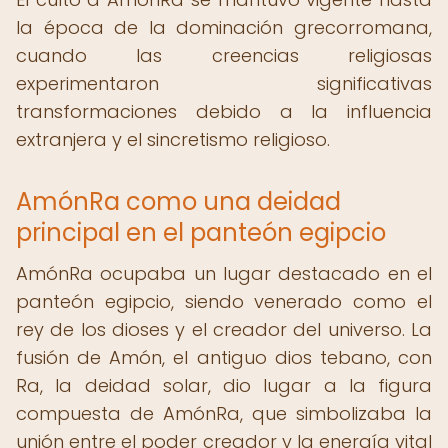
la época de la dominación grecorromana,
cuando las creencias religiosas
experimentaron significativas
transformaciones debido a la influencia
extranjera y el sincretismo religioso.
AmónRa como una deidad
principal en el panteón egipcio
AmónRa ocupaba un lugar destacado en el
panteón egipcio, siendo venerado como el
rey de los dioses y el creador del universo. La
fusión de Amón, el antiguo dios tebano, con
Ra, la deidad solar, dio lugar a la figura
compuesta de AmónRa, que simbolizaba la
unión entre el poder creador y la energía vital