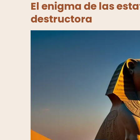
El enigma de las est
destructora