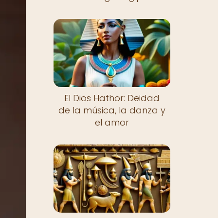
El Dios Hathor: Deidad
de la música, la danza y
el amor