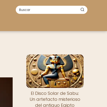
El Disco Solar de Sabu:
Un artefacto misterioso
del antiguo Egipto