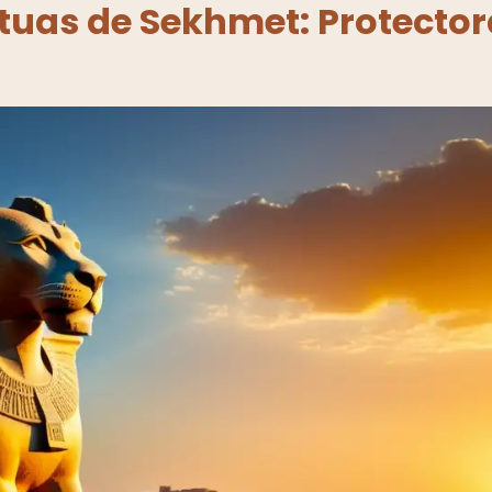
atuas de Sekhmet: Protector