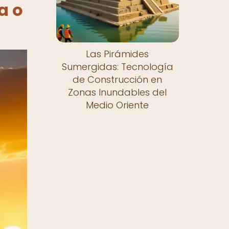
a o
Las Pirámides
Sumergidas: Tecnología
de Construcción en
Zonas Inundables del
Medio Oriente