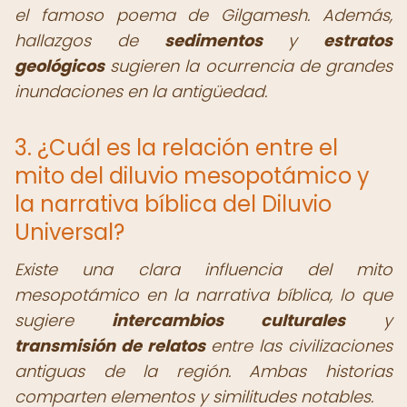
el famoso poema de Gilgamesh. Además,
hallazgos de
sedimentos
y
estratos
geológicos
sugieren la ocurrencia de grandes
inundaciones en la antigüedad.
3. ¿Cuál es la relación entre el
mito del diluvio mesopotámico y
la narrativa bíblica del Diluvio
Universal?
Existe una clara influencia del mito
mesopotámico en la narrativa bíblica, lo que
sugiere
intercambios culturales
y
transmisión de relatos
entre las civilizaciones
antiguas de la región. Ambas historias
comparten elementos y similitudes notables.