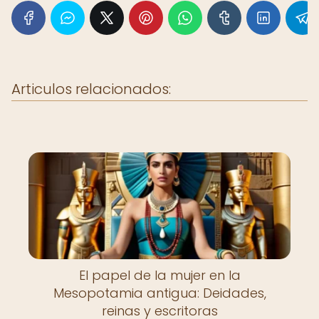
Articulos relacionados:
El papel de la mujer en la
Mesopotamia antigua: Deidades,
reinas y escritoras