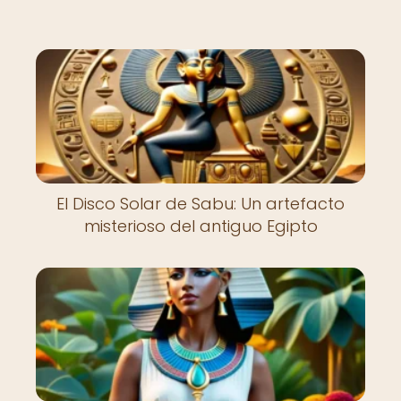
El Disco Solar de Sabu: Un artefacto
misterioso del antiguo Egipto