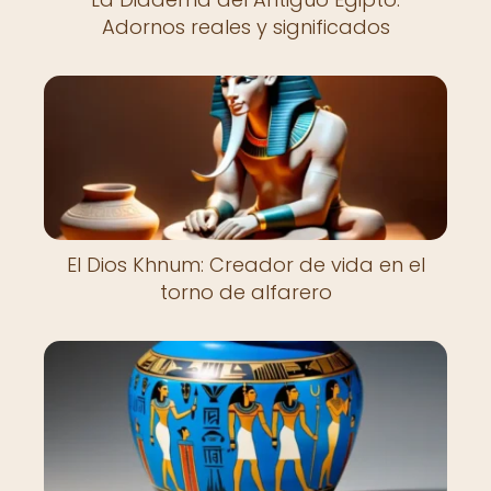
Adornos reales y significados
El Dios Khnum: Creador de vida en el
torno de alfarero