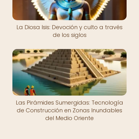
La Diosa Isis: Devoción y culto a través
de los siglos
Las Pirámides Sumergidas: Tecnología
de Construcción en Zonas Inundables
del Medio Oriente