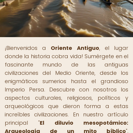
¡Bienvenidos a
Oriente Antiguo
, el lugar
donde la historia cobra vida! Sumérgete en el
fascinante mundo de las antiguas
civilizaciones del Medio Oriente, desde los
enigmáticos sumerios hasta el grandioso
Imperio Persa. Descubre con nosotros los
aspectos culturales, religiosos, políticos y
arqueológicos que dieron forma a estas
increíbles civilizaciones. En nuestro artículo
principal "
El diluvio mesopotámico:
Arqueología de un mito bíblico
",