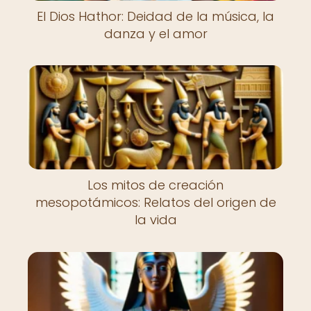
El Dios Hathor: Deidad de la música, la
danza y el amor
Los mitos de creación
mesopotámicos: Relatos del origen de
la vida