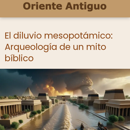
El diluvio mesopotámico:
Arqueología de un mito
bíblico