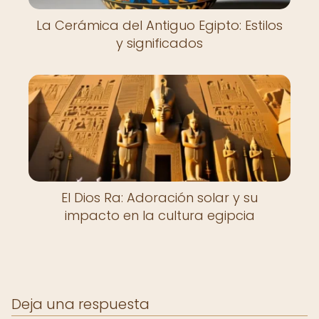
La Cerámica del Antiguo Egipto: Estilos
y significados
El Dios Ra: Adoración solar y su
impacto en la cultura egipcia
Deja una respuesta