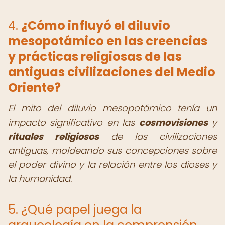
4.
¿Cómo influyó el diluvio
mesopotámico en las creencias
y prácticas religiosas de las
antiguas civilizaciones del Medio
Oriente?
El mito del diluvio mesopotámico tenía un
impacto significativo en las
cosmovisiones
y
rituales religiosos
de las civilizaciones
antiguas, moldeando sus concepciones sobre
el poder divino y la relación entre los dioses y
la humanidad.
5. ¿Qué papel juega la