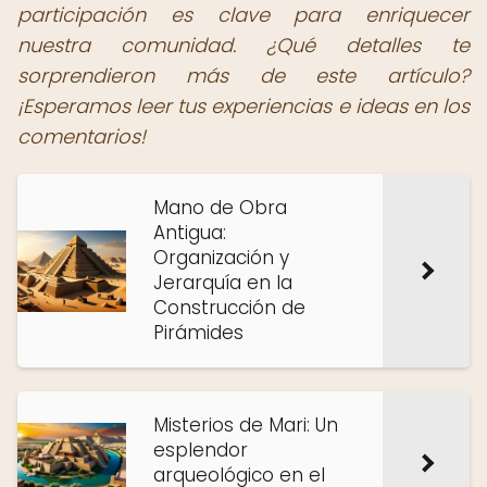
participación es clave para enriquecer
nuestra comunidad. ¿Qué detalles te
sorprendieron más de este artículo?
¡Esperamos leer tus experiencias e ideas en los
comentarios!
Mano de Obra
Antigua:
Organización y
Jerarquía en la
Construcción de
Pirámides
Misterios de Mari: Un
esplendor
arqueológico en el