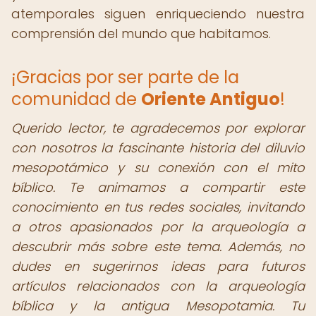
atemporales siguen enriqueciendo nuestra
comprensión del mundo que habitamos.
¡Gracias por ser parte de la
comunidad de
Oriente Antiguo
!
Querido lector,
te agradecemos por explorar
con nosotros la fascinante historia del diluvio
mesopotámico y su conexión con el mito
bíblico. Te animamos a compartir este
conocimiento en tus redes sociales, invitando
a otros apasionados por la arqueología a
descubrir más sobre este tema. Además, no
dudes en sugerirnos ideas para futuros
artículos relacionados con la arqueología
bíblica y la antigua Mesopotamia. Tu