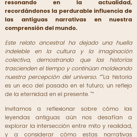
resonando en la actualidad,
recordándonos la perdurable influencia de
las antiguas narrativas en nuestra
comprensión del mundo.
Este relato ancestral ha dejado una huella
indeleble en la cultura y la imaginación
colectiva, demostrando que las historias
trascienden el tiempo y continúan moldeando
nuestra percepción del universo.
"La historia
es un eco del pasado en el futuro; un reflejo
de la eternidad en el presente. "
Invitamos a reflexionar sobre cómo las
leyendas antiguas aún nos desafían a
explorar la intersección entre mito y realidad,
y a considerar cómo estas narrativas