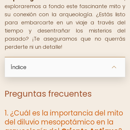
exploraremos a fondo este fascinante mito y
su conexión con la arqueología. ¿Estás listo
para embarcarte en un viaje a través del
tiempo y desentrañar los misterios del
pasado? ¡Te aseguramos que no querrás
perderte ni un detalle!
Índice
Preguntas frecuentes
1. ¿Cuál es la importancia del mito
del diluvio mesopotámico en la