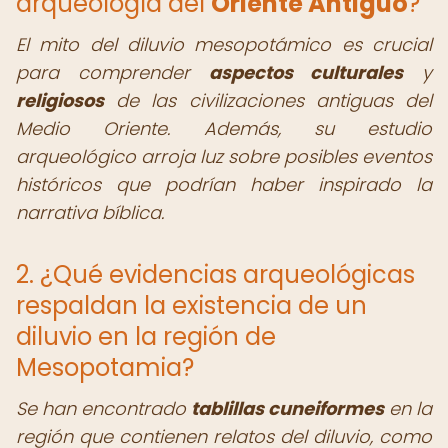
arqueología del
Oriente Antiguo
?
El mito del diluvio mesopotámico es crucial
para comprender
aspectos culturales
y
religiosos
de las civilizaciones antiguas del
Medio Oriente. Además, su estudio
arqueológico arroja luz sobre posibles eventos
históricos que podrían haber inspirado la
narrativa bíblica.
2. ¿Qué evidencias arqueológicas
respaldan la existencia de un
diluvio en la región de
Mesopotamia?
Se han encontrado
tablillas cuneiformes
en la
región que contienen relatos del diluvio, como