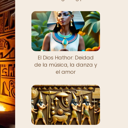
El Dios Hathor: Deidad
de la música, la danza y
el amor