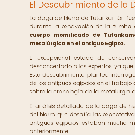
El Descubrimiento de la
La daga de hierro de Tutankamón fue
durante la excavación de la tumba 
cuerpo momificado de Tutankamó
metalúrgica en el antiguo Egipto.
El excepcional estado de conserv
desconcertado a los expertos, ya que 
Este descubrimiento plantea interroga
de los antiguos egipcios en el trabajo
sobre la cronología de la metalurgia de
El análisis detallado de la daga de hi
del hierro que desafía las expectativ
antiguos egipcios estaban mucho 
anteriormente.