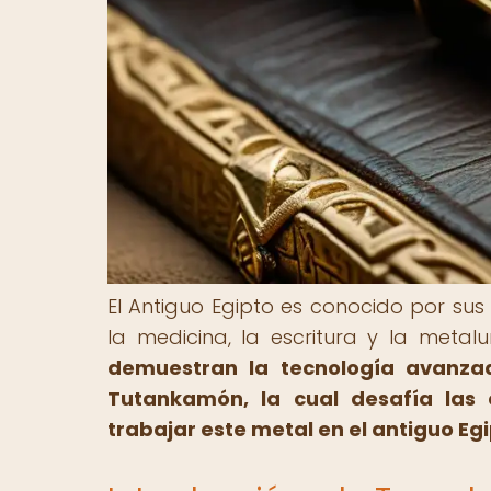
El Antiguo Egipto es conocido por sus
la medicina, la escritura y la metalu
demuestran la tecnología avanza
Tutankamón, la cual desafía las 
trabajar este metal en el antiguo Egi