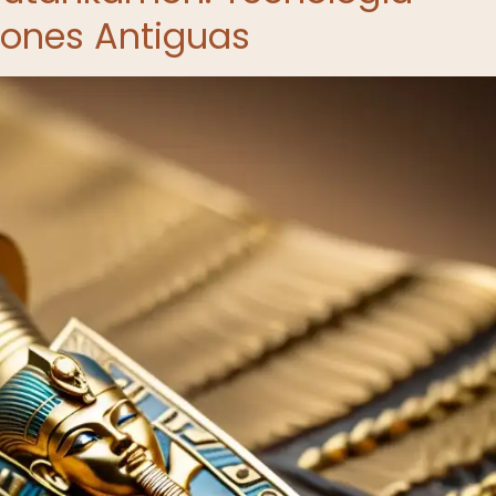
iones Antiguas