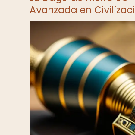
Avanzada en Civilizac