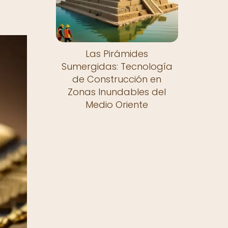
Las Pirámides
Sumergidas: Tecnología
de Construcción en
Zonas Inundables del
Medio Oriente