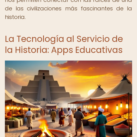
de las civilizaciones más fascinantes de la
historia.
La Tecnología al Servicio de
la Historia: Apps Educativas