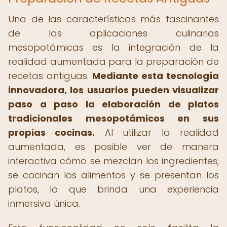
Una de las características más fascinantes
de las aplicaciones culinarias
mesopotámicas es la integración de la
realidad aumentada para la preparación de
recetas antiguas.
Mediante esta tecnología
innovadora, los usuarios pueden visualizar
paso a paso la elaboración de platos
tradicionales mesopotámicos en sus
propias cocinas.
Al utilizar la realidad
aumentada, es posible ver de manera
interactiva cómo se mezclan los ingredientes,
se cocinan los alimentos y se presentan los
platos, lo que brinda una experiencia
inmersiva única.