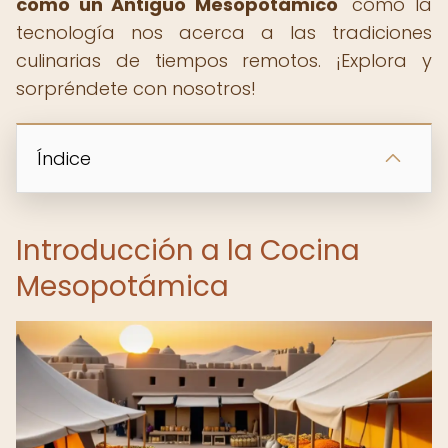
como un Antiguo Mesopotámico
" cómo la
tecnología nos acerca a las tradiciones
culinarias de tiempos remotos. ¡Explora y
sorpréndete con nosotros!
Índice
Introducción a la Cocina
Mesopotámica