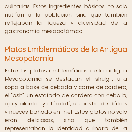
culinarias. Estos ingredientes básicos no solo
nutrían a la población, sino que también
reflejaban la riqueza y diversidad de la
gastronomía mesopotámica.
Platos Emblemáticos de la Antigua
Mesopotamia
Entre los platos emblemáticos de la antigua
Mesopotamia se destacan el "shulgi", una
sopa a base de cebada y carne de cordero,
el "ash", un estofado de cordero con cebolla,
ajo y cilantro, y el "zalat", un postre de dátiles
y nueces bañado en miel. Estos platos no solo
eran deliciosos, sino que también
representaban la identidad culinaria de la