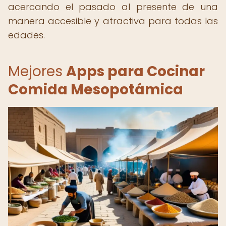
acercando el pasado al presente de una
manera accesible y atractiva para todas las
edades.
Mejores
Apps para Cocinar
Comida Mesopotámica