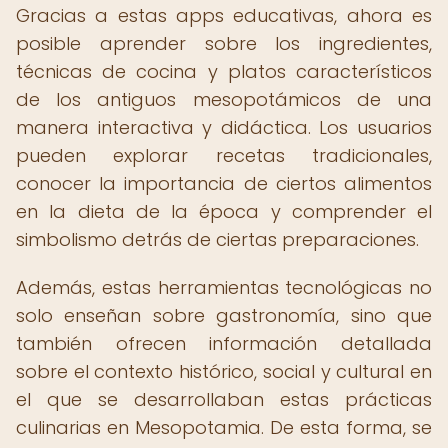
Gracias a estas apps educativas, ahora es
posible aprender sobre los ingredientes,
técnicas de cocina y platos característicos
de los antiguos mesopotámicos de una
manera interactiva y didáctica. Los usuarios
pueden explorar recetas tradicionales,
conocer la importancia de ciertos alimentos
en la dieta de la época y comprender el
simbolismo detrás de ciertas preparaciones.
Además, estas herramientas tecnológicas no
solo enseñan sobre gastronomía, sino que
también ofrecen información detallada
sobre el contexto histórico, social y cultural en
el que se desarrollaban estas prácticas
culinarias en Mesopotamia. De esta forma, se