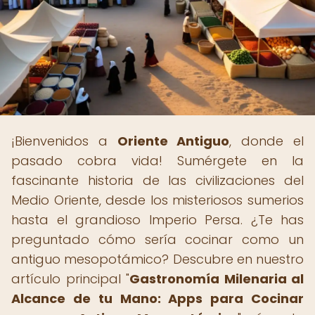
¡Bienvenidos a
Oriente Antiguo
, donde el
pasado cobra vida! Sumérgete en la
fascinante historia de las civilizaciones del
Medio Oriente, desde los misteriosos sumerios
hasta el grandioso Imperio Persa. ¿Te has
preguntado cómo sería cocinar como un
antiguo mesopotámico? Descubre en nuestro
artículo principal "
Gastronomía Milenaria al
Alcance de tu Mano: Apps para Cocinar