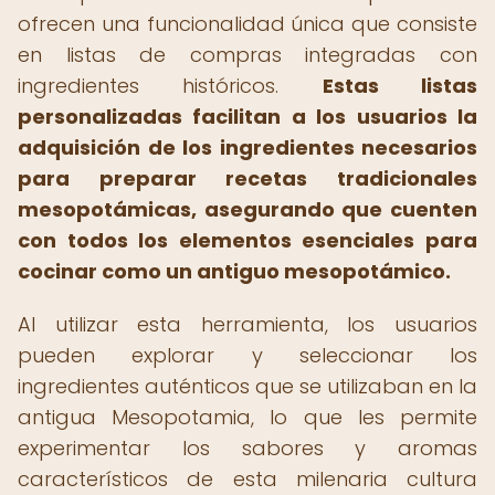
ofrecen una funcionalidad única que consiste
en listas de compras integradas con
ingredientes históricos.
Estas listas
personalizadas facilitan a los usuarios la
adquisición de los ingredientes necesarios
para preparar recetas tradicionales
mesopotámicas, asegurando que cuenten
con todos los elementos esenciales para
cocinar como un antiguo mesopotámico.
Al utilizar esta herramienta, los usuarios
pueden explorar y seleccionar los
ingredientes auténticos que se utilizaban en la
antigua Mesopotamia, lo que les permite
experimentar los sabores y aromas
característicos de esta milenaria cultura