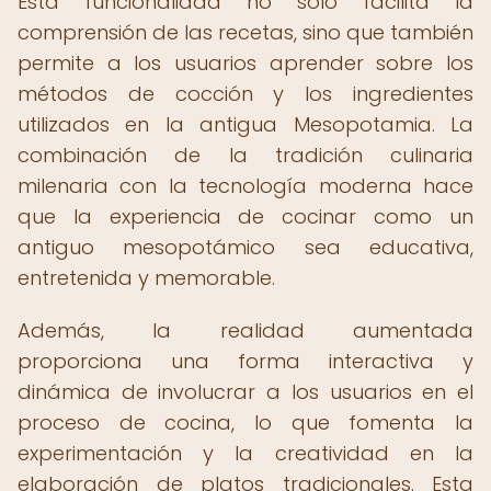
Esta funcionalidad no solo facilita la
comprensión de las recetas, sino que también
permite a los usuarios aprender sobre los
métodos de cocción y los ingredientes
utilizados en la antigua Mesopotamia. La
combinación de la tradición culinaria
milenaria con la tecnología moderna hace
que la experiencia de cocinar como un
antiguo mesopotámico sea educativa,
entretenida y memorable.
Además, la realidad aumentada
proporciona una forma interactiva y
dinámica de involucrar a los usuarios en el
proceso de cocina, lo que fomenta la
experimentación y la creatividad en la
elaboración de platos tradicionales. Esta