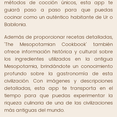
métodos de cocción únicos, esta app te
guiará paso a paso para que puedas
cocinar como un auténtico habitante de Ur o
Babilonia.
Además de proporcionar recetas detalladas,
'The Mesopotamian Cookbook' también
ofrece información histórica y cultural sobre
los ingredientes utilizados en la antigua
Mesopotamia, brindándote un conocimiento
profundo sobre la gastronomía de esta
civilización. Con imágenes y descripciones
detalladas, esta app te transporta en el
tiempo para que puedas experimentar la
riqueza culinaria de una de las civilizaciones
más antiguas del mundo.