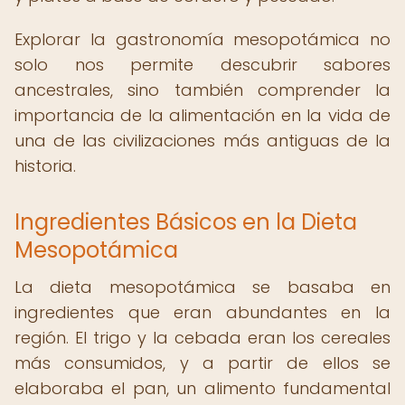
Explorar la gastronomía mesopotámica no
solo nos permite descubrir sabores
ancestrales, sino también comprender la
importancia de la alimentación en la vida de
una de las civilizaciones más antiguas de la
historia.
Ingredientes Básicos en la Dieta
Mesopotámica
La dieta mesopotámica se basaba en
ingredientes que eran abundantes en la
región. El trigo y la cebada eran los cereales
más consumidos, y a partir de ellos se
elaboraba el pan, un alimento fundamental