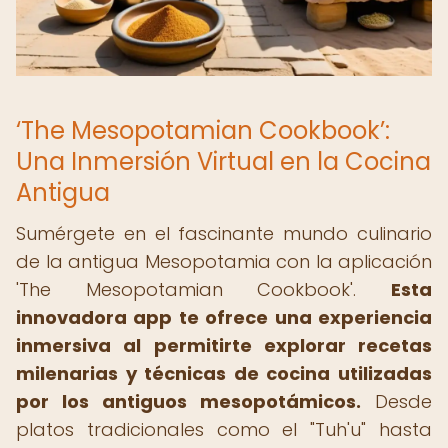
‘The Mesopotamian Cookbook’:
Una Inmersión Virtual en la Cocina
Antigua
Sumérgete en el fascinante mundo culinario
de la antigua Mesopotamia con la aplicación
'The Mesopotamian Cookbook'.
Esta
innovadora app te ofrece una experiencia
inmersiva al permitirte explorar recetas
milenarias y técnicas de cocina utilizadas
por los antiguos mesopotámicos.
Desde
platos tradicionales como el "Tuh'u" hasta