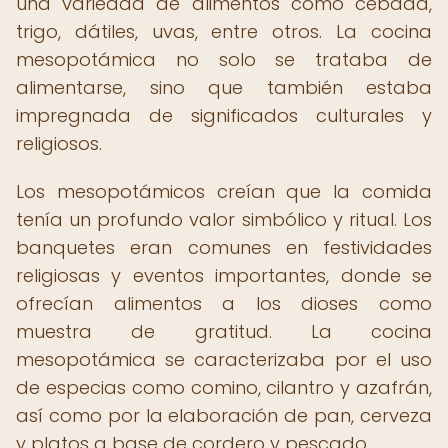
una variedad de alimentos como cebada,
trigo, dátiles, uvas, entre otros. La cocina
mesopotámica no solo se trataba de
alimentarse, sino que también estaba
impregnada de significados culturales y
religiosos.
Los mesopotámicos creían que la comida
tenía un profundo valor simbólico y ritual. Los
banquetes eran comunes en festividades
religiosas y eventos importantes, donde se
ofrecían alimentos a los dioses como
muestra de gratitud. La cocina
mesopotámica se caracterizaba por el uso
de especias como comino, cilantro y azafrán,
así como por la elaboración de pan, cerveza
y platos a base de cordero y pescado.