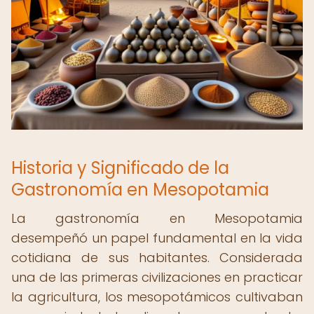
Historia y Significado de la
Gastronomía en Mesopotamia
La gastronomía en Mesopotamia
desempeñó un papel fundamental en la vida
cotidiana de sus habitantes. Considerada
una de las primeras civilizaciones en practicar
la agricultura, los mesopotámicos cultivaban