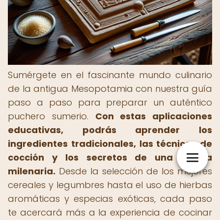
Sumérgete en el fascinante mundo culinario
de la antigua Mesopotamia con nuestra guía
paso a paso para preparar un auténtico
puchero sumerio.
Con estas aplicaciones
educativas, podrás aprender los
ingredientes tradicionales, las técnicas de
cocción y los secretos de una receta
milenaria.
Desde la selección de los mejores
cereales y legumbres hasta el uso de hierbas
aromáticas y especias exóticas, cada paso
te acercará más a la experiencia de cocinar