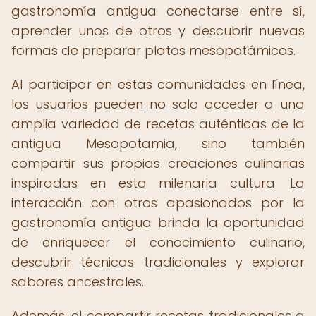
gastronomía antigua conectarse entre sí,
aprender unos de otros y descubrir nuevas
formas de preparar platos mesopotámicos.
Al participar en estas comunidades en línea,
los usuarios pueden no solo acceder a una
amplia variedad de recetas auténticas de la
antigua Mesopotamia, sino también
compartir sus propias creaciones culinarias
inspiradas en esta milenaria cultura. La
interacción con otros apasionados por la
gastronomía antigua brinda la oportunidad
de enriquecer el conocimiento culinario,
descubrir técnicas tradicionales y explorar
sabores ancestrales.
Además, el compartir recetas tradicionales a