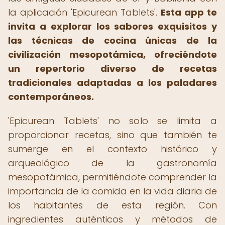
la aplicación 'Epicurean Tablets'.
Esta app te
invita a explorar los sabores exquisitos y
las técnicas de cocina únicas de la
civilización mesopotámica, ofreciéndote
un repertorio diverso de recetas
tradicionales adaptadas a los paladares
contemporáneos.
'Epicurean Tablets' no solo se limita a
proporcionar recetas, sino que también te
sumerge en el contexto histórico y
arqueológico de la gastronomía
mesopotámica, permitiéndote comprender la
importancia de la comida en la vida diaria de
los habitantes de esta región. Con
ingredientes auténticos y métodos de