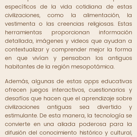
específicos de la vida cotidiana de estas
civilizaciones, como la alimentación, la
vestimenta o las creencias religiosas. Estas
herramientas proporcionan información
detallada, imágenes y videos que ayudan a
contextualizar y comprender mejor la forma
en que vivían y pensaban los antiguos
habitantes de la región mesopotámica.
Además, algunas de estas apps educativas
ofrecen juegos interactivos, cuestionarios y
desafíos que hacen que el aprendizaje sobre
civilizaciones antiguas sea divertido y
estimulante. De esta manera, la tecnología se
convierte en una aliada poderosa para la
difusión del conocimiento histórico y cultural,