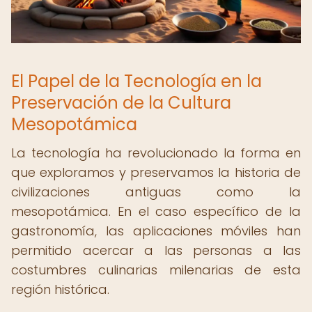
El Papel de la Tecnología en la
Preservación de la Cultura
Mesopotámica
La tecnología ha revolucionado la forma en
que exploramos y preservamos la historia de
civilizaciones antiguas como la
mesopotámica. En el caso específico de la
gastronomía, las aplicaciones móviles han
permitido acercar a las personas a las
costumbres culinarias milenarias de esta
región histórica.