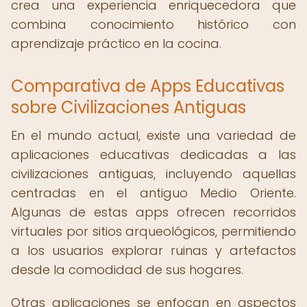
crea una experiencia enriquecedora que
combina conocimiento histórico con
aprendizaje práctico en la cocina.
Comparativa de Apps Educativas
sobre Civilizaciones Antiguas
En el mundo actual, existe una variedad de
aplicaciones educativas dedicadas a las
civilizaciones antiguas, incluyendo aquellas
centradas en el antiguo Medio Oriente.
Algunas de estas apps ofrecen recorridos
virtuales por sitios arqueológicos, permitiendo
a los usuarios explorar ruinas y artefactos
desde la comodidad de sus hogares.
Otras aplicaciones se enfocan en aspectos