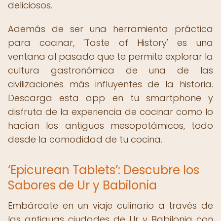
deliciosos.
Además de ser una herramienta práctica
para cocinar, 'Taste of History' es una
ventana al pasado que te permite explorar la
cultura gastronómica de una de las
civilizaciones más influyentes de la historia.
Descarga esta app en tu smartphone y
disfruta de la experiencia de cocinar como lo
hacían los antiguos mesopotámicos, todo
desde la comodidad de tu cocina.
‘Epicurean Tablets’: Descubre los
Sabores de Ur y Babilonia
Embárcate en un viaje culinario a través de
las antiguas ciudades de Ur y Babilonia con