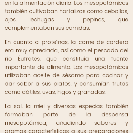
en la alimentación diaria. Los mesopotámicos
también cultivaban hortalizas como cebollas,
ajos, lechugas y pepinos, que
complementaban sus comidas.
En cuanto a proteínas, la carne de cordero
era muy apreciada, así como el pescado del
río Éufrates, que constituía una fuente
importante de alimento. Los mesopotámicos
utilizaban aceite de sésamo para cocinar y
dar sabor a sus platos, y consumían frutas
como dátiles, uvas, higos y granadas.
La sal, la miel y diversas especias también
formaban parte de la despensa
mesopotámica, añadiendo sabores y
aromas característicos a sus preparaciones