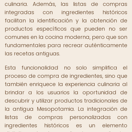
culinaria. Además, las listas de compras
integradas con ingredientes históricos
facilitan la identificación y la obtención de
productos específicos que pueden no ser
comunes en la cocina moderna, pero que son
fundamentales para recrear auténticamente
las recetas antiguas.
Esta funcionalidad no solo simplifica el
proceso de compra de ingredientes, sino que
también enriquece la experiencia culinaria al
brindar a los usuarios la oportunidad de
descubrir y utilizar productos tradicionales de
la antigua Mesopotamia. La integración de
listas de compras personalizadas con
ingredientes históricos es un elemento