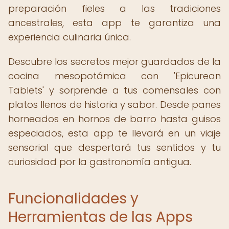
preparación fieles a las tradiciones
ancestrales, esta app te garantiza una
experiencia culinaria única.
Descubre los secretos mejor guardados de la
cocina mesopotámica con 'Epicurean
Tablets' y sorprende a tus comensales con
platos llenos de historia y sabor. Desde panes
horneados en hornos de barro hasta guisos
especiados, esta app te llevará en un viaje
sensorial que despertará tus sentidos y tu
curiosidad por la gastronomía antigua.
Funcionalidades y
Herramientas de las Apps