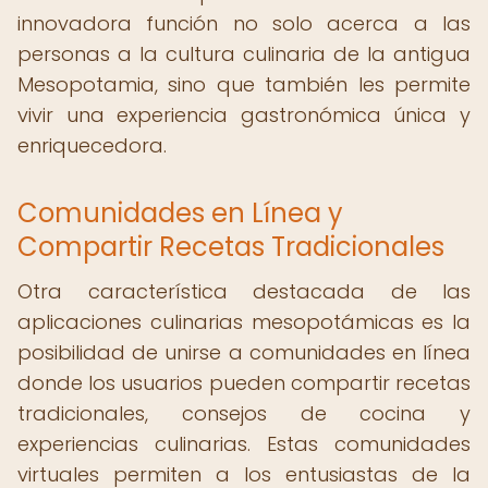
innovadora función no solo acerca a las
personas a la cultura culinaria de la antigua
Mesopotamia, sino que también les permite
vivir una experiencia gastronómica única y
enriquecedora.
Comunidades en Línea y
Compartir Recetas Tradicionales
Otra característica destacada de las
aplicaciones culinarias mesopotámicas es la
posibilidad de unirse a comunidades en línea
donde los usuarios pueden compartir recetas
tradicionales, consejos de cocina y
experiencias culinarias. Estas comunidades
virtuales permiten a los entusiastas de la