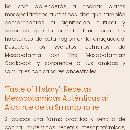
No solo aprenderás a cocinar platos
mesopotámicos auténticos, sino que también
comprenderás el significado cultural y
simbólico que la comida tenía para los
habitantes de esta región en la antigüedad.
Descubre los secretos culinarios de
Mesopotamia con 'The Mesopotamian
Cookbook' y sorprende a tus amigos y
familiares con sabores ancestrales.
‘Taste of History’: Recetas
Mesopotámicas Auténticas al
Alcance de tu Smartphone
Si buscas una forma práctica y sencilla de
cocinar auténticas recetas mesopotámicas,