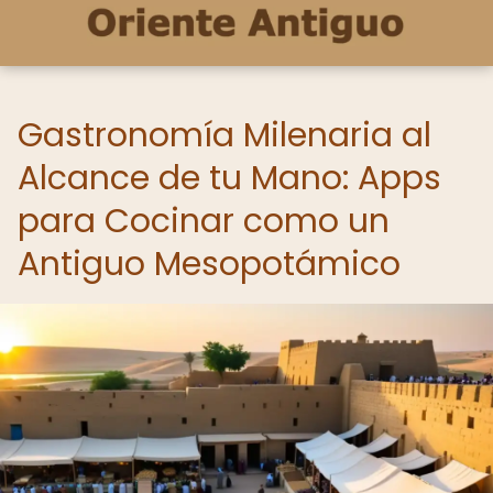
Gastronomía Milenaria al
Alcance de tu Mano: Apps
para Cocinar como un
Antiguo Mesopotámico