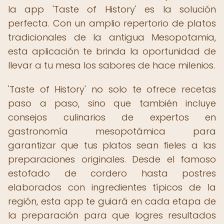
la app 'Taste of History' es la solución
perfecta. Con un amplio repertorio de platos
tradicionales de la antigua Mesopotamia,
esta aplicación te brinda la oportunidad de
llevar a tu mesa los sabores de hace milenios.
'Taste of History' no solo te ofrece recetas
paso a paso, sino que también incluye
consejos culinarios de expertos en
gastronomía mesopotámica para
garantizar que tus platos sean fieles a las
preparaciones originales. Desde el famoso
estofado de cordero hasta postres
elaborados con ingredientes típicos de la
región, esta app te guiará en cada etapa de
la preparación para que logres resultados