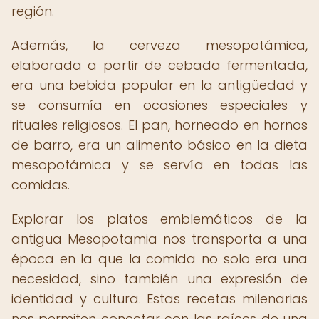
región.
Además, la cerveza mesopotámica,
elaborada a partir de cebada fermentada,
era una bebida popular en la antigüedad y
se consumía en ocasiones especiales y
rituales religiosos. El pan, horneado en hornos
de barro, era un alimento básico en la dieta
mesopotámica y se servía en todas las
comidas.
Explorar los platos emblemáticos de la
antigua Mesopotamia nos transporta a una
época en la que la comida no solo era una
necesidad, sino también una expresión de
identidad y cultura. Estas recetas milenarias
nos permiten conectar con las raíces de una