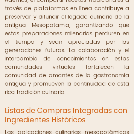
través de plataformas en línea contribuye a
preservar y difundir el legado culinario de la
antigua Mesopotamia, garantizando que
estas preparaciones milenarias perduren en
el tiempo y sean apreciadas por las
generaciones futuras. La colaboración y el
intercambio de conocimientos en estas
comunidades virtuales fortalecen la
comunidad de amantes de la gastronomía
antigua y promueven la continuidad de esta
rica tradición culinaria.
Listas de Compras Integradas con
Ingredientes Históricos
Las aplicaciones culinarias mesopotámicas