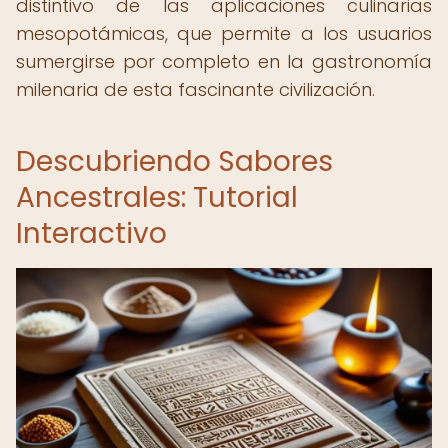
distintivo de las aplicaciones culinarias
mesopotámicas, que permite a los usuarios
sumergirse por completo en la gastronomía
milenaria de esta fascinante civilización.
Descubriendo Sabores
Ancestrales: Tutorial
Interactivo