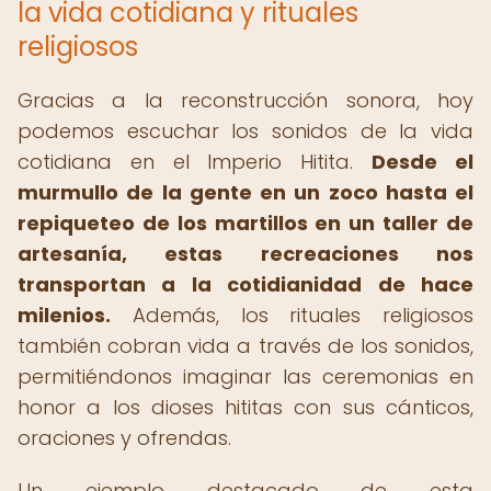
la vida cotidiana y rituales
religiosos
Gracias a la reconstrucción sonora, hoy
podemos escuchar los sonidos de la vida
cotidiana en el Imperio Hitita.
Desde el
murmullo de la gente en un zoco hasta el
repiqueteo de los martillos en un taller de
artesanía, estas recreaciones nos
transportan a la cotidianidad de hace
milenios.
Además, los rituales religiosos
también cobran vida a través de los sonidos,
permitiéndonos imaginar las ceremonias en
honor a los dioses hititas con sus cánticos,
oraciones y ofrendas.
Un ejemplo destacado de esta