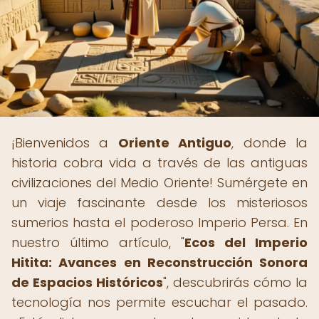
¡Bienvenidos a
Oriente Antiguo
, donde la
historia cobra vida a través de las antiguas
civilizaciones del Medio Oriente! Sumérgete en
un viaje fascinante desde los misteriosos
sumerios hasta el poderoso Imperio Persa. En
nuestro último artículo, "
Ecos del Imperio
Hitita: Avances en Reconstrucción Sonora
de Espacios Históricos
", descubrirás cómo la
tecnología nos permite escuchar el pasado.