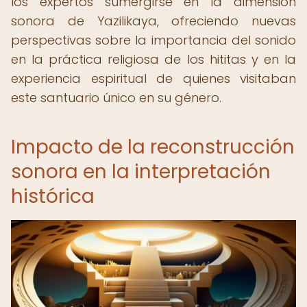
los expertos sumergirse en la dimensión
sonora de Yazilikaya, ofreciendo nuevas
perspectivas sobre la importancia del sonido
en la práctica religiosa de los hititas y en la
experiencia espiritual de quienes visitaban
este santuario único en su género.
Impacto de la reconstrucción
sonora en la interpretación
histórica