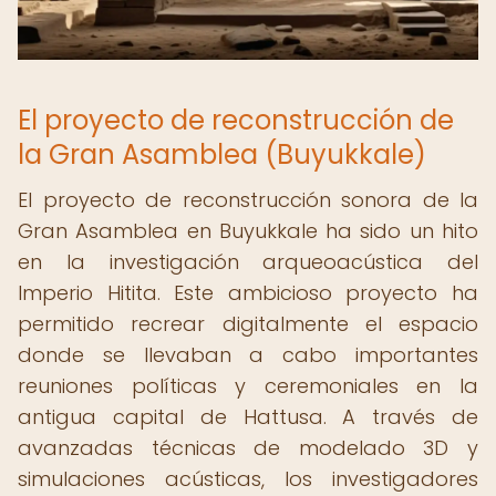
El proyecto de reconstrucción de
la Gran Asamblea (Buyukkale)
El proyecto de reconstrucción sonora de la
Gran Asamblea en Buyukkale ha sido un hito
en la investigación arqueoacústica del
Imperio Hitita. Este ambicioso proyecto ha
permitido recrear digitalmente el espacio
donde se llevaban a cabo importantes
reuniones políticas y ceremoniales en la
antigua capital de Hattusa. A través de
avanzadas técnicas de modelado 3D y
simulaciones acústicas, los investigadores