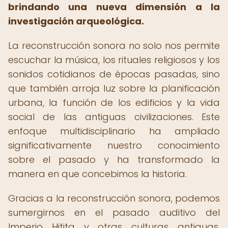
brindando una nueva dimensión a la
investigación arqueológica.
La reconstrucción sonora no solo nos permite
escuchar la música, los rituales religiosos y los
sonidos cotidianos de épocas pasadas, sino
que también arroja luz sobre la planificación
urbana, la función de los edificios y la vida
social de las antiguas civilizaciones. Este
enfoque multidisciplinario ha ampliado
significativamente nuestro conocimiento
sobre el pasado y ha transformado la
manera en que concebimos la historia.
Gracias a la reconstrucción sonora, podemos
sumergirnos en el pasado auditivo del
Imperio Hitita y otras culturas antiguas,