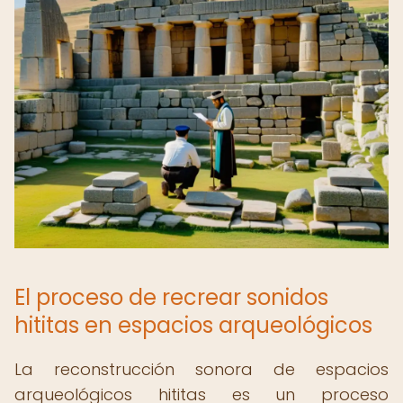
El proceso de recrear sonidos
hititas en espacios arqueológicos
La reconstrucción sonora de espacios
arqueológicos hititas es un proceso