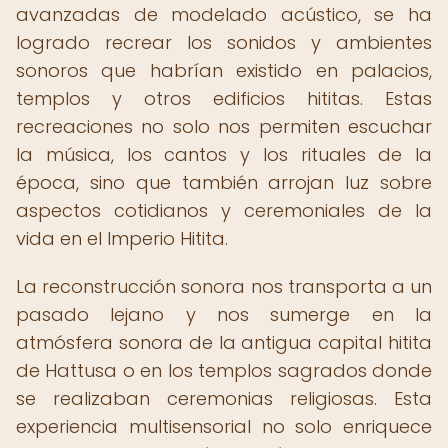
avanzadas de modelado acústico, se ha
logrado recrear los sonidos y ambientes
sonoros que habrían existido en palacios,
templos y otros edificios hititas. Estas
recreaciones no solo nos permiten escuchar
la música, los cantos y los rituales de la
época, sino que también arrojan luz sobre
aspectos cotidianos y ceremoniales de la
vida en el Imperio Hitita.
La reconstrucción sonora nos transporta a un
pasado lejano y nos sumerge en la
atmósfera sonora de la antigua capital hitita
de Hattusa o en los templos sagrados donde
se realizaban ceremonias religiosas. Esta
experiencia multisensorial no solo enriquece