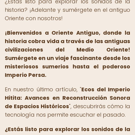
¿Estás listo para explorar los sonidos de la
historia? ¡Adelante y sumérgete en el antiguo
Oriente con nosotros!
¡Bienvenidos a Oriente Antiguo, donde la
historia cobra vida a través de las antiguas
civilizaciones del Medio Oriente!
Sumérgete en un viaje fascinante desde los
misteriosos sumerios hasta el poderoso
Imperio Persa.
En nuestro último artículo, "
Ecos del Imperio
Hitita: Avances en Reconstrucción Sonora
de Espacios Históricos
", descubrirás cómo la
tecnología nos permite escuchar el pasado.
¿Estás listo para explorar los sonidos de la