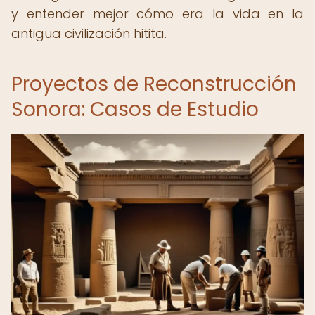
y entender mejor cómo era la vida en la
antigua civilización hitita.
Proyectos de Reconstrucción
Sonora: Casos de Estudio