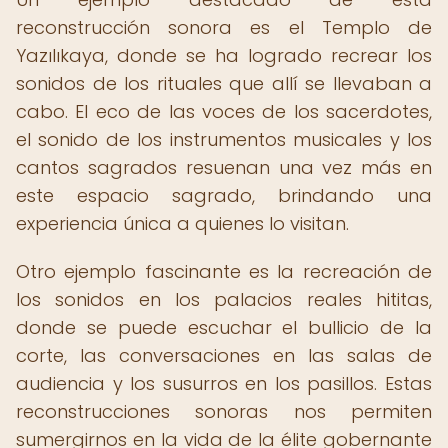
reconstrucción sonora es el Templo de
Yazılıkaya, donde se ha logrado recrear los
sonidos de los rituales que allí se llevaban a
cabo. El eco de las voces de los sacerdotes,
el sonido de los instrumentos musicales y los
cantos sagrados resuenan una vez más en
este espacio sagrado, brindando una
experiencia única a quienes lo visitan.
Otro ejemplo fascinante es la recreación de
los sonidos en los palacios reales hititas,
donde se puede escuchar el bullicio de la
corte, las conversaciones en las salas de
audiencia y los susurros en los pasillos. Estas
reconstrucciones sonoras nos permiten
sumergirnos en la vida de la élite gobernante