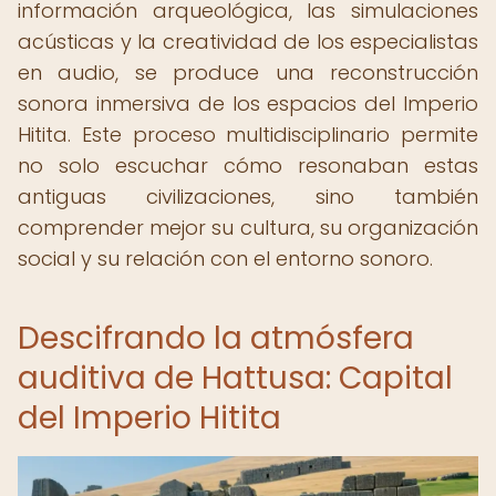
información arqueológica, las simulaciones
acústicas y la creatividad de los especialistas
en audio, se produce una reconstrucción
sonora inmersiva de los espacios del Imperio
Hitita. Este proceso multidisciplinario permite
no solo escuchar cómo resonaban estas
antiguas civilizaciones, sino también
comprender mejor su cultura, su organización
social y su relación con el entorno sonoro.
Descifrando la atmósfera
auditiva de Hattusa: Capital
del Imperio Hitita