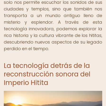
solo nos permite escuchar los sonidos de sus
ciudades y templos, sino que también nos
transporta a un mundo antiguo lleno de
misterio y esplendor. A través de esta
tecnología innovadora, podemos explorar la
rica historia y la cultura vibrante de los hititas,
descubriendo nuevos aspectos de su legado
perdido en el tiempo.
La tecnología detrás de la
reconstrucción sonora del
Imperio Hitita