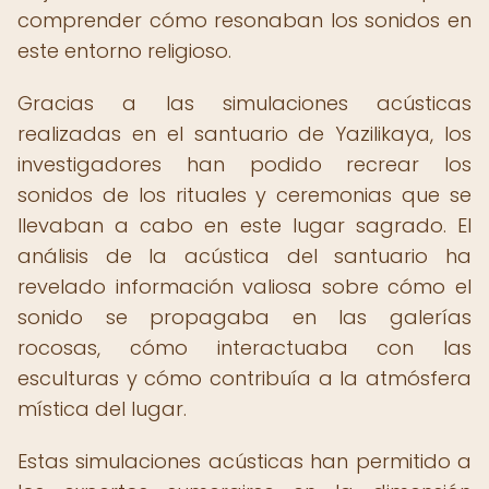
comprender cómo resonaban los sonidos en
este entorno religioso.
Gracias a las simulaciones acústicas
realizadas en el santuario de Yazilikaya, los
investigadores han podido recrear los
sonidos de los rituales y ceremonias que se
llevaban a cabo en este lugar sagrado. El
análisis de la acústica del santuario ha
revelado información valiosa sobre cómo el
sonido se propagaba en las galerías
rocosas, cómo interactuaba con las
esculturas y cómo contribuía a la atmósfera
mística del lugar.
Estas simulaciones acústicas han permitido a