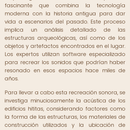
fascinante que combina la tecnología
moderna con la historia antigua para dar
vida a escenarios del pasado. Este proceso
implica un análisis detallado de las
estructuras arqueológicas, así como de los
objetos y artefactos encontrados en el lugar.
Los expertos utilizan software especializado
para recrear los sonidos que podrían haber
resonado en esos espacios hace miles de
años.
Para llevar a cabo esta recreación sonora, se
investiga minuciosamente la acústica de los
edificios hititas, considerando factores como
la forma de las estructuras, los materiales de
construcción utilizados y la ubicación de