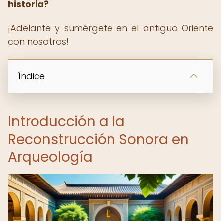
historia?
¡Adelante y sumérgete en el antiguo Oriente
con nosotros!
Índice
Introducción a la
Reconstrucción Sonora en
Arqueología