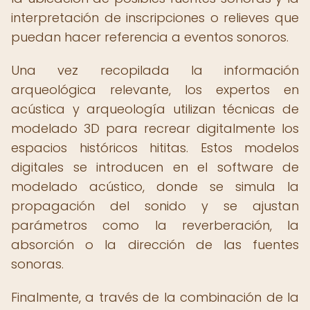
interpretación de inscripciones o relieves que
puedan hacer referencia a eventos sonoros.
Una vez recopilada la información
arqueológica relevante, los expertos en
acústica y arqueología utilizan técnicas de
modelado 3D para recrear digitalmente los
espacios históricos hititas. Estos modelos
digitales se introducen en el software de
modelado acústico, donde se simula la
propagación del sonido y se ajustan
parámetros como la reverberación, la
absorción o la dirección de las fuentes
sonoras.
Finalmente, a través de la combinación de la