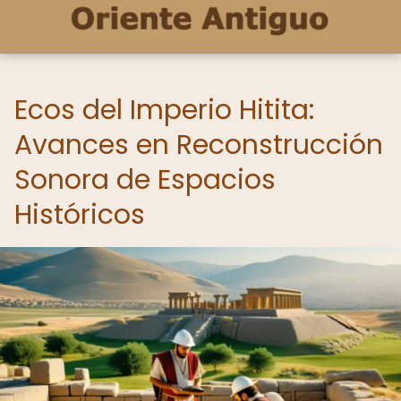
Ecos del Imperio Hitita:
Avances en Reconstrucción
Sonora de Espacios
Históricos