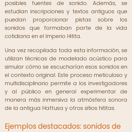
posibles fuentes de sonido. Además, se
estudian inscripciones y textos antiguos que
puedan proporcionar pistas sobre los
sonidos que formaban parte de la vida
cotidiana en el Imperio Hitita.
Una vez recopilada toda esta información, se
utilizan técnicas de modelado acústico para
simular cómo se escucharían esos sonidos en
el contexto original. Este proceso meticuloso y
multidisciplinario permite a los investigadores
y al público en general experimentar de
manera más inmersiva la atmósfera sonora
de la antigua Hattusa y otros sitios hititas.
Ejemplos destacados: sonidos de