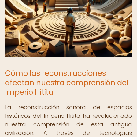
Cómo las reconstrucciones
afectan nuestra comprensión del
Imperio Hitita
La reconstrucción sonora de espacios
históricos del Imperio Hitita ha revolucionado
nuestra comprensión de esta antigua
civilización. A través de tecnologías