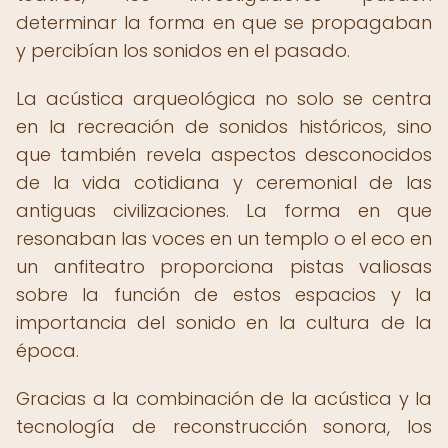
determinar la forma en que se propagaban
y percibían los sonidos en el pasado.
La acústica arqueológica no solo se centra
en la recreación de sonidos históricos, sino
que también revela aspectos desconocidos
de la vida cotidiana y ceremonial de las
antiguas civilizaciones. La forma en que
resonaban las voces en un templo o el eco en
un anfiteatro proporciona pistas valiosas
sobre la función de estos espacios y la
importancia del sonido en la cultura de la
época.
Gracias a la combinación de la acústica y la
tecnología de reconstrucción sonora, los