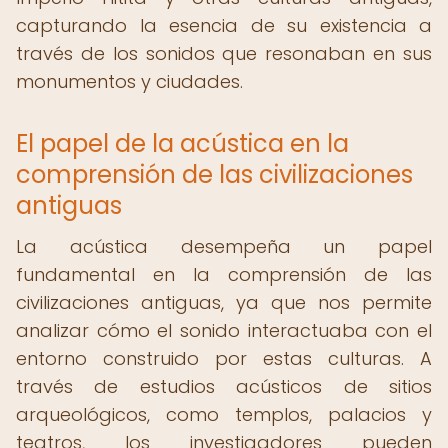
capturando la esencia de su existencia a
través de los sonidos que resonaban en sus
monumentos y ciudades.
El papel de la acústica en la
comprensión de las civilizaciones
antiguas
La acústica desempeña un papel
fundamental en la comprensión de las
civilizaciones antiguas, ya que nos permite
analizar cómo el sonido interactuaba con el
entorno construido por estas culturas. A
través de estudios acústicos de sitios
arqueológicos, como templos, palacios y
teatros, los investigadores pueden