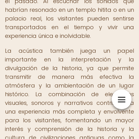
el pasado. Al escuchar los sonidos que
habrían resonado en un templo hitita o en un
palacio real, los visitantes pueden sentirse
transportados en el tiempo y vivir una
experiencia única e inolvidable.
La acústica también juega un papel
importante en la interpretación y la
divulgación de la historia, ya que permite
transmitir de manera más efectiva la
atmósfera y la ambientación de un lugar
histórico. La combinación de elementos
visuales, sonoros y narrativos contribuye a
una experiencia más completa y envolvente
para los visitantes, fomentando un mayor
interés y comprensión de la historia y la
cultura de civilizaciones antiguas como la