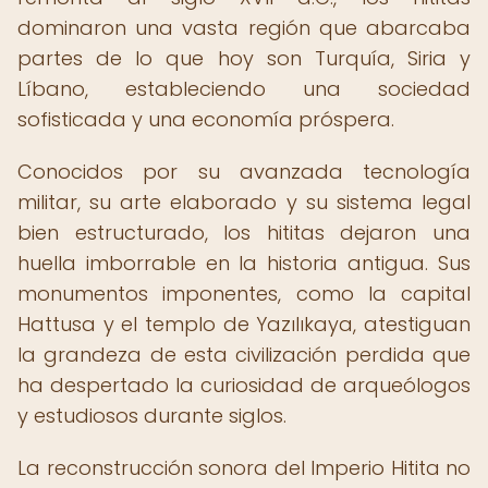
dominaron una vasta región que abarcaba
partes de lo que hoy son Turquía, Siria y
Líbano, estableciendo una sociedad
sofisticada y una economía próspera.
Conocidos por su avanzada tecnología
militar, su arte elaborado y su sistema legal
bien estructurado, los hititas dejaron una
huella imborrable en la historia antigua. Sus
monumentos imponentes, como la capital
Hattusa y el templo de Yazılıkaya, atestiguan
la grandeza de esta civilización perdida que
ha despertado la curiosidad de arqueólogos
y estudiosos durante siglos.
La reconstrucción sonora del Imperio Hitita no