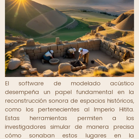
El software de modelado acústico
desempeña un papel fundamental en la
reconstrucción sonora de espacios históricos,
como los pertenecientes al Imperio Hitita.
Estas herramientas permiten a los
investigadores simular de manera precisa
cómo sonaban estos lugares en la