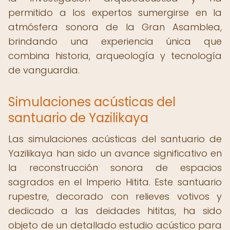
permitido a los expertos sumergirse en la
atmósfera sonora de la Gran Asamblea,
brindando una experiencia única que
combina historia, arqueología y tecnología
de vanguardia.
Simulaciones acústicas del
santuario de Yazilikaya
Las simulaciones acústicas del santuario de
Yazilikaya han sido un avance significativo en
la reconstrucción sonora de espacios
sagrados en el Imperio Hitita. Este santuario
rupestre, decorado con relieves votivos y
dedicado a las deidades hititas, ha sido
objeto de un detallado estudio acústico para