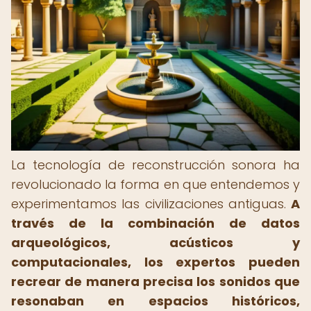
La tecnología de reconstrucción sonora ha
revolucionado la forma en que entendemos y
experimentamos las civilizaciones antiguas.
A
través de la combinación de datos
arqueológicos, acústicos y
computacionales, los expertos pueden
recrear de manera precisa los sonidos que
resonaban en espacios históricos,