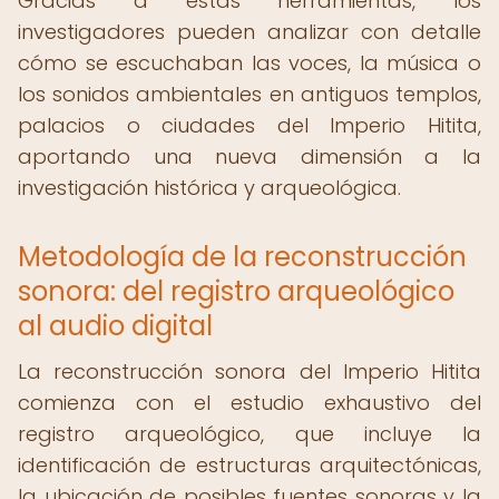
Gracias a estas herramientas, los
investigadores pueden analizar con detalle
cómo se escuchaban las voces, la música o
los sonidos ambientales en antiguos templos,
palacios o ciudades del Imperio Hitita,
aportando una nueva dimensión a la
investigación histórica y arqueológica.
Metodología de la reconstrucción
sonora: del registro arqueológico
al audio digital
La reconstrucción sonora del Imperio Hitita
comienza con el estudio exhaustivo del
registro arqueológico, que incluye la
identificación de estructuras arquitectónicas,
la ubicación de posibles fuentes sonoras y la