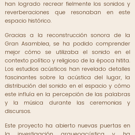
han logrado recrear fielmente los sonidos y
reverberaciones que resonaban en este
espacio histórico.
Gracias a la reconstrucción sonora de la
Gran Asamblea, se ha podido comprender
mejor cómo se utilizaba el sonido en el
contexto político y religioso de la época hitita.
Los estudios acústicos han revelado detalles
fascinantes sobre la acústica del lugar, la
distribución del sonido en el espacio y cómo
este influía en la percepción de las palabras
y la música durante las ceremonias y
discursos.
Este proyecto ha abierto nuevas puertas en
la investigación arqueoacústica y ha