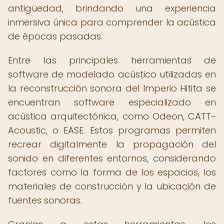
antigüedad, brindando una experiencia
inmersiva única para comprender la acústica
de épocas pasadas.
Entre las principales herramientas de
software de modelado acústico utilizadas en
la reconstrucción sonora del Imperio Hitita se
encuentran software especializado en
acústica arquitectónica, como Odeon, CATT-
Acoustic, o EASE. Estos programas permiten
recrear digitalmente la propagación del
sonido en diferentes entornos, considerando
factores como la forma de los espacios, los
materiales de construcción y la ubicación de
fuentes sonoras.