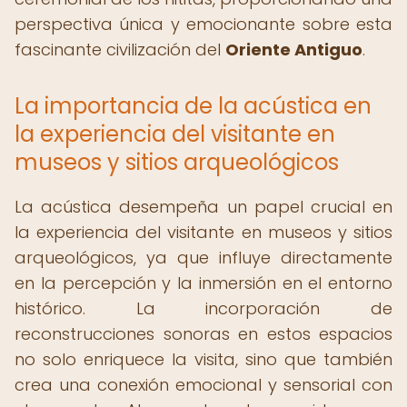
perspectiva única y emocionante sobre esta
fascinante civilización del
Oriente Antiguo
.
La importancia de la acústica en
la experiencia del visitante en
museos y sitios arqueológicos
La acústica desempeña un papel crucial en
la experiencia del visitante en museos y sitios
arqueológicos, ya que influye directamente
en la percepción y la inmersión en el entorno
histórico. La incorporación de
reconstrucciones sonoras en estos espacios
no solo enriquece la visita, sino que también
crea una conexión emocional y sensorial con