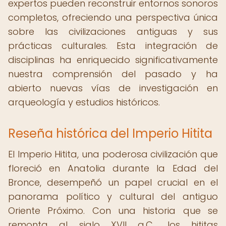
expertos pueden reconstruir entornos sonoros
completos, ofreciendo una perspectiva única
sobre las civilizaciones antiguas y sus
prácticas culturales. Esta integración de
disciplinas ha enriquecido significativamente
nuestra comprensión del pasado y ha
abierto nuevas vías de investigación en
arqueología y estudios históricos.
Reseña histórica del Imperio Hitita
El Imperio Hitita, una poderosa civilización que
floreció en Anatolia durante la Edad del
Bronce, desempeñó un papel crucial en el
panorama político y cultural del antiguo
Oriente Próximo. Con una historia que se
remonta al siglo XVII a.C., los hititas