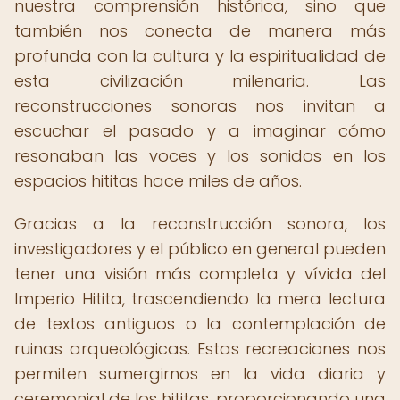
nuestra comprensión histórica, sino que
también nos conecta de manera más
profunda con la cultura y la espiritualidad de
esta civilización milenaria. Las
reconstrucciones sonoras nos invitan a
escuchar el pasado y a imaginar cómo
resonaban las voces y los sonidos en los
espacios hititas hace miles de años.
Gracias a la reconstrucción sonora, los
investigadores y el público en general pueden
tener una visión más completa y vívida del
Imperio Hitita, trascendiendo la mera lectura
de textos antiguos o la contemplación de
ruinas arqueológicas. Estas recreaciones nos
permiten sumergirnos en la vida diaria y
ceremonial de los hititas, proporcionando una