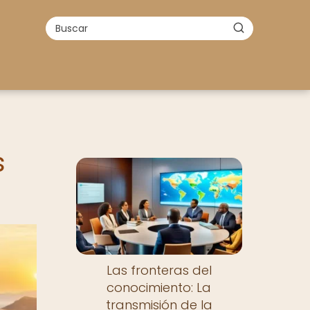
s
Las fronteras del
conocimiento: La
transmisión de la