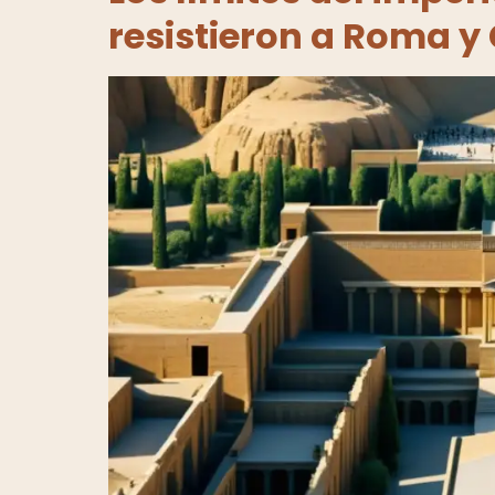
resistieron a Roma y