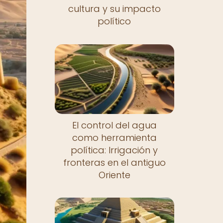
cultura y su impacto
político
El control del agua
como herramienta
política: Irrigación y
fronteras en el antiguo
Oriente