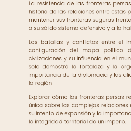
La resistencia de las fronteras persa
historia de las relaciones entre estas p
mantener sus fronteras seguras frente
a su sólido sistema defensivo y a la hab
Las batallas y conflictos entre el 
configuración del mapa político 
civilizaciones y su influencia en el mu
solo demostró la fortaleza y la org
importancia de la diplomacia y las ali
la región.
Explorar cómo las fronteras persas r
única sobre las complejas relaciones 
su intento de expansión y la importanc
la integridad territorial de un imperio.