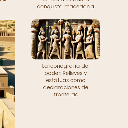
conquista macedonia
La iconografía del
poder: Relieves y
estatuas como
declaraciones de
fronteras