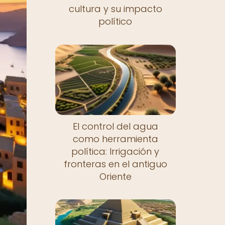
cultura y su impacto
político
El control del agua
como herramienta
política: Irrigación y
fronteras en el antiguo
Oriente