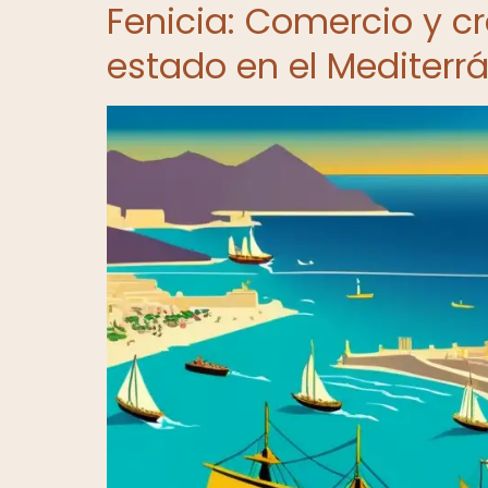
Fenicia: Comercio y c
estado en el Mediterr