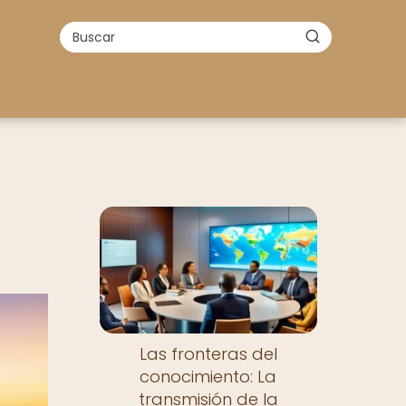
Las fronteras del
conocimiento: La
transmisión de la