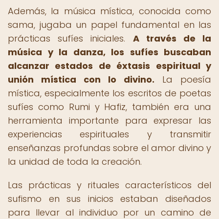
Además, la música mística, conocida como
sama, jugaba un papel fundamental en las
prácticas sufíes iniciales.
A través de la
música y la danza, los sufíes buscaban
alcanzar estados de éxtasis espiritual y
unión mística con lo divino.
La poesía
mística, especialmente los escritos de poetas
sufíes como Rumi y Hafiz, también era una
herramienta importante para expresar las
experiencias espirituales y transmitir
enseñanzas profundas sobre el amor divino y
la unidad de toda la creación.
Las prácticas y rituales característicos del
sufismo en sus inicios estaban diseñados
para llevar al individuo por un camino de