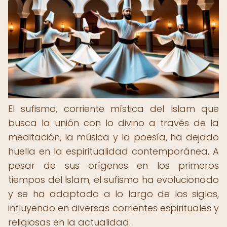
El sufismo, corriente mística del Islam que
busca la unión con lo divino a través de la
meditación, la música y la poesía, ha dejado
huella en la espiritualidad contemporánea. A
pesar de sus orígenes en los primeros
tiempos del Islam, el sufismo ha evolucionado
y se ha adaptado a lo largo de los siglos,
influyendo en diversas corrientes espirituales y
religiosas en la actualidad.