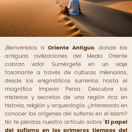
¡Bienvenidos a
Oriente Antiguo
, donde las
antiguas civilizaciones del Medio Oriente
cobran vida! Sumérgete en un viaje
fascinante a través de culturas milenarias,
desde los enigmáticos sumerios hasta el
magnífico Imperio Persa. Descubre los
misterios y secretos de una región rica en
historia, religión y arqueología. ¿Interesado en
conocer los orígenes del sufismo en el Islam?
No te pierdas nuestro artículo sobre "
El papel
del sufismo en los primeros tiempos del