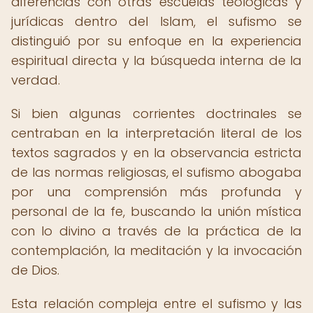
diferencias con otras escuelas teológicas y
jurídicas dentro del Islam, el sufismo se
distinguió por su enfoque en la experiencia
espiritual directa y la búsqueda interna de la
verdad.
Si bien algunas corrientes doctrinales se
centraban en la interpretación literal de los
textos sagrados y en la observancia estricta
de las normas religiosas, el sufismo abogaba
por una comprensión más profunda y
personal de la fe, buscando la unión mística
con lo divino a través de la práctica de la
contemplación, la meditación y la invocación
de Dios.
Esta relación compleja entre el sufismo y las