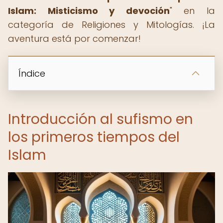
Islam: Misticismo y devoción
" en la
categoría de Religiones y Mitologías. ¡La
aventura está por comenzar!
Índice
Introducción al sufismo en
los primeros tiempos del
Islam