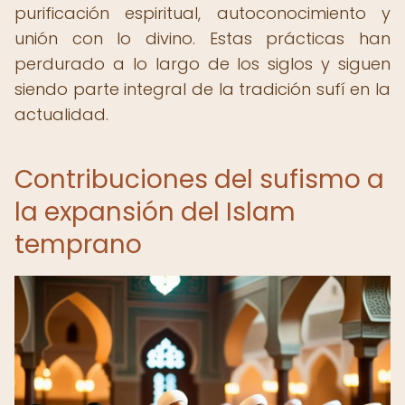
purificación espiritual, autoconocimiento y
unión con lo divino. Estas prácticas han
perdurado a lo largo de los siglos y siguen
siendo parte integral de la tradición sufí en la
actualidad.
Contribuciones del sufismo a
la expansión del Islam
temprano