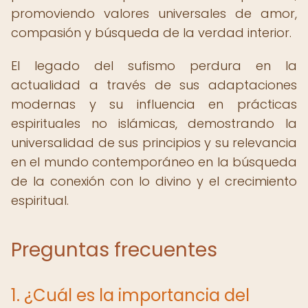
promoviendo valores universales de amor,
compasión y búsqueda de la verdad interior.
El legado del sufismo perdura en la
actualidad a través de sus adaptaciones
modernas y su influencia en prácticas
espirituales no islámicas, demostrando la
universalidad de sus principios y su relevancia
en el mundo contemporáneo en la búsqueda
de la conexión con lo divino y el crecimiento
espiritual.
Preguntas frecuentes
1. ¿Cuál es la importancia del