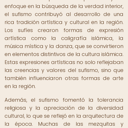
enfoque en la búsqueda de la verdad interior,
el sufismo contribuyó al desarrollo de una
rica tradición artística y cultural en la región.
Los sufíes crearon formas de expresión
artística como la caligrafía islámica, la
música mística y la danza, que se convirtieron
en elementos distintivos de la cultura islámica.
Estas expresiones artísticas no solo reflejaban
las creencias y valores del sufismo, sino que
también influenciaron otras formas de arte
en la región.
Además, el sufismo fomentó la tolerancia
religiosa y la apreciación de la diversidad
cultural, lo que se reflejó en la arquitectura de
la época. Muchas de las mezquitas y