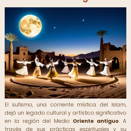
El sufismo, una corriente mística del Islam,
dejó un legado cultural y artístico significativo
en la región del Medio
Oriente antiguo
. A
través de sus prácticas espirituales y su