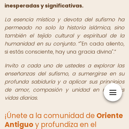
inesperadas y significativas.
La esencia mística y devota del sufismo ha
permeado no solo la historia islámica, sino
también el tejido cultural y espiritual de la
humanidad en su conjunto.
"En cada aliento,
si estás consciente, hay una gracia divina".
Invito a cada uno de ustedes a explorar las
enseñanzas del sufismo, a sumergirse en su
profunda sabiduría y a aplicar sus principios
de amor, compasión y unidad en nuestras
vidas diarias.
¡Únete a la comunidad de
Oriente
Antiguo
y profundiza en el