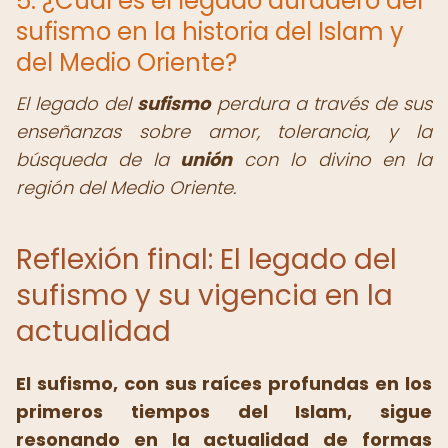
5. ¿Cuál es el legado duradero del
sufismo en la historia del Islam y
del Medio Oriente?
El legado del
sufismo
perdura a través de sus
enseñanzas sobre amor, tolerancia, y la
búsqueda de la
unión
con lo divino en la
región del Medio Oriente.
Reflexión final: El legado del
sufismo y su vigencia en la
actualidad
El sufismo, con sus raíces profundas en los
primeros tiempos del Islam, sigue
resonando en la actualidad de formas