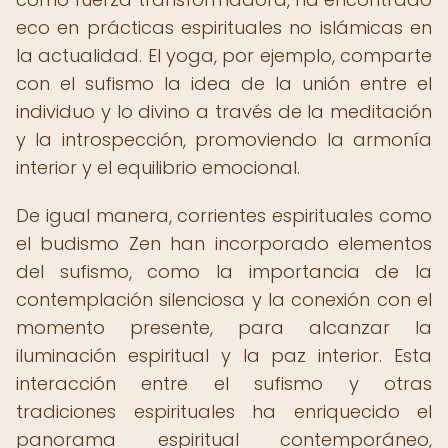
eco en prácticas espirituales no islámicas en
la actualidad. El yoga, por ejemplo, comparte
con el sufismo la idea de la unión entre el
individuo y lo divino a través de la meditación
y la introspección, promoviendo la armonía
interior y el equilibrio emocional.
De igual manera, corrientes espirituales como
el budismo Zen han incorporado elementos
del sufismo, como la importancia de la
contemplación silenciosa y la conexión con el
momento presente, para alcanzar la
iluminación espiritual y la paz interior. Esta
interacción entre el sufismo y otras
tradiciones espirituales ha enriquecido el
panorama espiritual contemporáneo,