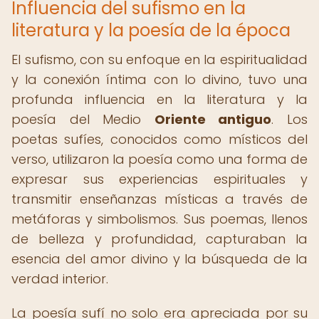
Influencia del sufismo en la
literatura y la poesía de la época
El sufismo, con su enfoque en la espiritualidad
y la conexión íntima con lo divino, tuvo una
profunda influencia en la literatura y la
poesía del Medio
Oriente antiguo
. Los
poetas sufíes, conocidos como místicos del
verso, utilizaron la poesía como una forma de
expresar sus experiencias espirituales y
transmitir enseñanzas místicas a través de
metáforas y simbolismos. Sus poemas, llenos
de belleza y profundidad, capturaban la
esencia del amor divino y la búsqueda de la
verdad interior.
La poesía sufí no solo era apreciada por su