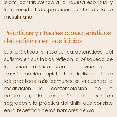
Islam, contribuyendo a la riqueza espiritual y
la diversidad de prácticas dentro de la fe
musulmana.
Prácticas y rituales característicos
del sufismo en sus inicios
Las prácticas y rituales característicos del
sufismo en sus inicios reflejan la búsqueda de
la unión mística con lo divino y la
transformación espiritual del individuo. Entre
las prácticas más comunes se encuentra la
meditación, la contemplación de la
naturaleza, la recitación de mantras
sagrados y la práctica del dhikr, que consiste
en la repetición de los nombres de Alá.