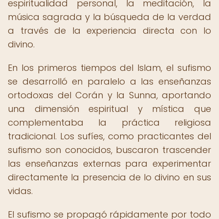
espiritualidad personal, la meditación, la
música sagrada y la búsqueda de la verdad
a través de la experiencia directa con lo
divino.
En los primeros tiempos del Islam, el sufismo
se desarrolló en paralelo a las enseñanzas
ortodoxas del Corán y la Sunna, aportando
una dimensión espiritual y mística que
complementaba la práctica religiosa
tradicional. Los sufíes, como practicantes del
sufismo son conocidos, buscaron trascender
las enseñanzas externas para experimentar
directamente la presencia de lo divino en sus
vidas.
El sufismo se propagó rápidamente por todo