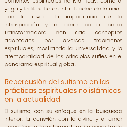
corrientes espirituales no islámicas, como el
yoga y la filosofía oriental. La idea de la unión
con lo divino, la importancia de la
introspección y el amor como fuerza
transformadora han sido conceptos
adoptados por diversas tradiciones
espirituales, mostrando la universalidad y la
atemporalidad de los principios sufíes en el
panorama espiritual global.
Repercusión del sufismo en las
prácticas espirituales no islámicas
en la actualidad
El sufismo, con su enfoque en la búsqueda
interior, la conexión con lo divino y el amor
como fuerza transformadora, ha encontrado