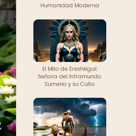
Humanidad Moderna
El Mito de Ereshkigal:
Señora del Inframundo
Sumerio y su Culto