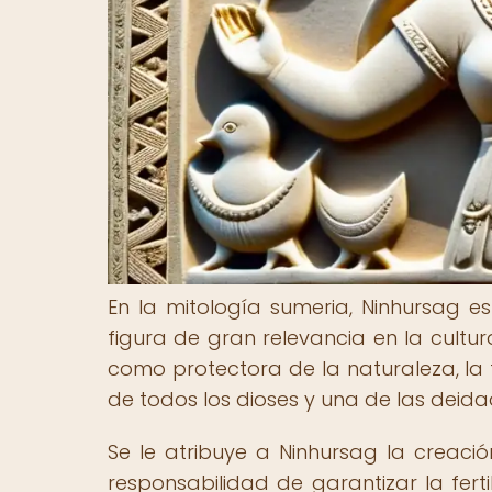
En la mitología sumeria, Ninhursag
figura de gran relevancia en la cult
como protectora de la naturaleza, la 
de todos los dioses y una de las deid
Se le atribuye a Ninhursag la creació
responsabilidad de garantizar la fert