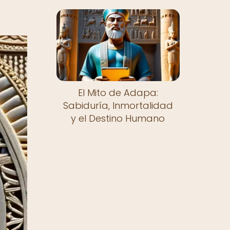
El Mito de Adapa:
Sabiduría, Inmortalidad
y el Destino Humano