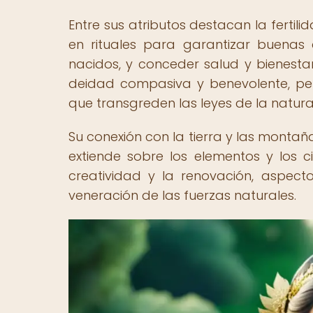
Entre sus atributos destacan la fertil
en rituales para garantizar buenas
nacidos, y conceder salud y bienesta
deidad compasiva y benevolente, pe
que transgreden las leyes de la natura
Su conexión con la tierra y las montañ
extiende sobre los elementos y los ci
creatividad y la renovación, aspec
veneración de las fuerzas naturales.