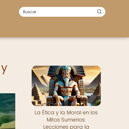
 y
La Ética y la Moral en los
Mitos Sumerios:
Lecciones para la