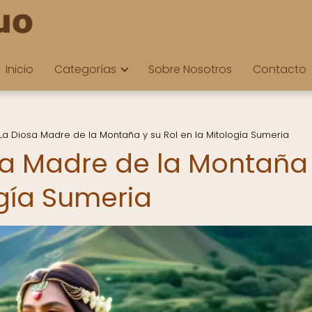
Inicio
Categorías
Sobre Nosotros
Contacto
 La Diosa Madre de la Montaña y su Rol en la Mitología Sumeria
sa Madre de la Montaña
ogía Sumeria