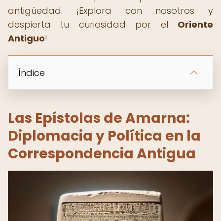
antigüedad. ¡Explora con nosotros y
despierta tu curiosidad por el
Oriente
Antiguo
!
Índice
Las Epístolas de Amarna:
Diplomacia y Política en la
Correspondencia Antigua