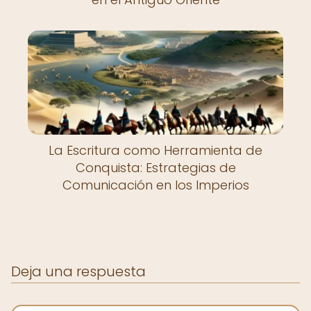
La Escritura como Herramienta de
Conquista: Estrategias de
Comunicación en los Imperios
Deja una respuesta