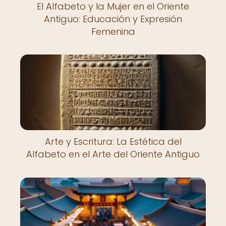
El Alfabeto y la Mujer en el Oriente
Antiguo: Educación y Expresión
Femenina
Arte y Escritura: La Estética del
Alfabeto en el Arte del Oriente Antiguo