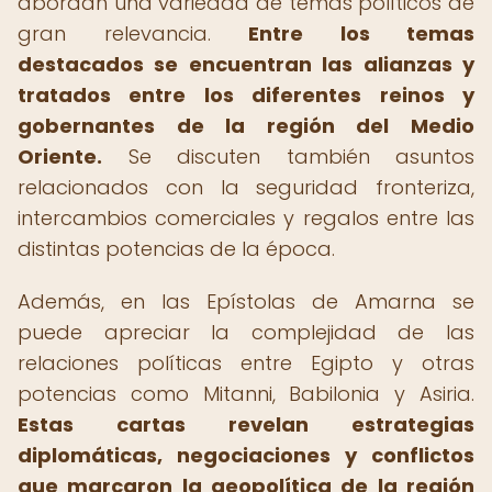
abordan una variedad de temas políticos de
gran relevancia.
Entre los temas
destacados se encuentran las alianzas y
tratados entre los diferentes reinos y
gobernantes de la región del Medio
Oriente.
Se discuten también asuntos
relacionados con la seguridad fronteriza,
intercambios comerciales y regalos entre las
distintas potencias de la época.
Además, en las Epístolas de Amarna se
puede apreciar la complejidad de las
relaciones políticas entre Egipto y otras
potencias como Mitanni, Babilonia y Asiria.
Estas cartas revelan estrategias
diplomáticas, negociaciones y conflictos
que marcaron la geopolítica de la región