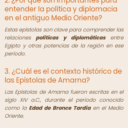
2. ¿Por qué son importantes para
entender la política y diplomacia
en el antiguo Medio Oriente?
Estas epístolas son clave para comprender las
relaciones
políticas y diplomáticas
entre
Egipto y otras potencias de la región en ese
período.
3. ¿Cuál es el contexto histórico de
las Epístolas de Amarna?
Las Epístolas de Amarna fueron escritas en el
siglo XIV a.C., durante el periodo conocido
como la
Edad de Bronce Tardía
en el Medio
Oriente.