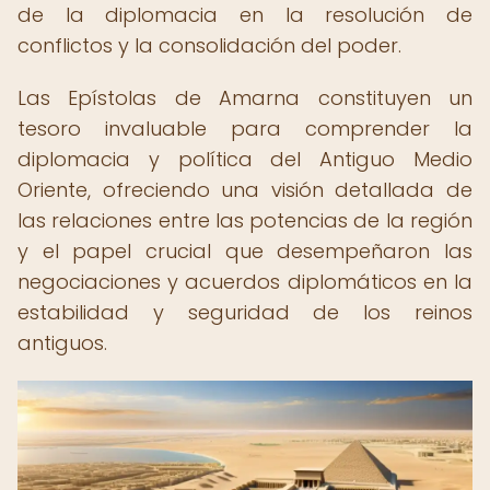
de la diplomacia en la resolución de
conflictos y la consolidación del poder.
Las Epístolas de Amarna constituyen un
tesoro invaluable para comprender la
diplomacia y política del Antiguo Medio
Oriente, ofreciendo una visión detallada de
las relaciones entre las potencias de la región
y el papel crucial que desempeñaron las
negociaciones y acuerdos diplomáticos en la
estabilidad y seguridad de los reinos
antiguos.