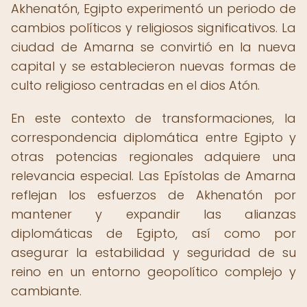
Akhenatón, Egipto experimentó un periodo de
cambios políticos y religiosos significativos. La
ciudad de Amarna se convirtió en la nueva
capital y se establecieron nuevas formas de
culto religioso centradas en el dios Atón.
En este contexto de transformaciones, la
correspondencia diplomática entre Egipto y
otras potencias regionales adquiere una
relevancia especial. Las Epístolas de Amarna
reflejan los esfuerzos de Akhenatón por
mantener y expandir las alianzas
diplomáticas de Egipto, así como por
asegurar la estabilidad y seguridad de su
reino en un entorno geopolítico complejo y
cambiante.