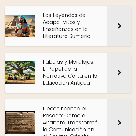
Las Leyendas de
Adapa: Mitos y
Enseñanzas en la
Literatura Sumeria
Fábulas y Moralejas:
El Papel de la
Narrativa Corta en la
Educación Antigua
Decodificando el
Pasado: Cómo el
Alfabeto Transformó
la Comunicación en