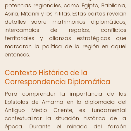
potencias regionales, como Egipto, Babilonia,
Asiria, Mitanni y los hititas. Estas cartas revelan
detalles sobre matrimonios diplomáticos,
intercambios de regalos, conflictos
territoriales y alianzas estratégicas que
marcaron la política de la región en aquel
entonces.
Contexto Histórico de la
Correspondencia Diplomática
Para comprender la importancia de las
Epístolas de Amarna en la diplomacia del
Antiguo Medio Oriente, es fundamental
contextualizar la situación histórica de la
época. Durante el reinado del faraón