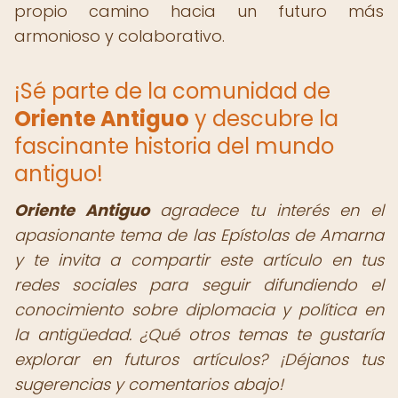
propio camino hacia un futuro más
armonioso y colaborativo.
¡Sé parte de la comunidad de
Oriente Antiguo
y descubre la
fascinante historia del mundo
antiguo!
Oriente Antiguo
agradece tu interés en el
apasionante tema de las Epístolas de Amarna
y te invita a compartir este artículo en tus
redes sociales para seguir difundiendo el
conocimiento sobre diplomacia y política en
la antigüedad. ¿Qué otros temas te gustaría
explorar en futuros artículos? ¡Déjanos tus
sugerencias y comentarios abajo!