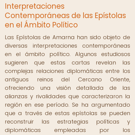
Interpretaciones
Contemporáneas de las Epístolas
en el Ámbito Político
Las Epístolas de Amarna han sido objeto de
diversas interpretaciones contemporáneas
en el ámbito político. Algunos estudiosos
sugieren que estas cartas revelan las
complejas relaciones diplomáticas entre los
antiguos reinos del Cercano Oriente,
ofreciendo una visión detallada de las
alianzas y rivalidades que caracterizaron la
región en ese período. Se ha argumentado
que a través de estas epístolas se pueden
reconstruir las estrategias políticas y
diplomáticas empleadas por los