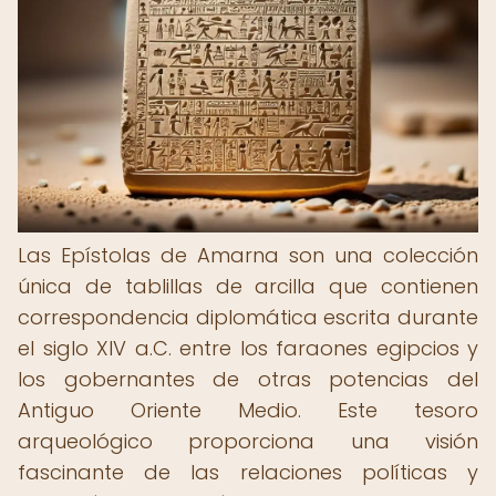
Las Epístolas de Amarna son una colección
única de tablillas de arcilla que contienen
correspondencia diplomática escrita durante
el siglo XIV a.C. entre los faraones egipcios y
los gobernantes de otras potencias del
Antiguo Oriente Medio. Este tesoro
arqueológico proporciona una visión
fascinante de las relaciones políticas y