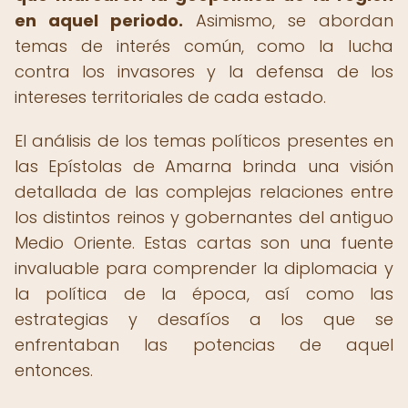
en aquel periodo.
Asimismo, se abordan
temas de interés común, como la lucha
contra los invasores y la defensa de los
intereses territoriales de cada estado.
El análisis de los temas políticos presentes en
las Epístolas de Amarna brinda una visión
detallada de las complejas relaciones entre
los distintos reinos y gobernantes del antiguo
Medio Oriente. Estas cartas son una fuente
invaluable para comprender la diplomacia y
la política de la época, así como las
estrategias y desafíos a los que se
enfrentaban las potencias de aquel
entonces.