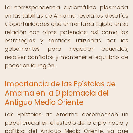
La correspondencia diplomática plasmada
en las tablillas de Amarna revela los desafíos
y oportunidades que enfrentaba Egipto en su
relación con otras potencias, así como las
estrategias y tácticas utilizadas por los
gobernantes para negociar acuerdos,
resolver conflictos y mantener el equilibrio de
poder en la región.
Importancia de las Epístolas de
Amarna en la Diplomacia del
Antiguo Medio Oriente
Las Epístolas de Amarna desempeñan un
papel crucial en el estudio de la diplomacia y
política del Antiguo Medio Oriente, ya que