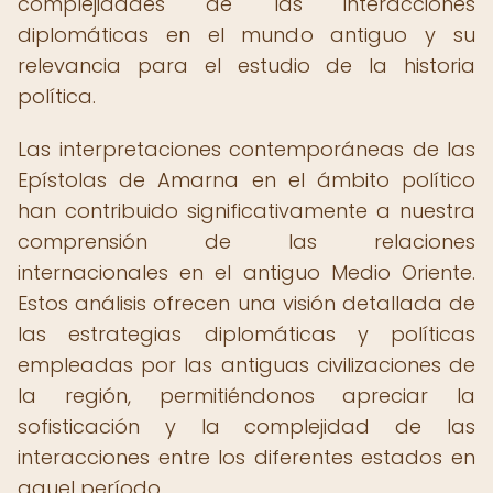
complejidades de las interacciones
diplomáticas en el mundo antiguo y su
relevancia para el estudio de la historia
política.
Las interpretaciones contemporáneas de las
Epístolas de Amarna en el ámbito político
han contribuido significativamente a nuestra
comprensión de las relaciones
internacionales en el antiguo Medio Oriente.
Estos análisis ofrecen una visión detallada de
las estrategias diplomáticas y políticas
empleadas por las antiguas civilizaciones de
la región, permitiéndonos apreciar la
sofisticación y la complejidad de las
interacciones entre los diferentes estados en
aquel período.