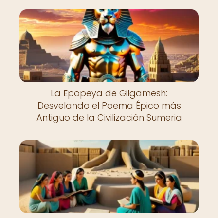
La Epopeya de Gilgamesh:
Desvelando el Poema Épico más
Antiguo de la Civilización Sumeria