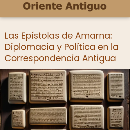
Las Epístolas de Amarna:
Diplomacia y Política en la
Correspondencia Antigua