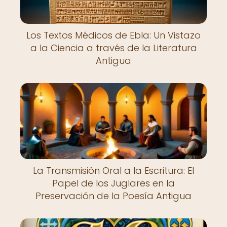
Los Textos Médicos de Ebla: Un Vistazo
a la Ciencia a través de la Literatura
Antigua
La Transmisión Oral a la Escritura: El
Papel de los Juglares en la
Preservación de la Poesía Antigua