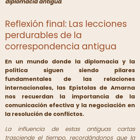
diplomacia antigua
.
Reflexión final: Las lecciones
perdurables de la
correspondencia antigua
En un mundo donde la diplomacia y la
política siguen siendo pilares
fundamentales de las relaciones
internacionales, las Epístolas de Amarna
nos recuerdan la importancia de la
comunicación efectiva y la negociación en
la resolución de conflictos.
La influencia de estas antiguas cartas
trasciende el tiempo, recordándonos que la