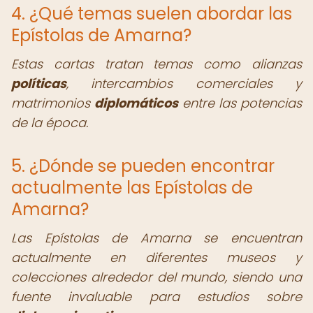
4. ¿Qué temas suelen abordar las
Epístolas de Amarna?
Estas cartas tratan temas como alianzas
políticas
, intercambios comerciales y
matrimonios
diplomáticos
entre las potencias
de la época.
5. ¿Dónde se pueden encontrar
actualmente las Epístolas de
Amarna?
Las Epístolas de Amarna se encuentran
actualmente en diferentes museos y
colecciones alrededor del mundo, siendo una
fuente invaluable para estudios sobre