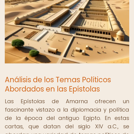
Análisis de los Temas Políticos
Abordados en las Epístolas
Las Epístolas de Amarna ofrecen un
fascinante vistazo a la diplomacia y política
de la época del antiguo Egipto. En estas
cartas, que datan del siglo XIV a.C., se