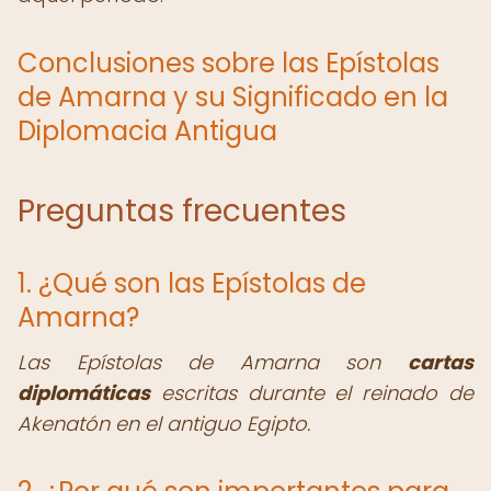
Conclusiones sobre las Epístolas
de Amarna y su Significado en la
Diplomacia Antigua
Preguntas frecuentes
1. ¿Qué son las Epístolas de
Amarna?
Las Epístolas de Amarna son
cartas
diplomáticas
escritas durante el reinado de
Akenatón en el antiguo Egipto.