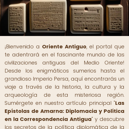
¡Bienvenido a
Oriente Antiguo
, el portal que
te adentrará en el fascinante mundo de las
civilizaciones antiguas del Medio Oriente!
Desde los enigmáticos sumerios hasta el
grandioso Imperio Persa, aquí encontrarás un
viaje a través de la historia, la cultura y la
arqueología de esta misteriosa región.
Sumérgete en nuestro artículo principal "
Las
Epístolas de Amarna: Diplomacia y Política
en la Correspondencia Antigua
" y descubre
los secretos de la política diplomática de la