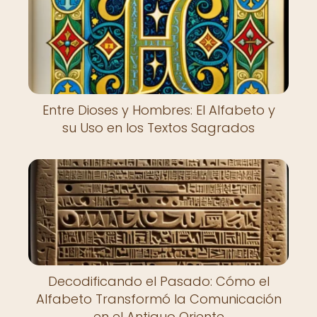
Entre Dioses y Hombres: El Alfabeto y
su Uso en los Textos Sagrados
Decodificando el Pasado: Cómo el
Alfabeto Transformó la Comunicación
en el Antiguo Oriente