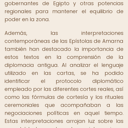
gobernantes de Egipto y otras potencias
regionales para mantener el equilibrio de
poder en la zona.
Además, las interpretaciones
contemporáneas de las Epístolas de Amarna
también han destacado la importancia de
estos textos en la comprensión de la
diplomacia antigua. Al analizar el lenguaje
utilizado en las cartas, se ha podido
identificar el protocolo diplomático
empleado por las diferentes cortes reales, así
como las fórmulas de cortesía y los rituales
ceremoniales que acompañaban a las
negociaciones políticas en aquel tiempo.
Estas interpretaciones arrojan luz sobre las