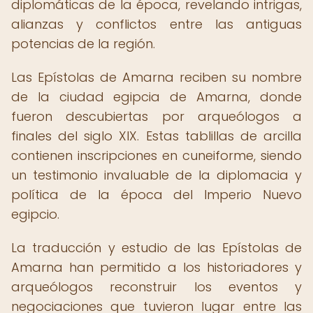
diplomáticas de la época, revelando intrigas,
alianzas y conflictos entre las antiguas
potencias de la región.
Las Epístolas de Amarna reciben su nombre
de la ciudad egipcia de Amarna, donde
fueron descubiertas por arqueólogos a
finales del siglo XIX. Estas tablillas de arcilla
contienen inscripciones en cuneiforme, siendo
un testimonio invaluable de la diplomacia y
política de la época del Imperio Nuevo
egipcio.
La traducción y estudio de las Epístolas de
Amarna han permitido a los historiadores y
arqueólogos reconstruir los eventos y
negociaciones que tuvieron lugar entre las