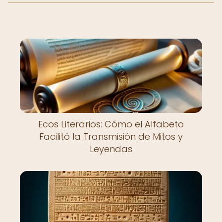
Ecos Literarios: Cómo el Alfabeto
Facilitó la Transmisión de Mitos y
Leyendas