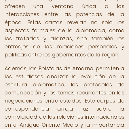
ofrecen una ventana única a las
interacciones entre las potencias de la
época. Estas cartas revelan no solo los
aspectos formales de la diplomacia, como
los tratados y alianzas, sino también los
entresijos de las relaciones personales y
políticas entre los gobernantes de la región.
Además, las Epístolas de Amarna permiten a
los estudiosos analizar la evolución de la
escritura diplomática, los protocolos de
comunicación y los temas recurrentes en las
negociaciones entre estados. Este corpus de
correspondencia arroja luz sobre la
complejidad de las relaciones internacionales
en el Antiguo Oriente Medio y la importancia