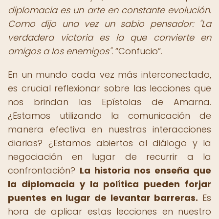
diplomacia es un arte en constante evolución.
Como dijo una vez un sabio pensador: "La
verdadera victoria es la que convierte en
amigos a los enemigos".
Confucio
.
En un mundo cada vez más interconectado,
es crucial reflexionar sobre las lecciones que
nos brindan las Epístolas de Amarna.
¿Estamos utilizando la comunicación de
manera efectiva en nuestras interacciones
diarias? ¿Estamos abiertos al diálogo y la
negociación en lugar de recurrir a la
confrontación?
La historia nos enseña que
la diplomacia y la política pueden forjar
puentes en lugar de levantar barreras.
Es
hora de aplicar estas lecciones en nuestro