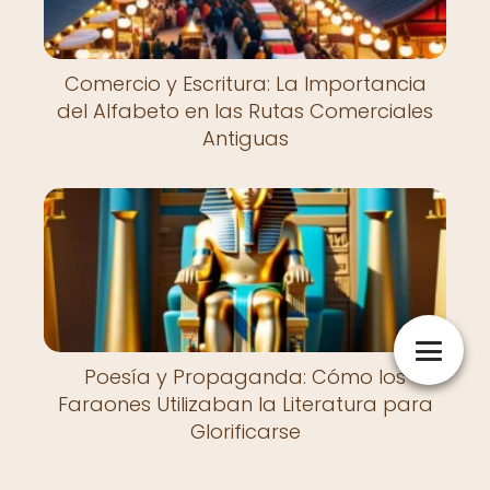
Comercio y Escritura: La Importancia
del Alfabeto en las Rutas Comerciales
Antiguas
Poesía y Propaganda: Cómo los
Faraones Utilizaban la Literatura para
Glorificarse