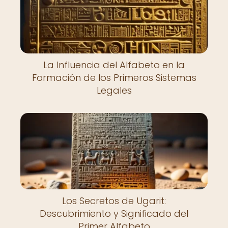
La Influencia del Alfabeto en la
Formación de los Primeros Sistemas
Legales
Los Secretos de Ugarit:
Descubrimiento y Significado del
Primer Alfabeto