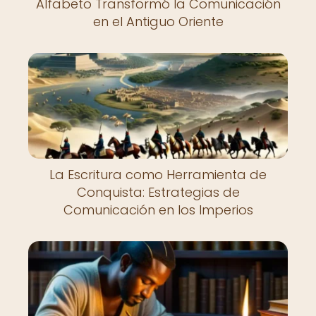
Alfabeto Transformó la Comunicación
en el Antiguo Oriente
La Escritura como Herramienta de
Conquista: Estrategias de
Comunicación en los Imperios