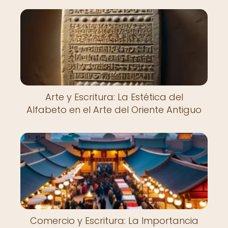
Arte y Escritura: La Estética del
Alfabeto en el Arte del Oriente Antiguo
Comercio y Escritura: La Importancia