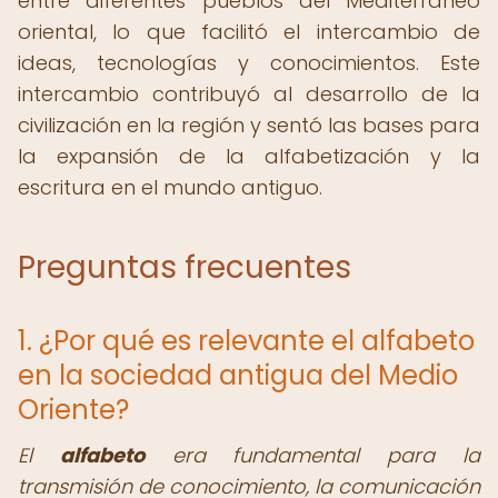
entre diferentes pueblos del Mediterráneo
oriental, lo que facilitó el intercambio de
ideas, tecnologías y conocimientos. Este
intercambio contribuyó al desarrollo de la
civilización en la región y sentó las bases para
la expansión de la alfabetización y la
escritura en el mundo antiguo.
Preguntas frecuentes
1. ¿Por qué es relevante el alfabeto
en la sociedad antigua del Medio
Oriente?
El
alfabeto
era fundamental para la
transmisión de conocimiento, la comunicación