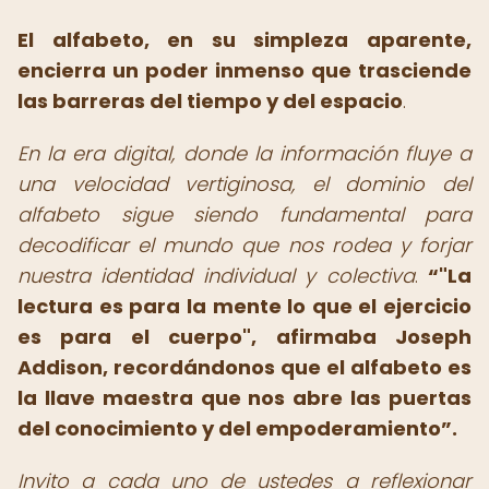
El alfabeto, en su simpleza aparente,
encierra un poder inmenso que trasciende
las barreras del tiempo y del espacio
.
En la era digital, donde la información fluye a
una velocidad vertiginosa, el dominio del
alfabeto sigue siendo fundamental para
decodificar el mundo que nos rodea y forjar
nuestra identidad individual y colectiva
.
"La
lectura es para la mente lo que el ejercicio
es para el cuerpo", afirmaba Joseph
Addison, recordándonos que el alfabeto es
la llave maestra que nos abre las puertas
del conocimiento y del empoderamiento
.
Invito a cada uno de ustedes a reflexionar