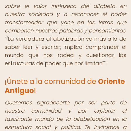
sobre el valor intrínseco del alfabeto en
nuestra sociedad y a reconocer el poder
transformador que yace en las letras que
componen nuestras palabras y pensamientos
.
"La verdadera alfabetización va más allá de
saber leer y escribir; implica comprender el
mundo que nos rodea y cuestionar las
estructuras de poder que nos limitan"
.
¡Únete a la comunidad de
Oriente
Antiguo
!
Queremos agradecerte por ser parte de
nuestra comunidad y por explorar el
fascinante mundo de la alfabetización en la
estructura social y política. Te invitamos a