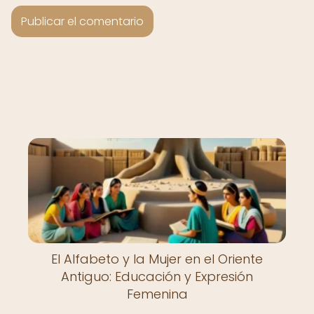
El Alfabeto y la Mujer en el Oriente
Antiguo: Educación y Expresión
Femenina