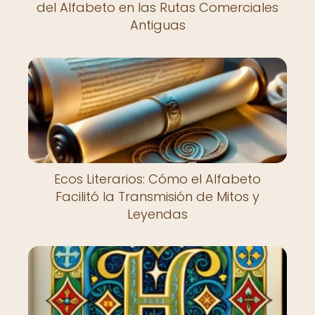
del Alfabeto en las Rutas Comerciales
Antiguas
Ecos Literarios: Cómo el Alfabeto
Facilitó la Transmisión de Mitos y
Leyendas