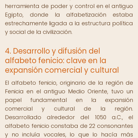
herramienta de poder y control en el antiguo
Egipto, donde la alfabetización estaba
estrechamente ligada a la estructura política
y social de la civilización.
4. Desarrollo y difusión del
alfabeto fenicio: clave en la
expansión comercial y cultural
El alfabeto fenicio, originario de la región de
Fenicia en el antiguo Medio Oriente, tuvo un
papel fundamental en la expansión
comercial y cultural de la región.
Desarrollado alrededor del 1050 a.C., el
alfabeto fenicio constaba de 22 consonantes
y no incluía vocales, lo que lo hacía más