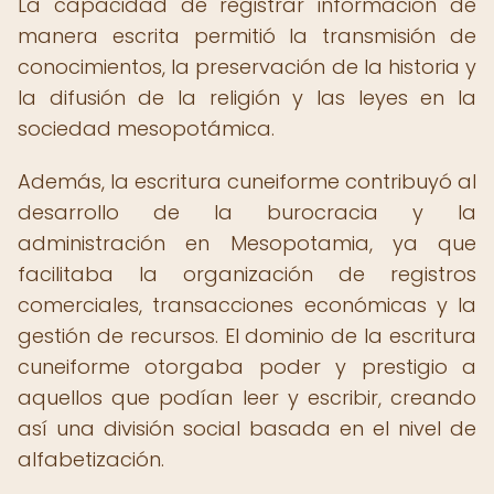
La capacidad de registrar información de
manera escrita permitió la transmisión de
conocimientos, la preservación de la historia y
la difusión de la religión y las leyes en la
sociedad mesopotámica.
Además, la escritura cuneiforme contribuyó al
desarrollo de la burocracia y la
administración en Mesopotamia, ya que
facilitaba la organización de registros
comerciales, transacciones económicas y la
gestión de recursos. El dominio de la escritura
cuneiforme otorgaba poder y prestigio a
aquellos que podían leer y escribir, creando
así una división social basada en el nivel de
alfabetización.