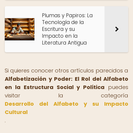
Plumas y Papiros: La
Tecnología de la
Escritura y su
Impacto en la
Literatura Antigua
Si quieres conocer otros artículos parecidos a
Alfabetización y Poder: El Rol del Alfabeto
en la Estructura Social y Política
puedes
visitar la categoría
Desarrollo del Alfabeto y su Impacto
Cultural
.