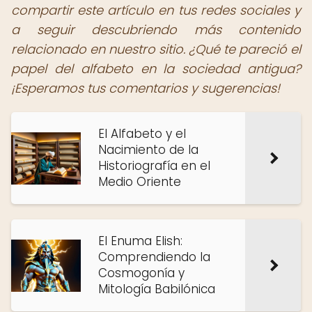
compartir este artículo en tus redes sociales y
a seguir descubriendo más contenido
relacionado en nuestro sitio. ¿Qué te pareció el
papel del alfabeto en la sociedad antigua?
¡Esperamos tus comentarios y sugerencias!
El Alfabeto y el
Nacimiento de la
Historiografía en el
Medio Oriente
El Enuma Elish:
Comprendiendo la
Cosmogonía y
Mitología Babilónica