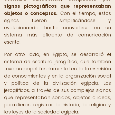
signos pictográficos que representaban
objetos o conceptos.
Con el tiempo, estos
signos fueron simplificándose y
evolucionando hasta convertirse en un
sistema más eficiente de comunicación
escrita.
Por otro lado, en Egipto, se desarrolló el
sistema de escritura jeroglífica, que también
tuvo un papel fundamental en la transmisión
de conocimientos y en la organización social
y política de la civilización egipcia. Los
jeroglíficos, a través de sus complejos signos
que representaban sonidos, objetos o ideas,
permitieron registrar la historia, la religión y
las leyes de la sociedad egipcia.