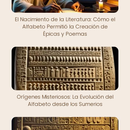
El Nacimiento de la Literatura: Cómo el
Alfabeto Permitió la Creación de
Épicas y Poemas
Orígenes Misteriosos: La Evolución del
Alfabeto desde los Sumerios