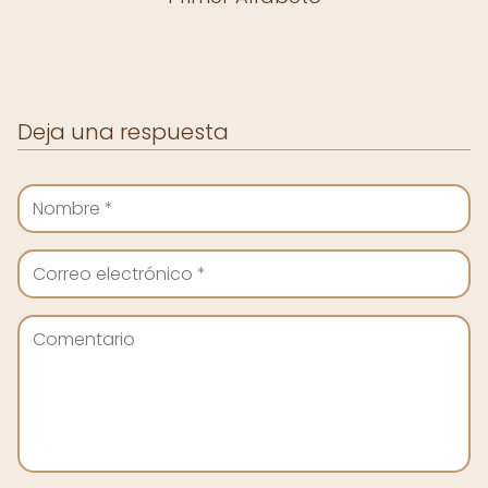
Deja una respuesta