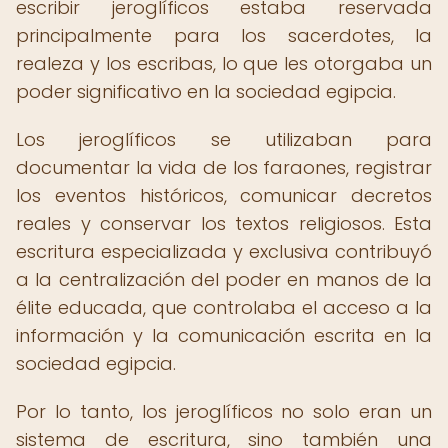
escribir jeroglíficos estaba reservada
principalmente para los sacerdotes, la
realeza y los escribas, lo que les otorgaba un
poder significativo en la sociedad egipcia.
Los jeroglíficos se utilizaban para
documentar la vida de los faraones, registrar
los eventos históricos, comunicar decretos
reales y conservar los textos religiosos. Esta
escritura especializada y exclusiva contribuyó
a la centralización del poder en manos de la
élite educada, que controlaba el acceso a la
información y la comunicación escrita en la
sociedad egipcia.
Por lo tanto, los jeroglíficos no solo eran un
sistema de escritura, sino también una