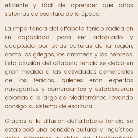
eficiente y fácil de aprender que otros
sistemas de escritura de la época.
La importancia del alfabeto fenicio radica en
su capacidad para ser adoptado y
adaptado por otras culturas de la región,
como los griegos, los arameos y los hebreos.
Esta difusión del alfabeto fenicio se debió en
gran medida a las actividades comerciales
de los fenicios, quienes eran expertos
navegantes y comerciantes y establecieron
colonias a lo largo del Mediterráneo, llevando
consigo su sistema de escritura.
Gracias a la difusión del alfabeto fenicio, se
estableció una conexión cultural y lingüística