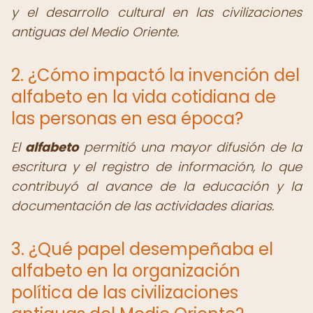
y el desarrollo cultural en las civilizaciones
antiguas del Medio Oriente.
2. ¿Cómo impactó la invención del
alfabeto en la vida cotidiana de
las personas en esa época?
El
alfabeto
permitió una mayor difusión de la
escritura y el registro de información, lo que
contribuyó al avance de la educación y la
documentación de las actividades diarias.
3. ¿Qué papel desempeñaba el
alfabeto en la organización
política de las civilizaciones