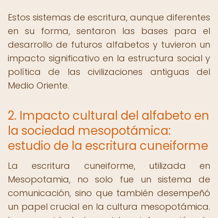
Estos sistemas de escritura, aunque diferentes
en su forma, sentaron las bases para el
desarrollo de futuros alfabetos y tuvieron un
impacto significativo en la estructura social y
política de las civilizaciones antiguas del
Medio Oriente.
2. Impacto cultural del alfabeto en
la sociedad mesopotámica:
estudio de la escritura cuneiforme
La escritura cuneiforme, utilizada en
Mesopotamia, no solo fue un sistema de
comunicación, sino que también desempeñó
un papel crucial en la cultura mesopotámica.