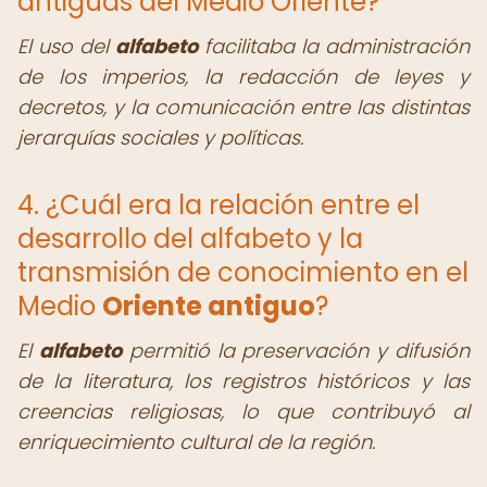
antiguas del Medio Oriente?
El uso del
alfabeto
facilitaba la administración
de los imperios, la redacción de leyes y
decretos, y la comunicación entre las distintas
jerarquías sociales y políticas.
4. ¿Cuál era la relación entre el
desarrollo del alfabeto y la
transmisión de conocimiento en el
Medio
Oriente antiguo
?
El
alfabeto
permitió la preservación y difusión
de la literatura, los registros históricos y las
creencias religiosas, lo que contribuyó al
enriquecimiento cultural de la región.