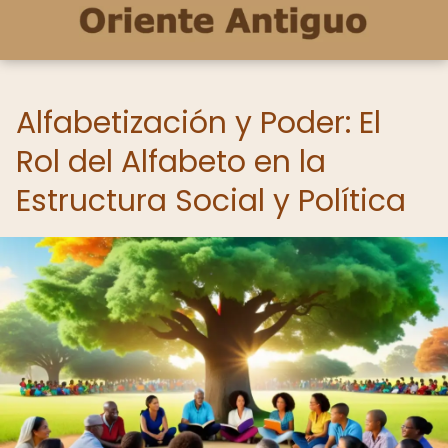
Alfabetización y Poder: El
Rol del Alfabeto en la
Estructura Social y Política