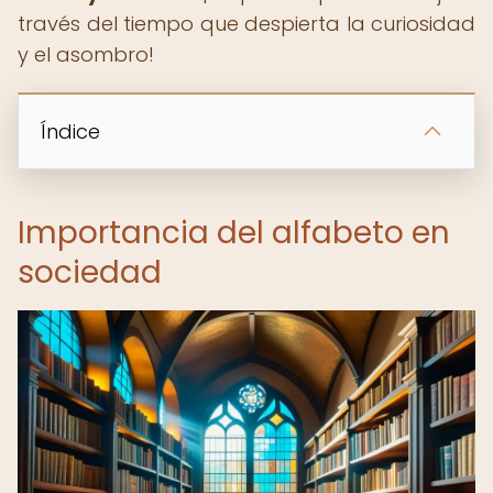
través del tiempo que despierta la curiosidad
y el asombro!
Índice
Importancia del alfabeto en
sociedad