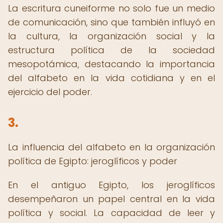
La escritura cuneiforme no solo fue un medio
de comunicación, sino que también influyó en
la cultura, la organización social y la
estructura política de la sociedad
mesopotámica, destacando la importancia
del alfabeto en la vida cotidiana y en el
ejercicio del poder.
3.
La influencia del alfabeto en la organización
política de Egipto: jeroglíficos y poder
En el antiguo Egipto, los jeroglíficos
desempeñaron un papel central en la vida
política y social. La capacidad de leer y