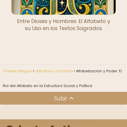
Entre Dioses y Hombres: El Alfabeto y
su Uso en los Textos Sagrados
Oriente Antiguo
Literatura y Escritura
Alfabetización y Poder: El
Rol del Alfabeto en la Estructura Social y Política
Subir