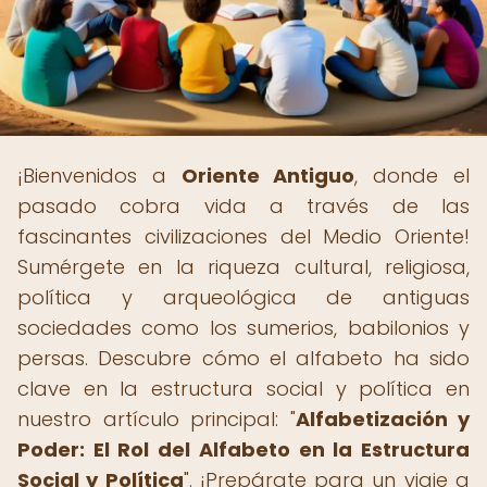
¡Bienvenidos a
Oriente Antiguo
, donde el
pasado cobra vida a través de las
fascinantes civilizaciones del Medio Oriente!
Sumérgete en la riqueza cultural, religiosa,
política y arqueológica de antiguas
sociedades como los sumerios, babilonios y
persas. Descubre cómo el alfabeto ha sido
clave en la estructura social y política en
nuestro artículo principal: "
Alfabetización y
Poder: El Rol del Alfabeto en la Estructura
Social y Política
". ¡Prepárate para un viaje a