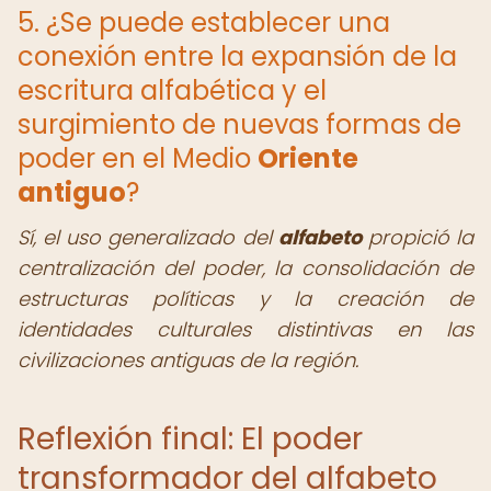
5. ¿Se puede establecer una
conexión entre la expansión de la
escritura alfabética y el
surgimiento de nuevas formas de
poder en el Medio
Oriente
antiguo
?
Sí, el uso generalizado del
alfabeto
propició la
centralización del poder, la consolidación de
estructuras políticas y la creación de
identidades culturales distintivas en las
civilizaciones antiguas de la región.
Reflexión final: El poder
transformador del alfabeto