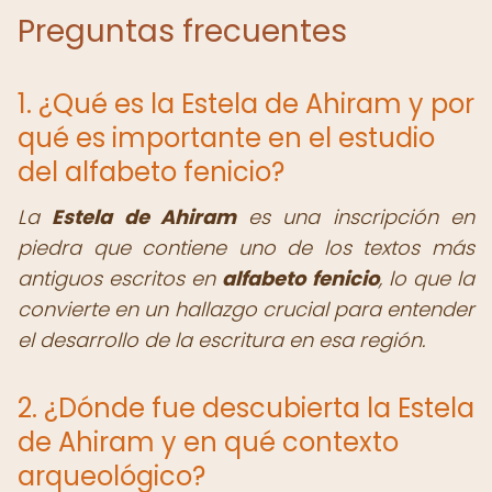
Preguntas frecuentes
1. ¿Qué es la Estela de Ahiram y por
qué es importante en el estudio
del alfabeto fenicio?
La
Estela de Ahiram
es una inscripción en
piedra que contiene uno de los textos más
antiguos escritos en
alfabeto fenicio
, lo que la
convierte en un hallazgo crucial para entender
el desarrollo de la escritura en esa región.
2. ¿Dónde fue descubierta la Estela
de Ahiram y en qué contexto
arqueológico?