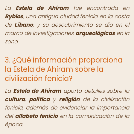
La
Estela de Ahiram
fue encontrada en
Byblos
, una antigua ciudad fenicia en la costa
de
Líbano
, y su descubrimiento se dio en el
marco de investigaciones
arqueológicas
en la
zona.
3. ¿Qué información proporciona
la Estela de Ahiram sobre la
civilización fenicia?
La
Estela de Ahiram
aporta detalles sobre la
cultura
,
política
y
religión
de la civilización
fenicia, además de evidenciar la importancia
del
alfabeto fenicio
en la comunicación de la
época.