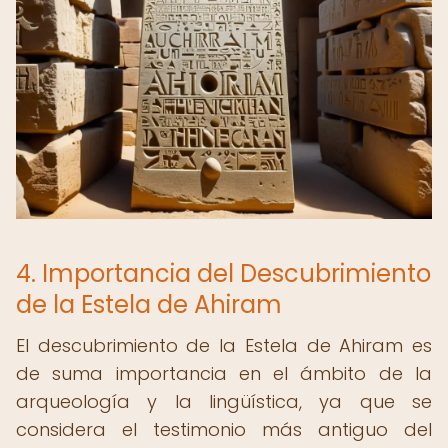
4. Importancia del Descubrimiento
de la Estela de Ahiram
El descubrimiento de la Estela de Ahiram es
de suma importancia en el ámbito de la
arqueología y la lingüística, ya que se
considera el testimonio más antiguo del