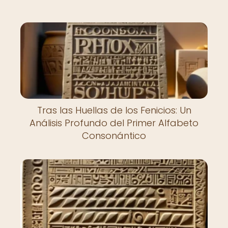
Tras las Huellas de los Fenicios: Un
Análisis Profundo del Primer Alfabeto
Consonántico