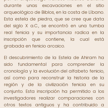
durante unas excavaciones en el sitio
arqueológico de Biblos, en la costa de Líbano.
Esta estela de piedra, que se cree que data
del siglo X a.C., se encontró en una tumba
real fenicia y su importancia radica en la
inscripción que contiene, la cual está
grabada en fenicio arcaico.
El descubrimiento de la Estela de Ahiram ha
sido fundamental para comprender la
cronología y la evolución del alfabeto fenicio,
así como para reconstruir la historia de la
región y de la civilización fenicia en su
conjunto. Esta inscripción ha permitido a los
investigadores realizar comparaciones con
otros textos antiguos y ha contribuido a