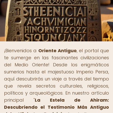
¡Bienvenidos a
Oriente Antiguo
, el portal que
te sumerge en las fascinantes civilizaciones
del Medio Oriente! Desde los enigmáticos
sumerios hasta el majestuoso Imperio Persa,
aquí descubrirás un viaje a través del tiempo
que revela secretos culturales, religiosos,
políticos y arqueológicos. En nuestro artículo
principal "
La Estela de Ahiram:
Descubriendo el Testimonio Más Antiguo