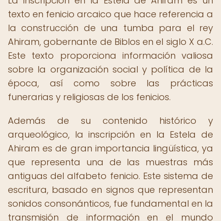
La inscripción en la Estela de Ahiram es un
texto en fenicio arcaico que hace referencia a
la construcción de una tumba para el rey
Ahiram, gobernante de Biblos en el siglo X a.C.
Este texto proporciona información valiosa
sobre la organización social y política de la
época, así como sobre las prácticas
funerarias y religiosas de los fenicios.
Además de su contenido histórico y
arqueológico, la inscripción en la Estela de
Ahiram es de gran importancia lingüística, ya
que representa una de las muestras más
antiguas del alfabeto fenicio. Este sistema de
escritura, basado en signos que representan
sonidos consonánticos, fue fundamental en la
transmisión de información en el mundo