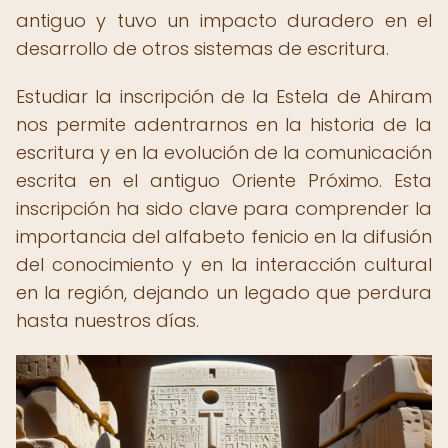
antiguo y tuvo un impacto duradero en el
desarrollo de otros sistemas de escritura.
Estudiar la inscripción de la Estela de Ahiram
nos permite adentrarnos en la historia de la
escritura y en la evolución de la comunicación
escrita en el antiguo Oriente Próximo. Esta
inscripción ha sido clave para comprender la
importancia del alfabeto fenicio en la difusión
del conocimiento y en la interacción cultural
en la región, dejando un legado que perdura
hasta nuestros días.