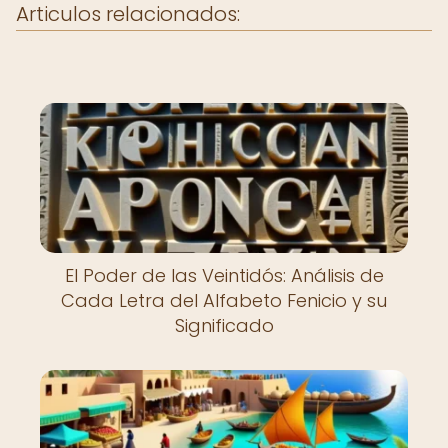
Articulos relacionados:
El Poder de las Veintidós: Análisis de
Cada Letra del Alfabeto Fenicio y su
Significado