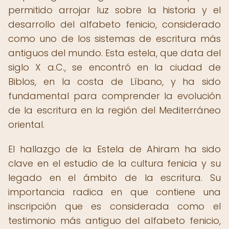
permitido arrojar luz sobre la historia y el
desarrollo del alfabeto fenicio, considerado
como uno de los sistemas de escritura más
antiguos del mundo. Esta estela, que data del
siglo X a.C., se encontró en la ciudad de
Biblos, en la costa de Líbano, y ha sido
fundamental para comprender la evolución
de la escritura en la región del Mediterráneo
oriental.
El hallazgo de la Estela de Ahiram ha sido
clave en el estudio de la cultura fenicia y su
legado en el ámbito de la escritura. Su
importancia radica en que contiene una
inscripción que es considerada como el
testimonio más antiguo del alfabeto fenicio,