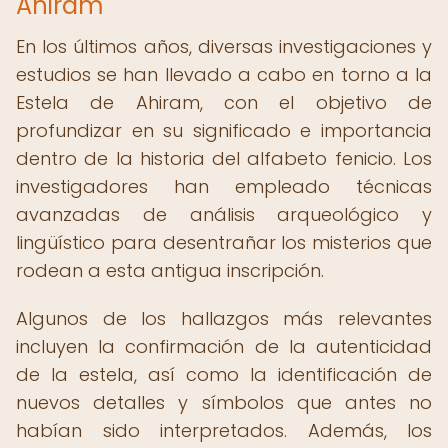
Ahiram
En los últimos años, diversas investigaciones y
estudios se han llevado a cabo en torno a la
Estela de Ahiram, con el objetivo de
profundizar en su significado e importancia
dentro de la historia del alfabeto fenicio. Los
investigadores han empleado técnicas
avanzadas de análisis arqueológico y
lingüístico para desentrañar los misterios que
rodean a esta antigua inscripción.
Algunos de los hallazgos más relevantes
incluyen la confirmación de la autenticidad
de la estela, así como la identificación de
nuevos detalles y símbolos que antes no
habían sido interpretados. Además, los