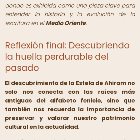
donde es exhibida como una pieza clave para
entender la historia y la evolución de la
escritura en el
Medio Oriente
.
Reflexión final: Descubriendo
la huella perdurable del
pasado
El descubrimiento de la Estela de Ahiram no
solo nos conecta con las raíces más
antiguas del alfabeto fenicio, sino que
también nos recuerda la importancia de
preservar y valorar nuestro patrimonio
cultural en la actualidad
.