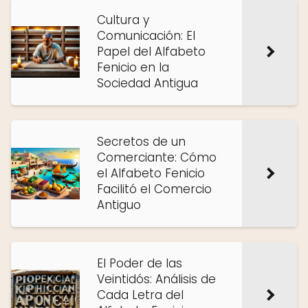
Cultura y
Comunicación: El
Papel del Alfabeto
Fenicio en la
Sociedad Antigua
Secretos de un
Comerciante: Cómo
el Alfabeto Fenicio
Facilitó el Comercio
Antiguo
El Poder de las
Veintidós: Análisis de
Cada Letra del