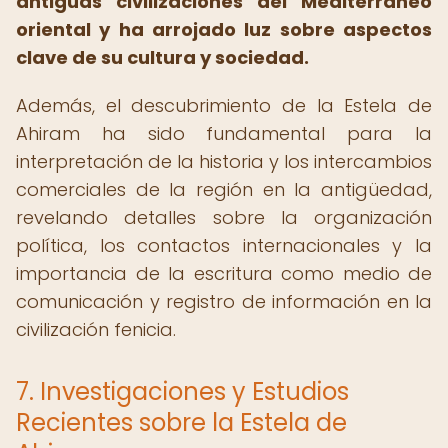
antiguas civilizaciones del Mediterráneo
oriental y ha arrojado luz sobre aspectos
clave de su cultura y sociedad.
Además, el descubrimiento de la Estela de
Ahiram ha sido fundamental para la
interpretación de la historia y los intercambios
comerciales de la región en la antigüedad,
revelando detalles sobre la organización
política, los contactos internacionales y la
importancia de la escritura como medio de
comunicación y registro de información en la
civilización fenicia.
7. Investigaciones y Estudios
Recientes sobre la Estela de