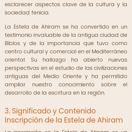
esclarecer aspectos clave de la cultura y la
sociedad fenicia.
La Estela de Ahiram se ha convertido en un
testimonio invaluable de la antigua ciudad de
Biblos y de la importancia que tuvo como
centro cultural y comercial en el Mediterráneo
oriental. Su hallazgo ha abierto nuevas
perspectivas en el estudio de las civilizaciones
antiguas del Medio Oriente y ha permitido
ampliar nuestro conocimiento sobre el
desarrollo de la escritura en la región.
3. Significado y Contenido
Inscripción de la Estela de Ahiram