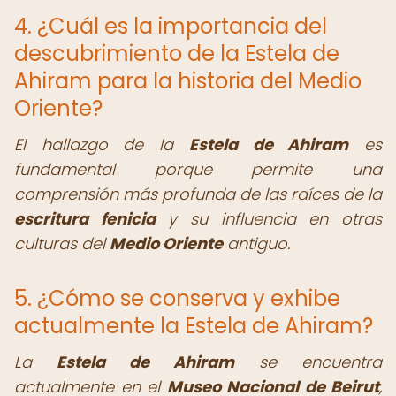
4. ¿Cuál es la importancia del
descubrimiento de la Estela de
Ahiram para la historia del Medio
Oriente?
El hallazgo de la
Estela de Ahiram
es
fundamental porque permite una
comprensión más profunda de las raíces de la
escritura fenicia
y su influencia en otras
culturas del
Medio Oriente
antiguo.
5. ¿Cómo se conserva y exhibe
actualmente la Estela de Ahiram?
La
Estela de Ahiram
se encuentra
actualmente en el
Museo Nacional de Beirut
,