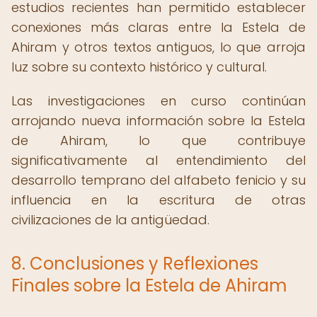
estudios recientes han permitido establecer
conexiones más claras entre la Estela de
Ahiram y otros textos antiguos, lo que arroja
luz sobre su contexto histórico y cultural.
Las investigaciones en curso continúan
arrojando nueva información sobre la Estela
de Ahiram, lo que contribuye
significativamente al entendimiento del
desarrollo temprano del alfabeto fenicio y su
influencia en la escritura de otras
civilizaciones de la antigüedad.
8. Conclusiones y Reflexiones
Finales sobre la Estela de Ahiram