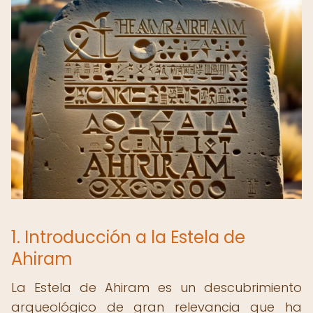
1. Introducción a la Estela de
Ahiram
La Estela de Ahiram es un descubrimiento
arqueológico de gran relevancia que ha