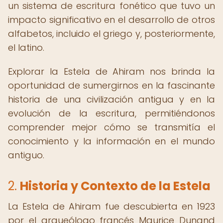
un sistema de escritura fonético que tuvo un
impacto significativo en el desarrollo de otros
alfabetos, incluido el griego y, posteriormente,
el latino.
Explorar la Estela de Ahiram nos brinda la
oportunidad de sumergirnos en la fascinante
historia de una civilización antigua y en la
evolución de la escritura, permitiéndonos
comprender mejor cómo se transmitía el
conocimiento y la información en el mundo
antiguo.
2.
Historia y Contexto de la Estela
La Estela de Ahiram fue descubierta en 1923
por el arqueólogo francés Maurice Dunand