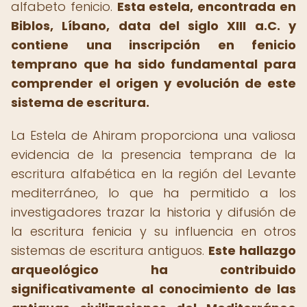
alfabeto fenicio.
Esta estela, encontrada en
Biblos, Líbano, data del siglo XIII a.C. y
contiene una inscripción en fenicio
temprano que ha sido fundamental para
comprender el origen y evolución de este
sistema de escritura.
La Estela de Ahiram proporciona una valiosa
evidencia de la presencia temprana de la
escritura alfabética en la región del Levante
mediterráneo, lo que ha permitido a los
investigadores trazar la historia y difusión de
la escritura fenicia y su influencia en otros
sistemas de escritura antiguos.
Este hallazgo
arqueológico ha contribuido
significativamente al conocimiento de las