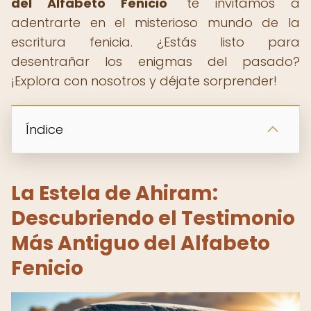
del Alfabeto Fenicio
" te invitamos a
adentrarte en el misterioso mundo de la
escritura fenicia. ¿Estás listo para
desentrañar los enigmas del pasado?
¡Explora con nosotros y déjate sorprender!
Índice
La Estela de Ahiram:
Descubriendo el Testimonio
Más Antiguo del Alfabeto
Fenicio