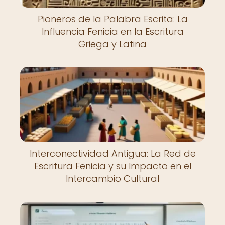
Pioneros de la Palabra Escrita: La
Influencia Fenicia en la Escritura
Griega y Latina
Interconectividad Antigua: La Red de
Escritura Fenicia y su Impacto en el
Intercambio Cultural