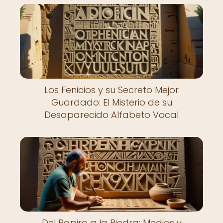
Los Fenicios y su Secreto Mejor
Guardado: El Misterio de su
Desaparecido Alfabeto Vocal
Del Papiro a la Piedra: Medios y