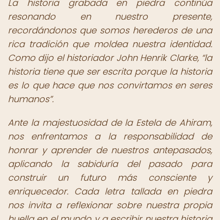
La historia grabada en piedra continúa
resonando en nuestro presente,
recordándonos que somos herederos de una
rica tradición que moldea nuestra identidad.
Como dijo el historiador John Henrik Clarke,
la
historia tiene que ser escrita porque la historia
es lo que hace que nos convirtamos en seres
humanos
.
Ante la majestuosidad de la Estela de Ahiram,
nos enfrentamos a la responsabilidad de
honrar y aprender de nuestros antepasados,
aplicando la sabiduría del pasado para
construir un futuro más consciente y
enriquecedor. Cada letra tallada en piedra
nos invita a reflexionar sobre nuestra propia
huella en el mundo y a escribir nuestra historia