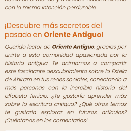
con la misma intención perdurable
.
¡Descubre más secretos del
pasado en
Oriente Antiguo
!
Querido lector de
Oriente Antiguo
,
gracias por
unirte a esta comunidad apasionada por la
historia antigua. Te animamos a compartir
este fascinante descubrimiento sobre la Estela
de Ahiram en tus redes sociales, conectando a
más personas con la increíble historia del
alfabeto fenicio. ¿Te gustaría aprender más
sobre la escritura antigua? ¿Qué otros temas
te gustaría explorar en futuros artículos?
¡Cuéntanos en los comentarios!