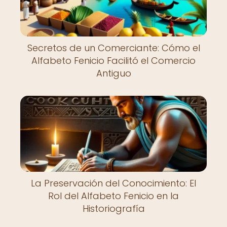
Secretos de un Comerciante: Cómo el
Alfabeto Fenicio Facilitó el Comercio
Antiguo
La Preservación del Conocimiento: El
Rol del Alfabeto Fenicio en la
Historiografía