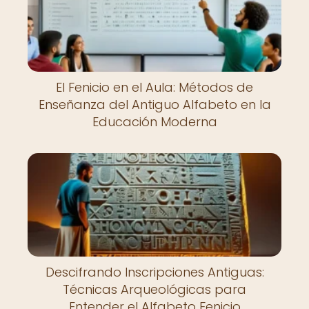
El Fenicio en el Aula: Métodos de
Enseñanza del Antiguo Alfabeto en la
Educación Moderna
Descifrando Inscripciones Antiguas:
Técnicas Arqueológicas para
Entender el Alfabeto Fenicio