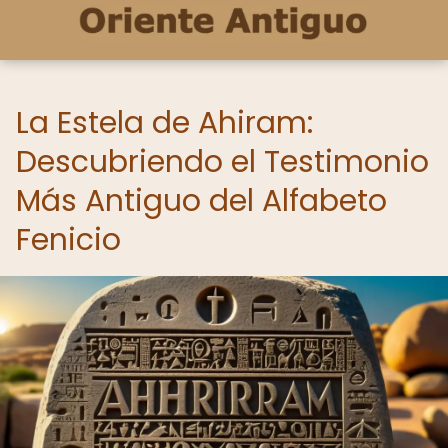
La Estela de Ahiram:
Descubriendo el Testimonio
Más Antiguo del Alfabeto
Fenicio