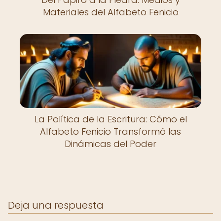
Materiales del Alfabeto Fenicio
La Política de la Escritura: Cómo el
Alfabeto Fenicio Transformó las
Dinámicas del Poder
Deja una respuesta