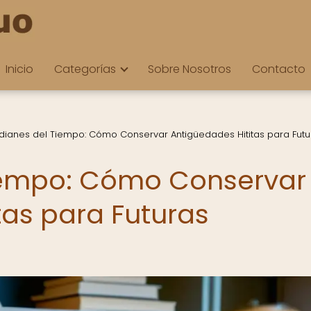
Inicio
Categorías
Sobre Nosotros
Contacto
dianes del Tiempo: Cómo Conservar Antigüedades Hititas para Futu
iempo: Cómo Conservar
tas para Futuras