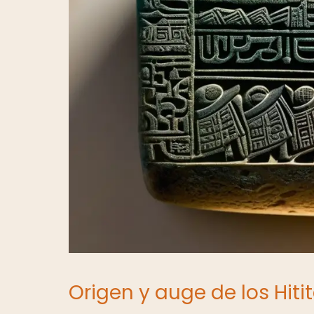
Origen y auge de los Hiti