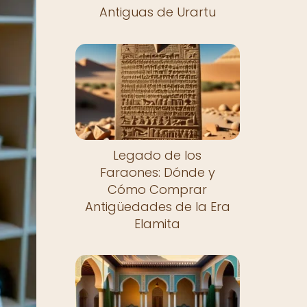
Antiguas de Urartu
Legado de los
Faraones: Dónde y
Cómo Comprar
Antigüedades de la Era
Elamita