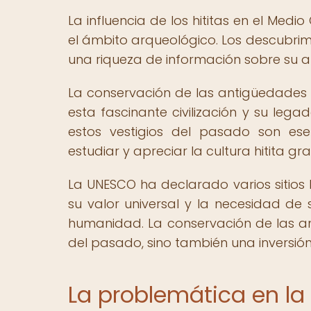
La influencia de los hititas en el Med
el ámbito arqueológico. Los descubrim
una riqueza de información sobre su ar
La conservación de las antigüedades 
esta fascinante civilización y su lega
estos vestigios del pasado son ese
estudiar y apreciar la cultura hitita gr
La UNESCO ha declarado varios sitios
su valor universal y la necesidad de 
humanidad. La conservación de las an
del pasado, sino también una inversión 
La problemática en l