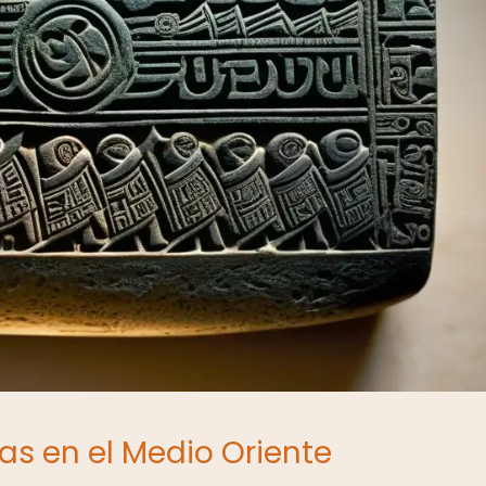
tas en el Medio Oriente