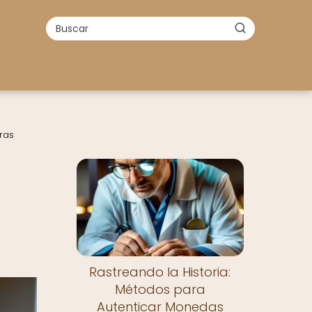
ras
Rastreando la Historia:
Métodos para
Autenticar Monedas