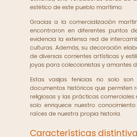
estético de este pueblo marítimo.
Gracias a la comercialización maríti
encontraron en diferentes puntos de
evidencia la extensa red de intercam
culturas. Además, su decoración elab
de diversas corrientes artísticas y esti
joyas para coleccionistas y amantes de
Estas vasijas fenicias no solo son
documentos históricos que permiten re
religiosas y las prácticas comerciales 
solo enriquece nuestro conocimient
raíces de nuestra propia historia.
Características distintiva