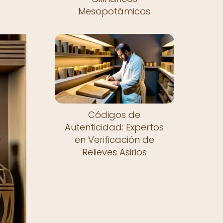
Mesopotámicos
Códigos de
Autenticidad: Expertos
en Verificación de
Relieves Asirios