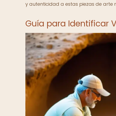
y autenticidad a estas piezas de arte m
Guía para Identificar 