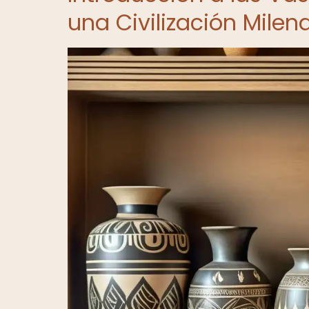
una Civilización Milen