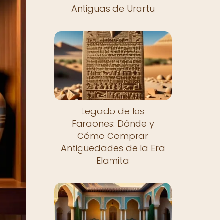
Antiguas de Urartu
Legado de los
Faraones: Dónde y
Cómo Comprar
Antigüedades de la Era
Elamita