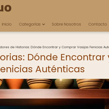
Inicio
Categorías
Sobre Nosotros
Contacto
ores de Historias: Dónde Encontrar y Comprar Vasijas Fenicias Aut
orias: Dónde Encontrar 
enicias Auténticas