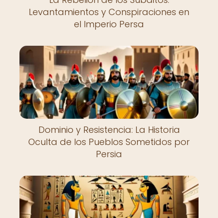
Levantamientos y Conspiraciones en
el Imperio Persa
Dominio y Resistencia: La Historia
Oculta de los Pueblos Sometidos por
Persia