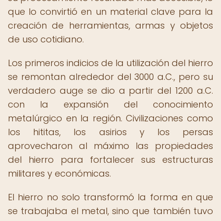
que lo convirtió en un material clave para la
creación de herramientas, armas y objetos
de uso cotidiano.
Los primeros indicios de la utilización del hierro
se remontan alrededor del 3000 a.C., pero su
verdadero auge se dio a partir del 1200 a.C.
con la expansión del conocimiento
metalúrgico en la región. Civilizaciones como
los hititas, los asirios y los persas
aprovecharon al máximo las propiedades
del hierro para fortalecer sus estructuras
militares y económicas.
El hierro no solo transformó la forma en que
se trabajaba el metal, sino que también tuvo