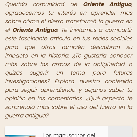
Querida comunidad de
Oriente Antiguo
,
agradecemos tu interés en aprender más
sobre cómo el hierro transformó la guerra en
el
Oriente Antiguo
. Te invitamos a compartir
este fascinante artículo en tus redes sociales
para que otros también descubran su
impacto en la historia. ¿Te gustaría conocer
más sobre las armas de la antigüedad o
quizás sugerir un tema para futuras
investigaciones? Explora nuestro contenido
para seguir aprendiendo y déjanos saber tu
opinión en los comentarios. ¿Qué aspecto te
sorprendió más sobre el uso del hierro en la
guerra antigua?
Los manuscritos del