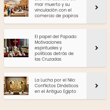
mar muerto y su
vinculación con el
comercio de papiros
El papel del Papado:
Motivaciones
espirituales y
políticas detrás de
las Cruzadas
La Lucha por el Nilo:
Conflictos Dinásticos
en el Antiguo Egipto