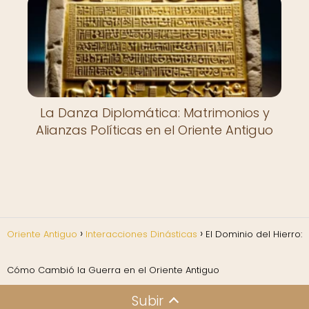
La Danza Diplomática: Matrimonios y
Alianzas Políticas en el Oriente Antiguo
Oriente Antiguo
Interacciones Dinásticas
El Dominio del Hierro:
Cómo Cambió la Guerra en el Oriente Antiguo
Subir