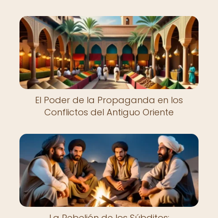
El Poder de la Propaganda en los
Conflictos del Antiguo Oriente
La Rebelión de los Súbditos: