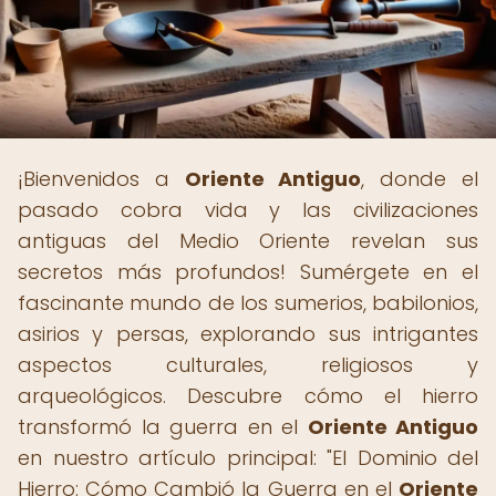
¡Bienvenidos a
Oriente Antiguo
, donde el
pasado cobra vida y las civilizaciones
antiguas del Medio Oriente revelan sus
secretos más profundos! Sumérgete en el
fascinante mundo de los sumerios, babilonios,
asirios y persas, explorando sus intrigantes
aspectos culturales, religiosos y
arqueológicos. Descubre cómo el hierro
transformó la guerra en el
Oriente Antiguo
en nuestro artículo principal: "El Dominio del
Hierro: Cómo Cambió la Guerra en el
Oriente