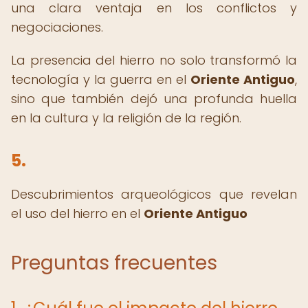
una clara ventaja en los conflictos y
negociaciones.
La presencia del hierro no solo transformó la
tecnología y la guerra en el
Oriente Antiguo
,
sino que también dejó una profunda huella
en la cultura y la religión de la región.
5.
Descubrimientos arqueológicos que revelan
el uso del hierro en el
Oriente Antiguo
Preguntas frecuentes