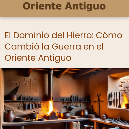
El Dominio del Hierro: Cómo
Cambió la Guerra en el
Oriente Antiguo