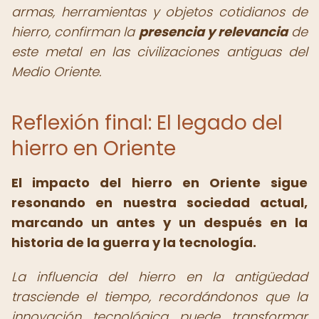
armas, herramientas y objetos cotidianos de
hierro, confirman la
presencia y relevancia
de
este metal en las civilizaciones antiguas del
Medio Oriente.
Reflexión final: El legado del
hierro en Oriente
El
impacto del hierro en Oriente
sigue
resonando en nuestra sociedad actual,
marcando un antes y un después en la
historia de la guerra y la tecnología.
La influencia del hierro en la antigüedad
trasciende el tiempo, recordándonos que la
innovación tecnológica puede transformar