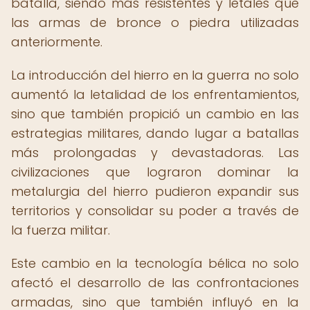
batalla, siendo más resistentes y letales que
las armas de bronce o piedra utilizadas
anteriormente.
La introducción del hierro en la guerra no solo
aumentó la letalidad de los enfrentamientos,
sino que también propició un cambio en las
estrategias militares, dando lugar a batallas
más prolongadas y devastadoras. Las
civilizaciones que lograron dominar la
metalurgia del hierro pudieron expandir sus
territorios y consolidar su poder a través de
la fuerza militar.
Este cambio en la tecnología bélica no solo
afectó el desarrollo de las confrontaciones
armadas, sino que también influyó en la