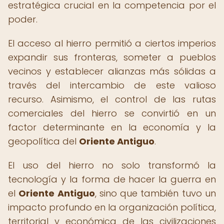
estratégica crucial en la competencia por el
poder.
El acceso al hierro permitió a ciertos imperios
expandir sus fronteras, someter a pueblos
vecinos y establecer alianzas más sólidas a
través del intercambio de este valioso
recurso. Asimismo, el control de las rutas
comerciales del hierro se convirtió en un
factor determinante en la economía y la
geopolítica del
Oriente Antiguo
.
El uso del hierro no solo transformó la
tecnología y la forma de hacer la guerra en
el
Oriente Antiguo
, sino que también tuvo un
impacto profundo en la organización política,
territorial y económica de las civilizaciones