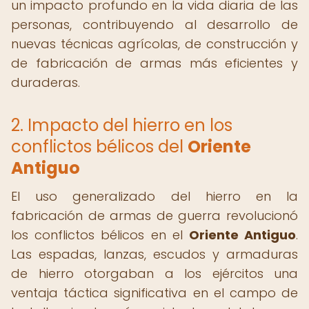
un impacto profundo en la vida diaria de las
personas, contribuyendo al desarrollo de
nuevas técnicas agrícolas, de construcción y
de fabricación de armas más eficientes y
duraderas.
2. Impacto del hierro en los
conflictos bélicos del
Oriente
Antiguo
El uso generalizado del hierro en la
fabricación de armas de guerra revolucionó
los conflictos bélicos en el
Oriente Antiguo
.
Las espadas, lanzas, escudos y armaduras
de hierro otorgaban a los ejércitos una
ventaja táctica significativa en el campo de