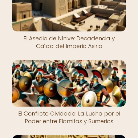
El Asedio de Nínive: Decadencia y
Caída del Imperio Asirio
El Conflicto Olvidado: La Lucha por el
Poder entre Elamitas y Sumerios