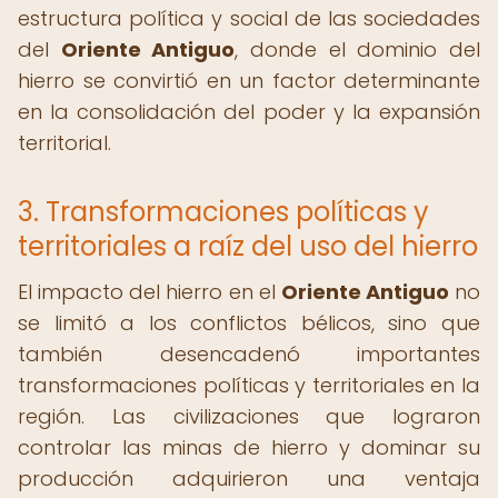
estructura política y social de las sociedades
del
Oriente Antiguo
, donde el dominio del
hierro se convirtió en un factor determinante
en la consolidación del poder y la expansión
territorial.
3. Transformaciones políticas y
territoriales a raíz del uso del hierro
El impacto del hierro en el
Oriente Antiguo
no
se limitó a los conflictos bélicos, sino que
también desencadenó importantes
transformaciones políticas y territoriales en la
región. Las civilizaciones que lograron
controlar las minas de hierro y dominar su
producción adquirieron una ventaja