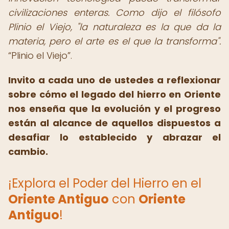
civilizaciones enteras. Como dijo el filósofo
Plinio el Viejo, "la naturaleza es la que da la
materia, pero el arte es el que la transforma".
Plinio el Viejo
.
Invito a cada uno de ustedes a reflexionar
sobre cómo el legado del hierro en Oriente
nos enseña que la evolución y el progreso
están al alcance de aquellos dispuestos a
desafiar lo establecido y abrazar el
cambio.
¡Explora el Poder del Hierro en el
Oriente Antiguo
con
Oriente
Antiguo
!