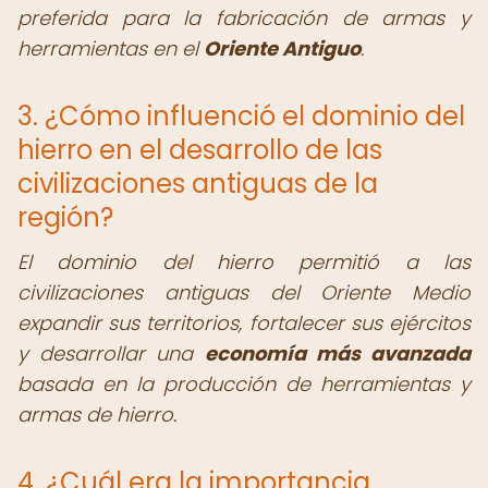
preferida para la fabricación de armas y
herramientas en el
Oriente Antiguo
.
3. ¿Cómo influenció el dominio del
hierro en el desarrollo de las
civilizaciones antiguas de la
región?
El dominio del hierro permitió a las
civilizaciones antiguas del Oriente Medio
expandir sus territorios, fortalecer sus ejércitos
y desarrollar una
economía más avanzada
basada en la producción de herramientas y
armas de hierro.
4. ¿Cuál era la importancia