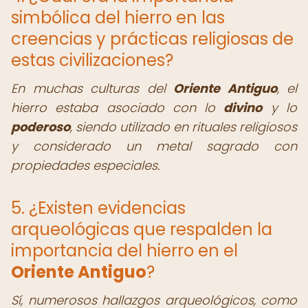
simbólica del hierro en las
creencias y prácticas religiosas de
estas civilizaciones?
En muchas culturas del
Oriente Antiguo
, el
hierro estaba asociado con lo
divino
y lo
poderoso
, siendo utilizado en rituales religiosos
y considerado un metal sagrado con
propiedades especiales.
5. ¿Existen evidencias
arqueológicas que respalden la
importancia del hierro en el
Oriente Antiguo
?
Sí, numerosos hallazgos arqueológicos, como