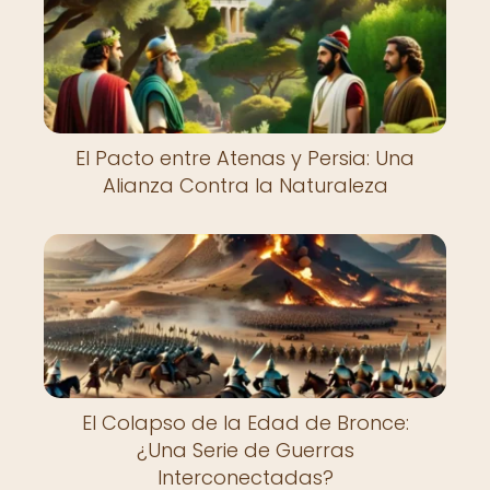
El Pacto entre Atenas y Persia: Una
Alianza Contra la Naturaleza
El Colapso de la Edad de Bronce:
¿Una Serie de Guerras
Interconectadas?