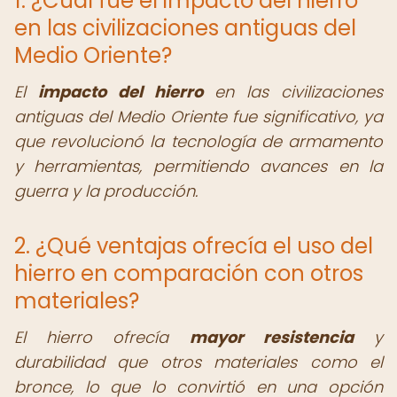
1. ¿Cuál fue el impacto del hierro
en las civilizaciones antiguas del
Medio Oriente?
El
impacto del hierro
en las civilizaciones
antiguas del Medio Oriente fue significativo, ya
que revolucionó la tecnología de armamento
y herramientas, permitiendo avances en la
guerra y la producción.
2. ¿Qué ventajas ofrecía el uso del
hierro en comparación con otros
materiales?
El hierro ofrecía
mayor resistencia
y
durabilidad que otros materiales como el
bronce, lo que lo convirtió en una opción