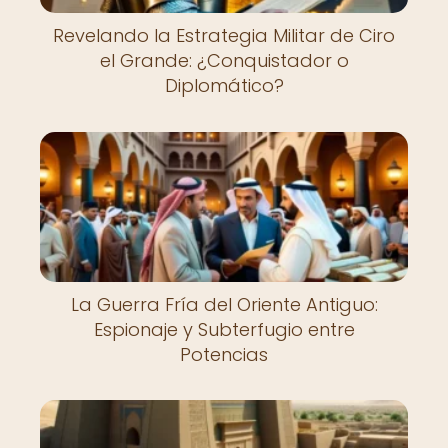
Revelando la Estrategia Militar de Ciro
el Grande: ¿Conquistador o
Diplomático?
La Guerra Fría del Oriente Antiguo:
Espionaje y Subterfugio entre
Potencias