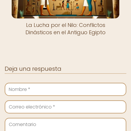
La Lucha por el Nilo: Conflictos
Dinásticos en el Antiguo Egipto
Deja una respuesta