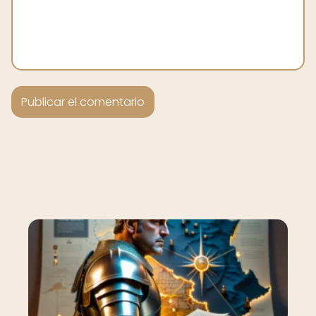
Nuevo