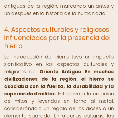
antiguas de la región, marcando un antes y
un después en la historia de la humanidad.
4. Aspectos culturales y religiosos
influenciados por la presencia del
hierro
La introducción del hierro tuvo un impacto
significativo en los aspectos culturales y
religiosos del
Oriente Antiguo
.
En muchas
civilizaciones de la región, el hierro se
asociaba con la fuerza, la durabilidad y la
superioridad militar.
Esto llevó a la creación
de mitos y leyendas en torno al metal,
considerándolo un regalo de los dioses o un
elemento sagrado. En algunas culturas, las