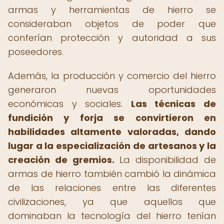
armas y herramientas de hierro se
consideraban objetos de poder que
conferían protección y autoridad a sus
poseedores.
Además, la producción y comercio del hierro
generaron nuevas oportunidades
económicas y sociales.
Las técnicas de
fundición y forja se convirtieron en
habilidades altamente valoradas, dando
lugar a la especialización de artesanos y la
creación de gremios.
La disponibilidad de
armas de hierro también cambió la dinámica
de las relaciones entre las diferentes
civilizaciones, ya que aquellos que
dominaban la tecnología del hierro tenían