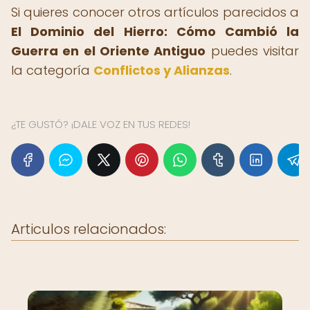
Si quieres conocer otros artículos parecidos a
El Dominio del Hierro: Cómo Cambió la
Guerra en el Oriente Antiguo
puedes visitar
la categoría
Conflictos y Alianzas
.
¿TE GUSTÓ? ¡DALE VOZ EN TUS REDES!
Articulos relacionados: