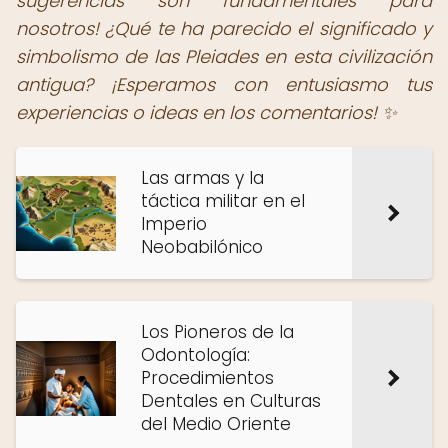
sugerencias son fundamentales para
nosotros! ¿Qué te ha parecido el significado y
simbolismo de las Pleiades en esta civilización
antigua? ¡Esperamos con entusiasmo tus
experiencias o ideas en los comentarios! ✨
Las armas y la
táctica militar en el
Imperio
Neobabilónico
Los Pioneros de la
Odontología:
Procedimientos
Dentales en Culturas
del Medio Oriente