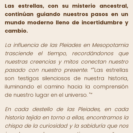
Las estrellas, con su misterio ancestral,
continúan guiando nuestros pasos en un
mundo moderno lleno de incertidumbre y
cambio.
La influencia de las Pleiades en Mesopotamia
trasciende el tiempo, recordándonos que
nuestras creencias y mitos conectan nuestro
pasado con nuestro presente.
"Las estrellas
son testigos silenciosos de nuestra historia,
iluminando el camino hacia la comprensión
de nuestro lugar en el universo. "
En cada destello de las Pleiades, en cada
historia tejida en torno a ellas, encontramos la
chispa de la curiosidad y la sabiduría que nos