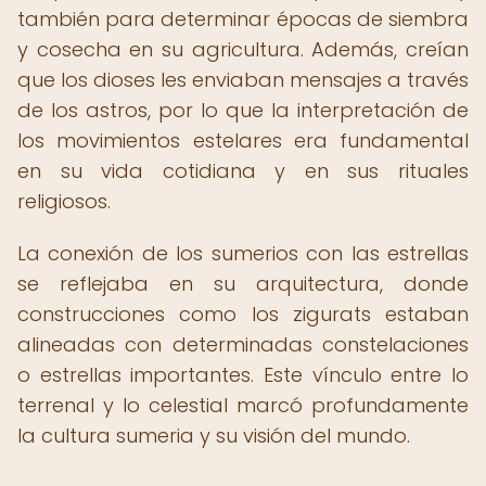
también para determinar épocas de siembra
y cosecha en su agricultura. Además, creían
que los dioses les enviaban mensajes a través
de los astros, por lo que la interpretación de
los movimientos estelares era fundamental
en su vida cotidiana y en sus rituales
religiosos.
La conexión de los sumerios con las estrellas
se reflejaba en su arquitectura, donde
construcciones como los zigurats estaban
alineadas con determinadas constelaciones
o estrellas importantes. Este vínculo entre lo
terrenal y lo celestial marcó profundamente
la cultura sumeria y su visión del mundo.