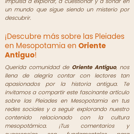
impulsa a explorar, a cuestionar y a soñar en
un mundo que sigue siendo un misterio por
descubrir.
¡Descubre más sobre las Pleiades
en Mesopotamia en
Oriente
Antiguo
!
Querida comunidad de
Oriente Antiguo
,
nos
llena de alegría contar con lectores tan
apasionados por la historia antigua. Te
invitamos a compartir este fascinante artículo
sobre las Pleiades en Mesopotamia en tus
redes sociales y a seguir explorando nuestro
contenido relacionado con la cultura
mesopotámica. ¡Tus comentarios y