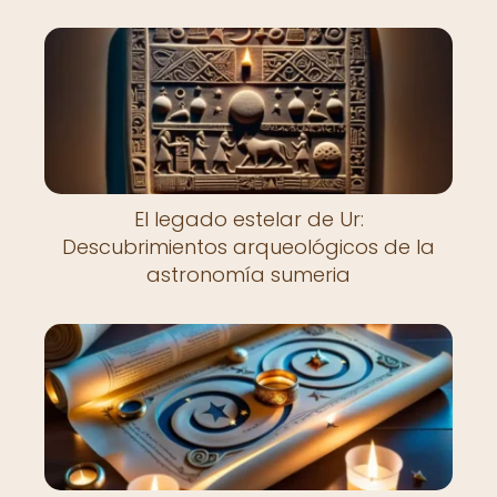
El legado estelar de Ur:
Descubrimientos arqueológicos de la
astronomía sumeria