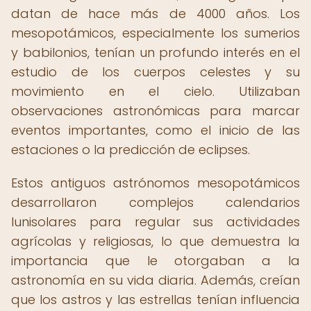
datan de hace más de 4000 años. Los
mesopotámicos, especialmente los sumerios
y babilonios, tenían un profundo interés en el
estudio de los cuerpos celestes y su
movimiento en el cielo. Utilizaban
observaciones astronómicas para marcar
eventos importantes, como el inicio de las
estaciones o la predicción de eclipses.
Estos antiguos astrónomos mesopotámicos
desarrollaron complejos calendarios
lunisolares para regular sus actividades
agrícolas y religiosas, lo que demuestra la
importancia que le otorgaban a la
astronomía en su vida diaria. Además, creían
que los astros y las estrellas tenían influencia