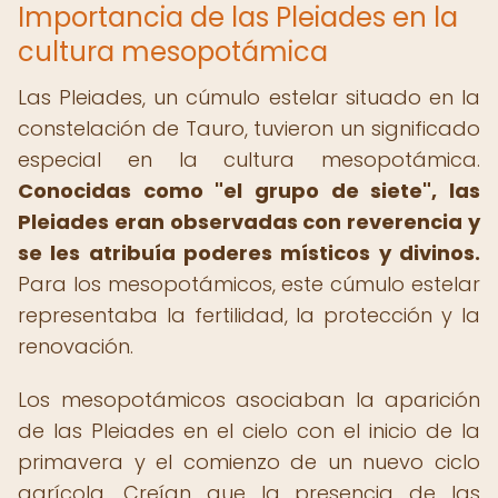
Importancia de las Pleiades en la
cultura mesopotámica
Las Pleiades, un cúmulo estelar situado en la
constelación de Tauro, tuvieron un significado
especial en la cultura mesopotámica.
Conocidas como "el grupo de siete", las
Pleiades eran observadas con reverencia y
se les atribuía poderes místicos y divinos.
Para los mesopotámicos, este cúmulo estelar
representaba la fertilidad, la protección y la
renovación.
Los mesopotámicos asociaban la aparición
de las Pleiades en el cielo con el inicio de la
primavera y el comienzo de un nuevo ciclo
agrícola. Creían que la presencia de las