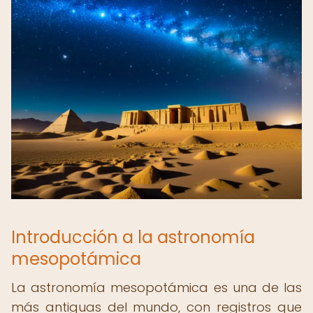
Introducción a la astronomía
mesopotámica
La astronomía mesopotámica es una de las
más antiguas del mundo, con registros que