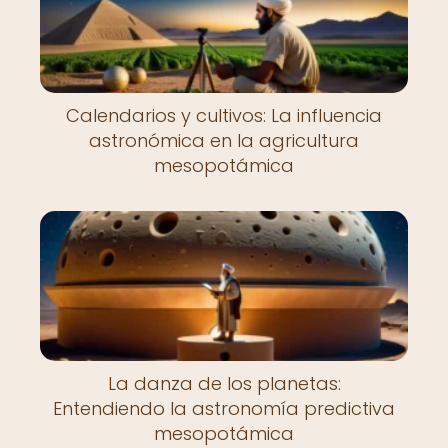
Calendarios y cultivos: La influencia
astronómica en la agricultura
mesopotámica
La danza de los planetas:
Entendiendo la astronomía predictiva
mesopotámica