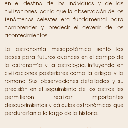
en el destino de los individuos y de las
civilizaciones, por lo que la observación de los
fenómenos celestes era fundamental para
comprender y predecir el devenir de los
acontecimientos.
La astronomía mesopotámica sentó las
bases para futuros avances en el campo de
la astronomía y la astrología, influyendo en
civilizaciones posteriores como la griega y la
romana. Sus observaciones detalladas y su
precisión en el seguimiento de los astros les
permitieron realizar importantes
descubrimientos y cálculos astronómicos que
perdurarían a lo largo de la historia.