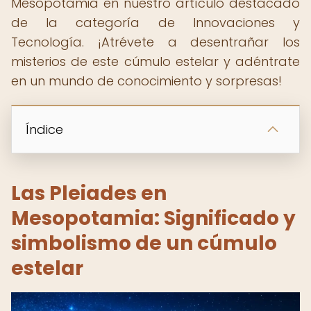
Mesopotamia en nuestro artículo destacado
de la categoría de Innovaciones y
Tecnología. ¡Atrévete a desentrañar los
misterios de este cúmulo estelar y adéntrate
en un mundo de conocimiento y sorpresas!
Índice
Las Pleiades en
Mesopotamia: Significado y
simbolismo de un cúmulo
estelar