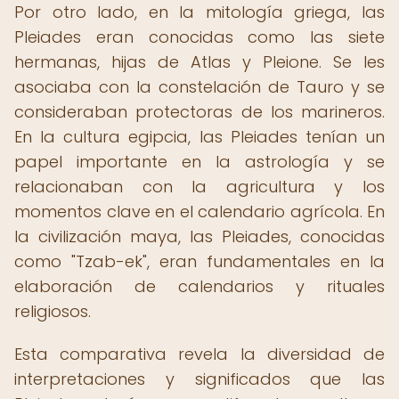
Por otro lado, en la mitología griega, las
Pleiades eran conocidas como las siete
hermanas, hijas de Atlas y Pleione. Se les
asociaba con la constelación de Tauro y se
consideraban protectoras de los marineros.
En la cultura egipcia, las Pleiades tenían un
papel importante en la astrología y se
relacionaban con la agricultura y los
momentos clave en el calendario agrícola. En
la civilización maya, las Pleiades, conocidas
como "Tzab-ek", eran fundamentales en la
elaboración de calendarios y rituales
religiosos.
Esta comparativa revela la diversidad de
interpretaciones y significados que las