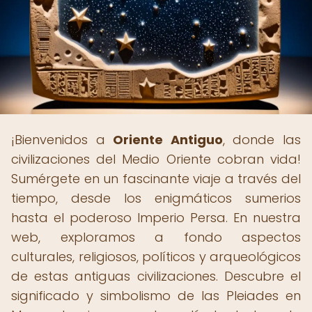
¡Bienvenidos a
Oriente Antiguo
, donde las
civilizaciones del Medio Oriente cobran vida!
Sumérgete en un fascinante viaje a través del
tiempo, desde los enigmáticos sumerios
hasta el poderoso Imperio Persa. En nuestra
web, exploramos a fondo aspectos
culturales, religiosos, políticos y arqueológicos
de estas antiguas civilizaciones. Descubre el
significado y simbolismo de las Pleiades en