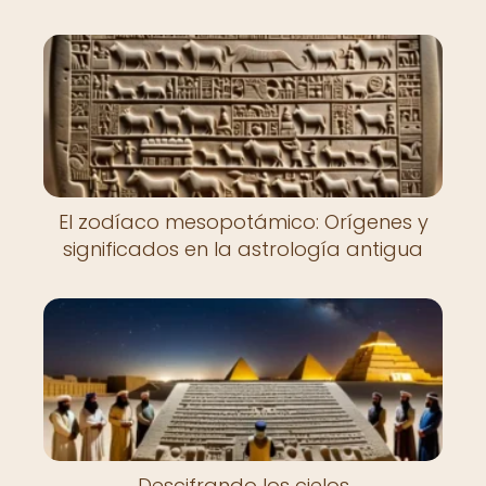
El zodíaco mesopotámico: Orígenes y
significados en la astrología antigua
Descifrando los cielos