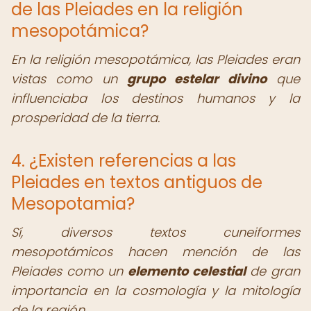
de las Pleiades en la religión
mesopotámica?
En la religión mesopotámica, las Pleiades eran
vistas como un
grupo estelar divino
que
influenciaba los destinos humanos y la
prosperidad de la tierra.
4. ¿Existen referencias a las
Pleiades en textos antiguos de
Mesopotamia?
Sí, diversos textos cuneiformes
mesopotámicos hacen mención de las
Pleiades como un
elemento celestial
de gran
importancia en la cosmología y la mitología
de la región.