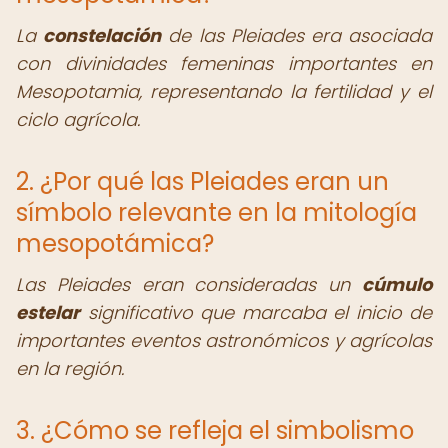
La
constelación
de las Pleiades era asociada
con divinidades femeninas importantes en
Mesopotamia, representando la fertilidad y el
ciclo agrícola.
2. ¿Por qué las Pleiades eran un
símbolo relevante en la mitología
mesopotámica?
Las Pleiades eran consideradas un
cúmulo
estelar
significativo que marcaba el inicio de
importantes eventos astronómicos y agrícolas
en la región.
3. ¿Cómo se refleja el simbolismo