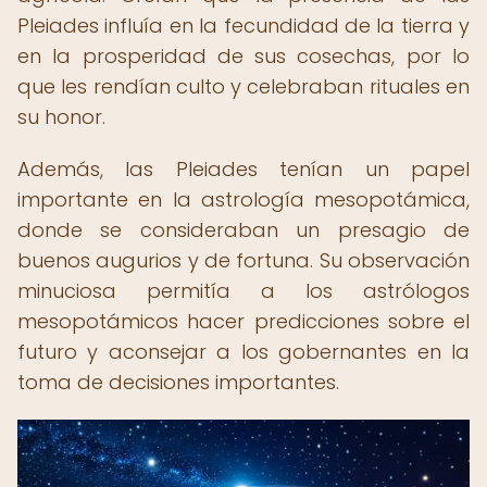
Pleiades influía en la fecundidad de la tierra y
en la prosperidad de sus cosechas, por lo
que les rendían culto y celebraban rituales en
su honor.
Además, las Pleiades tenían un papel
importante en la astrología mesopotámica,
donde se consideraban un presagio de
buenos augurios y de fortuna. Su observación
minuciosa permitía a los astrólogos
mesopotámicos hacer predicciones sobre el
futuro y aconsejar a los gobernantes en la
toma de decisiones importantes.