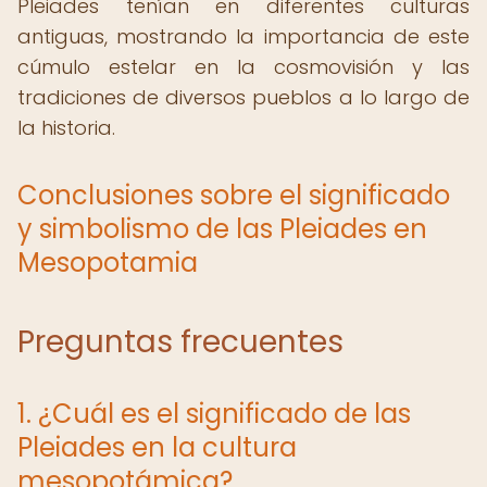
Pleiades tenían en diferentes culturas
antiguas, mostrando la importancia de este
cúmulo estelar en la cosmovisión y las
tradiciones de diversos pueblos a lo largo de
la historia.
Conclusiones sobre el significado
y simbolismo de las Pleiades en
Mesopotamia
Preguntas frecuentes
1. ¿Cuál es el significado de las
Pleiades en la cultura
mesopotámica?