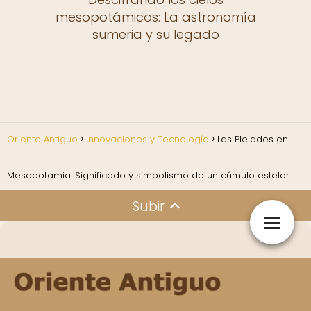
mesopotámicos: La astronomía
sumeria y su legado
Oriente Antiguo
Innovaciones y Tecnología
Las Pleiades en
Mesopotamia: Significado y simbolismo de un cúmulo estelar
Subir