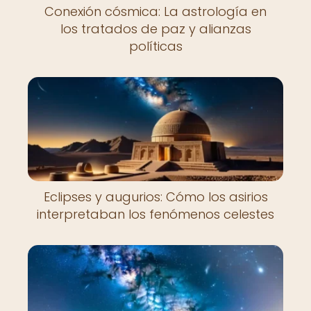
Conexión cósmica: La astrología en
los tratados de paz y alianzas
políticas
Eclipses y augurios: Cómo los asirios
interpretaban los fenómenos celestes