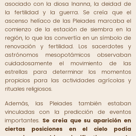
asociado con la diosa Inanna, la deidad de
la fertilidad y la guerra. Se creía que el
ascenso helíaco de las Pleiades marcaba el
comienzo de la estación de siembra en la
región, lo que las convertía en un símbolo de
renovación y fertilidad. Los sacerdotes y
astrónomos mesopotámicos observaban
cuidadosamente el movimiento de las
estrellas para determinar los momentos
propicios para las actividades agrícolas y
rituales religiosos.
Además, las Pleiades también estaban
vinculadas con la predicción de eventos
importantes.
Se creía que su aparición en
ciertas posiciones en el cielo podía