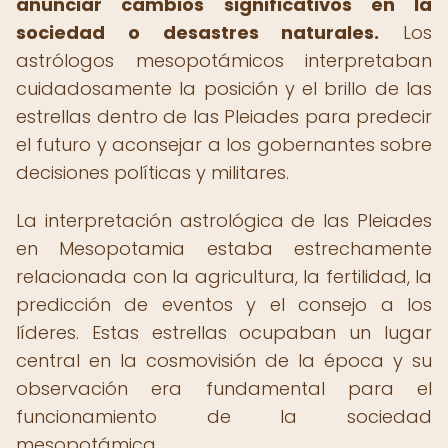
anunciar cambios significativos en la
sociedad o desastres naturales.
Los
astrólogos mesopotámicos interpretaban
cuidadosamente la posición y el brillo de las
estrellas dentro de las Pleiades para predecir
el futuro y aconsejar a los gobernantes sobre
decisiones políticas y militares.
La interpretación astrológica de las Pleiades
en Mesopotamia estaba estrechamente
relacionada con la agricultura, la fertilidad, la
predicción de eventos y el consejo a los
líderes. Estas estrellas ocupaban un lugar
central en la cosmovisión de la época y su
observación era fundamental para el
funcionamiento de la sociedad
mesopotámica.