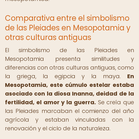
Comparativa entre el simbolismo
de las Pleiades en Mesopotamia y
otras culturas antiguas
El simbolismo de las Pleiades en
Mesopotamia presenta similitudes y
diferencias con otras culturas antiguas, como
la griega, la egipcia y la maya.
En
Mesopotamia, este cúmulo estelar estaba
asociado con la diosa Inanna, deidad de la
fertilidad, el amor y la guerra.
Se creía que
las Pleiades marcaban el comienzo del año
agrícola y estaban vinculadas con la
renovación y el ciclo de la naturaleza.