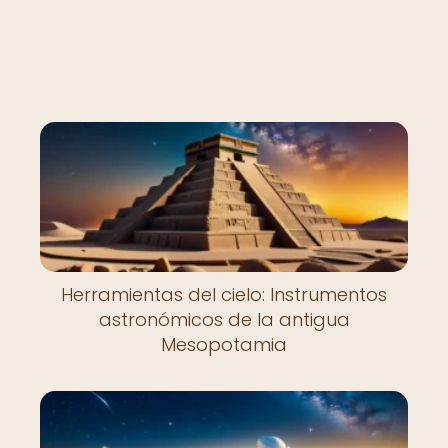
Herramientas del cielo: Instrumentos
astronómicos de la antigua
Mesopotamia