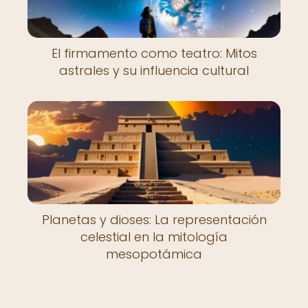
El firmamento como teatro: Mitos
astrales y su influencia cultural
Planetas y dioses: La representación
celestial en la mitología
mesopotámica