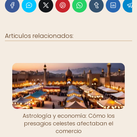
Articulos relacionados:
Astrología y economía: Cómo los
presagios celestes afectaban el
comercio