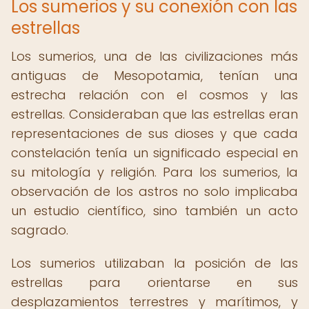
Los sumerios y su conexión con las
estrellas
Los sumerios, una de las civilizaciones más
antiguas de Mesopotamia, tenían una
estrecha relación con el cosmos y las
estrellas. Consideraban que las estrellas eran
representaciones de sus dioses y que cada
constelación tenía un significado especial en
su mitología y religión. Para los sumerios, la
observación de los astros no solo implicaba
un estudio científico, sino también un acto
sagrado.
Los sumerios utilizaban la posición de las
estrellas para orientarse en sus
desplazamientos terrestres y marítimos, y