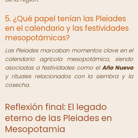
5. ¿Qué papel tenían las Pleiades
en el calendario y las festividades
mesopotámicas?
Las Pleiades marcaban momentos clave en el
calendario agrícola mesopotámico, siendo
asociadas a festividades como el
Año Nuevo
y rituales relacionados con la siembra y la
cosecha.
Reflexión final: El legado
eterno de las Pleiades en
Mesopotamia