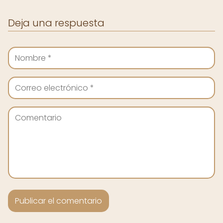
Deja una respuesta