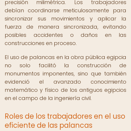
precisión milimétrica. Los trabajadores
debían coordinarse meticulosamente para
sincronizar sus movimientos y aplicar la
fuerza de manera sincronizada, evitando
posibles accidentes o daños en las
construcciones en proceso.
El uso de palancas en la obra pública egipcia
no solo facilitó la construcción de
monumentos imponentes, sino que también
evidenció el avanzado conocimiento
matemático y físico de los antiguos egipcios
en el campo de la ingeniería civil.
Roles de los trabajadores en el uso
eficiente de las palancas