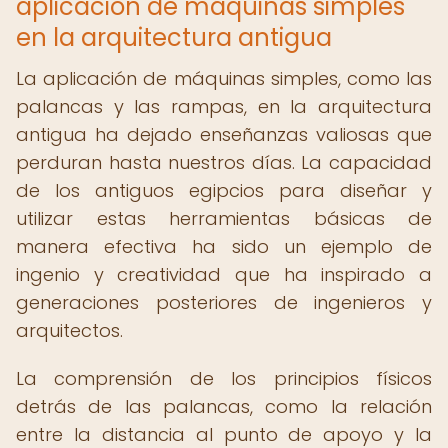
aplicación de máquinas simples
en la arquitectura antigua
La aplicación de máquinas simples, como las
palancas y las rampas, en la arquitectura
antigua ha dejado enseñanzas valiosas que
perduran hasta nuestros días. La capacidad
de los antiguos egipcios para diseñar y
utilizar estas herramientas básicas de
manera efectiva ha sido un ejemplo de
ingenio y creatividad que ha inspirado a
generaciones posteriores de ingenieros y
arquitectos.
La comprensión de los principios físicos
detrás de las palancas, como la relación
entre la distancia al punto de apoyo y la