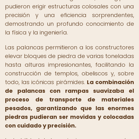
pudieron erigir estructuras colosales con una
precisión y una eficiencia sorprendentes,
demostrando un profundo conocimiento de
la física y la ingeniería.
Las palancas permitieron a los constructores
elevar bloques de piedra de varias toneladas
hasta alturas impresionantes, facilitando la
construcción de templos, obeliscos y, sobre
todo, las icónicas pirámides.
La combinación
de palancas con rampas suavizaba el
proceso de transporte de materiales
pesados, garantizando que las enormes
piedras pudieran ser movidas y colocadas
con cuidado y precisión.