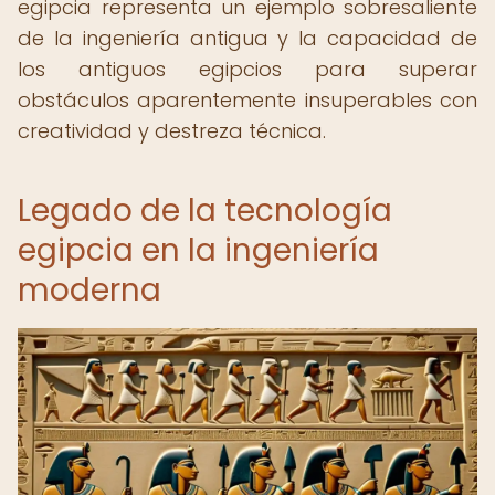
egipcia representa un ejemplo sobresaliente
de la ingeniería antigua y la capacidad de
los antiguos egipcios para superar
obstáculos aparentemente insuperables con
creatividad y destreza técnica.
Legado de la tecnología
egipcia en la ingeniería
moderna