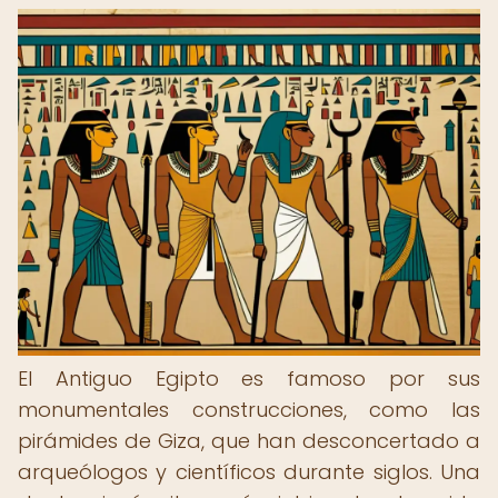
El Antiguo Egipto es famoso por sus
monumentales construcciones, como las
pirámides de Giza, que han desconcertado a
arqueólogos y científicos durante siglos. Una