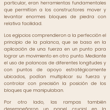
particular, eran herramientas fundamentales
que permitían a los constructores mover y
levantar enormes bloques de piedra con
relativa facilidad.
Los egipcios comprendieron a la perfección el
principio de la palanca, que se basa en la
aplicación de una fuerza en un punto para
lograr un movimiento en otro punto. Mediante
el uso de palancas de diferentes longitudes y
con puntos de apoyo estratégicamente
ubicados, podían multiplicar su fuerza y
controlar con precisión la posición de los
bloques que manipulaban.
Por otro lado, las rampas también
desempeñaron un papel crucial en la