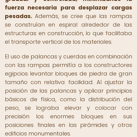
fuerza necesaria para desplazar cargas
pesadas.
Además, se cree que las rampas
se construían en espiral alrededor de las
estructuras en construcción, lo que facilitaba
el transporte vertical de los materiales.
El uso de palancas y cuerdas en combinación
con las rampas permitía a los constructores
egipcios levantar bloques de piedra de gran
tamaño con relativa facilidad. Al ajustar la
posición de las palancas y aplicar principios
básicos de física, como la distribución del
peso, se lograba elevar y colocar con
precisión los enormes bloques en sus
posiciones finales en las pirámides y otros
edificios monumentales.