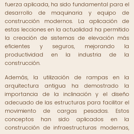
fuerza aplicada, ha sido fundamental para el
desarrollo de maquinaria y equipo de
construcción modernos. La aplicación de
estas lecciones en la actualidad ha permitido
la creación de sistemas de elevación más
eficientes y seguros, mejorando la
productividad en la industria de la
construcción.
Además, la utilización de rampas en la
arquitectura antigua ha demostrado la
importancia de la inclinación y el diseño
adecuado de las estructuras para facilitar el
movimiento de cargas pesadas. Estos
conceptos han sido aplicados en la
construcción de infraestructuras modernas,