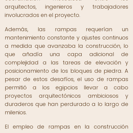
arquitectos, ingenieros y trabajadores
involucrados en el proyecto.
Además, las rampas requerían un
mantenimiento constante y ajustes continuos
a medida que avanzaba la construcción, lo
que añadía una capa adicional de
complejidad a las tareas de elevación y
posicionamiento de los bloques de piedra. A
pesar de estos desafíos, el uso de rampas
permitió a los egipcios llevar a cabo
proyectos arquitectónicos ambiciosos y
duraderos que han perdurado a lo largo de
milenios.
El empleo de rampas en la construcción