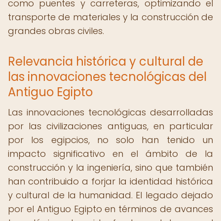
como puentes y carreteras, optimizando el
transporte de materiales y la construcción de
grandes obras civiles.
Relevancia histórica y cultural de
las innovaciones tecnológicas del
Antiguo Egipto
Las innovaciones tecnológicas desarrolladas
por las civilizaciones antiguas, en particular
por los egipcios, no solo han tenido un
impacto significativo en el ámbito de la
construcción y la ingeniería, sino que también
han contribuido a forjar la identidad histórica
y cultural de la humanidad. El legado dejado
por el Antiguo Egipto en términos de avances