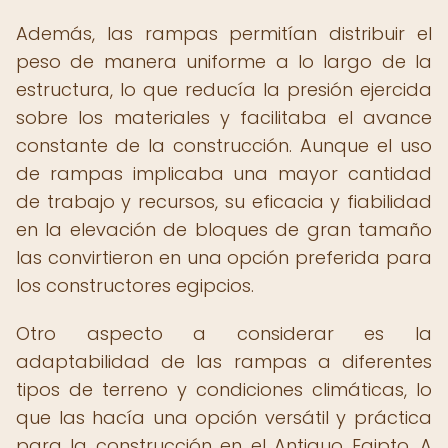
Además, las rampas permitían distribuir el
peso de manera uniforme a lo largo de la
estructura, lo que reducía la presión ejercida
sobre los materiales y facilitaba el avance
constante de la construcción. Aunque el uso
de rampas implicaba una mayor cantidad
de trabajo y recursos, su eficacia y fiabilidad
en la elevación de bloques de gran tamaño
las convirtieron en una opción preferida para
los constructores egipcios.
Otro aspecto a considerar es la
adaptabilidad de las rampas a diferentes
tipos de terreno y condiciones climáticas, lo
que las hacía una opción versátil y práctica
para la construcción en el Antiguo Egipto. A