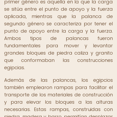
primer género es aquella en la que la carga
se sitúa entre el punto de apoyo y la fuerza
aplicada, mientras que la palanca de
segundo género se caracteriza por tener el
punto de apoyo entre la carga y la fuerza.
Ambos tipos de palancas fueron
fundamentales para mover y levantar
grandes bloques de piedra caliza y granito
que conformaban las construcciones
egipcias.
Además de las palancas, los egipcios
también emplearon rampas para facilitar el
transporte de los materiales de construcción
y para elevar los bloques a las alturas
necesarias. Estas rampas, construidas con
piedra, madera y barro, permitían desplazar