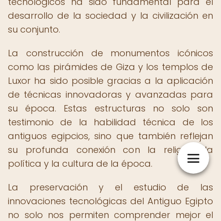
tecnológicos ha sido fundamental para el
desarrollo de la sociedad y la civilización en
su conjunto.
La construcción de monumentos icónicos
como las pirámides de Giza y los templos de
Luxor ha sido posible gracias a la aplicación
de técnicas innovadoras y avanzadas para
su época. Estas estructuras no solo son
testimonio de la habilidad técnica de los
antiguos egipcios, sino que también reflejan
su profunda conexión con la religión, la
política y la cultura de la época.
La preservación y el estudio de las
innovaciones tecnológicas del Antiguo Egipto
no solo nos permiten comprender mejor el