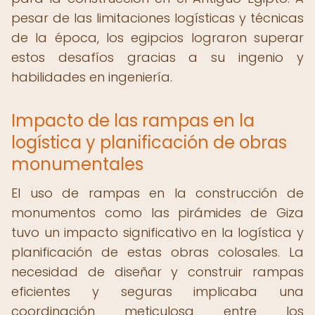
pesar de las limitaciones logísticas y técnicas
de la época, los egipcios lograron superar
estos desafíos gracias a su ingenio y
habilidades en ingeniería.
Impacto de las rampas en la
logística y planificación de obras
monumentales
El uso de rampas en la construcción de
monumentos como las pirámides de Giza
tuvo un impacto significativo en la logística y
planificación de estas obras colosales. La
necesidad de diseñar y construir rampas
eficientes y seguras implicaba una
coordinación meticulosa entre los