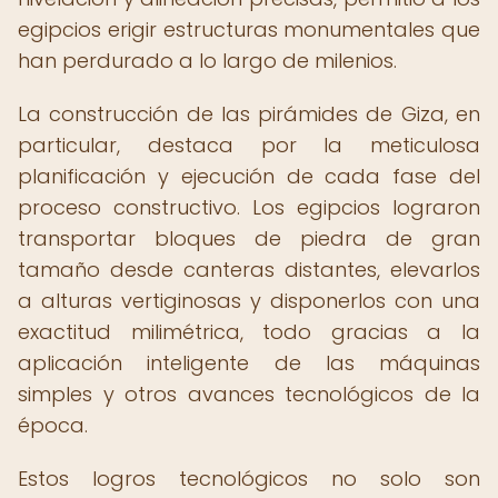
egipcios erigir estructuras monumentales que
han perdurado a lo largo de milenios.
La construcción de las pirámides de Giza, en
particular, destaca por la meticulosa
planificación y ejecución de cada fase del
proceso constructivo. Los egipcios lograron
transportar bloques de piedra de gran
tamaño desde canteras distantes, elevarlos
a alturas vertiginosas y disponerlos con una
exactitud milimétrica, todo gracias a la
aplicación inteligente de las máquinas
simples y otros avances tecnológicos de la
época.
Estos logros tecnológicos no solo son