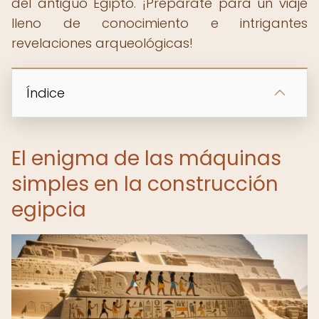
del antiguo Egipto. ¡Prepárate para un viaje
lleno de conocimiento e intrigantes
revelaciones arqueológicas!
Índice
El enigma de las máquinas
simples en la construcción
egipcia