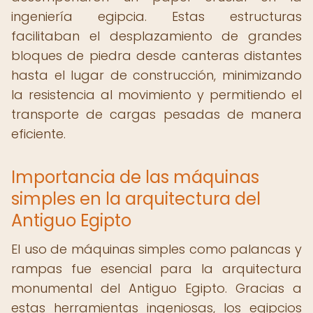
ingeniería egipcia. Estas estructuras
facilitaban el desplazamiento de grandes
bloques de piedra desde canteras distantes
hasta el lugar de construcción, minimizando
la resistencia al movimiento y permitiendo el
transporte de cargas pesadas de manera
eficiente.
Importancia de las máquinas
simples en la arquitectura del
Antiguo Egipto
El uso de máquinas simples como palancas y
rampas fue esencial para la arquitectura
monumental del Antiguo Egipto. Gracias a
estas herramientas ingeniosas, los egipcios