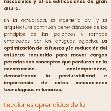
rascacielos y otras edificaciones de gran
altura.
En la actualidad, la ingeniería civil y la
arquitectura continúan beneficiándose de los
principios de las palancas y rampas
empleados por los antiguos egipcios.
La
optimización de la fuerza y la reducción del
esfuerzo requerido para mover cargas
pesadas son conceptos que perduran en la
construcción contemporánea,
demostrando la perdurabilidad e
importancia de estas innovaciones
tecnológicas milenarias.
Lecciones aprendidas de la