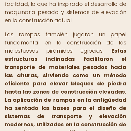
facilidad, lo que ha inspirado el desarrollo de
maquinaria pesada y sistemas de elevación
en la construcción actual.
Las rampas también jugaron un papel
fundamental en la construcción de las
majestuosas pirámides egipcias.
Estas
estructuras inclinadas facilitaron el
transporte de materiales pesados hacia
las alturas, sirviendo como un método
eficiente para elevar bloques de piedra
hasta las zonas de construcción elevadas.
La aplicación de rampas en la antigüedad
ha sentado las bases para el diseño de
sistemas de transporte y elevación
modernos, utilizados en la construcción de