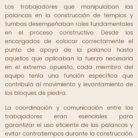
Los trabajadores que manipulaban las
palancas en la construcción de templos y
tumbas desempeñaban roles fundamentales
en el proceso constructivo. Desde los
encargados de colocar correctamente el
punto de apoyo de la palanca hasta
aquellos que aplicaban la fuerza necesaria
en el extremo opuesto, cada miembro del
equipo tenía una función específica que
contribuía al movimiento y levantamiento de
los bloques de piedra.
La coordinación y comunicación entre los
trabajadores eran esenciales para
garantizar el uso eficiente de las palancas y
evitar contratiempos durante la construcción.