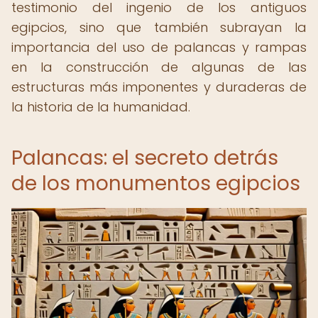
testimonio del ingenio de los antiguos
egipcios, sino que también subrayan la
importancia del uso de palancas y rampas
en la construcción de algunas de las
estructuras más imponentes y duraderas de
la historia de la humanidad.
Palancas: el secreto detrás
de los monumentos egipcios