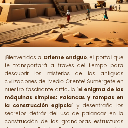
¡Bienvenidos a
Oriente Antiguo
, el portal que
te transportará a través del tiempo para
descubrir los misterios de las antiguas
civilizaciones del Medio Oriente! Sumérgete en
nuestro fascinante artículo "
El enigma de las
máquinas simples: Palancas y rampas en
la construcción egipcia
" y desentraña los
secretos detrás del uso de palancas en la
construcción de las grandiosas estructuras