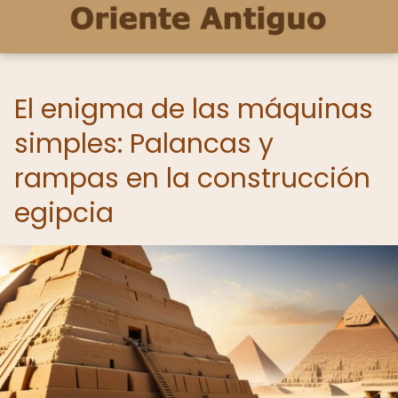
El enigma de las máquinas
simples: Palancas y
rampas en la construcción
egipcia