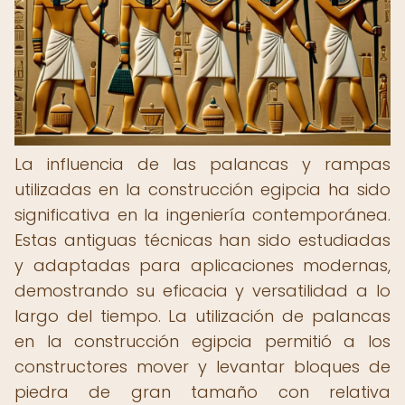
La influencia de las palancas y rampas
utilizadas en la construcción egipcia ha sido
significativa en la ingeniería contemporánea.
Estas antiguas técnicas han sido estudiadas
y adaptadas para aplicaciones modernas,
demostrando su eficacia y versatilidad a lo
largo del tiempo. La utilización de palancas
en la construcción egipcia permitió a los
constructores mover y levantar bloques de
piedra de gran tamaño con relativa