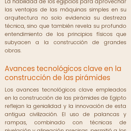
La habilidad de los egipcios para aprovechar
las ventajas de las máquinas simples en su
arquitectura no solo evidencia su destreza
técnica, sino que también revela su profundo
entendimiento de los principios físicos que
subyacen a la construcción de grandes
obras.
Avances tecnológicos clave en la
construcción de las pirámides
Los avances tecnológicos clave empleados
en la construcción de las pirámides de Egipto
reflejan la genialidad y la innovación de esta
antigua civilización. El uso de palancas y
rampas, combinado con técnicas de
nivelación y alineación precisas, permitió a los