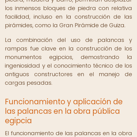
los inmensos bloques de piedra con relativa
facilidad, incluso en la construcción de las
pirámides, como la Gran Pirámide de Guiza.
La combinación del uso de palancas y
rampas fue clave en la construcción de los
monumentos egipcios, demostrando la
ingeniosidad y el conocimiento técnico de los
antiguos constructores en el manejo de
cargas pesadas.
Funcionamiento y aplicación de
las palancas en la obra pública
egipcia
El funcionamiento de las palancas en la obra