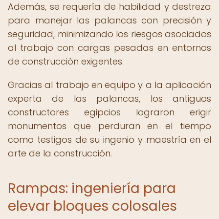
Además, se requería de habilidad y destreza
para manejar las palancas con precisión y
seguridad, minimizando los riesgos asociados
al trabajo con cargas pesadas en entornos
de construcción exigentes.
Gracias al trabajo en equipo y a la aplicación
experta de las palancas, los antiguos
constructores egipcios lograron erigir
monumentos que perduran en el tiempo
como testigos de su ingenio y maestría en el
arte de la construcción.
Rampas: ingeniería para
elevar bloques colosales