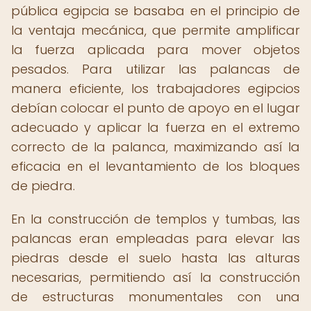
pública egipcia se basaba en el principio de
la ventaja mecánica, que permite amplificar
la fuerza aplicada para mover objetos
pesados. Para utilizar las palancas de
manera eficiente, los trabajadores egipcios
debían colocar el punto de apoyo en el lugar
adecuado y aplicar la fuerza en el extremo
correcto de la palanca, maximizando así la
eficacia en el levantamiento de los bloques
de piedra.
En la construcción de templos y tumbas, las
palancas eran empleadas para elevar las
piedras desde el suelo hasta las alturas
necesarias, permitiendo así la construcción
de estructuras monumentales con una