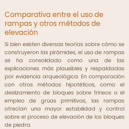
Comparativa entre el uso de
rampas y otros métodos de
elevación
Si bien existen diversas teorías sobre cómo se
construyeron las pirámides, el uso de rampas
se ha consolidado como una de las
explicaciones más plausibles y respaldadas
por evidencia arqueológica. En comparación
con otros métodos hipotéticos, como el
deslizamiento de bloques sobre trineos o el
empleo de grúas primitivas, las rampas
ofrecían una mayor estabilidad y control
sobre el proceso de elevación de los bloques
de piedra.