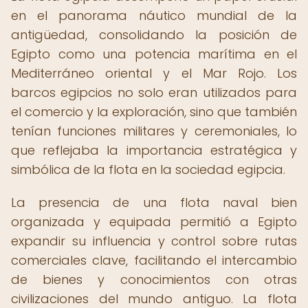
en el panorama náutico mundial de la
antigüedad, consolidando la posición de
Egipto como una potencia marítima en el
Mediterráneo oriental y el Mar Rojo. Los
barcos egipcios no solo eran utilizados para
el comercio y la exploración, sino que también
tenían funciones militares y ceremoniales, lo
que reflejaba la importancia estratégica y
simbólica de la flota en la sociedad egipcia.
La presencia de una flota naval bien
organizada y equipada permitió a Egipto
expandir su influencia y control sobre rutas
comerciales clave, facilitando el intercambio
de bienes y conocimientos con otras
civilizaciones del mundo antiguo. La flota