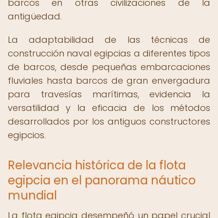
barcos en otras civilizaciones de la
antigüedad.
La adaptabilidad de las técnicas de
construcción naval egipcias a diferentes tipos
de barcos, desde pequeñas embarcaciones
fluviales hasta barcos de gran envergadura
para travesías marítimas, evidencia la
versatilidad y la eficacia de los métodos
desarrollados por los antiguos constructores
egipcios.
Relevancia histórica de la flota
egipcia en el panorama náutico
mundial
La flota egipcia desempeñó un papel crucial