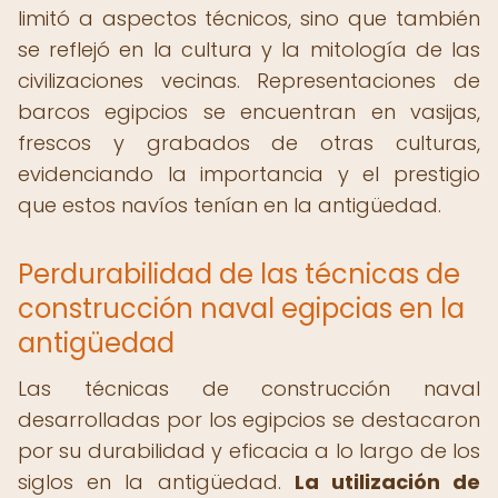
limitó a aspectos técnicos, sino que también
se reflejó en la cultura y la mitología de las
civilizaciones vecinas. Representaciones de
barcos egipcios se encuentran en vasijas,
frescos y grabados de otras culturas,
evidenciando la importancia y el prestigio
que estos navíos tenían en la antigüedad.
Perdurabilidad de las técnicas de
construcción naval egipcias en la
antigüedad
Las técnicas de construcción naval
desarrolladas por los egipcios se destacaron
por su durabilidad y eficacia a lo largo de los
siglos en la antigüedad.
La utilización de