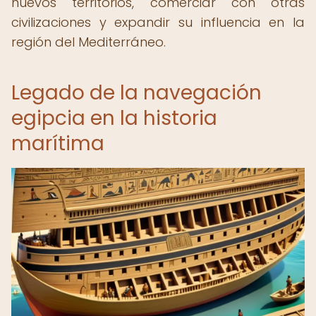
nuevos territorios, comerciar con otras
civilizaciones y expandir su influencia en la
región del Mediterráneo.
Legado de la navegación
egipcia en la historia
marítima