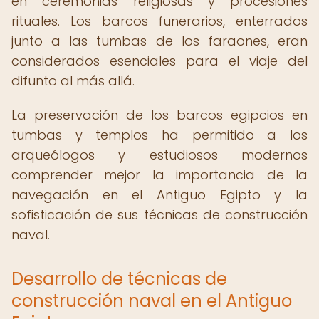
en ceremonias religiosas y procesiones
rituales. Los barcos funerarios, enterrados
junto a las tumbas de los faraones, eran
considerados esenciales para el viaje del
difunto al más allá.
La preservación de los barcos egipcios en
tumbas y templos ha permitido a los
arqueólogos y estudiosos modernos
comprender mejor la importancia de la
navegación en el Antiguo Egipto y la
sofisticación de sus técnicas de construcción
naval.
Desarrollo de técnicas de
construcción naval en el Antiguo