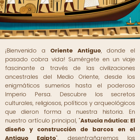
¡Bienvenido a
Oriente Antiguo
, donde el
pasado cobra vida! Sumérgete en un viaje
fascinante a través de las civilizaciones
ancestrales del Medio Oriente, desde los
enigmáticos sumerios hasta el poderoso
Imperio Persa. Descubre los secretos
culturales, religiosos, políticos y arqueológicos
que dieron forma a nuestra historia. En
nuestro artículo principal, "
Astucia náutica: El
diseño y construcción de barcos en el
Antiguo Egipto
", desentrañaremos los