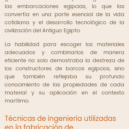
las embarcaciones egipcias, lo que las
convertía en una parte esencial de la vida
cotidiana y el desarrollo tecnológico de la
civilización del Antiguo Egipto.
La habilidad para escoger los materiales
adecuados y combinarlos de manera
eficiente no solo demostraba la destreza de
los constructores de barcos egipcios, sino
que también reflejaba su profundo
conocimiento de las propiedades de cada
material y su aplicación en el contexto
marítimo.
Técnicas de ingeniería utilizadas
en la fabricación de