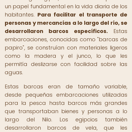
un papel fundamental en la vida diaria de los
habitantes.
Para facilitar el transporte de
personas y mercancías a lo largo del río, se
desarrollaron barcos específicos.
Estas
embarcaciones, conocidas como "barcas de
papiro", se construían con materiales ligeros
como la madera y el junco, lo que les
permitía deslizarse con facilidad sobre las
aguas.
Estas barcas eran de tamaño variable,
desde pequeñas embarcaciones utilizadas
para la pesca hasta barcos más grandes
que transportaban bienes y personas a lo
largo del Nilo. Los egipcios también
desarrollaron barcos de vela, que les