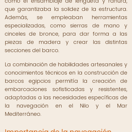
como el ensamblaje de lengüeta y ranura,
que garantizaba la solidez de la estructura.
Además, se empleaban herramientas
especializadas, como sierras de mano y
cinceles de bronce, para dar forma a las
piezas de madera y crear las distintas
secciones del barco.
La combinación de habilidades artesanales y
conocimientos técnicos en la construcción de
barcos egipcios permitía la creación de
embarcaciones sofisticadas y resistentes,
adaptadas a las necesidades específicas de
la navegación en el Nilo y el Mar
Mediterráneo.