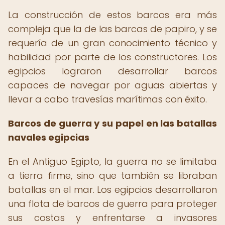
La construcción de estos barcos era más
compleja que la de las barcas de papiro, y se
requería de un gran conocimiento técnico y
habilidad por parte de los constructores. Los
egipcios lograron desarrollar barcos
capaces de navegar por aguas abiertas y
llevar a cabo travesías marítimas con éxito.
Barcos de guerra y su papel en las batallas
navales egipcias
En el Antiguo Egipto, la guerra no se limitaba
a tierra firme, sino que también se libraban
batallas en el mar. Los egipcios desarrollaron
una flota de barcos de guerra para proteger
sus costas y enfrentarse a invasores