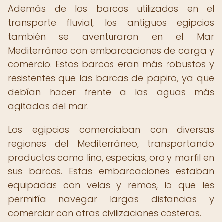
Además de los barcos utilizados en el
transporte fluvial, los antiguos egipcios
también se aventuraron en el Mar
Mediterráneo con embarcaciones de carga y
comercio. Estos barcos eran más robustos y
resistentes que las barcas de papiro, ya que
debían hacer frente a las aguas más
agitadas del mar.
Los egipcios comerciaban con diversas
regiones del Mediterráneo, transportando
productos como lino, especias, oro y marfil en
sus barcos. Estas embarcaciones estaban
equipadas con velas y remos, lo que les
permitía navegar largas distancias y
comerciar con otras civilizaciones costeras.