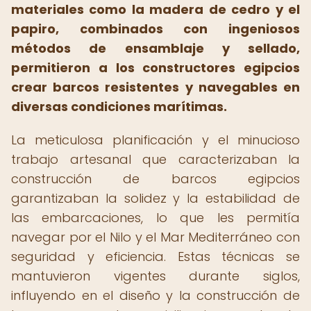
materiales como la madera de cedro y el
papiro, combinados con ingeniosos
métodos de ensamblaje y sellado,
permitieron a los constructores egipcios
crear barcos resistentes y navegables en
diversas condiciones marítimas.
La meticulosa planificación y el minucioso
trabajo artesanal que caracterizaban la
construcción de barcos egipcios
garantizaban la solidez y la estabilidad de
las embarcaciones, lo que les permitía
navegar por el Nilo y el Mar Mediterráneo con
seguridad y eficiencia. Estas técnicas se
mantuvieron vigentes durante siglos,
influyendo en el diseño y la construcción de