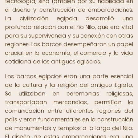
tecnología, sino también por su habilidad en
el diseño y construcción de embarcaciones.
La civilización egipcia desarrolló una
profunda relación con el río Nilo, que era vital
para su supervivencia y su conexión con otras
regiones. Los barcos desempeñaron un papel
crucial en la economía, el comercio y la vida
cotidiana de los antiguos egipcios.
Los barcos egipcios eran una parte esencial
de la cultura y la religión del antiguo Egipto.
Se utilizaban en ceremonias religiosas,
transportaban mercancías, permitían la
comunicación entre diferentes regiones del
país y eran fundamentales en la construcción
de monumentos y templos a lo largo del Nilo.
El diseño de estas embarcaciones era una