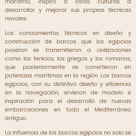
marítimo, inspiró a otras culturas a
desarrollar y mejorar sus propias técnicas
navales.
Los conocimientos técnicos en diseño y
construcción de barcos que los egipcios
poseían se transmitieron a civilizaciones
como los fenicios, los griegos y los romanos,
que posteriormente se convirtieron en
potencias marítimas en la región. Los barcos
egipcios, con su distintivo diseño y eficiencia
en la navegación, sirvieron de modelo e
inspiración para el desarrollo de nuevas
embarcaciones en todo el Mediterráneo
antiguo.
La influencia de los barcos egipcios no solo se