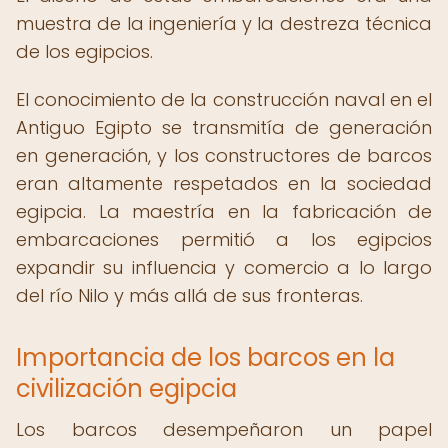
muestra de la ingeniería y la destreza técnica
de los egipcios.
El conocimiento de la construcción naval en el
Antiguo Egipto se transmitía de generación
en generación, y los constructores de barcos
eran altamente respetados en la sociedad
egipcia. La maestría en la fabricación de
embarcaciones permitió a los egipcios
expandir su influencia y comercio a lo largo
del río Nilo y más allá de sus fronteras.
Importancia de los barcos en la
civilización egipcia
Los barcos desempeñaron un papel