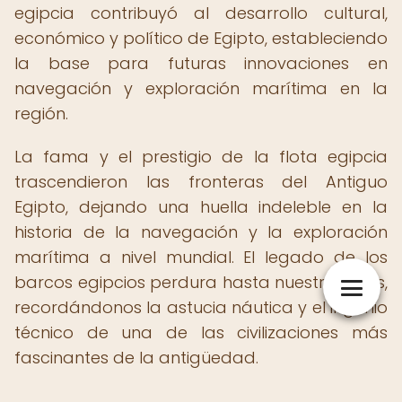
egipcia contribuyó al desarrollo cultural,
económico y político de Egipto, estableciendo
la base para futuras innovaciones en
navegación y exploración marítima en la
región.
La fama y el prestigio de la flota egipcia
trascendieron las fronteras del Antiguo
Egipto, dejando una huella indeleble en la
historia de la navegación y la exploración
marítima a nivel mundial. El legado de los
barcos egipcios perdura hasta nuestros días,
recordándonos la astucia náutica y el ingenio
técnico de una de las civilizaciones más
fascinantes de la antigüedad.