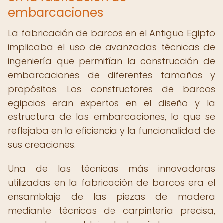
embarcaciones
La fabricación de barcos en el Antiguo Egipto
implicaba el uso de avanzadas técnicas de
ingeniería que permitían la construcción de
embarcaciones de diferentes tamaños y
propósitos. Los constructores de barcos
egipcios eran expertos en el diseño y la
estructura de las embarcaciones, lo que se
reflejaba en la eficiencia y la funcionalidad de
sus creaciones.
Una de las técnicas más innovadoras
utilizadas en la fabricación de barcos era el
ensamblaje de las piezas de madera
mediante técnicas de carpintería precisa,