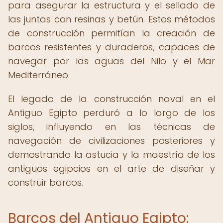
para asegurar la estructura y el sellado de
las juntas con resinas y betún. Estos métodos
de construcción permitían la creación de
barcos resistentes y duraderos, capaces de
navegar por las aguas del Nilo y el Mar
Mediterráneo.
El legado de la construcción naval en el
Antiguo Egipto perduró a lo largo de los
siglos, influyendo en las técnicas de
navegación de civilizaciones posteriores y
demostrando la astucia y la maestría de los
antiguos egipcios en el arte de diseñar y
construir barcos.
Barcos del Antiguo Egipto: