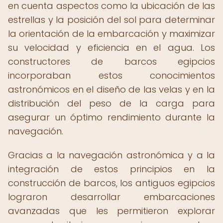
en cuenta aspectos como la ubicación de las
estrellas y la posición del sol para determinar
la orientación de la embarcación y maximizar
su velocidad y eficiencia en el agua. Los
constructores de barcos egipcios
incorporaban estos conocimientos
astronómicos en el diseño de las velas y en la
distribución del peso de la carga para
asegurar un óptimo rendimiento durante la
navegación.
Gracias a la navegación astronómica y a la
integración de estos principios en la
construcción de barcos, los antiguos egipcios
lograron desarrollar embarcaciones
avanzadas que les permitieron explorar