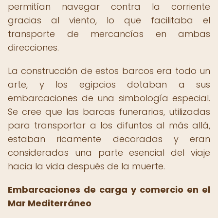
permitían navegar contra la corriente
gracias al viento, lo que facilitaba el
transporte de mercancías en ambas
direcciones.
La construcción de estos barcos era todo un
arte, y los egipcios dotaban a sus
embarcaciones de una simbología especial.
Se cree que las barcas funerarias, utilizadas
para transportar a los difuntos al más allá,
estaban ricamente decoradas y eran
consideradas una parte esencial del viaje
hacia la vida después de la muerte.
Embarcaciones de carga y comercio en el
Mar Mediterráneo