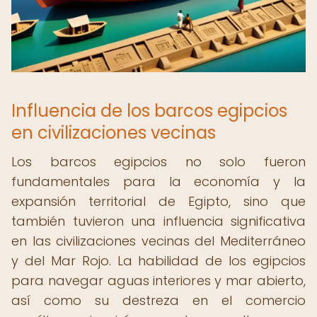
Influencia de los barcos egipcios
en civilizaciones vecinas
Los barcos egipcios no solo fueron
fundamentales para la economía y la
expansión territorial de Egipto, sino que
también tuvieron una influencia significativa
en las civilizaciones vecinas del Mediterráneo
y del Mar Rojo. La habilidad de los egipcios
para navegar aguas interiores y mar abierto,
así como su destreza en el comercio