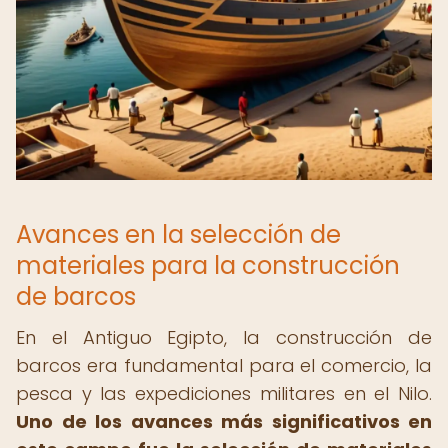
Avances en la selección de
materiales para la construcción
de barcos
En el Antiguo Egipto, la construcción de
barcos era fundamental para el comercio, la
pesca y las expediciones militares en el Nilo.
Uno de los avances más significativos en