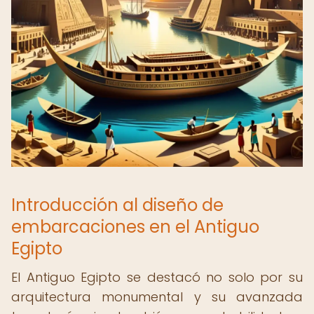
Introducción al diseño de
embarcaciones en el Antiguo
Egipto
El Antiguo Egipto se destacó no solo por su
arquitectura monumental y su avanzada