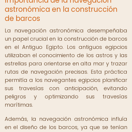
Importancia de la navegación
astronómica en la construcción
de barcos
La navegación astronómica desempeñaba
un papel crucial en la construcción de barcos
en el Antiguo Egipto. Los antiguos egipcios
utilizaban el conocimiento de los astros y las
estrellas para orientarse en alta mar y trazar
rutas de navegación precisas. Esta práctica
permitía a los navegantes egipcios planificar
sus travesías con anticipación, evitando
peligros y optimizando sus travesías
marítimas.
Además, la navegación astronómica influía
en el diseño de los barcos, ya que se tenían