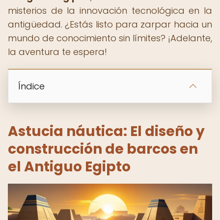
misterios de la innovación tecnológica en la
antigüedad. ¿Estás listo para zarpar hacia un
mundo de conocimiento sin límites? ¡Adelante,
la aventura te espera!
Índice
Astucia náutica: El diseño y
construcción de barcos en
el Antiguo Egipto