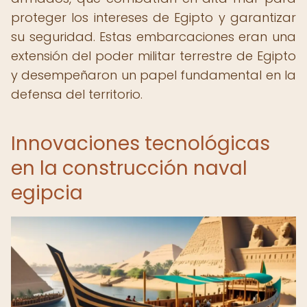
proteger los intereses de Egipto y garantizar
su seguridad. Estas embarcaciones eran una
extensión del poder militar terrestre de Egipto
y desempeñaron un papel fundamental en la
defensa del territorio.
Innovaciones tecnológicas
en la construcción naval
egipcia