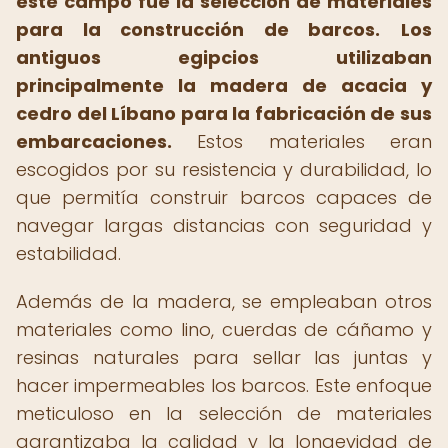
este campo fue la selección de materiales
para la construcción de barcos.
Los
antiguos egipcios utilizaban
principalmente la madera de acacia y
cedro del Líbano para la fabricación de sus
embarcaciones.
Estos materiales eran
escogidos por su resistencia y durabilidad, lo
que permitía construir barcos capaces de
navegar largas distancias con seguridad y
estabilidad.
Además de la madera, se empleaban otros
materiales como lino, cuerdas de cáñamo y
resinas naturales para sellar las juntas y
hacer impermeables los barcos. Este enfoque
meticuloso en la selección de materiales
garantizaba la calidad y la longevidad de