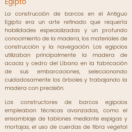
Egipto
La construcción de barcos en el Antiguo
Egipto era un arte refinado que requería
habilidades especializadas y un profundo
conocimiento de la madera, los materiales de
construcción y la navegación. Los egipcios
utilizaban principalmente la madera de
acacia y cedro del Líbano en la fabricación
de sus embarcaciones, seleccionando
cuidadosamente los árboles y trabajando la
madera con precisión.
Los constructores de barcos egipcios
empleaban técnicas avanzadas, como el
ensamblaje de tablones mediante espigas y
mortajas, el uso de cuerdas de fibra vegetal