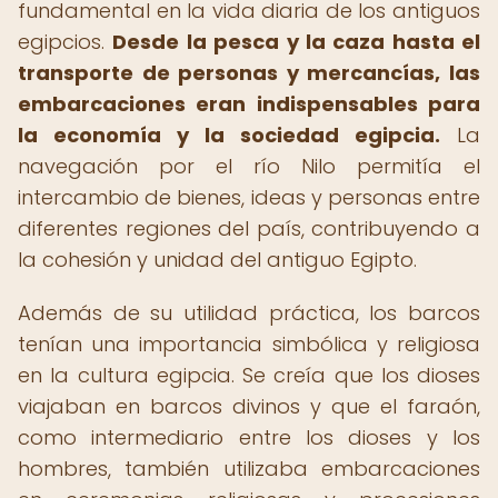
fundamental en la vida diaria de los antiguos
egipcios.
Desde la pesca y la caza hasta el
transporte de personas y mercancías, las
embarcaciones eran indispensables para
la economía y la sociedad egipcia.
La
navegación por el río Nilo permitía el
intercambio de bienes, ideas y personas entre
diferentes regiones del país, contribuyendo a
la cohesión y unidad del antiguo Egipto.
Además de su utilidad práctica, los barcos
tenían una importancia simbólica y religiosa
en la cultura egipcia. Se creía que los dioses
viajaban en barcos divinos y que el faraón,
como intermediario entre los dioses y los
hombres, también utilizaba embarcaciones