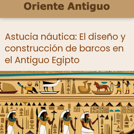
Astucia náutica: El diseño y
construcción de barcos en
el Antiguo Egipto