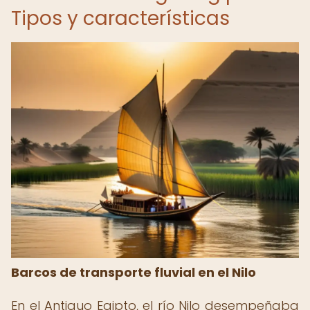
Tipos y características
Barcos de transporte fluvial en el Nilo
En el Antiguo Egipto, el río Nilo desempeñaba