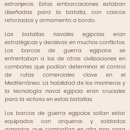
extranjeros. Estas embarcaciones estaban
diseñadas para la batalla, con cascos
reforzados y armamento a bordo.
Las batallas navales egipcias eran
estratégicas y decisivas en muchos conflictos.
Los barcos de guerra egipcios se
enfrentaban a los de otras civilizaciones en
combates que podían determinar el control
de rutas comerciales clave en el
Mediterráneo. La habilidad de los marineros y
la tecnología naval egipcia eran cruciales
para la victoria en estas batallas.
Los barcos de guerra egipcios solían estar
equipados con arqueros y soldados
armados, que combatían en alta mar para