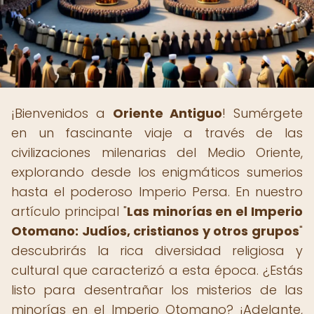
¡Bienvenidos a
Oriente Antiguo
! Sumérgete
en un fascinante viaje a través de las
civilizaciones milenarias del Medio Oriente,
explorando desde los enigmáticos sumerios
hasta el poderoso Imperio Persa. En nuestro
artículo principal "
Las minorías en el Imperio
Otomano: Judíos, cristianos y otros grupos
"
descubrirás la rica diversidad religiosa y
cultural que caracterizó a esta época. ¿Estás
listo para desentrañar los misterios de las
minorías en el Imperio Otomano? ¡Adelante,