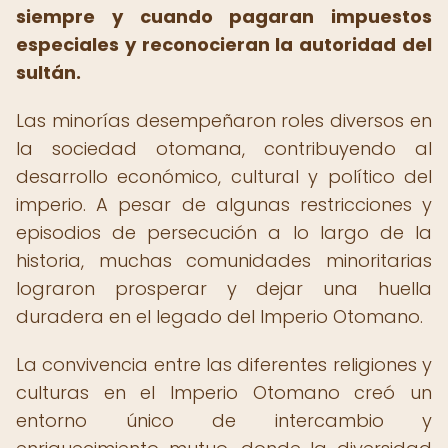
siempre y cuando pagaran impuestos
especiales y reconocieran la autoridad del
sultán.
Las minorías desempeñaron roles diversos en
la sociedad otomana, contribuyendo al
desarrollo económico, cultural y político del
imperio. A pesar de algunas restricciones y
episodios de persecución a lo largo de la
historia, muchas comunidades minoritarias
lograron prosperar y dejar una huella
duradera en el legado del Imperio Otomano.
La convivencia entre las diferentes religiones y
culturas en el Imperio Otomano creó un
entorno único de intercambio y