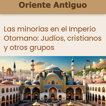
Las minorías en el Imperio
Otomano: Judíos, cristianos
y otros grupos