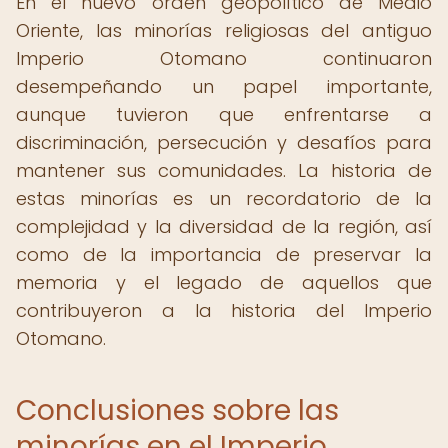
En el nuevo orden geopolítico de Medio
Oriente, las minorías religiosas del antiguo
Imperio Otomano continuaron
desempeñando un papel importante,
aunque tuvieron que enfrentarse a
discriminación, persecución y desafíos para
mantener sus comunidades. La historia de
estas minorías es un recordatorio de la
complejidad y la diversidad de la región, así
como de la importancia de preservar la
memoria y el legado de aquellos que
contribuyeron a la historia del Imperio
Otomano.
Conclusiones sobre las
minorías en el Imperio