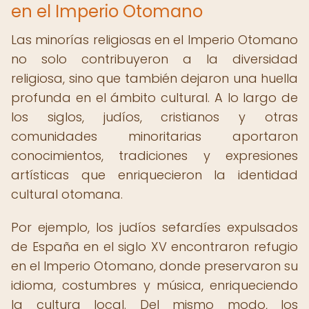
en el Imperio Otomano
Las minorías religiosas en el Imperio Otomano
no solo contribuyeron a la diversidad
religiosa, sino que también dejaron una huella
profunda en el ámbito cultural. A lo largo de
los siglos, judíos, cristianos y otras
comunidades minoritarias aportaron
conocimientos, tradiciones y expresiones
artísticas que enriquecieron la identidad
cultural otomana.
Por ejemplo, los judíos sefardíes expulsados
de España en el siglo XV encontraron refugio
en el Imperio Otomano, donde preservaron su
idioma, costumbres y música, enriqueciendo
la cultura local. Del mismo modo, los