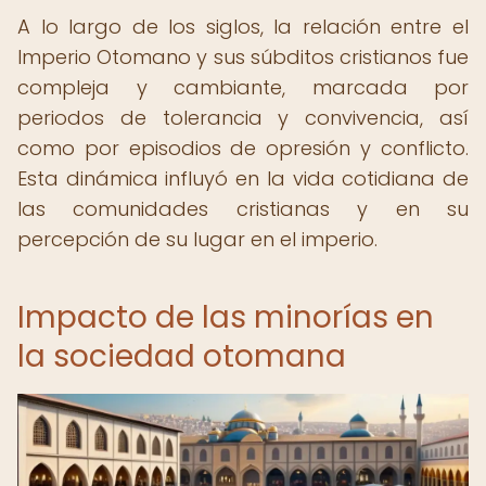
A lo largo de los siglos, la relación entre el
Imperio Otomano y sus súbditos cristianos fue
compleja y cambiante, marcada por
periodos de tolerancia y convivencia, así
como por episodios de opresión y conflicto.
Esta dinámica influyó en la vida cotidiana de
las comunidades cristianas y en su
percepción de su lugar en el imperio.
Impacto de las minorías en
la sociedad otomana