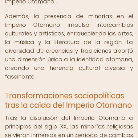
Imperio Otomano.
Además, la presencia de minorías en el
Imperio Otomano impulsó intercambios
culturales y artísticos, enriqueciendo las artes,
la música y la literatura de la región. La
diversidad de creencias y tradiciones aportó
una dimensión única a la identidad otomana,
creando una herencia cultural diversa y
fascinante.
Transformaciones sociopolíticas
tras la caída del Imperio Otomano
Tras la disolución del Imperio Otomano a
principios del siglo XX, las minorías religiosas
se vieron inmersas en un período de cambios