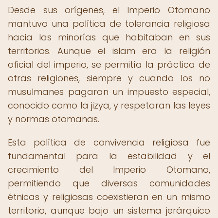
Desde sus orígenes, el Imperio Otomano
mantuvo una política de tolerancia religiosa
hacia las minorías que habitaban en sus
territorios. Aunque el islam era la religión
oficial del imperio, se permitía la práctica de
otras religiones, siempre y cuando los no
musulmanes pagaran un impuesto especial,
conocido como la jizya, y respetaran las leyes
y normas otomanas.
Esta política de convivencia religiosa fue
fundamental para la estabilidad y el
crecimiento del Imperio Otomano,
permitiendo que diversas comunidades
étnicas y religiosas coexistieran en un mismo
territorio, aunque bajo un sistema jerárquico