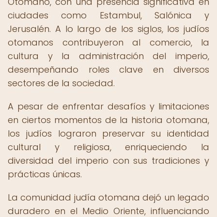
Otomano, con una presencia significativa en
ciudades como Estambul, Salónica y
Jerusalén. A lo largo de los siglos, los judíos
otomanos contribuyeron al comercio, la
cultura y la administración del imperio,
desempeñando roles clave en diversos
sectores de la sociedad.
A pesar de enfrentar desafíos y limitaciones
en ciertos momentos de la historia otomana,
los judíos lograron preservar su identidad
cultural y religiosa, enriqueciendo la
diversidad del imperio con sus tradiciones y
prácticas únicas.
La comunidad judía otomana dejó un legado
duradero en el Medio Oriente, influenciando