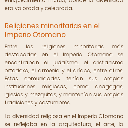
enriquecimiento mutuo, donde la diversidad
era valorada y celebrada.
Religiones minoritarias en el
Imperio Otomano
Entre las religiones minoritarias más
destacadas en el Imperio Otomano se
encontraban el judaísmo, el cristianismo
ortodoxo, el armenio y el siríaco, entre otros.
Estas comunidades tenían sus propias
instituciones religiosas, como sinagogas,
iglesias y mezquitas, y mantenían sus propias
tradiciones y costumbres.
La diversidad religiosa en el Imperio Otomano
se reflejaba en la arquitectura, el arte, la