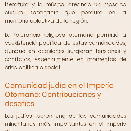
literatura y la música, creando un mosaico
cultural fascinante que perdura en la
memoria colectiva de la región.
La tolerancia religiosa otomana permitió la
coexistencia pacífica de estas comunidades,
aunque en ocasiones surgieran tensiones y
conflictos, especialmente en momentos de
crisis política o social.
Comunidad judía en el Imperio
Otomano: Contribuciones y
desafíos
Los judíos fueron una de las comunidades
minoritarias más importantes en el Imperio