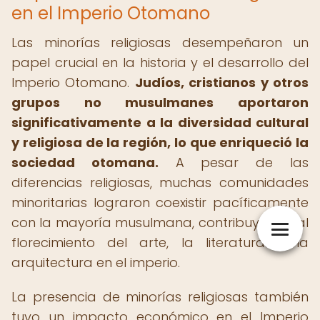
en el Imperio Otomano
Las minorías religiosas desempeñaron un
papel crucial en la historia y el desarrollo del
Imperio Otomano.
Judíos, cristianos y otros
grupos no musulmanes aportaron
significativamente a la diversidad cultural
y religiosa de la región, lo que enriqueció la
sociedad otomana.
A pesar de las
diferencias religiosas, muchas comunidades
minoritarias lograron coexistir pacíficamente
con la mayoría musulmana, contribuyendo al
florecimiento del arte, la literatura y la
arquitectura en el imperio.
La presencia de minorías religiosas también
tuvo un impacto económico en el Imperio