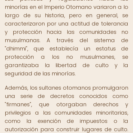
minorías en el Imperio Otomano variaron a lo
largo de su historia, pero en general, se
caracterizaron por una actitud de tolerancia
y protección hacia las comunidades no
musulmanas. A través del sistema de
"dhimmi", que establecía un estatus de
protección a los no musulmanes, se
garantizaba la libertad de culto y la
seguridad de las minorías.
Además, los sultanes otomanos promulgaron
una serie de decretos conocidos como
"firmanes", que otorgaban derechos y
privilegios a las comunidades minoritarias,
como la exención de impuestos o la
autorización para construir lugares de culto.