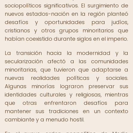
sociopolíticos significativos. El surgimiento de
nuevos estados-nación en la región planteó
desafíos y oportunidades para judíos,
cristianos y otros grupos minoritarios que
habían coexistido durante siglos en el imperio.
La transición hacia la modernidad y la
secularización afectó a las comunidades
minoritarias, que tuvieron que adaptarse a
nuevas realidades políticas y sociales.
Algunas minorías lograron preservar sus
identidades culturales y religiosas, mientras
que otras enfrentaron desafíos para
mantener sus tradiciones en un contexto
cambiante y a menudo hostil.