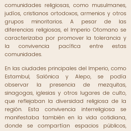
comunidades religiosas, como musulmanes,
judíos, cristianos ortodoxos, armenios y otros
grupos minoritarios. A pesar de las
diferencias religiosas, el Imperio Otomano se
caracterizaba por promover la tolerancia y
la convivencia pacífica entre estas
comunidades.
En las ciudades principales del Imperio, como
Estambul, Salónica y Alepo, se podía
observar la presencia de mezquitas,
sinagogas, iglesias y otros lugares de culto,
que reflejaban la diversidad religiosa de la
región. Esta convivencia interreligiosa se
manifestaba también en la vida cotidiana,
donde se compartían espacios públicos,