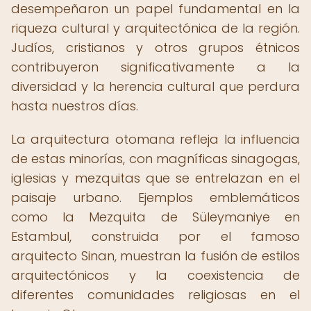
desempeñaron un papel fundamental en la
riqueza cultural y arquitectónica de la región.
Judíos, cristianos y otros grupos étnicos
contribuyeron significativamente a la
diversidad y la herencia cultural que perdura
hasta nuestros días.
La arquitectura otomana refleja la influencia
de estas minorías, con magníficas sinagogas,
iglesias y mezquitas que se entrelazan en el
paisaje urbano. Ejemplos emblemáticos
como la Mezquita de Süleymaniye en
Estambul, construida por el famoso
arquitecto Sinan, muestran la fusión de estilos
arquitectónicos y la coexistencia de
diferentes comunidades religiosas en el