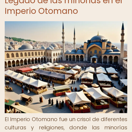
Legado de las minorías en el
Imperio Otomano
El Imperio Otomano fue un crisol de diferentes
culturas y religiones, donde las minorías