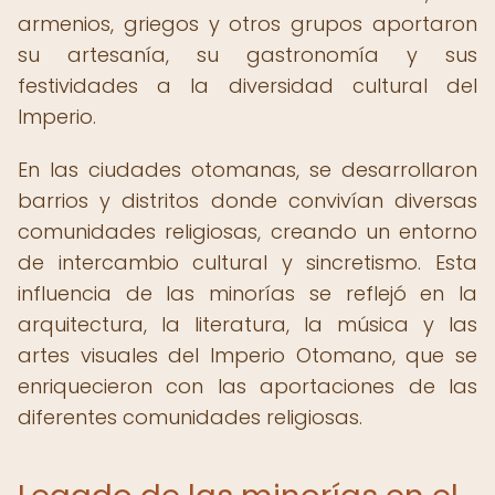
armenios, griegos y otros grupos aportaron
su artesanía, su gastronomía y sus
festividades a la diversidad cultural del
Imperio.
En las ciudades otomanas, se desarrollaron
barrios y distritos donde convivían diversas
comunidades religiosas, creando un entorno
de intercambio cultural y sincretismo. Esta
influencia de las minorías se reflejó en la
arquitectura, la literatura, la música y las
artes visuales del Imperio Otomano, que se
enriquecieron con las aportaciones de las
diferentes comunidades religiosas.