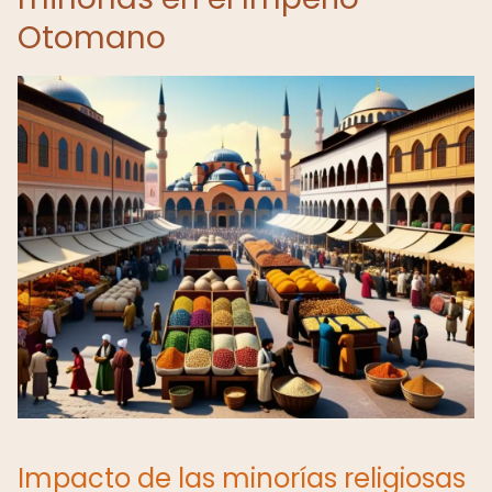
Otomano
Impacto de las minorías religiosas