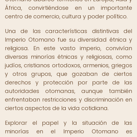
África, convirtiéndose en un importante
centro de comercio, cultura y poder político.
Una de las características distintivas del
Imperio Otomano fue su diversidad étnica y
religiosa. En este vasto imperio, convivían
diversas minorías étnicas y religiosas, como
judíos, cristianos ortodoxos, armenios, griegos
y otros grupos, que gozaban de ciertos
derechos y protección por parte de las
autoridades otomanas, aunque también
enfrentaban restricciones y discriminación en
ciertos aspectos de la vida cotidiana.
Explorar el papel y la situación de las
minorías en el Imperio Otomano es