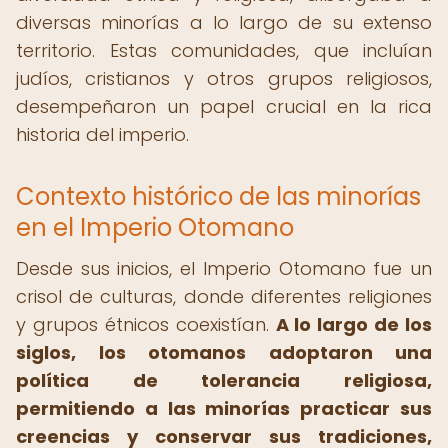
diversas minorías a lo largo de su extenso
territorio. Estas comunidades, que incluían
judíos, cristianos y otros grupos religiosos,
desempeñaron un papel crucial en la rica
historia del imperio.
Contexto histórico de las minorías
en el Imperio Otomano
Desde sus inicios, el Imperio Otomano fue un
crisol de culturas, donde diferentes religiones
y grupos étnicos coexistían.
A lo largo de los
siglos, los otomanos adoptaron una
política de tolerancia religiosa,
permitiendo a las minorías practicar sus
creencias y conservar sus tradiciones,