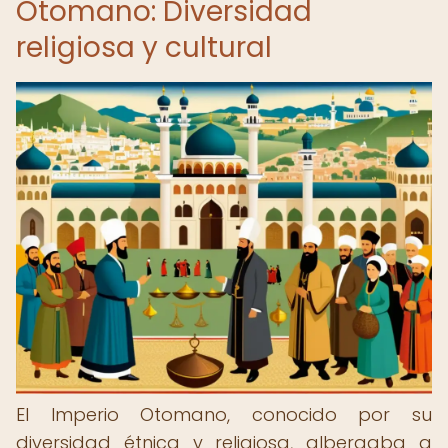
Otomano: Diversidad
religiosa y cultural
El Imperio Otomano, conocido por su
diversidad étnica y religiosa, albergaba a