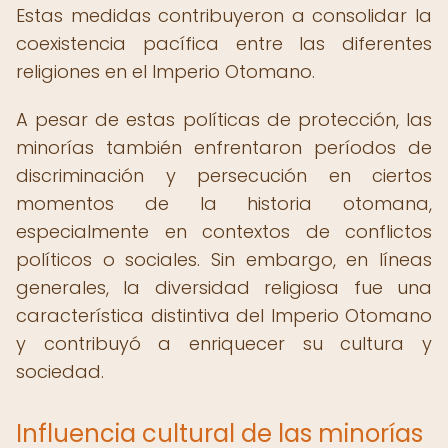
Estas medidas contribuyeron a consolidar la
coexistencia pacífica entre las diferentes
religiones en el Imperio Otomano.
A pesar de estas políticas de protección, las
minorías también enfrentaron períodos de
discriminación y persecución en ciertos
momentos de la historia otomana,
especialmente en contextos de conflictos
políticos o sociales. Sin embargo, en líneas
generales, la diversidad religiosa fue una
característica distintiva del Imperio Otomano
y contribuyó a enriquecer su cultura y
sociedad.
Influencia cultural de las minorías