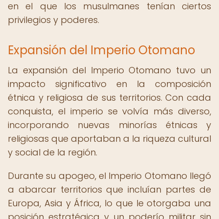
en el que los musulmanes tenían ciertos
privilegios y poderes.
Expansión del Imperio Otomano
La expansión del Imperio Otomano tuvo un
impacto significativo en la composición
étnica y religiosa de sus territorios. Con cada
conquista, el imperio se volvía más diverso,
incorporando nuevas minorías étnicas y
religiosas que aportaban a la riqueza cultural
y social de la región.
Durante su apogeo, el Imperio Otomano llegó
a abarcar territorios que incluían partes de
Europa, Asia y África, lo que le otorgaba una
posición estratégica y un poderío militar sin