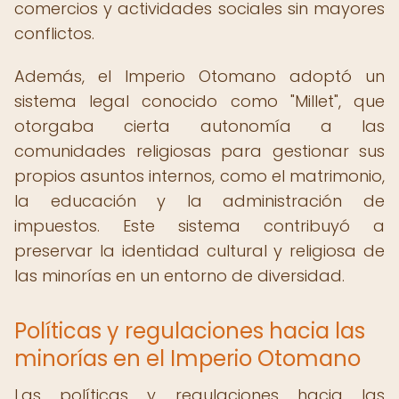
comercios y actividades sociales sin mayores
conflictos.
Además, el Imperio Otomano adoptó un
sistema legal conocido como "Millet", que
otorgaba cierta autonomía a las
comunidades religiosas para gestionar sus
propios asuntos internos, como el matrimonio,
la educación y la administración de
impuestos. Este sistema contribuyó a
preservar la identidad cultural y religiosa de
las minorías en un entorno de diversidad.
Políticas y regulaciones hacia las
minorías en el Imperio Otomano
Las políticas y regulaciones hacia las