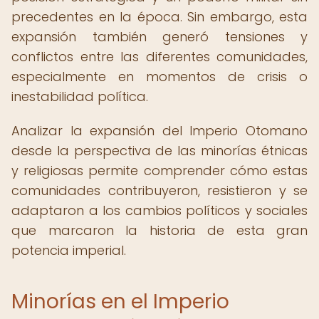
precedentes en la época. Sin embargo, esta
expansión también generó tensiones y
conflictos entre las diferentes comunidades,
especialmente en momentos de crisis o
inestabilidad política.
Analizar la expansión del Imperio Otomano
desde la perspectiva de las minorías étnicas
y religiosas permite comprender cómo estas
comunidades contribuyeron, resistieron y se
adaptaron a los cambios políticos y sociales
que marcaron la historia de esta gran
potencia imperial.
Minorías en el Imperio