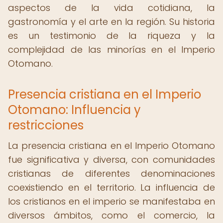
aspectos de la vida cotidiana, la
gastronomía y el arte en la región. Su historia
es un testimonio de la riqueza y la
complejidad de las minorías en el Imperio
Otomano.
Presencia cristiana en el Imperio
Otomano: Influencia y
restricciones
La presencia cristiana en el Imperio Otomano
fue significativa y diversa, con comunidades
cristianas de diferentes denominaciones
coexistiendo en el territorio. La influencia de
los cristianos en el imperio se manifestaba en
diversos ámbitos, como el comercio, la