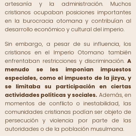
artesanía y la administración. Muchos
cristianos ocupaban posiciones importantes
en la burocracia otomana y contribuían al
desarrollo económico y cultural del imperio.
Sin embargo, a pesar de su influencia, los
cristianos en el Imperio Otomano también
enfrentaban restricciones y discriminación.
A
menudo se les imponían impuestos
especiales, como el impuesto de la jizya, y
se limitaba su participación en ciertas
actividades políticas y sociales.
Además, en
momentos de conflicto o inestabilidad, las
comunidades cristianas podían ser objeto de
persecución y violencia por parte de las
autoridades o de la población musulmana.