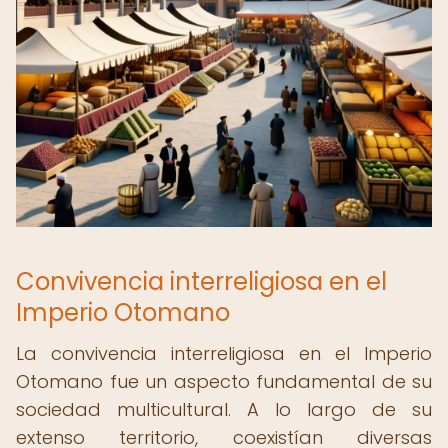
Convivencia interreligiosa en el
Imperio Otomano
La convivencia interreligiosa en el Imperio
Otomano fue un aspecto fundamental de su
sociedad multicultural. A lo largo de su
extenso territorio, coexistían diversas