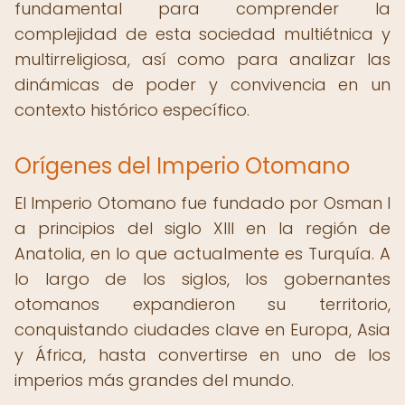
fundamental para comprender la
complejidad de esta sociedad multiétnica y
multirreligiosa, así como para analizar las
dinámicas de poder y convivencia en un
contexto histórico específico.
Orígenes del Imperio Otomano
El Imperio Otomano fue fundado por Osman I
a principios del siglo XIII en la región de
Anatolia, en lo que actualmente es Turquía. A
lo largo de los siglos, los gobernantes
otomanos expandieron su territorio,
conquistando ciudades clave en Europa, Asia
y África, hasta convertirse en uno de los
imperios más grandes del mundo.