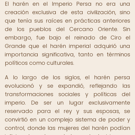
El harén en el Imperio Persa no era una
creación exclusiva de esta civilización, sino
que tenía sus raíces en prácticas anteriores
de los pueblos del Cercano Oriente. Sin
embargo, fue bajo el reinado de Ciro el
Grande que el harén imperial adquirió una
importancia significativa, tanto en términos
políticos como culturales.
A lo largo de los siglos, el harén persa
evolucionó y se expandió, reflejando las
transformaciones sociales y políticas del
imperio. De ser un lugar exclusivamente
reservado para el rey y sus esposas, se
convirtió en un complejo sistema de poder y
control, donde las mujeres del harén podían