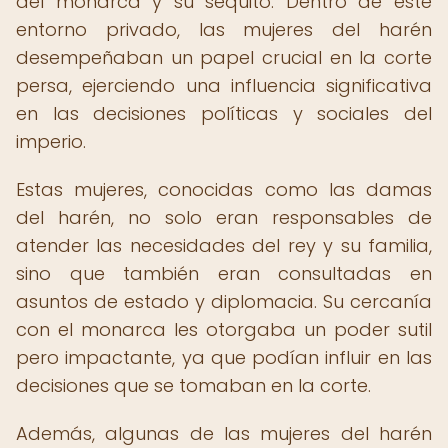
del monarca y su séquito. Dentro de este
entorno privado, las mujeres del harén
desempeñaban un papel crucial en la corte
persa, ejerciendo una influencia significativa
en las decisiones políticas y sociales del
imperio.
Estas mujeres, conocidas como las damas
del harén, no solo eran responsables de
atender las necesidades del rey y su familia,
sino que también eran consultadas en
asuntos de estado y diplomacia. Su cercanía
con el monarca les otorgaba un poder sutil
pero impactante, ya que podían influir en las
decisiones que se tomaban en la corte.
Además, algunas de las mujeres del harén