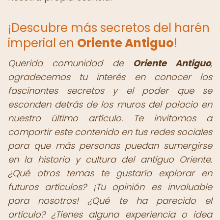
¡Descubre más secretos del harén
imperial en
Oriente Antiguo
!
Querida comunidad de
Oriente Antiguo
,
agradecemos tu interés en conocer los
fascinantes secretos y el poder que se
esconden detrás de los muros del palacio en
nuestro último artículo. Te invitamos a
compartir este contenido en tus redes sociales
para que más personas puedan sumergirse
en la historia y cultura del antiguo Oriente.
¿Qué otros temas te gustaría explorar en
futuros artículos? ¡Tu opinión es invaluable
para nosotros! ¿Qué te ha parecido el
artículo? ¿Tienes alguna experiencia o idea