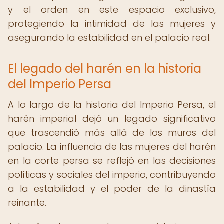
y el orden en este espacio exclusivo,
protegiendo la intimidad de las mujeres y
asegurando la estabilidad en el palacio real.
El legado del harén en la historia
del Imperio Persa
A lo largo de la historia del Imperio Persa, el
harén imperial dejó un legado significativo
que trascendió más allá de los muros del
palacio. La influencia de las mujeres del harén
en la corte persa se reflejó en las decisiones
políticas y sociales del imperio, contribuyendo
a la estabilidad y el poder de la dinastía
reinante.