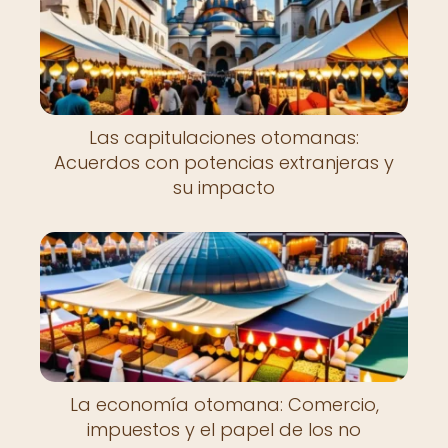
Las capitulaciones otomanas:
Acuerdos con potencias extranjeras y
su impacto
La economía otomana: Comercio,
impuestos y el papel de los no