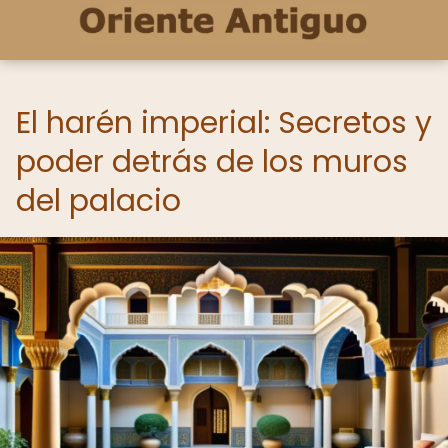
El harén imperial: Secretos y
poder detrás de los muros
del palacio