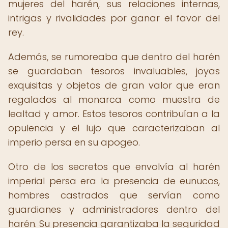
mujeres del harén, sus relaciones internas,
intrigas y rivalidades por ganar el favor del
rey.
Además, se rumoreaba que dentro del harén
se guardaban tesoros invaluables, joyas
exquisitas y objetos de gran valor que eran
regalados al monarca como muestra de
lealtad y amor. Estos tesoros contribuían a la
opulencia y el lujo que caracterizaban al
imperio persa en su apogeo.
Otro de los secretos que envolvía al harén
imperial persa era la presencia de eunucos,
hombres castrados que servían como
guardianes y administradores dentro del
harén. Su presencia garantizaba la seguridad