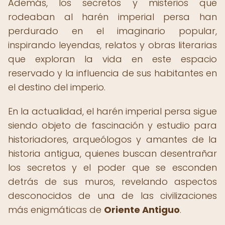
Además, los secretos y misterios que
rodeaban al harén imperial persa han
perdurado en el imaginario popular,
inspirando leyendas, relatos y obras literarias
que exploran la vida en este espacio
reservado y la influencia de sus habitantes en
el destino del imperio.
En la actualidad, el harén imperial persa sigue
siendo objeto de fascinación y estudio para
historiadores, arqueólogos y amantes de la
historia antigua, quienes buscan desentrañar
los secretos y el poder que se esconden
detrás de sus muros, revelando aspectos
desconocidos de una de las civilizaciones
más enigmáticas de
Oriente Antiguo
.