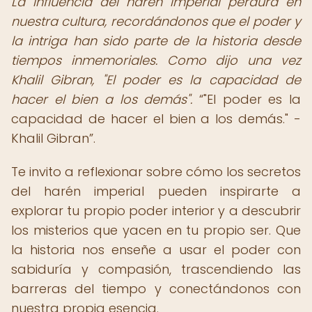
La influencia del harén imperial perdura en
nuestra cultura, recordándonos que el poder y
la intriga han sido parte de la historia desde
tiempos inmemoriales. Como dijo una vez
Khalil Gibran, "El poder es la capacidad de
hacer el bien a los demás".
"El poder es la
capacidad de hacer el bien a los demás." -
Khalil Gibran
.
Te invito a reflexionar sobre cómo los secretos
del harén imperial pueden inspirarte a
explorar tu propio poder interior y a descubrir
los misterios que yacen en tu propio ser. Que
la historia nos enseñe a usar el poder con
sabiduría y compasión, trascendiendo las
barreras del tiempo y conectándonos con
nuestra propia esencia.