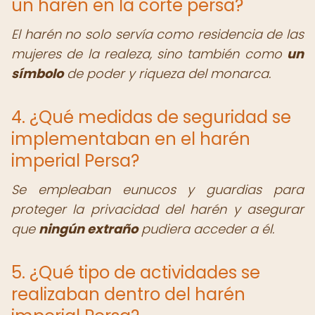
un harén en la corte persa?
El harén no solo servía como residencia de las
mujeres de la realeza, sino también como
un
símbolo
de poder y riqueza del monarca.
4. ¿Qué medidas de seguridad se
implementaban en el harén
imperial Persa?
Se empleaban eunucos y guardias para
proteger la privacidad del harén y asegurar
que
ningún extraño
pudiera acceder a él.
5. ¿Qué tipo de actividades se
realizaban dentro del harén