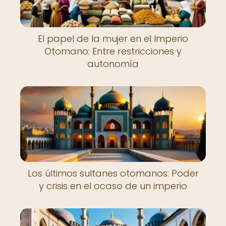
El papel de la mujer en el Imperio
Otomano: Entre restricciones y
autonomía
Los últimos sultanes otomanos: Poder
y crisis en el ocaso de un imperio