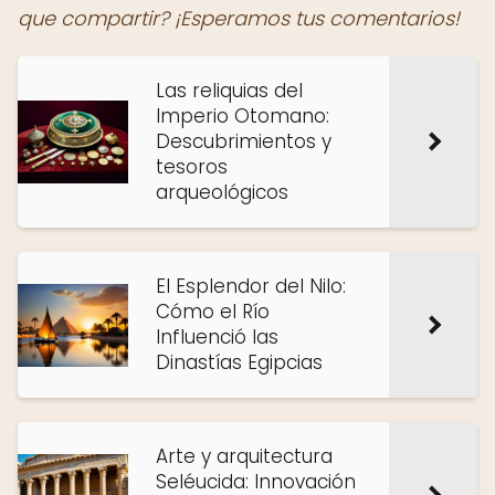
que compartir? ¡Esperamos tus comentarios!
Las reliquias del
Imperio Otomano:
Descubrimientos y
tesoros
arqueológicos
El Esplendor del Nilo:
Cómo el Río
Influenció las
Dinastías Egipcias
Arte y arquitectura
Seléucida: Innovación