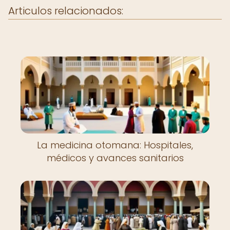
Articulos relacionados:
La medicina otomana: Hospitales,
médicos y avances sanitarios