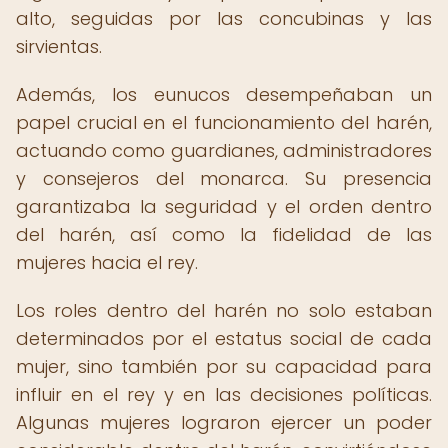
alto, seguidas por las concubinas y las
sirvientas.
Además, los eunucos desempeñaban un
papel crucial en el funcionamiento del harén,
actuando como guardianes, administradores
y consejeros del monarca. Su presencia
garantizaba la seguridad y el orden dentro
del harén, así como la fidelidad de las
mujeres hacia el rey.
Los roles dentro del harén no solo estaban
determinados por el estatus social de cada
mujer, sino también por su capacidad para
influir en el rey y en las decisiones políticas.
Algunas mujeres lograron ejercer un poder