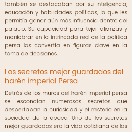
también se destacaban por su inteligencia,
educación y habilidades políticas, lo que les
permitía ganar aún más influencia dentro del
palacio. Su capacidad para tejer alianzas y
maniobrar en la intrincada red de la política
persa las convertía en figuras clave en la
toma de decisiones.
Los secretos mejor guardados del
harén imperial Persa
Detrás de los muros del harén imperial persa
se escondían numerosos secretos que
despertaban la curiosidad y el misterio en la
sociedad de la época. Uno de los secretos
mejor guardados era la vida cotidiana de las