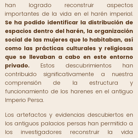
han logrado reconstruir aspectos
importantes de la vida en el harén imperial.
Se ha podido identificar la distribución de
espacios dentro del harén, la organización
social de las mujeres que lo habitaban, así
como las prácticas culturales y religiosas
que se llevaban a cabo en este entorno
privado.
Estos descubrimientos han
contribuido significativamente a nuestra
comprensión de la estructura y
funcionamiento de los harenes en el antiguo
Imperio Persa.
Los artefactos y evidencias descubiertos en
los antiguos palacios persas han permitido a
los investigadores reconstruir la vida