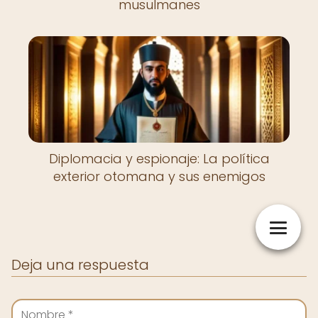
musulmanes
Diplomacia y espionaje: La política
exterior otomana y sus enemigos
Deja una respuesta