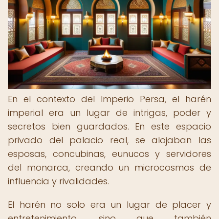
En el contexto del Imperio Persa, el harén
imperial era un lugar de intrigas, poder y
secretos bien guardados. En este espacio
privado del palacio real, se alojaban las
esposas, concubinas, eunucos y servidores
del monarca, creando un microcosmos de
influencia y rivalidades.
El harén no solo era un lugar de placer y
entretenimiento, sino que también