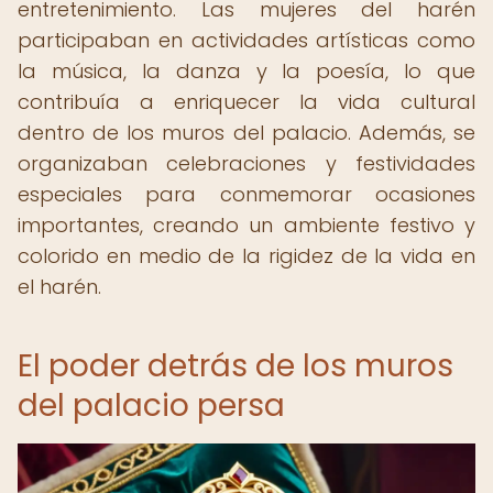
entretenimiento. Las mujeres del harén
participaban en actividades artísticas como
la música, la danza y la poesía, lo que
contribuía a enriquecer la vida cultural
dentro de los muros del palacio. Además, se
organizaban celebraciones y festividades
especiales para conmemorar ocasiones
importantes, creando un ambiente festivo y
colorido en medio de la rigidez de la vida en
el harén.
El poder detrás de los muros
del palacio persa