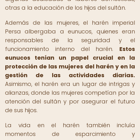
otras a la educación de los hijos del sultán.
Además de las mujeres, el harén imperial
Persa albergaba a eunucos, quienes eran
responsables de la seguridad y el
funcionamiento interno del harén.
Estos
eunucos tenían un papel crucial en la
protección de las mujeres del harén y en la
gestión de las actividades diarias.
Asimismo, el harén era un lugar de intrigas y
alianzas, donde las mujeres competían por la
atención del sultán y por asegurar el futuro
de sus hijos.
La vida en el harén también incluía
momentos de esparcimiento y