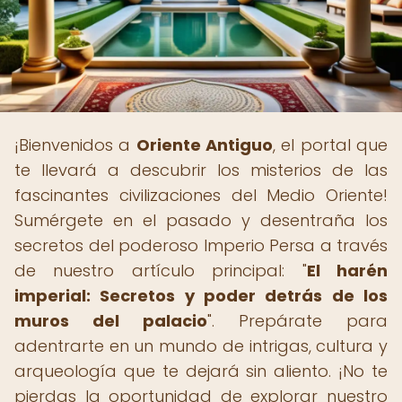
¡Bienvenidos a
Oriente Antiguo
, el portal que
te llevará a descubrir los misterios de las
fascinantes civilizaciones del Medio Oriente!
Sumérgete en el pasado y desentraña los
secretos del poderoso Imperio Persa a través
de nuestro artículo principal: "
El harén
imperial: Secretos y poder detrás de los
muros del palacio
". Prepárate para
adentrarte en un mundo de intrigas, cultura y
arqueología que te dejará sin aliento. ¡No te
pierdas la oportunidad de explorar nuestro