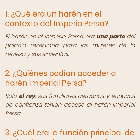
1. ¿Qué era un harén en el
contexto del Imperio Persa?
El harén en el Imperio Persa era
una parte
del
palacio reservada para las mujeres de la
realeza y sus sirvientas.
2. ¿Quiénes podían acceder al
harén imperial Persa?
Solo
el rey
, sus familiares cercanos y eunucos
de confianza tenían acceso al harén imperial
Persa.
3. ¿Cuál era la función principal de