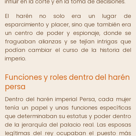
influir en la corte y en la toma de decisiones.
El harén no solo era un lugar de
esparcimiento y placer, sino que también era
un centro de poder y espionaje, donde se
fraguaban alianzas y se tejían intrigas que
podían cambiar el curso de la historia del
imperio.
Funciones y roles dentro del harén
persa
Dentro del harén imperial Persa, cada mujer
tenía un papel y unas funciones específicas
que determinaban su estatus y poder dentro
de la jerarquía del palacio real. Las esposas
legítimas del rey ocupaban el puesto más