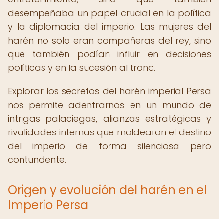
desempeñaba un papel crucial en la política
y la diplomacia del imperio. Las mujeres del
harén no solo eran compañeras del rey, sino
que también podían influir en decisiones
políticas y en la sucesión al trono.
Explorar los secretos del harén imperial Persa
nos permite adentrarnos en un mundo de
intrigas palaciegas, alianzas estratégicas y
rivalidades internas que moldearon el destino
del imperio de forma silenciosa pero
contundente.
Origen y evolución del harén en el
Imperio Persa