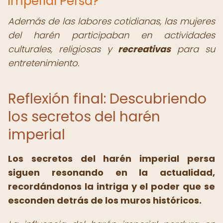
imperial Persa?
Además de las labores cotidianas, las mujeres
del harén participaban en actividades
culturales, religiosas y
recreativas
para su
entretenimiento.
Reflexión final: Descubriendo
los secretos del harén
imperial
Los
secretos del harén imperial persa
siguen resonando en la actualidad,
recordándonos la intriga y el poder que se
esconden detrás de los muros históricos.