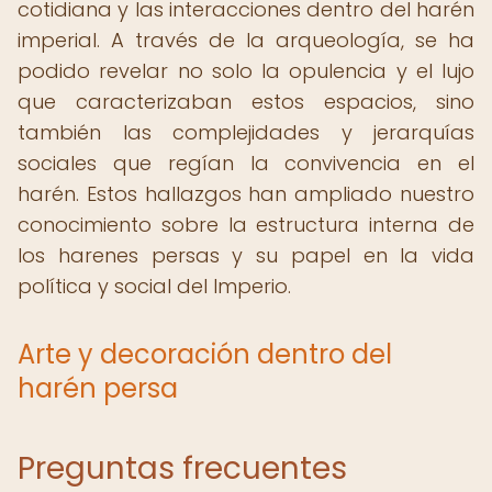
cotidiana y las interacciones dentro del harén
imperial. A través de la arqueología, se ha
podido revelar no solo la opulencia y el lujo
que caracterizaban estos espacios, sino
también las complejidades y jerarquías
sociales que regían la convivencia en el
harén. Estos hallazgos han ampliado nuestro
conocimiento sobre la estructura interna de
los harenes persas y su papel en la vida
política y social del Imperio.
Arte y decoración dentro del
harén persa
Preguntas frecuentes