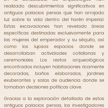
realizado descubrimientos significativos en
antiguos palacios persas que han arrojado
luz sobre la vida dentro del harén imperial.
Estas excavaciones han revelado áreas
específicas destinadas exclusivamente para
las mujeres del emperador y su séquito, así
como los lujosos espacios donde se
desarrollaban actividades cotidianas y
ceremoniales. Los restos arqueológicos
encontrados incluyen habitaciones ricamente
decoradas, baños elaborados, jardines
exuberantes y salas de audiencia donde se
tomaban decisiones políticas clave.
Gracias a la exploración detallada de estos
antiguos palacios persas, los investigadores