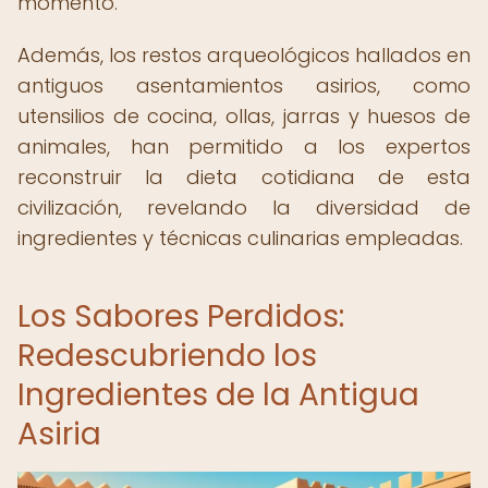
momento.
Además, los restos arqueológicos hallados en
antiguos asentamientos asirios, como
utensilios de cocina, ollas, jarras y huesos de
animales, han permitido a los expertos
reconstruir la dieta cotidiana de esta
civilización, revelando la diversidad de
ingredientes y técnicas culinarias empleadas.
Los Sabores Perdidos:
Redescubriendo los
Ingredientes de la Antigua
Asiria