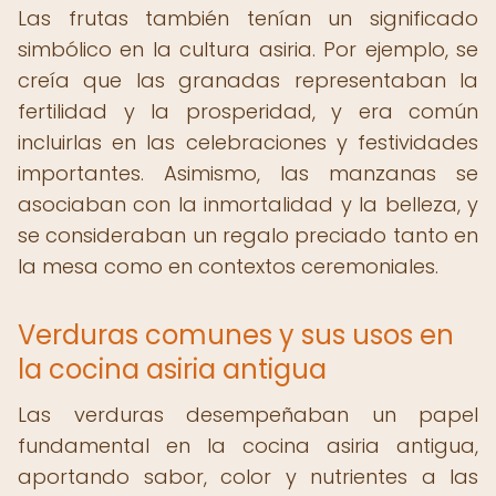
Las frutas también tenían un significado
simbólico en la cultura asiria. Por ejemplo, se
creía que las granadas representaban la
fertilidad y la prosperidad, y era común
incluirlas en las celebraciones y festividades
importantes. Asimismo, las manzanas se
asociaban con la inmortalidad y la belleza, y
se consideraban un regalo preciado tanto en
la mesa como en contextos ceremoniales.
Verduras comunes y sus usos en
la cocina asiria antigua
Las verduras desempeñaban un papel
fundamental en la cocina asiria antigua,
aportando sabor, color y nutrientes a las