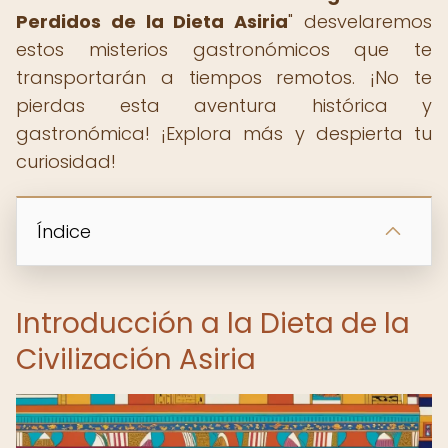
Perdidos de la Dieta Asiria
" desvelaremos
estos misterios gastronómicos que te
transportarán a tiempos remotos. ¡No te
pierdas esta aventura histórica y
gastronómica! ¡Explora más y despierta tu
curiosidad!
Índice
Introducción a la Dieta de la
Civilización Asiria