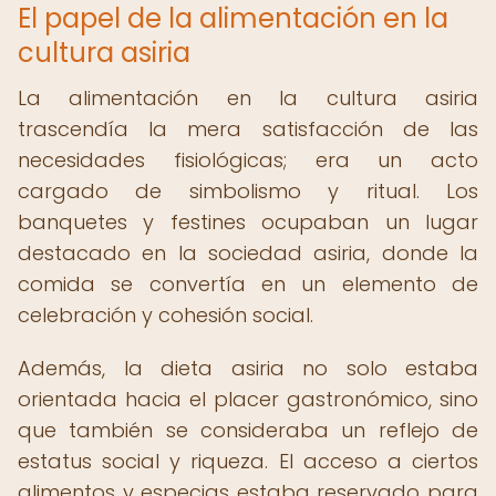
El papel de la alimentación en la
cultura asiria
La alimentación en la cultura asiria
trascendía la mera satisfacción de las
necesidades fisiológicas; era un acto
cargado de simbolismo y ritual. Los
banquetes y festines ocupaban un lugar
destacado en la sociedad asiria, donde la
comida se convertía en un elemento de
celebración y cohesión social.
Además, la dieta asiria no solo estaba
orientada hacia el placer gastronómico, sino
que también se consideraba un reflejo de
estatus social y riqueza. El acceso a ciertos
alimentos y especias estaba reservado para