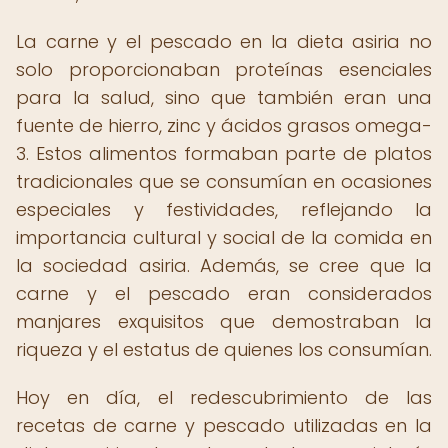
La carne y el pescado en la dieta asiria no
solo proporcionaban proteínas esenciales
para la salud, sino que también eran una
fuente de hierro, zinc y ácidos grasos omega-
3. Estos alimentos formaban parte de platos
tradicionales que se consumían en ocasiones
especiales y festividades, reflejando la
importancia cultural y social de la comida en
la sociedad asiria. Además, se cree que la
carne y el pescado eran considerados
manjares exquisitos que demostraban la
riqueza y el estatus de quienes los consumían.
Hoy en día, el redescubrimiento de las
recetas de carne y pescado utilizadas en la