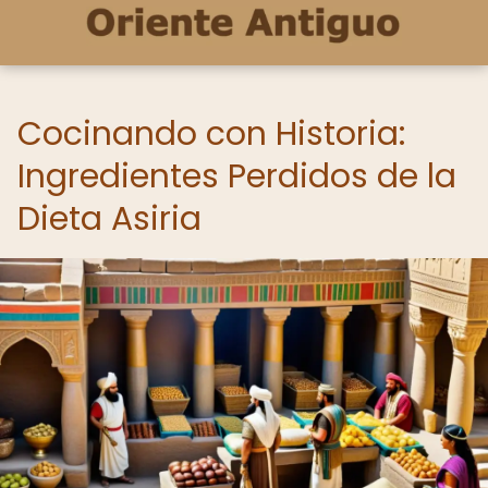
Cocinando con Historia:
Ingredientes Perdidos de la
Dieta Asiria