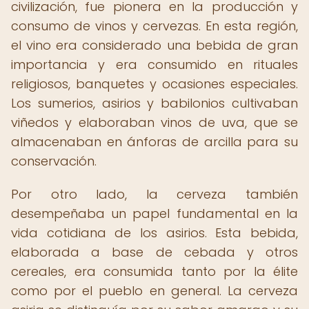
civilización, fue pionera en la producción y
consumo de vinos y cervezas. En esta región,
el vino era considerado una bebida de gran
importancia y era consumido en rituales
religiosos, banquetes y ocasiones especiales.
Los sumerios, asirios y babilonios cultivaban
viñedos y elaboraban vinos de uva, que se
almacenaban en ánforas de arcilla para su
conservación.
Por otro lado, la cerveza también
desempeñaba un papel fundamental en la
vida cotidiana de los asirios. Esta bebida,
elaborada a base de cebada y otros
cereales, era consumida tanto por la élite
como por el pueblo en general. La cerveza