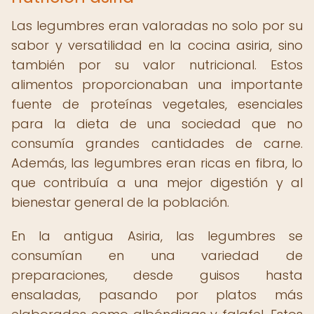
Las legumbres eran valoradas no solo por su
sabor y versatilidad en la cocina asiria, sino
también por su valor nutricional. Estos
alimentos proporcionaban una importante
fuente de proteínas vegetales, esenciales
para la dieta de una sociedad que no
consumía grandes cantidades de carne.
Además, las legumbres eran ricas en fibra, lo
que contribuía a una mejor digestión y al
bienestar general de la población.
En la antigua Asiria, las legumbres se
consumían en una variedad de
preparaciones, desde guisos hasta
ensaladas, pasando por platos más