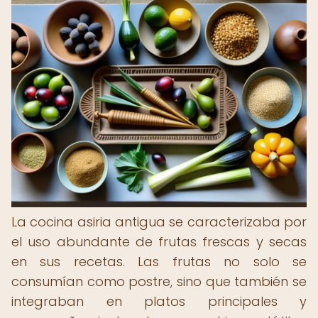
La cocina asiria antigua se caracterizaba por
el uso abundante de frutas frescas y secas
en sus recetas. Las frutas no solo se
consumían como postre, sino que también se
integraban en platos principales y