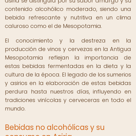
asiria se distinguía por su sabor amargo y su
contenido alcohólico moderado, siendo una
bebida refrescante y nutritiva en un clima
caluroso como el de Mesopotamia.
El conocimiento y la destreza en la
producción de vinos y cervezas en la Antigua
Mesopotamia reflejan la importancia de
estas bebidas fermentadas en la dieta y la
cultura de la época. El legado de los sumerios
y asirios en la elaboración de estas bebidas
perdura hasta nuestros días, influyendo en
tradiciones vinícolas y cerveceras en todo el
mundo.
Bebidas no alcohólicas y su