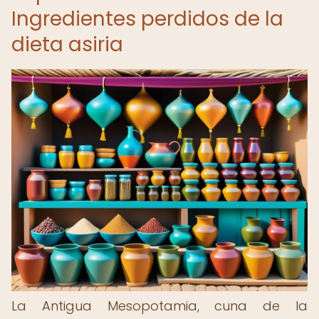
Ingredientes perdidos de la
dieta asiria
La Antigua Mesopotamia, cuna de la