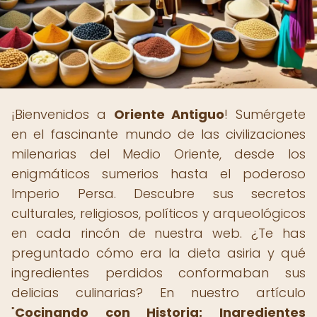
¡Bienvenidos a
Oriente Antiguo
! Sumérgete
en el fascinante mundo de las civilizaciones
milenarias del Medio Oriente, desde los
enigmáticos sumerios hasta el poderoso
Imperio Persa. Descubre sus secretos
culturales, religiosos, políticos y arqueológicos
en cada rincón de nuestra web. ¿Te has
preguntado cómo era la dieta asiria y qué
ingredientes perdidos conformaban sus
delicias culinarias? En nuestro artículo
"
Cocinando con Historia: Ingredientes