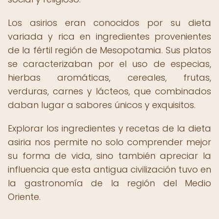
Los asirios eran conocidos por su dieta
variada y rica en ingredientes provenientes
de la fértil región de Mesopotamia. Sus platos
se caracterizaban por el uso de especias,
hierbas aromáticas, cereales, frutas,
verduras, carnes y lácteos, que combinados
daban lugar a sabores únicos y exquisitos.
Explorar los ingredientes y recetas de la dieta
asiria nos permite no solo comprender mejor
su forma de vida, sino también apreciar la
influencia que esta antigua civilización tuvo en
la gastronomía de la región del Medio
Oriente.