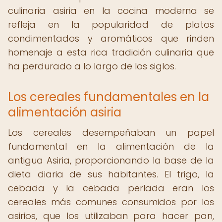
culinaria asiria en la cocina moderna se
refleja en la popularidad de platos
condimentados y aromáticos que rinden
homenaje a esta rica tradición culinaria que
ha perdurado a lo largo de los siglos.
Los cereales fundamentales en la
alimentación asiria
Los cereales desempeñaban un papel
fundamental en la alimentación de la
antigua Asiria, proporcionando la base de la
dieta diaria de sus habitantes. El trigo, la
cebada y la cebada perlada eran los
cereales más comunes consumidos por los
asirios, que los utilizaban para hacer pan,