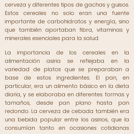
cerveza y diferentes tipos de gachas y guisos.
Estos cereales no solo eran una fuente
importante de carbohidratos y energía, sino
que también aportaban fibra, vitaminas y
minerales esenciales para la salud.
La importancia de los cereales en la
alimentación asiria se reflejaba en la
variedad de platos que se preparaban a
base de estos ingredientes. El pan, en
particular, era un alimento básico en la dieta
diaria, y se elaboraba en diferentes formas y
tamaños, desde pan plano hasta pan
redondo. La cerveza de cebada también era
una bebida popular entre los asirios, que la
consumían tanto en ocasiones cotidianas