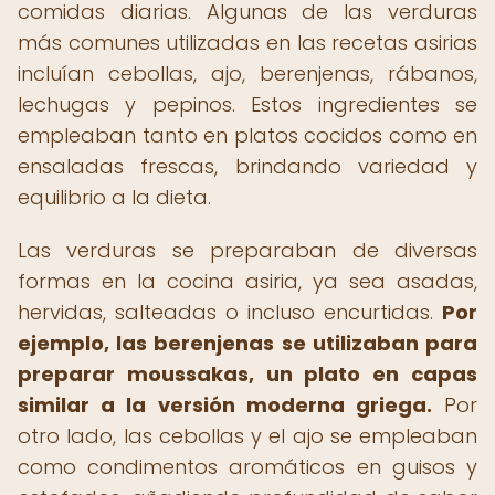
comidas diarias. Algunas de las verduras
más comunes utilizadas en las recetas asirias
incluían cebollas, ajo, berenjenas, rábanos,
lechugas y pepinos. Estos ingredientes se
empleaban tanto en platos cocidos como en
ensaladas frescas, brindando variedad y
equilibrio a la dieta.
Las verduras se preparaban de diversas
formas en la cocina asiria, ya sea asadas,
hervidas, salteadas o incluso encurtidas.
Por
ejemplo, las berenjenas se utilizaban para
preparar moussakas, un plato en capas
similar a la versión moderna griega.
Por
otro lado, las cebollas y el ajo se empleaban
como condimentos aromáticos en guisos y