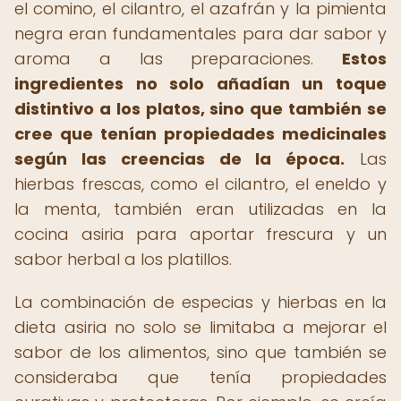
el comino, el cilantro, el azafrán y la pimienta
negra eran fundamentales para dar sabor y
aroma a las preparaciones.
Estos
ingredientes no solo añadían un toque
distintivo a los platos, sino que también se
cree que tenían propiedades medicinales
según las creencias de la época.
Las
hierbas frescas, como el cilantro, el eneldo y
la menta, también eran utilizadas en la
cocina asiria para aportar frescura y un
sabor herbal a los platillos.
La combinación de especias y hierbas en la
dieta asiria no solo se limitaba a mejorar el
sabor de los alimentos, sino que también se
consideraba que tenía propiedades