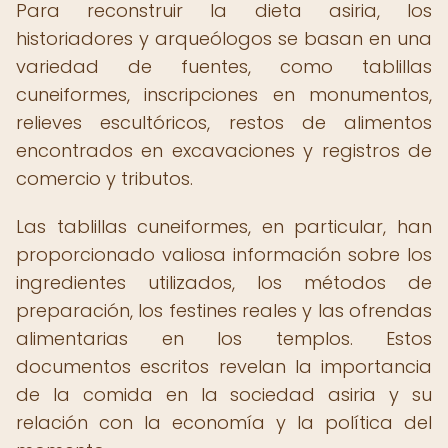
Para reconstruir la dieta asiria, los
historiadores y arqueólogos se basan en una
variedad de fuentes, como tablillas
cuneiformes, inscripciones en monumentos,
relieves escultóricos, restos de alimentos
encontrados en excavaciones y registros de
comercio y tributos.
Las tablillas cuneiformes, en particular, han
proporcionado valiosa información sobre los
ingredientes utilizados, los métodos de
preparación, los festines reales y las ofrendas
alimentarias en los templos. Estos
documentos escritos revelan la importancia
de la comida en la sociedad asiria y su
relación con la economía y la política del