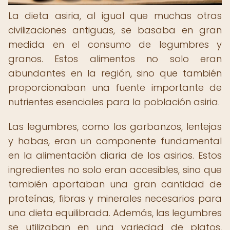
La dieta asiria, al igual que muchas otras
civilizaciones antiguas, se basaba en gran
medida en el consumo de legumbres y
granos. Estos alimentos no solo eran
abundantes en la región, sino que también
proporcionaban una fuente importante de
nutrientes esenciales para la población asiria.
Las legumbres, como los garbanzos, lentejas
y habas, eran un componente fundamental
en la alimentación diaria de los asirios. Estos
ingredientes no solo eran accesibles, sino que
también aportaban una gran cantidad de
proteínas, fibras y minerales necesarios para
una dieta equilibrada. Además, las legumbres
se utilizaban en una variedad de platos,