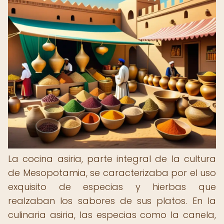
La cocina asiria, parte integral de la cultura
de Mesopotamia, se caracterizaba por el uso
exquisito de especias y hierbas que
realzaban los sabores de sus platos. En la
culinaria asiria, las especias como la canela,