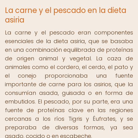
La carne y el pescado en la dieta
asiria
La carne y el pescado eran componentes
esenciales de la dieta asiria, que se basaba
en una combinación equilibrada de proteínas
de origen animal y vegetal. La caza de
animales como el cordero, el cerdo, el pato y
el conejo proporcionaba una fuente
importante de carne para los asirios, que la
consumían asada, guisada o en forma de
embutidos. El pescado, por su parte, era una
fuente de proteínas clave en las regiones
cercanas a los ríos Tigris y Éufrates, y se
preparaba de diversas formas, ya sea
asado, cocido o en escabeche.