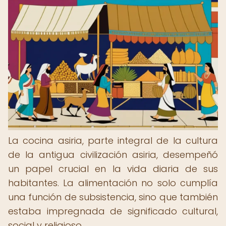
La cocina asiria, parte integral de la cultura
de la antigua civilización asiria, desempeñó
un papel crucial en la vida diaria de sus
habitantes. La alimentación no solo cumplía
una función de subsistencia, sino que también
estaba impregnada de significado cultural,
social y religioso.