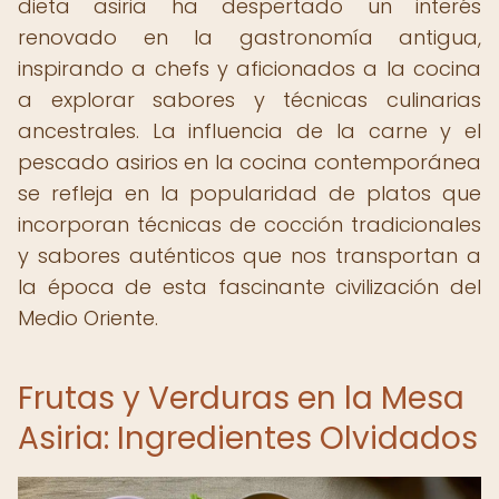
dieta asiria ha despertado un interés
renovado en la gastronomía antigua,
inspirando a chefs y aficionados a la cocina
a explorar sabores y técnicas culinarias
ancestrales. La influencia de la carne y el
pescado asirios en la cocina contemporánea
se refleja en la popularidad de platos que
incorporan técnicas de cocción tradicionales
y sabores auténticos que nos transportan a
la época de esta fascinante civilización del
Medio Oriente.
Frutas y Verduras en la Mesa
Asiria: Ingredientes Olvidados