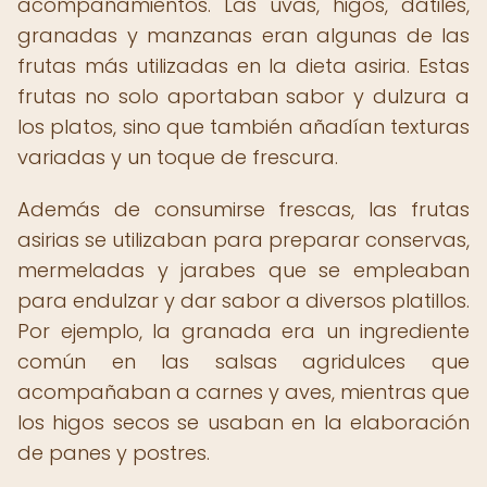
acompañamientos. Las uvas, higos, dátiles,
granadas y manzanas eran algunas de las
frutas más utilizadas en la dieta asiria. Estas
frutas no solo aportaban sabor y dulzura a
los platos, sino que también añadían texturas
variadas y un toque de frescura.
Además de consumirse frescas, las frutas
asirias se utilizaban para preparar conservas,
mermeladas y jarabes que se empleaban
para endulzar y dar sabor a diversos platillos.
Por ejemplo, la granada era un ingrediente
común en las salsas agridulces que
acompañaban a carnes y aves, mientras que
los higos secos se usaban en la elaboración
de panes y postres.