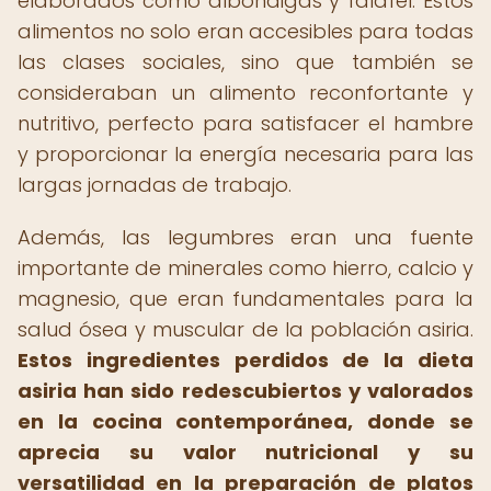
elaborados como albóndigas y falafel. Estos
alimentos no solo eran accesibles para todas
las clases sociales, sino que también se
consideraban un alimento reconfortante y
nutritivo, perfecto para satisfacer el hambre
y proporcionar la energía necesaria para las
largas jornadas de trabajo.
Además, las legumbres eran una fuente
importante de minerales como hierro, calcio y
magnesio, que eran fundamentales para la
salud ósea y muscular de la población asiria.
Estos ingredientes perdidos de la dieta
asiria han sido redescubiertos y valorados
en la cocina contemporánea, donde se
aprecia su valor nutricional y su
versatilidad en la preparación de platos