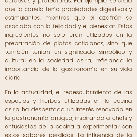
curativas y protectoras. Por ejemplo, se creía
que la canela tenía propiedades digestivas y
estimulantes, mientras que el azafrán se
asociaba con la felicidad y el bienestar. Estos
ingredientes no solo eran utilizados en la
preparación de platos cotidianos, sino que
también tenían un significado simbólico y
cultural en la sociedad asiria, reflejando la
importancia de la gastronomía en su vida
diaria.
En la actualidad, el redescubrimiento de las
especias y hierbas utilizadas en la cocina
asiria ha despertado un interés renovado en
la gastronomía antigua, inspirando a chefs y
entusiastas de la cocina a experimentar con
estos sabores perdidos. La influencia de la