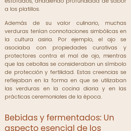
estofados, añadiendo profundidad de sabor
a los platillos.
Además de su valor culinario, muchas
verduras tenían connotaciones simbólicas en
la cultura asiria. Por ejemplo, el ajo se
asociaba con propiedades curativas y
protectores contra el mal de ojo, mientras
que las cebollas se consideraban un símbolo
de protección y fertilidad. Estas creencias se
reflejaban en la forma en que se utilizaban
las verduras en la cocina diaria y en las
prácticas ceremoniales de la época.
Bebidas y fermentados: Un
aspecto esencial de los