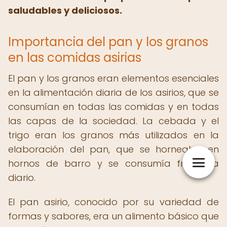
saludables y deliciosos.
Importancia del pan y los granos
en las comidas asirias
El pan y los granos eran elementos esenciales
en la alimentación diaria de los asirios, que se
consumían en todas las comidas y en todas
las capas de la sociedad. La cebada y el
trigo eran los granos más utilizados en la
elaboración del pan, que se horneaba en
hornos de barro y se consumía fresco a
diario.
El pan asirio, conocido por su variedad de
formas y sabores, era un alimento básico que