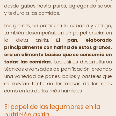
desde guisos hasta purés, agregando sabor
y textura a las comidas.
Los granos, en particular la cebada y el trigo,
también desempeñaban un papel crucial en
la dieta asiria.
El pan, elaborado
principalmente con harina de estos granos,
era un alimento básico que se consumía en
todas las comidas.
Los asirios desarrollaron
técnicas avanzadas de panificación, creando
una variedad de panes, bollos y pasteles que
se servían tanto en las mesas de los ricos
como en las de los más humildes.
El papel de las legumbres en la
nutrición asiria