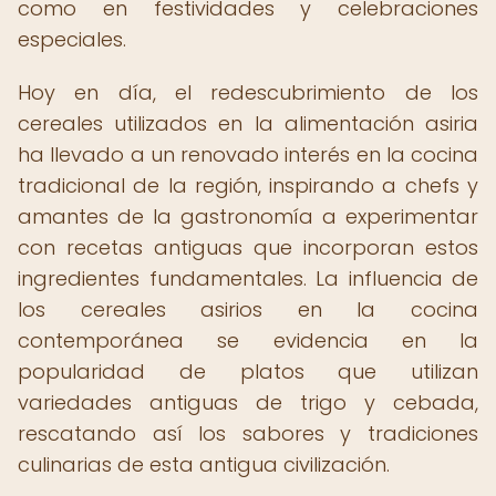
como en festividades y celebraciones
especiales.
Hoy en día, el redescubrimiento de los
cereales utilizados en la alimentación asiria
ha llevado a un renovado interés en la cocina
tradicional de la región, inspirando a chefs y
amantes de la gastronomía a experimentar
con recetas antiguas que incorporan estos
ingredientes fundamentales. La influencia de
los cereales asirios en la cocina
contemporánea se evidencia en la
popularidad de platos que utilizan
variedades antiguas de trigo y cebada,
rescatando así los sabores y tradiciones
culinarias de esta antigua civilización.