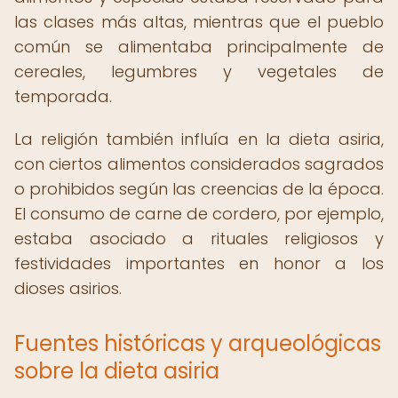
las clases más altas, mientras que el pueblo
común se alimentaba principalmente de
cereales, legumbres y vegetales de
temporada.
La religión también influía en la dieta asiria,
con ciertos alimentos considerados sagrados
o prohibidos según las creencias de la época.
El consumo de carne de cordero, por ejemplo,
estaba asociado a rituales religiosos y
festividades importantes en honor a los
dioses asirios.
Fuentes históricas y arqueológicas
sobre la dieta asiria