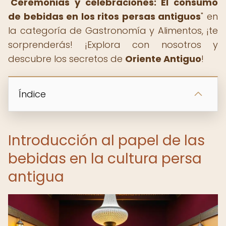
"
Ceremonias y celebraciones: El consumo
de bebidas en los ritos persas antiguos
" en
la categoría de Gastronomía y Alimentos, ¡te
sorprenderás! ¡Explora con nosotros y
descubre los secretos de
Oriente Antiguo
!
Índice
Introducción al papel de las
bebidas en la cultura persa
antigua