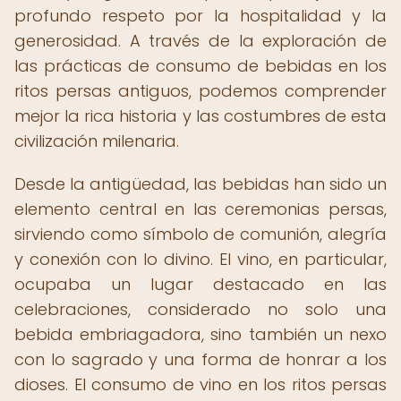
profundo respeto por la hospitalidad y la
generosidad. A través de la exploración de
las prácticas de consumo de bebidas en los
ritos persas antiguos, podemos comprender
mejor la rica historia y las costumbres de esta
civilización milenaria.
Desde la antigüedad, las bebidas han sido un
elemento central en las ceremonias persas,
sirviendo como símbolo de comunión, alegría
y conexión con lo divino. El vino, en particular,
ocupaba un lugar destacado en las
celebraciones, considerado no solo una
bebida embriagadora, sino también un nexo
con lo sagrado y una forma de honrar a los
dioses. El consumo de vino en los ritos persas