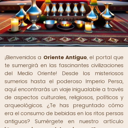
¡Bienvenidos a
Oriente Antiguo
, el portal que
te sumergirá en las fascinantes civilizaciones
del Medio Oriente! Desde los misteriosos
sumerios hasta el poderoso Imperio Persa,
aquí encontrarás un viaje inigualable a través
de aspectos culturales, religiosos, políticos y
arqueológicos. ¿Te has preguntado cómo
era el consumo de bebidas en los ritos persas
antiguos? Sumérgete en nuestro artículo