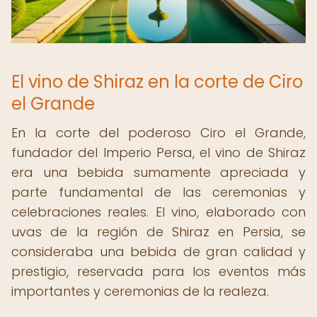
El vino de Shiraz en la corte de Ciro
el Grande
En la corte del poderoso Ciro el Grande,
fundador del Imperio Persa, el vino de Shiraz
era una bebida sumamente apreciada y
parte fundamental de las ceremonias y
celebraciones reales. El vino, elaborado con
uvas de la región de Shiraz en Persia, se
consideraba una bebida de gran calidad y
prestigio, reservada para los eventos más
importantes y ceremonias de la realeza.