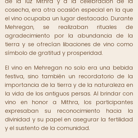
de la luz Mithra y a la celebración de la
cosecha, era otra ocasión especial en la que
el vino ocupaba un lugar destacado. Durante
Mehregan, se realizaban rituales de
agradecimiento por la abundancia de la
tierra y se ofrecían libaciones de vino como
símbolo de gratitud y prosperidad.
El vino en Mehregan no solo era una bebida
festiva, sino también un recordatorio de la
importancia de la tierra y de la naturaleza en
la vida de los antiguos persas. Al brindar con
vino en honor a Mithra, los participantes
expresaban su reconocimiento hacia la
divinidad y su papel en asegurar la fertilidad
y el sustento de la comunidad.