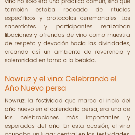
vino no solo era una práctica común, sino que
también estaba rodeado de rituales
específicos y protocolos ceremoniales. Los
sacerdotes y participantes realizaban
libaciones y ofrendas de vino como muestra
de respeto y devoción hacia las divinidades,
creando así un ambiente de reverencia y
solemnidad en torno a la bebida.
Nowruz y el vino: Celebrando el
Año Nuevo persa
Nowruz, la festividad que marca el inicio del
año nuevo en el calendario persa, era una de
las celebraciones más importantes y
esperadas del año. En esta ocasión, el vino
ocupaba un lugar central en las festividades,