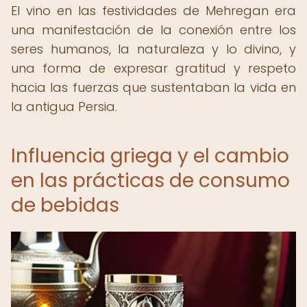
El vino en las festividades de Mehregan era
una manifestación de la conexión entre los
seres humanos, la naturaleza y lo divino, y
una forma de expresar gratitud y respeto
hacia las fuerzas que sustentaban la vida en
la antigua Persia.
Influencia griega y el cambio
en las prácticas de consumo
de bebidas