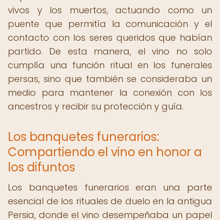
vivos y los muertos, actuando como un
puente que permitía la comunicación y el
contacto con los seres queridos que habían
partido. De esta manera, el vino no solo
cumplía una función ritual en los funerales
persas, sino que también se consideraba un
medio para mantener la conexión con los
ancestros y recibir su protección y guía.
Los banquetes funerarios:
Compartiendo el vino en honor a
los difuntos
Los banquetes funerarios eran una parte
esencial de los rituales de duelo en la antigua
Persia, donde el vino desempeñaba un papel