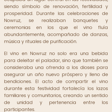
siendo símbolo de renovación, fertilidad y
prosperidad. Durante las celebraciones de
Nowruz, se realizaban banquetes y
ceremonias en los que el vino fluía
abundantemente, acompañado de danzas,
música y rituales de purificación.
El vino en Nowruz no solo era una bebida
para deleitar el paladar, sino que también se
consideraba una ofrenda a los dioses para
asegurar un año nuevo próspero y lleno de
bendiciones. El acto de compartir el vino
durante esta festividad fortalecía los lazos
familiares y comunitarios, creando un sentido
de unidad y pertenencia entre los
participantes.