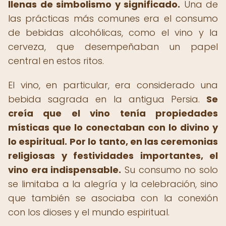
llenas de simbolismo y significado.
Una de
las prácticas más comunes era el consumo
de bebidas alcohólicas, como el vino y la
cerveza, que desempeñaban un papel
central en estos ritos.
El vino, en particular, era considerado una
bebida sagrada en la antigua Persia.
Se
creía que el vino tenía propiedades
místicas que lo conectaban con lo divino y
lo espiritual.
Por lo tanto, en las ceremonias
religiosas y festividades importantes, el
vino era indispensable.
Su consumo no solo
se limitaba a la alegría y la celebración, sino
que también se asociaba con la conexión
con los dioses y el mundo espiritual.