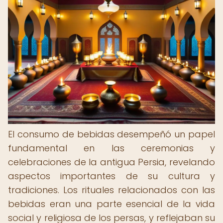
El consumo de bebidas desempeñó un papel
fundamental en las ceremonias y
celebraciones de la antigua Persia, revelando
aspectos importantes de su cultura y
tradiciones. Los rituales relacionados con las
bebidas eran una parte esencial de la vida
social y religiosa de los persas, y reflejaban su