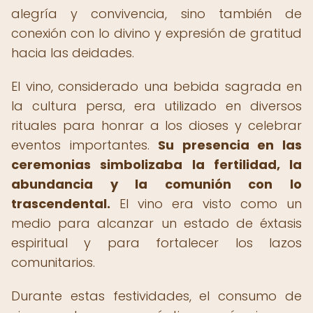
alegría y convivencia, sino también de
conexión con lo divino y expresión de gratitud
hacia las deidades.
El vino, considerado una bebida sagrada en
la cultura persa, era utilizado en diversos
rituales para honrar a los dioses y celebrar
eventos importantes.
Su presencia en las
ceremonias simbolizaba la fertilidad, la
abundancia y la comunión con lo
trascendental.
El vino era visto como un
medio para alcanzar un estado de éxtasis
espiritual y para fortalecer los lazos
comunitarios.
Durante estas festividades, el consumo de