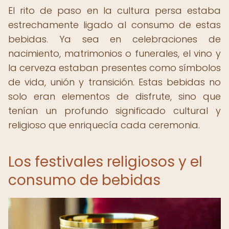
El rito de paso en la cultura persa estaba
estrechamente ligado al consumo de estas
bebidas. Ya sea en celebraciones de
nacimiento, matrimonios o funerales, el vino y
la cerveza estaban presentes como símbolos
de vida, unión y transición. Estas bebidas no
solo eran elementos de disfrute, sino que
tenían un profundo significado cultural y
religioso que enriquecía cada ceremonia.
Los festivales religiosos y el
consumo de bebidas