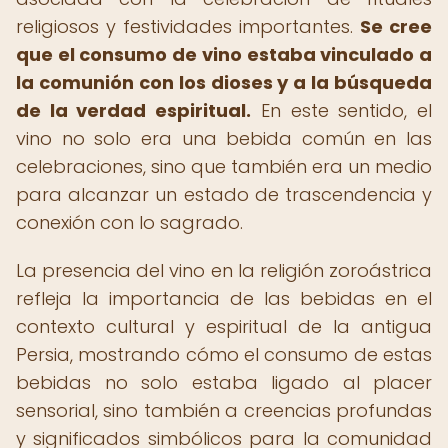
religiosos y festividades importantes.
Se cree
que el consumo de vino estaba vinculado a
la comunión con los dioses y a la búsqueda
de la verdad espiritual.
En este sentido, el
vino no solo era una bebida común en las
celebraciones, sino que también era un medio
para alcanzar un estado de trascendencia y
conexión con lo sagrado.
La presencia del vino en la religión zoroástrica
refleja la importancia de las bebidas en el
contexto cultural y espiritual de la antigua
Persia, mostrando cómo el consumo de estas
bebidas no solo estaba ligado al placer
sensorial, sino también a creencias profundas
y significados simbólicos para la comunidad