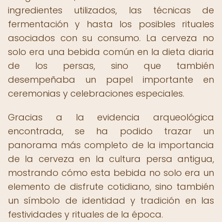
ingredientes utilizados, las técnicas de
fermentación y hasta los posibles rituales
asociados con su consumo. La cerveza no
solo era una bebida común en la dieta diaria
de los persas, sino que también
desempeñaba un papel importante en
ceremonias y celebraciones especiales.
Gracias a la evidencia arqueológica
encontrada, se ha podido trazar un
panorama más completo de la importancia
de la cerveza en la cultura persa antigua,
mostrando cómo esta bebida no solo era un
elemento de disfrute cotidiano, sino también
un símbolo de identidad y tradición en las
festividades y rituales de la época.