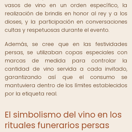
vasos de vino en un orden específico, la
realización de brindis en honor al rey y a los
dioses, y la participación en conversaciones
cultas y respetuosas durante el evento.
Además, se cree que en las festividades
persas, se utilizaban copas especiales con
marcas de medida para controlar la
cantidad de vino servida a cada invitado,
garantizando así que el consumo se
mantuviera dentro de los límites establecidos
por la etiqueta real.
El simbolismo del vino en los
rituales funerarios persas