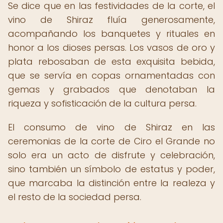
Se dice que en las festividades de la corte, el
vino de Shiraz fluía generosamente,
acompañando los banquetes y rituales en
honor a los dioses persas. Los vasos de oro y
plata rebosaban de esta exquisita bebida,
que se servía en copas ornamentadas con
gemas y grabados que denotaban la
riqueza y sofisticación de la cultura persa.
El consumo de vino de Shiraz en las
ceremonias de la corte de Ciro el Grande no
solo era un acto de disfrute y celebración,
sino también un símbolo de estatus y poder,
que marcaba la distinción entre la realeza y
el resto de la sociedad persa.