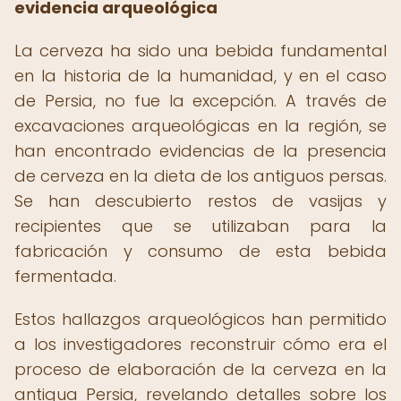
evidencia arqueológica
La cerveza ha sido una bebida fundamental
en la historia de la humanidad, y en el caso
de Persia, no fue la excepción. A través de
excavaciones arqueológicas en la región, se
han encontrado evidencias de la presencia
de cerveza en la dieta de los antiguos persas.
Se han descubierto restos de vasijas y
recipientes que se utilizaban para la
fabricación y consumo de esta bebida
fermentada.
Estos hallazgos arqueológicos han permitido
a los investigadores reconstruir cómo era el
proceso de elaboración de la cerveza en la
antigua Persia, revelando detalles sobre los