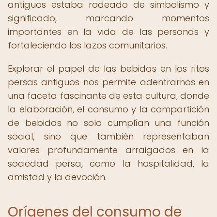
antiguos estaba rodeado de simbolismo y
significado, marcando momentos
importantes en la vida de las personas y
fortaleciendo los lazos comunitarios.
Explorar el papel de las bebidas en los ritos
persas antiguos nos permite adentrarnos en
una faceta fascinante de esta cultura, donde
la elaboración, el consumo y la compartición
de bebidas no solo cumplían una función
social, sino que también representaban
valores profundamente arraigados en la
sociedad persa, como la hospitalidad, la
amistad y la devoción.
Orígenes del consumo de