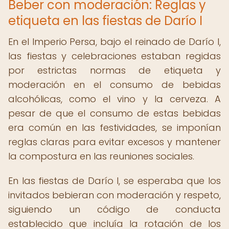
Beber con moderación: Reglas y
etiqueta en las fiestas de Darío I
En el Imperio Persa, bajo el reinado de Darío I,
las fiestas y celebraciones estaban regidas
por estrictas normas de etiqueta y
moderación en el consumo de bebidas
alcohólicas, como el vino y la cerveza. A
pesar de que el consumo de estas bebidas
era común en las festividades, se imponían
reglas claras para evitar excesos y mantener
la compostura en las reuniones sociales.
En las fiestas de Darío I, se esperaba que los
invitados bebieran con moderación y respeto,
siguiendo un código de conducta
establecido que incluía la rotación de los