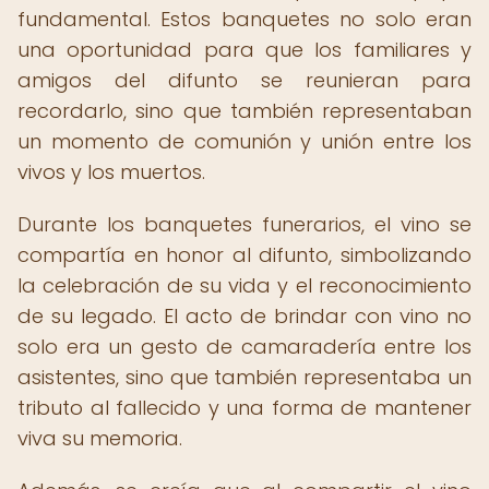
fundamental. Estos banquetes no solo eran
una oportunidad para que los familiares y
amigos del difunto se reunieran para
recordarlo, sino que también representaban
un momento de comunión y unión entre los
vivos y los muertos.
Durante los banquetes funerarios, el vino se
compartía en honor al difunto, simbolizando
la celebración de su vida y el reconocimiento
de su legado. El acto de brindar con vino no
solo era un gesto de camaradería entre los
asistentes, sino que también representaba un
tributo al fallecido y una forma de mantener
viva su memoria.