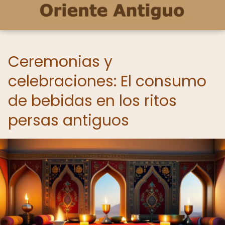
Ceremonias y
celebraciones: El consumo
de bebidas en los ritos
persas antiguos