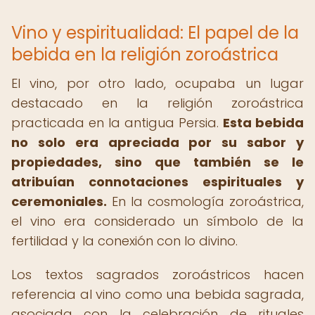
Vino y espiritualidad: El papel de la
bebida en la religión zoroástrica
El vino, por otro lado, ocupaba un lugar
destacado en la religión zoroástrica
practicada en la antigua Persia.
Esta bebida
no solo era apreciada por su sabor y
propiedades, sino que también se le
atribuían connotaciones espirituales y
ceremoniales.
En la cosmología zoroástrica,
el vino era considerado un símbolo de la
fertilidad y la conexión con lo divino.
Los textos sagrados zoroástricos hacen
referencia al vino como una bebida sagrada,
asociada con la celebración de rituales