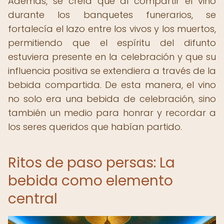
Además, se creía que al compartir el vino
durante los banquetes funerarios, se
fortalecía el lazo entre los vivos y los muertos,
permitiendo que el espíritu del difunto
estuviera presente en la celebración y que su
influencia positiva se extendiera a través de la
bebida compartida. De esta manera, el vino
no solo era una bebida de celebración, sino
también un medio para honrar y recordar a
los seres queridos que habían partido.
Ritos de paso persas: La
bebida como elemento
central