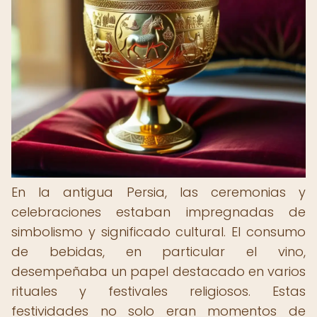
En la antigua Persia, las ceremonias y
celebraciones estaban impregnadas de
simbolismo y significado cultural. El consumo
de bebidas, en particular el vino,
desempeñaba un papel destacado en varios
rituales y festivales religiosos. Estas
festividades no solo eran momentos de