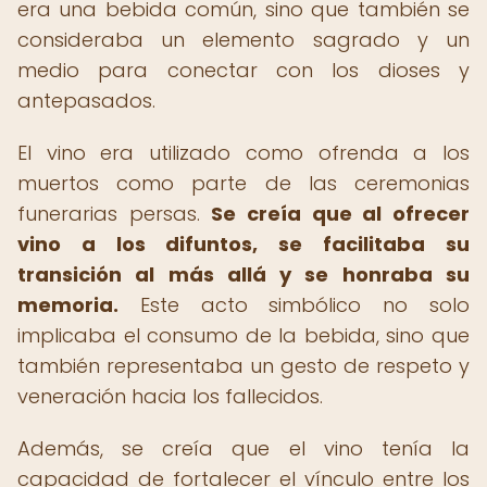
era una bebida común, sino que también se
consideraba un elemento sagrado y un
medio para conectar con los dioses y
antepasados.
El vino era utilizado como ofrenda a los
muertos como parte de las ceremonias
funerarias persas.
Se creía que al ofrecer
vino a los difuntos, se facilitaba su
transición al más allá y se honraba su
memoria.
Este acto simbólico no solo
implicaba el consumo de la bebida, sino que
también representaba un gesto de respeto y
veneración hacia los fallecidos.
Además, se creía que el vino tenía la
capacidad de fortalecer el vínculo entre los