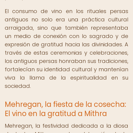
El consumo de vino en los rituales persas
antiguos no solo era una práctica cultural
arraigada, sino que también representaba
un medio de conexión con lo sagrado y de
expresión de gratitud hacia las divinidades. A
través de estas ceremonias y celebraciones,
los antiguos persas honraban sus tradiciones,
fortalecían su identidad cultural y mantenían
viva la llama de la espiritualidad en su
sociedad.
Mehregan, la fiesta de la cosecha:
El vino en la gratitud a Mithra
Mehregan, la festividad dedicada a la diosa