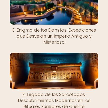
El Enigma de los Elamitas: Expediciones
que Desvelan un Imperio Antiguo y
Misterioso
El Legado de los Sarcófagos:
Descubrimientos Modernos en los
Rituales Fúnebres de Oriente