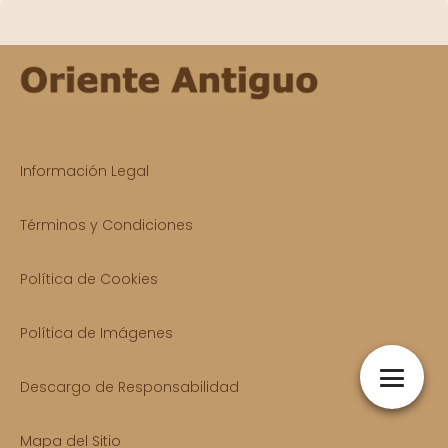
Información Legal
Términos y Condiciones
Política de Cookies
Política de Imágenes
Descargo de Responsabilidad
Mapa del Sitio