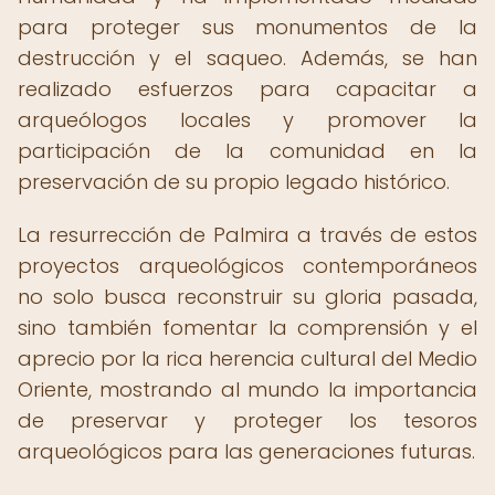
para proteger sus monumentos de la
destrucción y el saqueo. Además, se han
realizado esfuerzos para capacitar a
arqueólogos locales y promover la
participación de la comunidad en la
preservación de su propio legado histórico.
La resurrección de Palmira a través de estos
proyectos arqueológicos contemporáneos
no solo busca reconstruir su gloria pasada,
sino también fomentar la comprensión y el
aprecio por la rica herencia cultural del Medio
Oriente, mostrando al mundo la importancia
de preservar y proteger los tesoros
arqueológicos para las generaciones futuras.