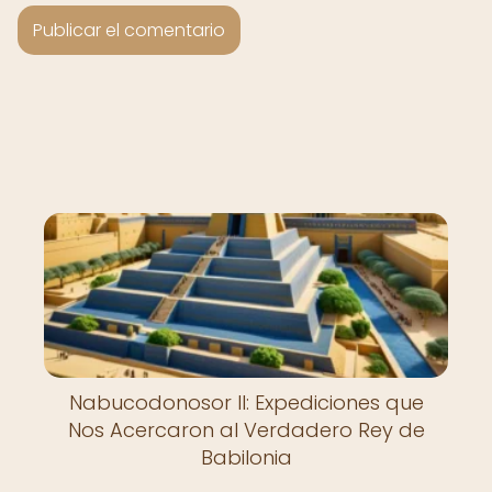
Nabucodonosor II: Expediciones que
Nos Acercaron al Verdadero Rey de
Babilonia