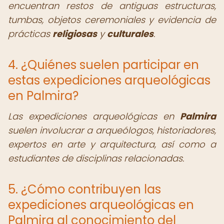
encuentran restos de antiguas estructuras,
tumbas, objetos ceremoniales y evidencia de
prácticas
religiosas
y
culturales
.
4. ¿Quiénes suelen participar en
estas expediciones arqueológicas
en Palmira?
Las expediciones arqueológicas en
Palmira
suelen involucrar a arqueólogos, historiadores,
expertos en arte y arquitectura, así como a
estudiantes de disciplinas relacionadas.
5. ¿Cómo contribuyen las
expediciones arqueológicas en
Palmira al conocimiento del