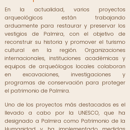
En la actualidad, varios proyectos
arqueológicos están trabajando
arduamente para restaurar y preservar los
vestigios de Palmira, con el objetivo de
reconstruir su historia y promover el turismo
cultural en la región. Organizaciones
internacionales, instituciones académicas y
equipos de arqueólogos locales colaboran
en excavaciones, investigaciones y
programas de conservación para proteger
el patrimonio de Palmira.
Uno de los proyectos más destacados es el
llevado a cabo por la UNESCO, que ha
designado a Palmira como Patrimonio de la
Humanidad y ha implementado medidas