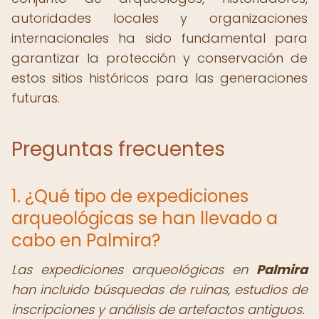
autoridades locales y organizaciones
internacionales ha sido fundamental para
garantizar la protección y conservación de
estos sitios históricos para las generaciones
futuras.
Preguntas frecuentes
1. ¿Qué tipo de expediciones
arqueológicas se han llevado a
cabo en Palmira?
Las expediciones arqueológicas en
Palmira
han incluido búsquedas de ruinas, estudios de
inscripciones y análisis de artefactos antiguos.