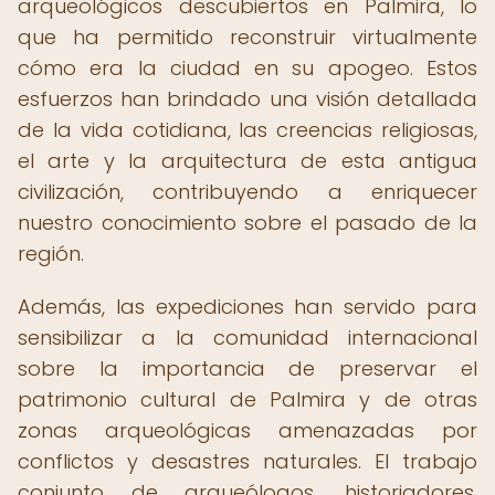
arqueológicos descubiertos en Palmira, lo
que ha permitido reconstruir virtualmente
cómo era la ciudad en su apogeo. Estos
esfuerzos han brindado una visión detallada
de la vida cotidiana, las creencias religiosas,
el arte y la arquitectura de esta antigua
civilización, contribuyendo a enriquecer
nuestro conocimiento sobre el pasado de la
región.
Además, las expediciones han servido para
sensibilizar a la comunidad internacional
sobre la importancia de preservar el
patrimonio cultural de Palmira y de otras
zonas arqueológicas amenazadas por
conflictos y desastres naturales. El trabajo
conjunto de arqueólogos, historiadores,