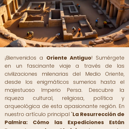
¡Bienvenidos a
Oriente Antiguo
! Sumérgete
en un fascinante viaje a través de las
civilizaciones milenarias del Medio Oriente,
desde los enigmáticos sumerios hasta el
majestuoso Imperio Persa. Descubre la
riqueza cultural, religiosa, política y
arqueológica de esta apasionante región. En
nuestro artículo principal "
La Resurrección de
Palmira: Cómo las Expediciones Están