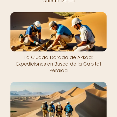
Oriente Medio
La Ciudad Dorada de Akkad:
Expediciones en Busca de la Capital
Perdida