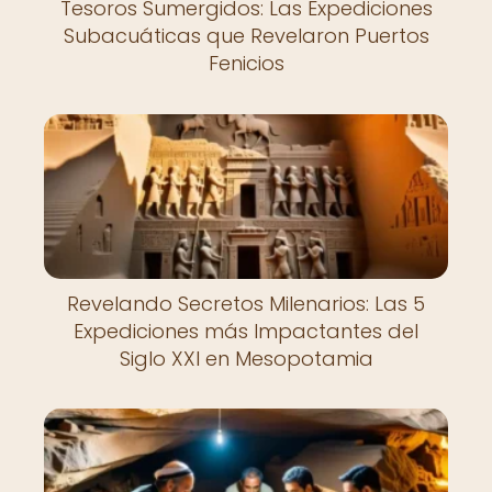
Tesoros Sumergidos: Las Expediciones
Subacuáticas que Revelaron Puertos
Fenicios
Revelando Secretos Milenarios: Las 5
Expediciones más Impactantes del
Siglo XXI en Mesopotamia