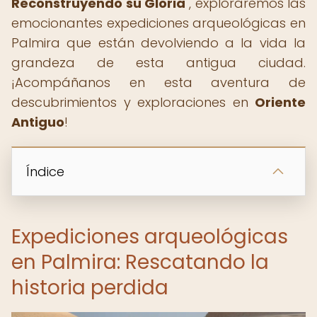
Reconstruyendo su Gloria
", exploraremos las
emocionantes expediciones arqueológicas en
Palmira que están devolviendo a la vida la
grandeza de esta antigua ciudad.
¡Acompáñanos en esta aventura de
descubrimientos y exploraciones en
Oriente
Antiguo
!
Índice
Expediciones arqueológicas
en Palmira: Rescatando la
historia perdida