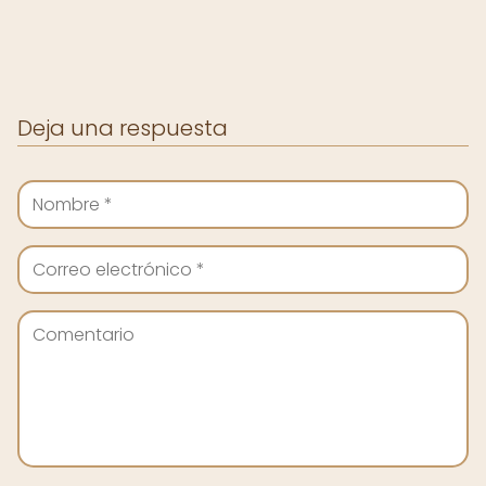
Deja una respuesta