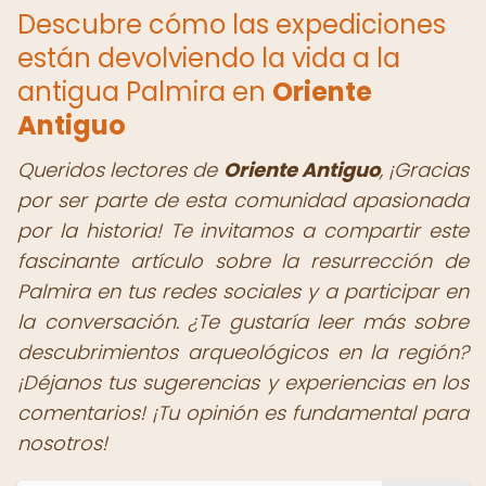
Descubre cómo las expediciones
están devolviendo la vida a la
antigua Palmira en
Oriente
Antiguo
Queridos lectores de
Oriente Antiguo
,
¡Gracias
por ser parte de esta comunidad apasionada
por la historia! Te invitamos a compartir este
fascinante artículo sobre la resurrección de
Palmira en tus redes sociales y a participar en
la conversación. ¿Te gustaría leer más sobre
descubrimientos arqueológicos en la región?
¡Déjanos tus sugerencias y experiencias en los
comentarios! ¡Tu opinión es fundamental para
nosotros!