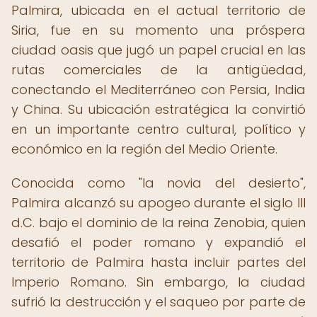
Palmira, ubicada en el actual territorio de
Siria, fue en su momento una próspera
ciudad oasis que jugó un papel crucial en las
rutas comerciales de la antigüedad,
conectando el Mediterráneo con Persia, India
y China. Su ubicación estratégica la convirtió
en un importante centro cultural, político y
económico en la región del Medio Oriente.
Conocida como "la novia del desierto",
Palmira alcanzó su apogeo durante el siglo III
d.C. bajo el dominio de la reina Zenobia, quien
desafió el poder romano y expandió el
territorio de Palmira hasta incluir partes del
Imperio Romano. Sin embargo, la ciudad
sufrió la destrucción y el saqueo por parte de