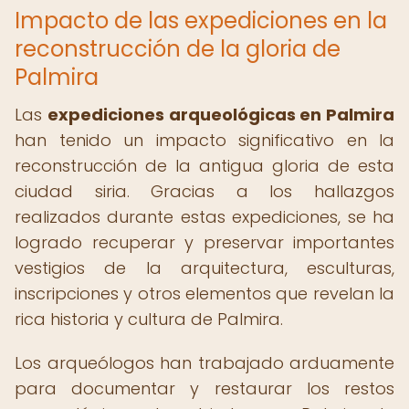
Impacto de las expediciones en la
reconstrucción de la gloria de
Palmira
Las
expediciones arqueológicas en Palmira
han tenido un impacto significativo en la
reconstrucción de la antigua gloria de esta
ciudad siria. Gracias a los hallazgos
realizados durante estas expediciones, se ha
logrado recuperar y preservar importantes
vestigios de la arquitectura, esculturas,
inscripciones y otros elementos que revelan la
rica historia y cultura de Palmira.
Los arqueólogos han trabajado arduamente
para documentar y restaurar los restos