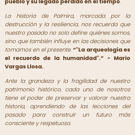
pueblo y su legado perdido en el tiempo
.
La historia de Palmira, marcada por la
destrucción y la resiliencia, nos recuerda que
nuestro pasado no solo define quiénes somos,
sino que también influye en las decisiones que
tomamos en el presente
.
"La arqueología es
el recuerdo de la humanidad".
- Mario
Vargas Llosa.
Ante la grandeza y la fragilidad de nuestro
patrimonio histórico, cada uno de nosotros
tiene el poder de preservar y valorar nuestra
historia, aprendiendo de las lecciones del
pasado para construir un futuro más
consciente y respetuoso
.