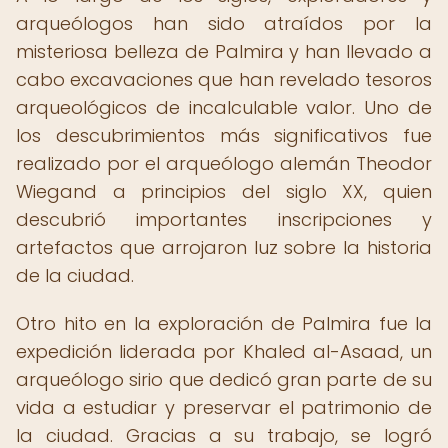
arqueólogos han sido atraídos por la
misteriosa belleza de Palmira y han llevado a
cabo excavaciones que han revelado tesoros
arqueológicos de incalculable valor. Uno de
los descubrimientos más significativos fue
realizado por el arqueólogo alemán Theodor
Wiegand a principios del siglo XX, quien
descubrió importantes inscripciones y
artefactos que arrojaron luz sobre la historia
de la ciudad.
Otro hito en la exploración de Palmira fue la
expedición liderada por Khaled al-Asaad, un
arqueólogo sirio que dedicó gran parte de su
vida a estudiar y preservar el patrimonio de
la ciudad. Gracias a su trabajo, se logró