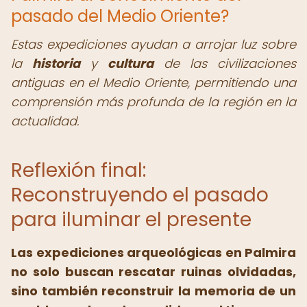
pasado del Medio Oriente?
Estas expediciones ayudan a arrojar luz sobre
la
historia
y
cultura
de las civilizaciones
antiguas en el Medio Oriente, permitiendo una
comprensión más profunda de la región en la
actualidad.
Reflexión final:
Reconstruyendo el pasado
para iluminar el presente
Las
expediciones arqueológicas en Palmira
no solo buscan rescatar ruinas olvidadas,
sino también reconstruir la memoria de un