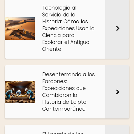
Tecnología al
Servicio de la
Historia: Cómo las
Expediciones Usan la
Ciencia para
Explorar el Antiguo
Oriente
Desenterrando a los
Faraones:
Expediciones que
Cambiaron la
Historia de Egipto
Contemporáneo