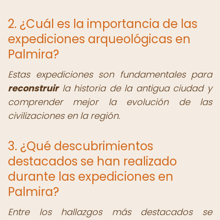
2. ¿Cuál es la importancia de las
expediciones arqueológicas en
Palmira?
Estas expediciones son fundamentales para
reconstruir
la historia de la antigua ciudad y
comprender mejor la evolución de las
civilizaciones en la región.
3. ¿Qué descubrimientos
destacados se han realizado
durante las expediciones en
Palmira?
Entre los hallazgos más destacados se