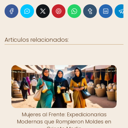
Articulos relacionados:
Mujeres al Frente: Expedicionarias
Modernas que Rompieron Moldes en