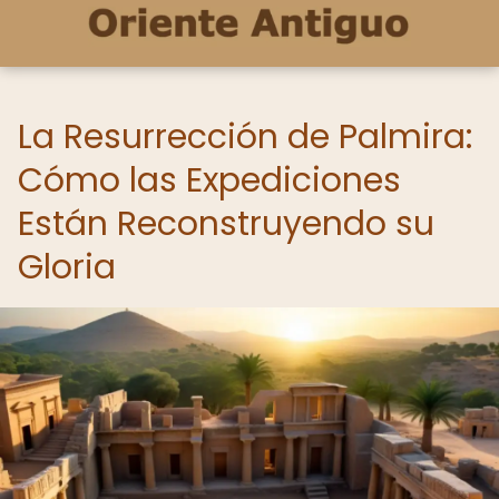
La Resurrección de Palmira:
Cómo las Expediciones
Están Reconstruyendo su
Gloria