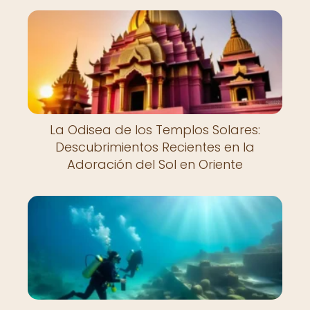
La Odisea de los Templos Solares:
Descubrimientos Recientes en la
Adoración del Sol en Oriente