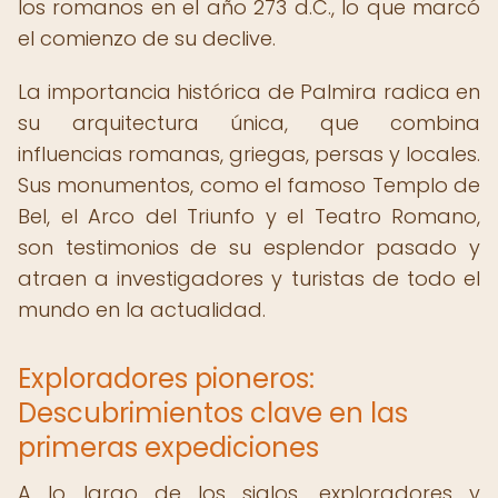
los romanos en el año 273 d.C., lo que marcó
el comienzo de su declive.
La importancia histórica de Palmira radica en
su arquitectura única, que combina
influencias romanas, griegas, persas y locales.
Sus monumentos, como el famoso Templo de
Bel, el Arco del Triunfo y el Teatro Romano,
son testimonios de su esplendor pasado y
atraen a investigadores y turistas de todo el
mundo en la actualidad.
Exploradores pioneros:
Descubrimientos clave en las
primeras expediciones
A lo largo de los siglos, exploradores y