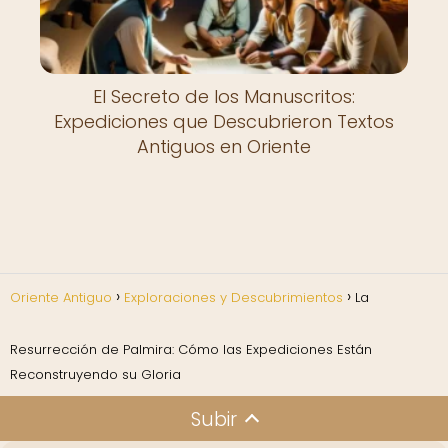
El Secreto de los Manuscritos:
Expediciones que Descubrieron Textos
Antiguos en Oriente
Oriente Antiguo
Exploraciones y Descubrimientos
La
Resurrección de Palmira: Cómo las Expediciones Están
Reconstruyendo su Gloria
Subir