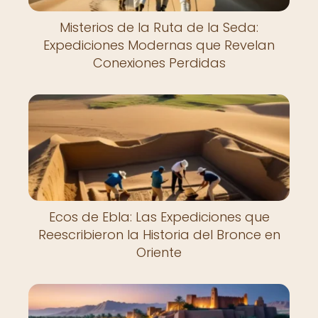
Misterios de la Ruta de la Seda:
Expediciones Modernas que Revelan
Conexiones Perdidas
Ecos de Ebla: Las Expediciones que
Reescribieron la Historia del Bronce en
Oriente