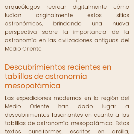
arqueólogos recrear digitalmente cómo
lucían originalmente estos sitios
astronómicos, brindando una nueva
perspectiva sobre la importancia de la
astronomía en las civilizaciones antiguas del
Medio Oriente.
Descubrimientos recientes en
tablillas de astronomía
mesopotámica
Las expediciones modernas en la región del
Medio Oriente han dado lugar a
descubrimientos fascinantes en cuanto a las
tablillas de astronomía mesopotámica. Estos
textos cuneiformes, escritos en arcilla,