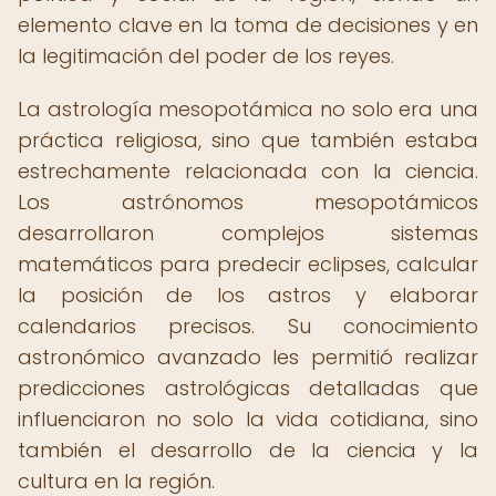
elemento clave en la toma de decisiones y en
la legitimación del poder de los reyes.
La astrología mesopotámica no solo era una
práctica religiosa, sino que también estaba
estrechamente relacionada con la ciencia.
Los astrónomos mesopotámicos
desarrollaron complejos sistemas
matemáticos para predecir eclipses, calcular
la posición de los astros y elaborar
calendarios precisos. Su conocimiento
astronómico avanzado les permitió realizar
predicciones astrológicas detalladas que
influenciaron no solo la vida cotidiana, sino
también el desarrollo de la ciencia y la
cultura en la región.