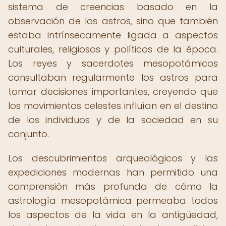
sistema de creencias basado en la
observación de los astros, sino que también
estaba intrínsecamente ligada a aspectos
culturales, religiosos y políticos de la época.
Los reyes y sacerdotes mesopotámicos
consultaban regularmente los astros para
tomar decisiones importantes, creyendo que
los movimientos celestes influían en el destino
de los individuos y de la sociedad en su
conjunto.
Los descubrimientos arqueológicos y las
expediciones modernas han permitido una
comprensión más profunda de cómo la
astrología mesopotámica permeaba todos
los aspectos de la vida en la antigüedad,