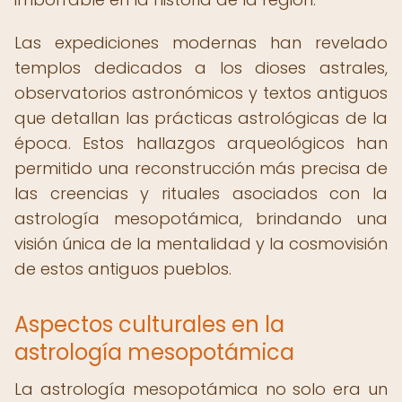
Las expediciones modernas han revelado
templos dedicados a los dioses astrales,
observatorios astronómicos y textos antiguos
que detallan las prácticas astrológicas de la
época. Estos hallazgos arqueológicos han
permitido una reconstrucción más precisa de
las creencias y rituales asociados con la
astrología mesopotámica, brindando una
visión única de la mentalidad y la cosmovisión
de estos antiguos pueblos.
Aspectos culturales en la
astrología mesopotámica
La astrología mesopotámica no solo era un