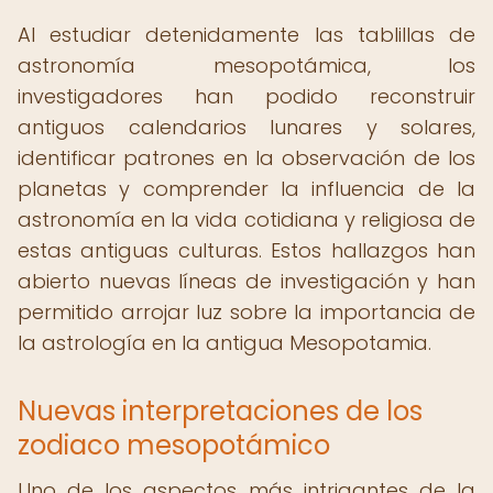
Al estudiar detenidamente las tablillas de
astronomía mesopotámica, los
investigadores han podido reconstruir
antiguos calendarios lunares y solares,
identificar patrones en la observación de los
planetas y comprender la influencia de la
astronomía en la vida cotidiana y religiosa de
estas antiguas culturas. Estos hallazgos han
abierto nuevas líneas de investigación y han
permitido arrojar luz sobre la importancia de
la astrología en la antigua Mesopotamia.
Nuevas interpretaciones de los
zodiaco mesopotámico
Uno de los aspectos más intrigantes de la