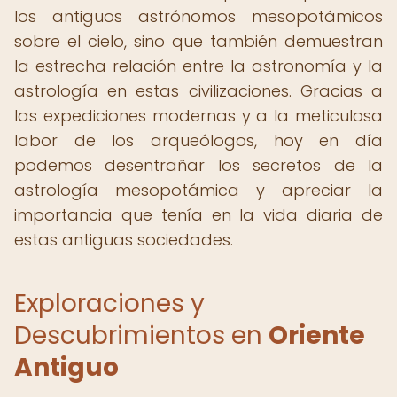
los antiguos astrónomos mesopotámicos
sobre el cielo, sino que también demuestran
la estrecha relación entre la astronomía y la
astrología en estas civilizaciones. Gracias a
las expediciones modernas y a la meticulosa
labor de los arqueólogos, hoy en día
podemos desentrañar los secretos de la
astrología mesopotámica y apreciar la
importancia que tenía en la vida diaria de
estas antiguas sociedades.
Exploraciones y
Descubrimientos en
Oriente
Antiguo