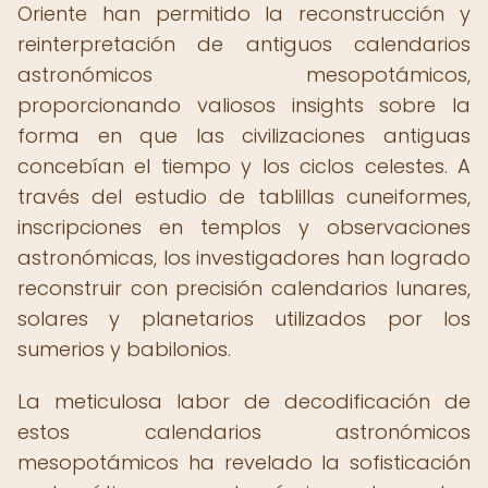
Oriente han permitido la reconstrucción y
reinterpretación de antiguos calendarios
astronómicos mesopotámicos,
proporcionando valiosos insights sobre la
forma en que las civilizaciones antiguas
concebían el tiempo y los ciclos celestes. A
través del estudio de tablillas cuneiformes,
inscripciones en templos y observaciones
astronómicas, los investigadores han logrado
reconstruir con precisión calendarios lunares,
solares y planetarios utilizados por los
sumerios y babilonios.
La meticulosa labor de decodificación de
estos calendarios astronómicos
mesopotámicos ha revelado la sofisticación