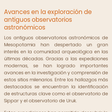
Avances en la exploración de
antiguos observatorios
astronómicos
Los antiguos observatorios astronómicos de
Mesopotamia han despertado un gran
interés en la comunidad arqueológica en las
últimas décadas. Gracias a las expediciones
modernas, se han logrado importantes
avances en la investigación y comprensión de
estos sitios milenarios. Entre los hallazgos más
destacados se encuentran la identificación
de estructuras clave como el observatorio de
Sippar y el observatorio de Uruk.