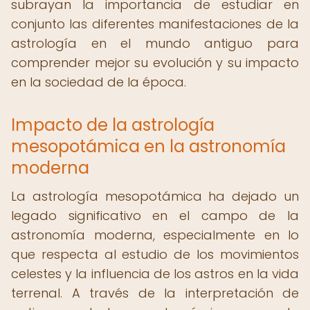
subrayan la importancia de estudiar en
conjunto las diferentes manifestaciones de la
astrología en el mundo antiguo para
comprender mejor su evolución y su impacto
en la sociedad de la época.
Impacto de la astrología
mesopotámica en la astronomía
moderna
La astrología mesopotámica ha dejado un
legado significativo en el campo de la
astronomía moderna, especialmente en lo
que respecta al estudio de los movimientos
celestes y la influencia de los astros en la vida
terrenal. A través de la interpretación de