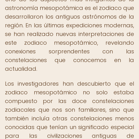
astronomía mesopotámica es el zodiaco que
desarrollaron los antiguos astrónomos de la
región. En las últimas expediciones modernas,
se han realizado nuevas interpretaciones de
este zodiaco mesopotámico, revelando
conexiones sorprendentes con las
constelaciones que conocemos en la
actualidad.
Los investigadores han descubierto que el
zodiaco mesopotámico no solo estaba
compuesto por las doce constelaciones
zodiacales que nos son familiares, sino que
también incluía otras constelaciones menos
conocidas que tenían un significado especial
para las civilizaciones antiguas de