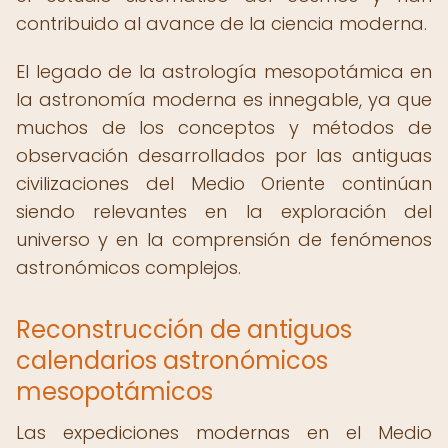
contribuido al avance de la ciencia moderna.
El legado de la astrología mesopotámica en
la astronomía moderna es innegable, ya que
muchos de los conceptos y métodos de
observación desarrollados por las antiguas
civilizaciones del Medio Oriente continúan
siendo relevantes en la exploración del
universo y en la comprensión de fenómenos
astronómicos complejos.
Reconstrucción de antiguos
calendarios astronómicos
mesopotámicos
Las expediciones modernas en el Medio