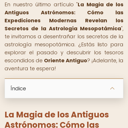
En nuestro último artículo "
La Magia de los
Antiguos Astrónomos: Cómo las
Expediciones Modernas Revelan los
Secretos de la Astrología Mesopotámica
",
te invitamos a desentrañar los secretos de la
astrología mesopotámica. ¿Estás listo para
explorar el pasado y descubrir los tesoros
escondidos de
Oriente Antiguo
? ¡Adelante, la
aventura te espera!
Índice
La Magia de los Antiguos
Astrónomos: Cómo las