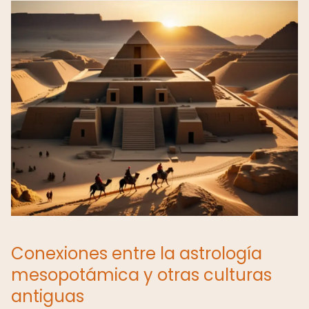
Conexiones entre la astrología
mesopotámica y otras culturas
antiguas