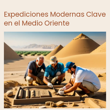
Expediciones Modernas Clave
en el Medio Oriente