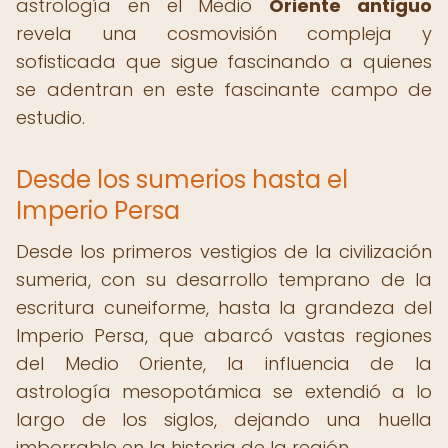
astrología en el Medio
Oriente antiguo
revela una cosmovisión compleja y
sofisticada que sigue fascinando a quienes
se adentran en este fascinante campo de
estudio.
Desde los sumerios hasta el
Imperio Persa
Desde los primeros vestigios de la civilización
sumeria, con su desarrollo temprano de la
escritura cuneiforme, hasta la grandeza del
Imperio Persa, que abarcó vastas regiones
del Medio Oriente, la influencia de la
astrología mesopotámica se extendió a lo
largo de los siglos, dejando una huella
imborrable en la historia de la región.