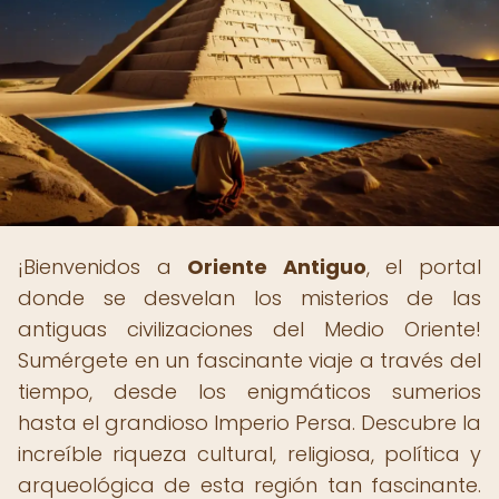
¡Bienvenidos a
Oriente Antiguo
, el portal
donde se desvelan los misterios de las
antiguas civilizaciones del Medio Oriente!
Sumérgete en un fascinante viaje a través del
tiempo, desde los enigmáticos sumerios
hasta el grandioso Imperio Persa. Descubre la
increíble riqueza cultural, religiosa, política y
arqueológica de esta región tan fascinante.