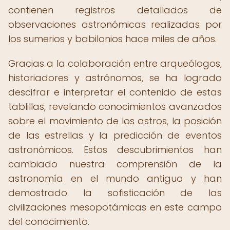
contienen registros detallados de
observaciones astronómicas realizadas por
los sumerios y babilonios hace miles de años.
Gracias a la colaboración entre arqueólogos,
historiadores y astrónomos, se ha logrado
descifrar e interpretar el contenido de estas
tablillas, revelando conocimientos avanzados
sobre el movimiento de los astros, la posición
de las estrellas y la predicción de eventos
astronómicos. Estos descubrimientos han
cambiado nuestra comprensión de la
astronomía en el mundo antiguo y han
demostrado la sofisticación de las
civilizaciones mesopotámicas en este campo
del conocimiento.