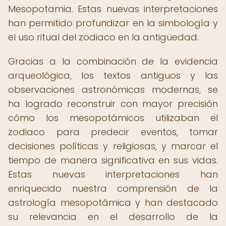
Mesopotamia. Estas nuevas interpretaciones
han permitido profundizar en la simbología y
el uso ritual del zodiaco en la antigüedad.
Gracias a la combinación de la evidencia
arqueológica, los textos antiguos y las
observaciones astronómicas modernas, se
ha logrado reconstruir con mayor precisión
cómo los mesopotámicos utilizaban el
zodiaco para predecir eventos, tomar
decisiones políticas y religiosas, y marcar el
tiempo de manera significativa en sus vidas.
Estas nuevas interpretaciones han
enriquecido nuestra comprensión de la
astrología mesopotámica y han destacado
su relevancia en el desarrollo de la