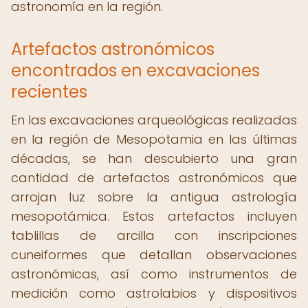
astronomía en la región.
Artefactos astronómicos
encontrados en excavaciones
recientes
En las excavaciones arqueológicas realizadas
en la región de Mesopotamia en las últimas
décadas, se han descubierto una gran
cantidad de artefactos astronómicos que
arrojan luz sobre la antigua astrología
mesopotámica. Estos artefactos incluyen
tablillas de arcilla con inscripciones
cuneiformes que detallan observaciones
astronómicas, así como instrumentos de
medición como astrolabios y dispositivos