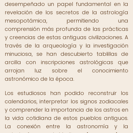
desempeñado un papel fundamental en la
revelación de los secretos de la astrología
mesopotámica, permitiendo una
comprensión más profunda de las prácticas
y creencias de estas antiguas civilizaciones. A
través de la arqueología y la investigación
minuciosa, se han descubierto tablillas de
arcilla con inscripciones astrológicas que
arrojan luz sobre el conocimiento
astronómico de la época.
Los estudiosos han podido reconstruir los
calendarios, interpretar los signos zodiacales
y comprender la importancia de los astros en
la vida cotidiana de estos pueblos antiguos.
La conexión entre la astronomía y la