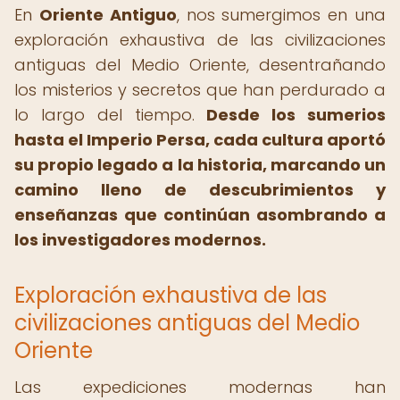
En
Oriente Antiguo
, nos sumergimos en una
exploración exhaustiva de las civilizaciones
antiguas del Medio Oriente, desentrañando
los misterios y secretos que han perdurado a
lo largo del tiempo.
Desde los sumerios
hasta el Imperio Persa, cada cultura aportó
su propio legado a la historia, marcando un
camino lleno de descubrimientos y
enseñanzas que continúan asombrando a
los investigadores modernos.
Exploración exhaustiva de las
civilizaciones antiguas del Medio
Oriente
Las expediciones modernas han