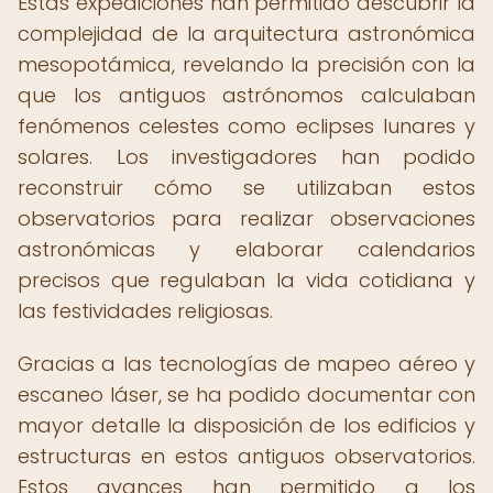
Estas expediciones han permitido descubrir la
complejidad de la arquitectura astronómica
mesopotámica, revelando la precisión con la
que los antiguos astrónomos calculaban
fenómenos celestes como eclipses lunares y
solares. Los investigadores han podido
reconstruir cómo se utilizaban estos
observatorios para realizar observaciones
astronómicas y elaborar calendarios
precisos que regulaban la vida cotidiana y
las festividades religiosas.
Gracias a las tecnologías de mapeo aéreo y
escaneo láser, se ha podido documentar con
mayor detalle la disposición de los edificios y
estructuras en estos antiguos observatorios.
Estos avances han permitido a los