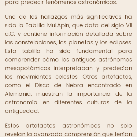
para predecir fenómenos astronómicos.
Uno de los hallazgos más significativos ha
sido la Tablilla Mul.Apin, que data del siglo VII
a.C. y contiene información detallada sobre
las constelaciones, los planetas y los eclipses.
Esta tablilla ha sido fundamental para
comprender cómo los antiguos astrónomos
mesopotámicos interpretaban y predecían
los movimientos celestes. Otros artefactos,
como el Disco de Nebra encontrado en
Alemania, muestran la importancia de la
astronomía en diferentes culturas de la
antigüedad.
Estos artefactos astronómicos no solo
revelan la avanzada comprensión que tenían