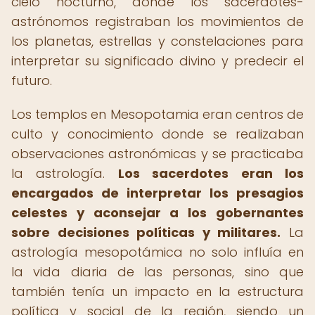
cielo nocturno, donde los sacerdotes-
astrónomos registraban los movimientos de
los planetas, estrellas y constelaciones para
interpretar su significado divino y predecir el
futuro.
Los templos en Mesopotamia eran centros de
culto y conocimiento donde se realizaban
observaciones astronómicas y se practicaba
la astrología.
Los sacerdotes eran los
encargados de interpretar los presagios
celestes y aconsejar a los gobernantes
sobre decisiones políticas y militares.
La
astrología mesopotámica no solo influía en
la vida diaria de las personas, sino que
también tenía un impacto en la estructura
política y social de la región, siendo un