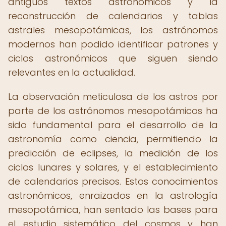
antiguos textos astronómicos y la
reconstrucción de calendarios y tablas
astrales mesopotámicas, los astrónomos
modernos han podido identificar patrones y
ciclos astronómicos que siguen siendo
relevantes en la actualidad.
La observación meticulosa de los astros por
parte de los astrónomos mesopotámicos ha
sido fundamental para el desarrollo de la
astronomía como ciencia, permitiendo la
predicción de eclipses, la medición de los
ciclos lunares y solares, y el establecimiento
de calendarios precisos. Estos conocimientos
astronómicos, enraizados en la astrología
mesopotámica, han sentado las bases para
el estudio sistemático del cosmos y han