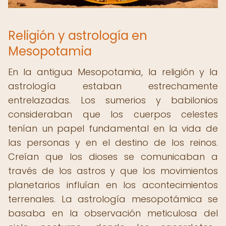
Religión y astrología en
Mesopotamia
En la antigua Mesopotamia, la religión y la
astrología estaban estrechamente
entrelazadas. Los sumerios y babilonios
consideraban que los cuerpos celestes
tenían un papel fundamental en la vida de
las personas y en el destino de los reinos.
Creían que los dioses se comunicaban a
través de los astros y que los movimientos
planetarios influían en los acontecimientos
terrenales. La astrología mesopotámica se
basaba en la observación meticulosa del