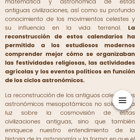
matemática y astronómica de estas
antiguas civilizaciones, así como su profundo
conocimiento de los movimientos celestes y
su influencia en la vida terrenal.
La
reconstrucción de estos calendarios ha
permitido a los estudiosos modernos
comprender mejor cómo se organizaban
las festividades religiosas, las actividades
agrícolas y los eventos políticos en función
de los ciclos astronómicos.
La reconstrucción de los antiguos calendarios
astronómicos mesopotámicos no solo arroja
luz sobre la cosmovisión de estas
civilizaciones antiguas, sino que también
enriquece nuestro entendimiento de la
historia de la astronomía y la forma en que el