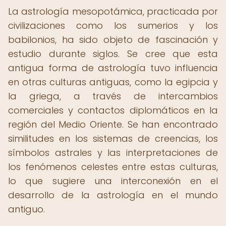
La astrología mesopotámica, practicada por
civilizaciones como los sumerios y los
babilonios, ha sido objeto de fascinación y
estudio durante siglos. Se cree que esta
antigua forma de astrología tuvo influencia
en otras culturas antiguas, como la egipcia y
la griega, a través de intercambios
comerciales y contactos diplomáticos en la
región del Medio Oriente. Se han encontrado
similitudes en los sistemas de creencias, los
símbolos astrales y las interpretaciones de
los fenómenos celestes entre estas culturas,
lo que sugiere una interconexión en el
desarrollo de la astrología en el mundo
antiguo.