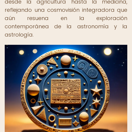
desde la agricultura hasta la medicina,
reflejando una cosmovisión integradora que
aún resuena en la exploración
contemporánea de la astronomía y la
astrología.