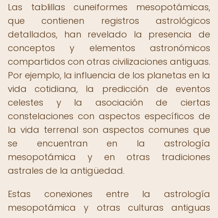
Las tablillas cuneiformes mesopotámicas,
que contienen registros astrológicos
detallados, han revelado la presencia de
conceptos y elementos astronómicos
compartidos con otras civilizaciones antiguas.
Por ejemplo, la influencia de los planetas en la
vida cotidiana, la predicción de eventos
celestes y la asociación de ciertas
constelaciones con aspectos específicos de
la vida terrenal son aspectos comunes que
se encuentran en la astrología
mesopotámica y en otras tradiciones
astrales de la antigüedad.
Estas conexiones entre la astrología
mesopotámica y otras culturas antiguas