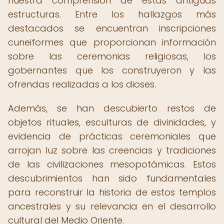
nuestra comprensión de estas antiguas
estructuras. Entre los hallazgos más
destacados se encuentran inscripciones
cuneiformes que proporcionan información
sobre las ceremonias religiosas, los
gobernantes que los construyeron y las
ofrendas realizadas a los dioses.
Además, se han descubierto restos de
objetos rituales, esculturas de divinidades, y
evidencia de prácticas ceremoniales que
arrojan luz sobre las creencias y tradiciones
de las civilizaciones mesopotámicas. Estos
descubrimientos han sido fundamentales
para reconstruir la historia de estos templos
ancestrales y su relevancia en el desarrollo
cultural del Medio Oriente.