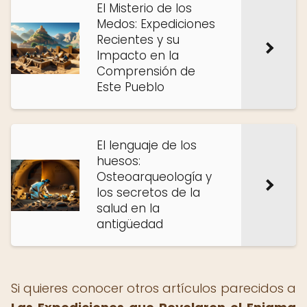
El Misterio de los
Medos: Expediciones
Recientes y su
Impacto en la
Comprensión de
Este Pueblo
El lenguaje de los
huesos:
Osteoarqueología y
los secretos de la
salud en la
antigüedad
Si quieres conocer otros artículos parecidos a