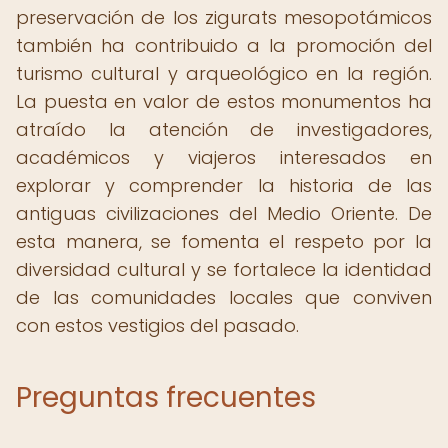
preservación de los zigurats mesopotámicos
también ha contribuido a la promoción del
turismo cultural y arqueológico en la región.
La puesta en valor de estos monumentos ha
atraído la atención de investigadores,
académicos y viajeros interesados en
explorar y comprender la historia de las
antiguas civilizaciones del Medio Oriente. De
esta manera, se fomenta el respeto por la
diversidad cultural y se fortalece la identidad
de las comunidades locales que conviven
con estos vestigios del pasado.
Preguntas frecuentes