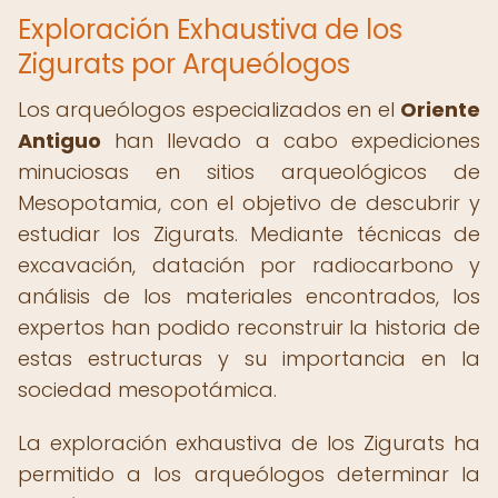
Exploración Exhaustiva de los
Zigurats por Arqueólogos
Los arqueólogos especializados en el
Oriente
Antiguo
han llevado a cabo expediciones
minuciosas en sitios arqueológicos de
Mesopotamia, con el objetivo de descubrir y
estudiar los Zigurats. Mediante técnicas de
excavación, datación por radiocarbono y
análisis de los materiales encontrados, los
expertos han podido reconstruir la historia de
estas estructuras y su importancia en la
sociedad mesopotámica.
La exploración exhaustiva de los Zigurats ha
permitido a los arqueólogos determinar la