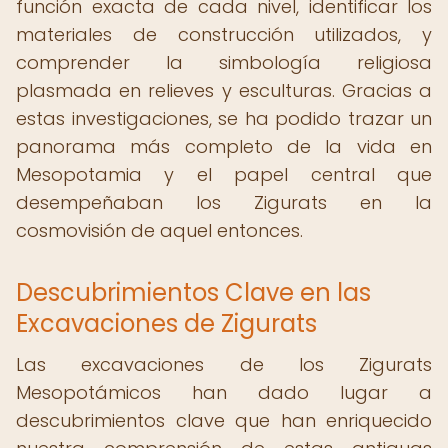
función exacta de cada nivel, identificar los
materiales de construcción utilizados, y
comprender la simbología religiosa
plasmada en relieves y esculturas. Gracias a
estas investigaciones, se ha podido trazar un
panorama más completo de la vida en
Mesopotamia y el papel central que
desempeñaban los Zigurats en la
cosmovisión de aquel entonces.
Descubrimientos Clave en las
Excavaciones de Zigurats
Las excavaciones de los Zigurats
Mesopotámicos han dado lugar a
descubrimientos clave que han enriquecido