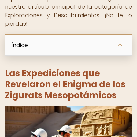
nuestro artículo principal de la categoría de
Exploraciones y Descubrimientos. ¡No te lo
pierdas!
Índice
Las Expediciones que
Revelaron el Enigma de los
Zigurats Mesopotámicos