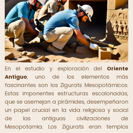
En el estudio y exploración del
Oriente
Antiguo
, uno de los elementos más
fascinantes son los Zigurats Mesopotámicos.
Estas imponentes estructuras escalonadas,
que se asemejan a pirámides, desempeñaron
un papel crucial en la vida religiosa y social
de las antiguas civilizaciones de
Mesopotamia. Los Zigurats eran templos