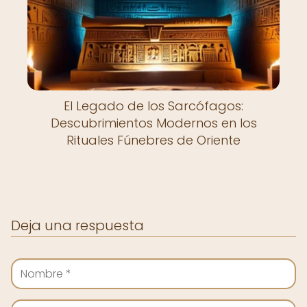
El Legado de los Sarcófagos:
Descubrimientos Modernos en los
Rituales Fúnebres de Oriente
Deja una respuesta