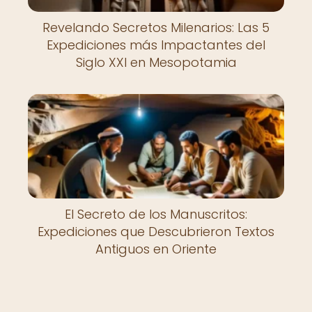
Revelando Secretos Milenarios: Las 5
Expediciones más Impactantes del
Siglo XXI en Mesopotamia
El Secreto de los Manuscritos:
Expediciones que Descubrieron Textos
Antiguos en Oriente