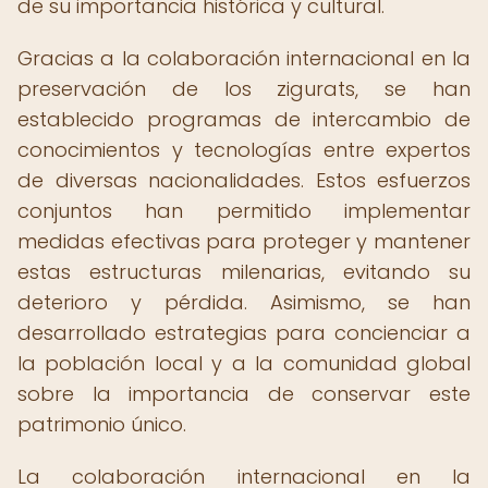
de su importancia histórica y cultural.
Gracias a la colaboración internacional en la
preservación de los zigurats, se han
establecido programas de intercambio de
conocimientos y tecnologías entre expertos
de diversas nacionalidades. Estos esfuerzos
conjuntos han permitido implementar
medidas efectivas para proteger y mantener
estas estructuras milenarias, evitando su
deterioro y pérdida. Asimismo, se han
desarrollado estrategias para concienciar a
la población local y a la comunidad global
sobre la importancia de conservar este
patrimonio único.
La colaboración internacional en la