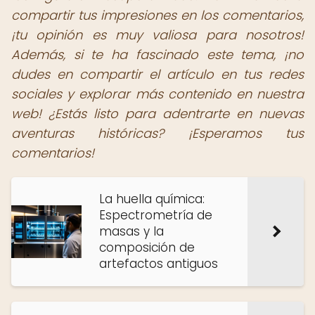
compartir tus impresiones en los comentarios,
¡tu opinión es muy valiosa para nosotros!
Además, si te ha fascinado este tema, ¡no
dudes en compartir el artículo en tus redes
sociales y explorar más contenido en nuestra
web! ¿Estás listo para adentrarte en nuevas
aventuras históricas? ¡Esperamos tus
comentarios!
La huella química:
Espectrometría de
masas y la
composición de
artefactos antiguos