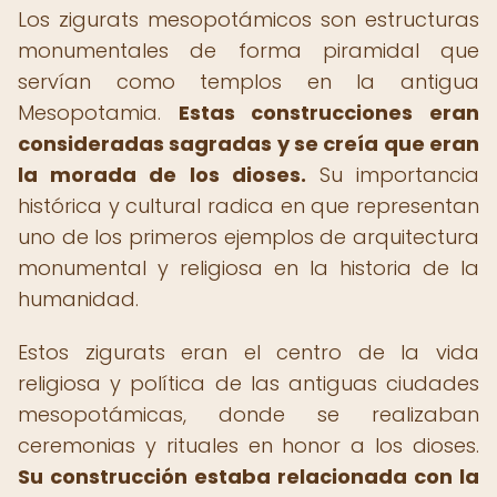
Los zigurats mesopotámicos son estructuras
monumentales de forma piramidal que
servían como templos en la antigua
Mesopotamia.
Estas construcciones eran
consideradas sagradas y se creía que eran
la morada de los dioses.
Su importancia
histórica y cultural radica en que representan
uno de los primeros ejemplos de arquitectura
monumental y religiosa en la historia de la
humanidad.
Estos zigurats eran el centro de la vida
religiosa y política de las antiguas ciudades
mesopotámicas, donde se realizaban
ceremonias y rituales en honor a los dioses.
Su construcción estaba relacionada con la