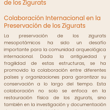
de los Zigurats
Colaboración Internacional en la
Preservación de los Zigurats
La preservación de los zigurats
mesopotámicos ha sido un desafío
importante para la comunidad arqueológica
internacional. Dada la antigüedad y
fragilidad de estas estructuras, se ha
promovido la colaboración entre diferentes
países y organizaciones para garantizar su
conservación a lo largo del tiempo. Esta
colaboración no solo se enfoca en la
restauración física de los zigurats, sino
también en la investigación y documentación