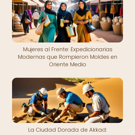
Mujeres al Frente: Expedicionarias
Modernas que Rompieron Moldes en
Oriente Medio
La Ciudad Dorada de Akkad: