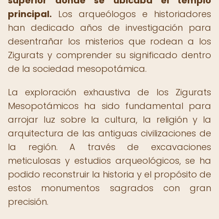
superior donde se ubicaba el templo
principal.
Los arqueólogos e historiadores
han dedicado años de investigación para
desentrañar los misterios que rodean a los
Zigurats y comprender su significado dentro
de la sociedad mesopotámica.
La exploración exhaustiva de los Zigurats
Mesopotámicos ha sido fundamental para
arrojar luz sobre la cultura, la religión y la
arquitectura de las antiguas civilizaciones de
la región. A través de excavaciones
meticulosas y estudios arqueológicos, se ha
podido reconstruir la historia y el propósito de
estos monumentos sagrados con gran
precisión.