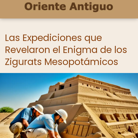
Las Expediciones que
Revelaron el Enigma de los
Zigurats Mesopotámicos