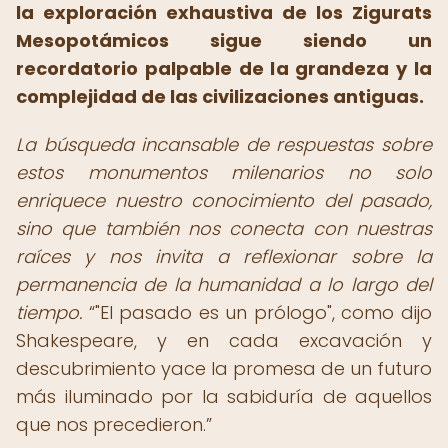
la exploración exhaustiva de los Zigurats
Mesopotámicos sigue siendo un
recordatorio palpable de la grandeza y la
complejidad de las civilizaciones antiguas.
La búsqueda incansable de respuestas sobre
estos monumentos milenarios no solo
enriquece nuestro conocimiento del pasado,
sino que también nos conecta con nuestras
raíces y nos invita a reflexionar sobre la
permanencia de la humanidad a lo largo del
tiempo.
"El pasado es un prólogo", como dijo
Shakespeare, y en cada excavación y
descubrimiento yace la promesa de un futuro
más iluminado por la sabiduría de aquellos
que nos precedieron.