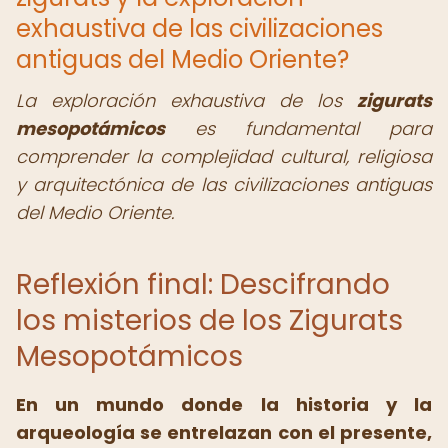
exhaustiva de las civilizaciones
antiguas del Medio Oriente?
La exploración exhaustiva de los
zigurats
mesopotámicos
es fundamental para
comprender la complejidad cultural, religiosa
y arquitectónica de las civilizaciones antiguas
del Medio Oriente.
Reflexión final: Descifrando
los misterios de los Zigurats
Mesopotámicos
En un mundo donde la historia y la
arqueología se entrelazan con el presente,