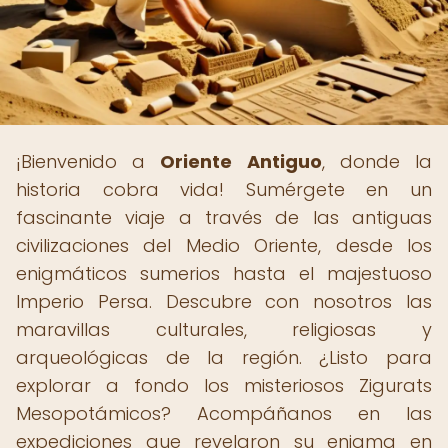
¡Bienvenido a
Oriente Antiguo
, donde la
historia cobra vida! Sumérgete en un
fascinante viaje a través de las antiguas
civilizaciones del Medio Oriente, desde los
enigmáticos sumerios hasta el majestuoso
Imperio Persa. Descubre con nosotros las
maravillas culturales, religiosas y
arqueológicas de la región. ¿Listo para
explorar a fondo los misteriosos Zigurats
Mesopotámicos? Acompáñanos en las
expediciones que revelaron su enigma en