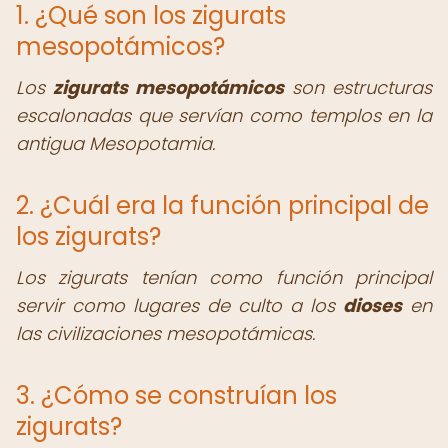
1. ¿Qué son los zigurats
mesopotámicos?
Los
zigurats mesopotámicos
son estructuras
escalonadas que servían como templos en la
antigua Mesopotamia.
2. ¿Cuál era la función principal de
los zigurats?
Los zigurats tenían como función principal
servir como lugares de culto a los
dioses
en
las civilizaciones mesopotámicas.
3. ¿Cómo se construían los
zigurats?