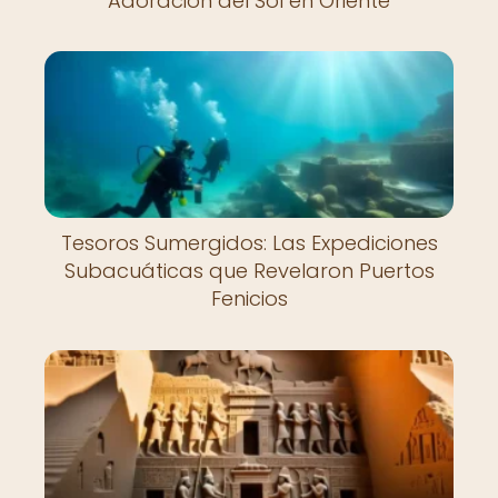
Adoración del Sol en Oriente
Tesoros Sumergidos: Las Expediciones
Subacuáticas que Revelaron Puertos
Fenicios