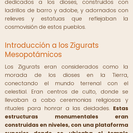
dedicados a los dioses, construidos con
ladrillos de barro y adobe, y adornados con
relieves y estatuas que reflejaban la
cosmovisión de estos pueblos.
Introducción a los Zigurats
Mesopotámicos
Los Zigurats eran considerados como la
morada de los dioses en la Tierra,
conectando el mundo terrenal con el
celestial. Eran centros de culto, donde se
llevaban a cabo ceremonias religiosas y
rituales para honrar a las deidades.
Estas
estructuras monumentales eran
construidas en niveles, con una plataforma