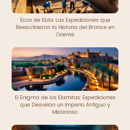
Ecos de Ebla: Las Expediciones que
Reescribieron la Historia del Bronce en
Oriente
El Enigma de los Elamitas: Expediciones
que Desvelan un Imperio Antiguo y
Misterioso