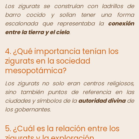
Los zigurats se construían con ladrillos de
barro cocido y solían tener una forma
escalonada que representaba la
conexión
entre la tierra y el cielo
.
4. ¿Qué importancia tenían los
zigurats en la sociedad
mesopotámica?
Los zigurats no solo eran centros religiosos,
sino también puntos de referencia en las
ciudades y símbolos de la
autoridad divina
de
los gobernantes.
5. ¿Cuál es la relación entre los
zigurats y la exploración