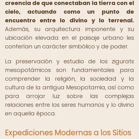
creencia de que conectaban la tierra con el
cielo, actuando como un punto de
encuentro entre lo divino y lo terrenal.
Además, su arquitectura imponente y su
ubicación elevada en el paisaje urbano les
conferían un carácter simbólico y de poder.
La preservación y estudio de los zigurats
mesopotámicos son fundamentales para
comprender la religión, la sociedad y la
cultura de la antigua Mesopotamia, así como
para arrojar luz sobre las complejas
relaciones entre los seres humanos y lo divino
en aquella época.
Expediciones Modernas a los Sitios