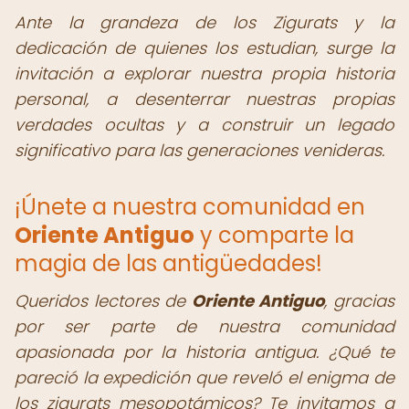
Ante la grandeza de los Zigurats y la
dedicación de quienes los estudian, surge la
invitación a explorar nuestra propia historia
personal, a desenterrar nuestras propias
verdades ocultas y a construir un legado
significativo para las generaciones venideras.
¡Únete a nuestra comunidad en
Oriente Antiguo
y comparte la
magia de las antigüedades!
Queridos lectores de
Oriente Antiguo
,
gracias
por ser parte de nuestra comunidad
apasionada por la historia antigua. ¿Qué te
pareció la expedición que reveló el enigma de
los zigurats mesopotámicos? Te invitamos a