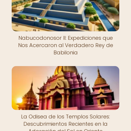
Nabucodonosor II: Expediciones que
Nos Acercaron al Verdadero Rey de
Babilonia
La Odisea de los Templos Solares:
Descubrimientos Recientes en la