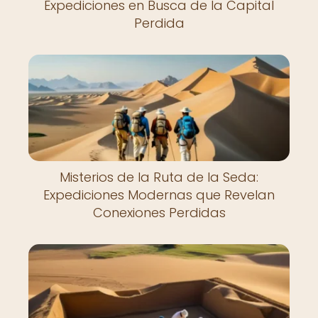
Expediciones en Busca de la Capital
Perdida
Misterios de la Ruta de la Seda:
Expediciones Modernas que Revelan
Conexiones Perdidas