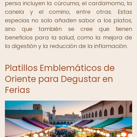
persa incluyen la cúrcuma, el cardamomo, la
canela y el comino, entre otras. Estas
especias no solo añaden sabor a los platos,
sino que también se cree que tienen
beneficios para la salud, como la mejora de
la digestión y la reducción de la inflamación.
Platillos Emblemáticos de
Oriente para Degustar en
Ferias