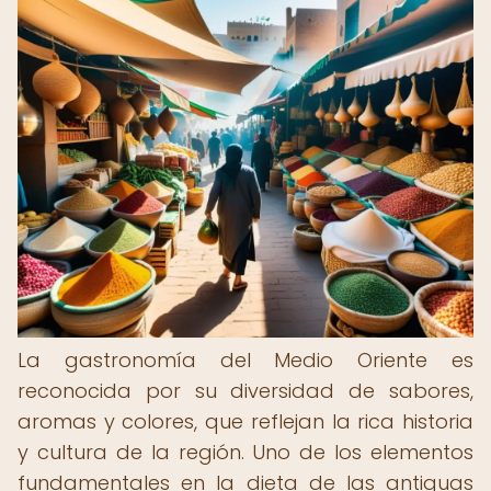
La gastronomía del Medio Oriente es
reconocida por su diversidad de sabores,
aromas y colores, que reflejan la rica historia
y cultura de la región. Uno de los elementos
fundamentales en la dieta de las antiguas