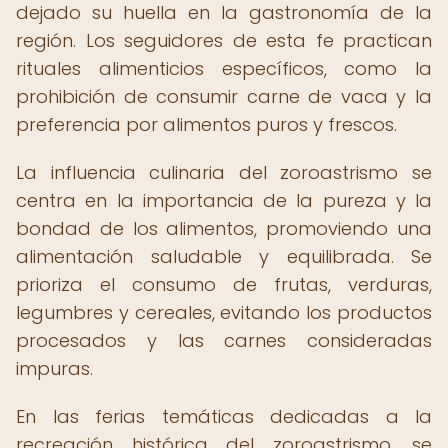
dejado su huella en la gastronomía de la
región. Los seguidores de esta fe practican
rituales alimenticios específicos, como la
prohibición de consumir carne de vaca y la
preferencia por alimentos puros y frescos.
La influencia culinaria del zoroastrismo se
centra en la importancia de la pureza y la
bondad de los alimentos, promoviendo una
alimentación saludable y equilibrada. Se
prioriza el consumo de frutas, verduras,
legumbres y cereales, evitando los productos
procesados y las carnes consideradas
impuras.
En las ferias temáticas dedicadas a la
recreación histórica del zoroastrismo, se