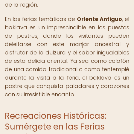
de la región.
En las ferias temáticas de
Oriente Antiguo
, el
baklava es un imprescindible en los puestos
de postres, donde los visitantes pueden
deleitarse con este manjar ancestral y
disfrutar de la dulzura y el sabor inigualables
de esta delicia oriental. Ya sea como colofón
de una comida tradicional o como tentempié
durante la visita a la feria, el baklava es un
postre que conquista paladares y corazones
con su irresistible encanto.
Recreaciones Históricas:
Sumérgete en las Ferias