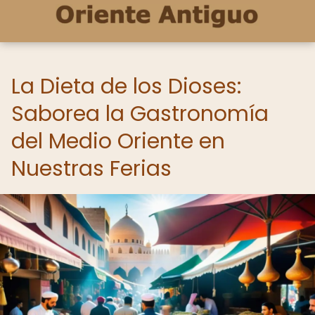
La Dieta de los Dioses:
Saborea la Gastronomía
del Medio Oriente en
Nuestras Ferias