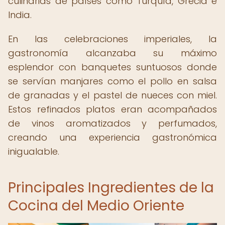
culinarias de países como Turquía, Grecia e
India.
En las celebraciones imperiales, la
gastronomía alcanzaba su máximo
esplendor con banquetes suntuosos donde
se servían manjares como el pollo en salsa
de granadas y el pastel de nueces con miel.
Estos refinados platos eran acompañados
de vinos aromatizados y perfumados,
creando una experiencia gastronómica
inigualable.
Principales Ingredientes de la
Cocina del Medio Oriente