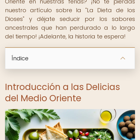
Oriente en nuestras ferias? ¡No te pierdas
nuestro artículo sobre la "La Dieta de los
Dioses" y déjate seducir por los sabores
ancestrales que han perdurado a lo largo
del tiempo! ¡Adelante, la historia te espera!
Índice
Introducción a las Delicias
del Medio Oriente