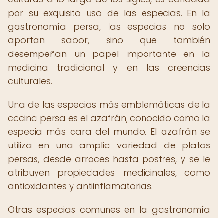
por su exquisito uso de las especias. En la
gastronomía persa, las especias no solo
aportan sabor, sino que también
desempeñan un papel importante en la
medicina tradicional y en las creencias
culturales.
Una de las especias más emblemáticas de la
cocina persa es el azafrán, conocido como la
especia más cara del mundo. El azafrán se
utiliza en una amplia variedad de platos
persas, desde arroces hasta postres, y se le
atribuyen propiedades medicinales, como
antioxidantes y antiinflamatorias.
Otras especias comunes en la gastronomía