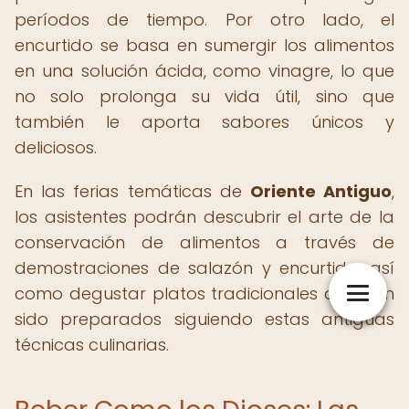
períodos de tiempo. Por otro lado, el
encurtido se basa en sumergir los alimentos
en una solución ácida, como vinagre, lo que
no solo prolonga su vida útil, sino que
también le aporta sabores únicos y
deliciosos.
En las ferias temáticas de
Oriente Antiguo
,
los asistentes podrán descubrir el arte de la
conservación de alimentos a través de
demostraciones de salazón y encurtido, así
como degustar platos tradicionales que han
sido preparados siguiendo estas antiguas
técnicas culinarias.