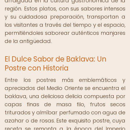
arraigada en la cultura gastronómica de la
región. Estos platos, con sus sabores intensos
y su cuidadosa preparación, transportan a
los visitantes a través del tiempo y el espacio,
permitiéndoles saborear auténticos manjares
de la antigüedad.
El Dulce Sabor de Baklava: Un
Postre con Historia
Entre los postres más emblemáticos y
apreciados del Medio Oriente se encuentra el
baklava, una deliciosa delicia compuesta por
capas finas de masa filo, frutos secos
triturados y almíbar perfumado con agua de
azahar o de rosas. Este exquisito postre, cuya
receta se remonta a la época del Imperio