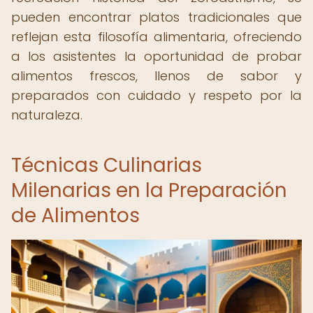
pueden encontrar platos tradicionales que
reflejan esta filosofía alimentaria, ofreciendo
a los asistentes la oportunidad de probar
alimentos frescos, llenos de sabor y
preparados con cuidado y respeto por la
naturaleza.
Técnicas Culinarias
Milenarias en la Preparación
de Alimentos