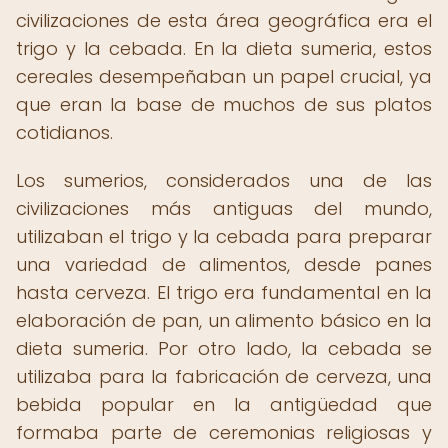
civilizaciones de esta área geográfica era el
trigo y la cebada. En la dieta sumeria, estos
cereales desempeñaban un papel crucial, ya
que eran la base de muchos de sus platos
cotidianos.
Los sumerios, considerados una de las
civilizaciones más antiguas del mundo,
utilizaban el trigo y la cebada para preparar
una variedad de alimentos, desde panes
hasta cerveza. El trigo era fundamental en la
elaboración de pan, un alimento básico en la
dieta sumeria. Por otro lado, la cebada se
utilizaba para la fabricación de cerveza, una
bebida popular en la antigüedad que
formaba parte de ceremonias religiosas y