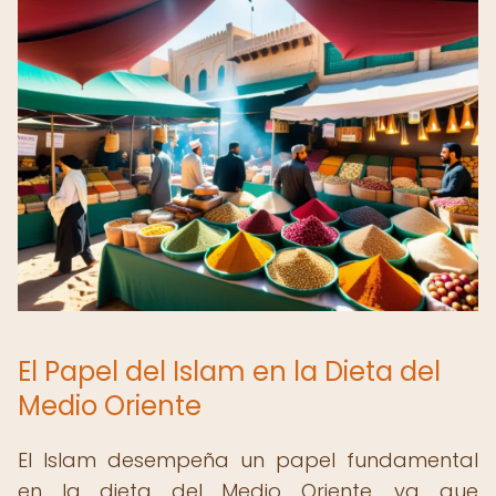
El Papel del Islam en la Dieta del
Medio Oriente
El Islam desempeña un papel fundamental
en la dieta del Medio Oriente, ya que