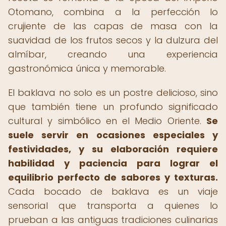
Otomano, combina a la perfección lo
crujiente de las capas de masa con la
suavidad de los frutos secos y la dulzura del
almíbar, creando una experiencia
gastronómica única y memorable.
El baklava no solo es un postre delicioso, sino
que también tiene un profundo significado
cultural y simbólico en el Medio Oriente.
Se
suele servir en ocasiones especiales y
festividades, y su elaboración requiere
habilidad y paciencia para lograr el
equilibrio perfecto de sabores y texturas.
Cada bocado de baklava es un viaje
sensorial que transporta a quienes lo
prueban a las antiguas tradiciones culinarias