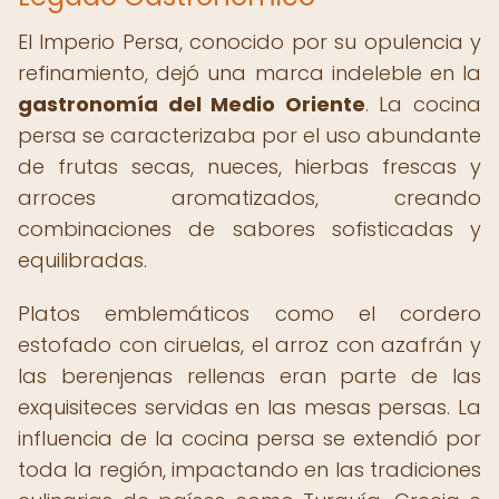
El Imperio Persa, conocido por su opulencia y
refinamiento, dejó una marca indeleble en la
gastronomía del Medio Oriente
. La cocina
persa se caracterizaba por el uso abundante
de frutas secas, nueces, hierbas frescas y
arroces aromatizados, creando
combinaciones de sabores sofisticadas y
equilibradas.
Platos emblemáticos como el cordero
estofado con ciruelas, el arroz con azafrán y
las berenjenas rellenas eran parte de las
exquisiteces servidas en las mesas persas. La
influencia de la cocina persa se extendió por
toda la región, impactando en las tradiciones