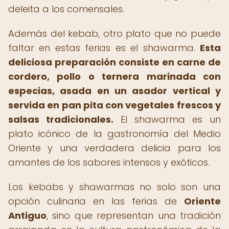
deleita a los comensales.
Además del kebab, otro plato que no puede
faltar en estas ferias es el shawarma.
Esta
deliciosa preparación consiste en carne de
cordero, pollo o ternera marinada con
especias, asada en un asador vertical y
servida en pan pita con vegetales frescos y
salsas tradicionales.
El shawarma es un
plato icónico de la gastronomía del Medio
Oriente y una verdadera delicia para los
amantes de los sabores intensos y exóticos.
Los kebabs y shawarmas no solo son una
opción culinaria en las ferias de
Oriente
Antiguo
, sino que representan una tradición