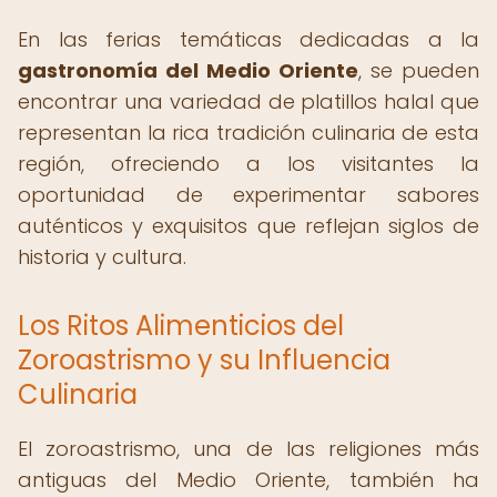
En las ferias temáticas dedicadas a la
gastronomía del Medio Oriente
, se pueden
encontrar una variedad de platillos halal que
representan la rica tradición culinaria de esta
región, ofreciendo a los visitantes la
oportunidad de experimentar sabores
auténticos y exquisitos que reflejan siglos de
historia y cultura.
Los Ritos Alimenticios del
Zoroastrismo y su Influencia
Culinaria
El zoroastrismo, una de las religiones más
antiguas del Medio Oriente, también ha