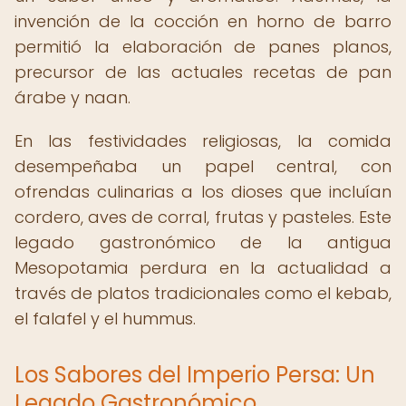
invención de la cocción en horno de barro
permitió la elaboración de panes planos,
precursor de las actuales recetas de pan
árabe y naan.
En las festividades religiosas, la comida
desempeñaba un papel central, con
ofrendas culinarias a los dioses que incluían
cordero, aves de corral, frutas y pasteles. Este
legado gastronómico de la antigua
Mesopotamia perdura en la actualidad a
través de platos tradicionales como el kebab,
el falafel y el hummus.
Los Sabores del Imperio Persa: Un
Legado Gastronómico