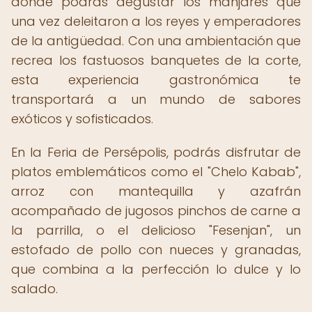
donde podrás degustar los manjares que
una vez deleitaron a los reyes y emperadores
de la antigüedad. Con una ambientación que
recrea los fastuosos banquetes de la corte,
esta experiencia gastronómica te
transportará a un mundo de sabores
exóticos y sofisticados.
En la Feria de Persépolis, podrás disfrutar de
platos emblemáticos como el "Chelo Kabab",
arroz con mantequilla y azafrán
acompañado de jugosos pinchos de carne a
la parrilla, o el delicioso "Fesenjan", un
estofado de pollo con nueces y granadas,
que combina a la perfección lo dulce y lo
salado.