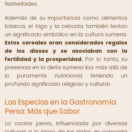
festividades.
Además de su importancia como alimentos
básicos, el trigo y la cebada también tenían
un significado simbólico en la cultura sumeria.
Estos cereales eran considerados regalos
de los dioses y se asociaban con la
fertilidad y la prosperidad.
Por lo tanto, su
presencia en la dieta sumeria iba más allá de
lo puramente nutricional, teniendo un
profundo significado religioso y cultural.
Las Especias en la Gastronomía
Persa: Más que Sabor
La cocina persa, influenciada por diversas
culturas a lo largo de los siglos, es conocida