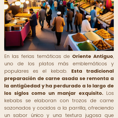
En las ferias temáticas de
Oriente Antiguo
,
uno de los platos más emblemáticos y
populares es el kebab.
Esta tradicional
preparación de carne asada se remonta a
la antigüedad y ha perdurado a lo largo de
los siglos como un manjar exquisito.
Los
kebabs se elaboran con trozos de carne
sazonados y cocidos a la parrilla, ofreciendo
un sabor único y una textura jugosa que