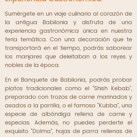
Sumérgete en un viaje culinario al corazón de
la antigua Babilonia y disfruta de una
experiencia gastronómica única en nuestra
feria temática. Con una decoración que te
transportará en el tiempo, podrás saborear
los manjares que deleitaban a los reyes y
nobles de la época.
En el Banquete de Babilonia, podrás probar
platos tradicionales como el "Shish Kebab",
preparado con trozos de carne marinados y
asados a la parrilla, o el famoso "Kubba", una
especie de albóndiga rellena de carne y
especias. Además, no puedes perderte el
exquisito "Dolma", hojas de parra rellenas de