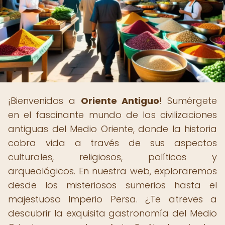
¡Bienvenidos a
Oriente Antiguo
! Sumérgete
en el fascinante mundo de las civilizaciones
antiguas del Medio Oriente, donde la historia
cobra vida a través de sus aspectos
culturales, religiosos, políticos y
arqueológicos. En nuestra web, exploraremos
desde los misteriosos sumerios hasta el
majestuoso Imperio Persa. ¿Te atreves a
descubrir la exquisita gastronomía del Medio