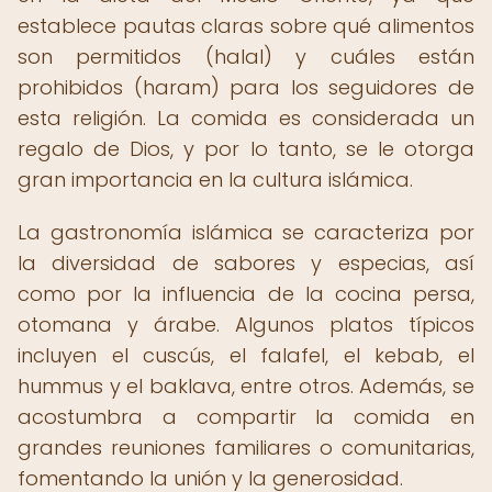
establece pautas claras sobre qué alimentos
son permitidos (halal) y cuáles están
prohibidos (haram) para los seguidores de
esta religión. La comida es considerada un
regalo de Dios, y por lo tanto, se le otorga
gran importancia en la cultura islámica.
La gastronomía islámica se caracteriza por
la diversidad de sabores y especias, así
como por la influencia de la cocina persa,
otomana y árabe. Algunos platos típicos
incluyen el cuscús, el falafel, el kebab, el
hummus y el baklava, entre otros. Además, se
acostumbra a compartir la comida en
grandes reuniones familiares o comunitarias,
fomentando la unión y la generosidad.