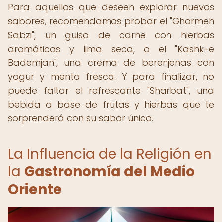
Para aquellos que deseen explorar nuevos
sabores, recomendamos probar el "Ghormeh
Sabzi", un guiso de carne con hierbas
aromáticas y lima seca, o el "Kashk-e
Bademjan", una crema de berenjenas con
yogur y menta fresca. Y para finalizar, no
puede faltar el refrescante "Sharbat", una
bebida a base de frutas y hierbas que te
sorprenderá con su sabor único.
La Influencia de la Religión en
la
Gastronomía del Medio
Oriente