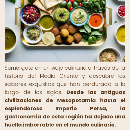
Sumérgete en un viaje culinario a través de la
historia del Medio Oriente y descubre los
sabores exquisitos que han perdurado a lo
largo de los siglos.
Desde las antiguas
civilizaciones de Mesopotamia hasta el
esplendoroso Imperio Persa, la
gastronomía de esta región ha dejado una
huella imborrable en el mundo culinario.