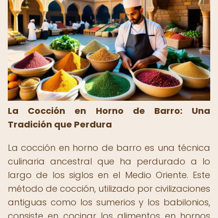
La Cocción en Horno de Barro: Una
Tradición que Perdura
La cocción en horno de barro es una técnica
culinaria ancestral que ha perdurado a lo
largo de los siglos en el Medio Oriente. Este
método de cocción, utilizado por civilizaciones
antiguas como los sumerios y los babilonios,
consiste en cocinar los alimentos en hornos