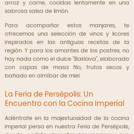
arroz y carne, cocidas lentamente en una
sabrosa salsa de limón.
Para acompañar estos manjares, te
ofrecemos una selección de vinos y licores
inspirados en las antiguas recetas de la
región. Y para los amantes de los postres, no
hay nada como el dulce "Baklava", elaborado
con capas de masa filo, frutos secos y
bañado en almíbar de miel.
La Feria de Persépolis: Un
Encuentro con la Cocina Imperial
Adéntrate en la majestuosidad de la cocina
imperial persa en nuestra Feria de Persépolis,