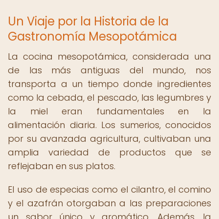
Un Viaje por la Historia de la
Gastronomía Mesopotámica
La cocina mesopotámica, considerada una
de las más antiguas del mundo, nos
transporta a un tiempo donde ingredientes
como la cebada, el pescado, las legumbres y
la miel eran fundamentales en la
alimentación diaria. Los sumerios, conocidos
por su avanzada agricultura, cultivaban una
amplia variedad de productos que se
reflejaban en sus platos.
El uso de especias como el cilantro, el comino
y el azafrán otorgaban a las preparaciones
un sabor único y aromático. Además, la