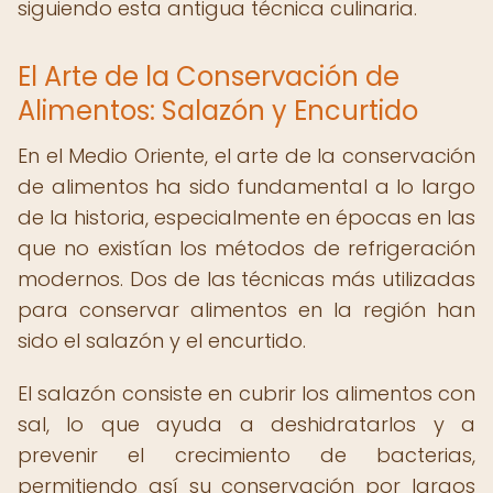
siguiendo esta antigua técnica culinaria.
El Arte de la Conservación de
Alimentos: Salazón y Encurtido
En el Medio Oriente, el arte de la conservación
de alimentos ha sido fundamental a lo largo
de la historia, especialmente en épocas en las
que no existían los métodos de refrigeración
modernos. Dos de las técnicas más utilizadas
para conservar alimentos en la región han
sido el salazón y el encurtido.
El salazón consiste en cubrir los alimentos con
sal, lo que ayuda a deshidratarlos y a
prevenir el crecimiento de bacterias,
permitiendo así su conservación por largos