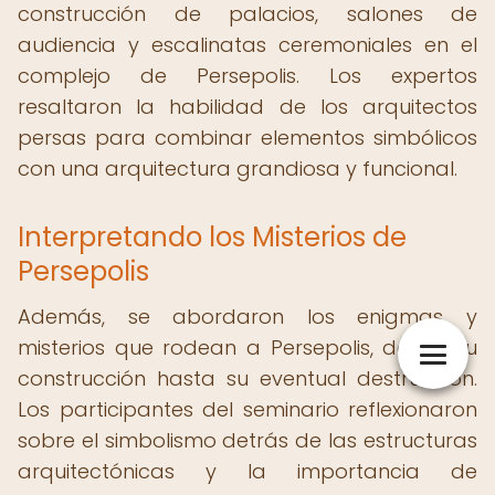
construcción de palacios, salones de
audiencia y escalinatas ceremoniales en el
complejo de Persepolis. Los expertos
resaltaron la habilidad de los arquitectos
persas para combinar elementos simbólicos
con una arquitectura grandiosa y funcional.
Interpretando los Misterios de
Persepolis
Además, se abordaron los enigmas y
misterios que rodean a Persepolis, desde su
construcción hasta su eventual destrucción.
Los participantes del seminario reflexionaron
sobre el simbolismo detrás de las estructuras
arquitectónicas y la importancia de