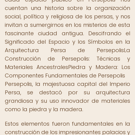
cuentan una historia sobre la organización
social, política y religiosa de los persas, y nos
invitan a sumergirnos en los misterios de esta
fascinante ciudad antigua. Descifrando el
Significado del Espacio y los Símbolos en la
Arquitectura Persa de PersepolisLa
Construcción de Persepolis: Técnicas y
Materiales AncestralesPiedra y Madera: Los
Componentes Fundamentales de Persepolis
Persepolis, la majestuosa capital del Imperio
Persa, se destacó por su arquitectura
grandiosa y su uso innovador de materiales
como la piedra y la madera.
Estos elementos fueron fundamentales en la
construcción de los impresionantes palacios y