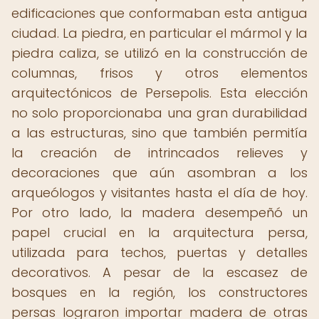
edificaciones que conformaban esta antigua
ciudad. La piedra, en particular el mármol y la
piedra caliza, se utilizó en la construcción de
columnas, frisos y otros elementos
arquitectónicos de Persepolis. Esta elección
no solo proporcionaba una gran durabilidad
a las estructuras, sino que también permitía
la creación de intrincados relieves y
decoraciones que aún asombran a los
arqueólogos y visitantes hasta el día de hoy.
Por otro lado, la madera desempeñó un
papel crucial en la arquitectura persa,
utilizada para techos, puertas y detalles
decorativos. A pesar de la escasez de
bosques en la región, los constructores
persas lograron importar madera de otras