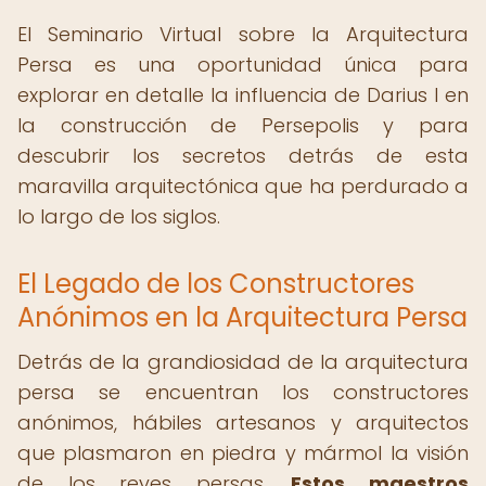
El Seminario Virtual sobre la Arquitectura
Persa es una oportunidad única para
explorar en detalle la influencia de Darius I en
la construcción de Persepolis y para
descubrir los secretos detrás de esta
maravilla arquitectónica que ha perdurado a
lo largo de los siglos.
El Legado de los Constructores
Anónimos en la Arquitectura Persa
Detrás de la grandiosidad de la arquitectura
persa se encuentran los constructores
anónimos, hábiles artesanos y arquitectos
que plasmaron en piedra y mármol la visión
de los reyes persas.
Estos maestros