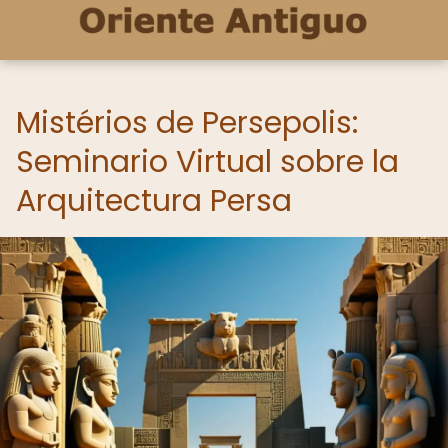
Mistérios de Persepolis:
Seminario Virtual sobre la
Arquitectura Persa