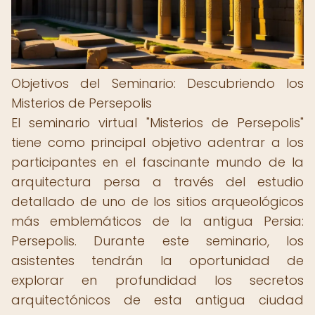
Objetivos del Seminario: Descubriendo los
Misterios de Persepolis
El seminario virtual "Misterios de Persepolis"
tiene como principal objetivo adentrar a los
participantes en el fascinante mundo de la
arquitectura persa a través del estudio
detallado de uno de los sitios arqueológicos
más emblemáticos de la antigua Persia:
Persepolis. Durante este seminario, los
asistentes tendrán la oportunidad de
explorar en profundidad los secretos
arquitectónicos de esta antigua ciudad