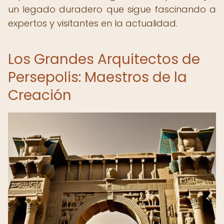
un legado duradero que sigue fascinando a
expertos y visitantes en la actualidad.
Los Grandes Arquitectos de
Persepolis: Maestros de la
Creación