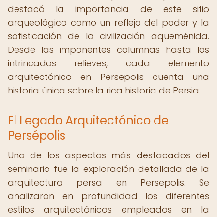
destacó la importancia de este sitio
arqueológico como un reflejo del poder y la
sofisticación de la civilización aqueménida.
Desde las imponentes columnas hasta los
intrincados relieves, cada elemento
arquitectónico en Persepolis cuenta una
historia única sobre la rica historia de Persia.
El Legado Arquitectónico de
Persépolis
Uno de los aspectos más destacados del
seminario fue la exploración detallada de la
arquitectura persa en Persepolis. Se
analizaron en profundidad los diferentes
estilos arquitectónicos empleados en la