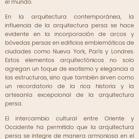
el mundo.
En la arquitectura contemporánea, la
influencia de la arquitectura persa se hace
evidente en la incorporación de arcos y
bóvedas persas en edificios emblemáticos de
ciudades como Nueva York, París y Londres.
Estos elementos arquitectónicos no solo
agregan un toque de exotismo y elegancia a
las estructuras, sino que también sirven como
un recordatorio de la rica historia y la
artesanía excepcional de la arquitectura
persa.
El intercambio cultural entre Oriente y
Occidente ha permitido que la arquitectura
persa se integre de manera armoniosa en el