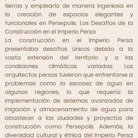
tierras y emplearla de manera ingeniosa en
la creación de espacios elegantes y
funcionales en Persepolis. Los Desafíos de la
Construcción en el Imperio Persa
La construcción en el Imperio Persa
presentaba desafíos únicos debido a la
vasta extensión del territorio y a las
condiciones climáticas variadas. Los
arquitectos persas tuvieron que enfrentarse a
problemas como la escasez de agua en
algunas regiones, lo que requería la
implementación de sistemas avanzados de
irrigación y almacenamiento de agua para
abastecer a las ciudades y proyectos de
construcción como Persepolis. Además, la
diversidad cultural y étnica del Imperio Persa