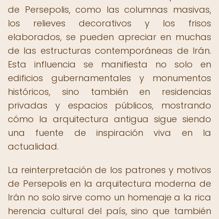
de Persepolis, como las columnas masivas,
los relieves decorativos y los frisos
elaborados, se pueden apreciar en muchas
de las estructuras contemporáneas de Irán.
Esta influencia se manifiesta no solo en
edificios gubernamentales y monumentos
históricos, sino también en residencias
privadas y espacios públicos, mostrando
cómo la arquitectura antigua sigue siendo
una fuente de inspiración viva en la
actualidad.
La reinterpretación de los patrones y motivos
de Persepolis en la arquitectura moderna de
Irán no solo sirve como un homenaje a la rica
herencia cultural del país, sino que también