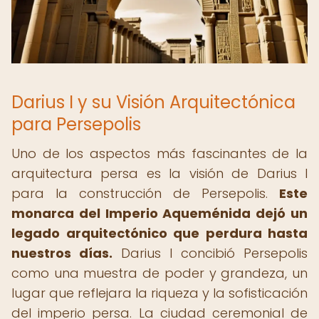
Darius I y su Visión Arquitectónica
para Persepolis
Uno de los aspectos más fascinantes de la
arquitectura persa es la visión de Darius I
para la construcción de Persepolis.
Este
monarca del Imperio Aqueménida dejó un
legado arquitectónico que perdura hasta
nuestros días.
Darius I concibió Persepolis
como una muestra de poder y grandeza, un
lugar que reflejara la riqueza y la sofisticación
del imperio persa. La ciudad ceremonial de