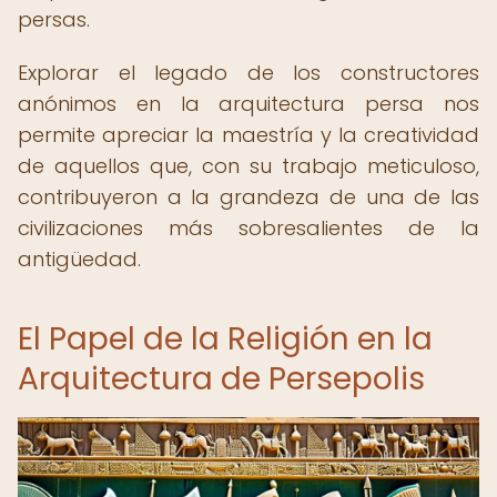
persas.
Explorar el legado de los constructores
anónimos en la arquitectura persa nos
permite apreciar la maestría y la creatividad
de aquellos que, con su trabajo meticuloso,
contribuyeron a la grandeza de una de las
civilizaciones más sobresalientes de la
antigüedad.
El Papel de la Religión en la
Arquitectura de Persepolis