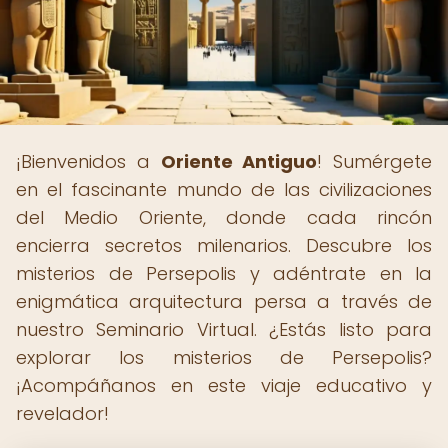
¡Bienvenidos a
Oriente Antiguo
! Sumérgete
en el fascinante mundo de las civilizaciones
del Medio Oriente, donde cada rincón
encierra secretos milenarios. Descubre los
misterios de Persepolis y adéntrate en la
enigmática arquitectura persa a través de
nuestro Seminario Virtual. ¿Estás listo para
explorar los misterios de Persepolis?
¡Acompáñanos en este viaje educativo y
revelador!