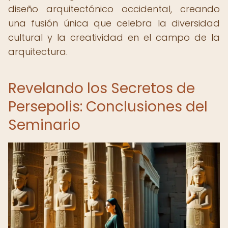
diseño arquitectónico occidental, creando
una fusión única que celebra la diversidad
cultural y la creatividad en el campo de la
arquitectura.
Revelando los Secretos de
Persepolis: Conclusiones del
Seminario