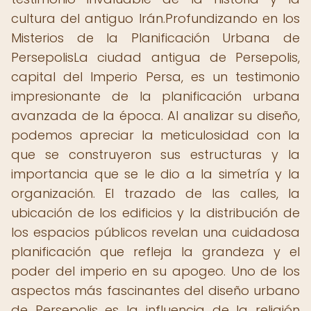
cultura del antiguo Irán.Profundizando en los
Misterios de la Planificación Urbana de
PersepolisLa ciudad antigua de Persepolis,
capital del Imperio Persa, es un testimonio
impresionante de la planificación urbana
avanzada de la época. Al analizar su diseño,
podemos apreciar la meticulosidad con la
que se construyeron sus estructuras y la
importancia que se le dio a la simetría y la
organización. El trazado de las calles, la
ubicación de los edificios y la distribución de
los espacios públicos revelan una cuidadosa
planificación que refleja la grandeza y el
poder del imperio en su apogeo. Uno de los
aspectos más fascinantes del diseño urbano
de Persepolis es la influencia de la religión