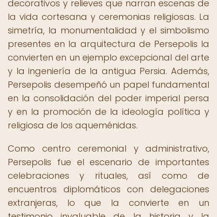
decorativos y relieves que narran escenas de
la vida cortesana y ceremonias religiosas. La
simetría, la monumentalidad y el simbolismo
presentes en la arquitectura de Persepolis la
convierten en un ejemplo excepcional del arte
y la ingeniería de la antigua Persia. Además,
Persepolis desempeñó un papel fundamental
en la consolidación del poder imperial persa
y en la promoción de la ideología política y
religiosa de los aqueménidas.
Como centro ceremonial y administrativo,
Persepolis fue el escenario de importantes
celebraciones y rituales, así como de
encuentros diplomáticos con delegaciones
extranjeras, lo que la convierte en un
testimonio invaluable de la historia y la