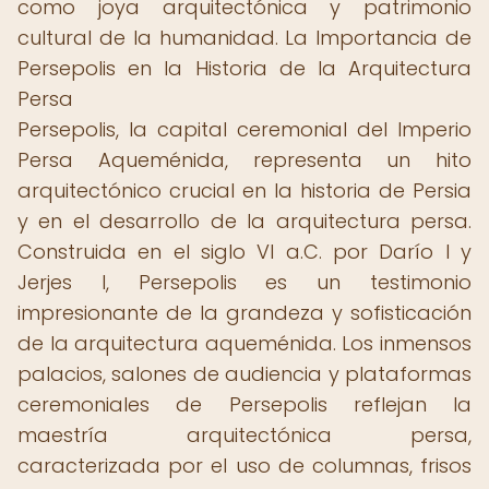
como joya arquitectónica y patrimonio
cultural de la humanidad. La Importancia de
Persepolis en la Historia de la Arquitectura
Persa
Persepolis, la capital ceremonial del Imperio
Persa Aqueménida, representa un hito
arquitectónico crucial en la historia de Persia
y en el desarrollo de la arquitectura persa.
Construida en el siglo VI a.C. por Darío I y
Jerjes I, Persepolis es un testimonio
impresionante de la grandeza y sofisticación
de la arquitectura aqueménida. Los inmensos
palacios, salones de audiencia y plataformas
ceremoniales de Persepolis reflejan la
maestría arquitectónica persa,
caracterizada por el uso de columnas, frisos