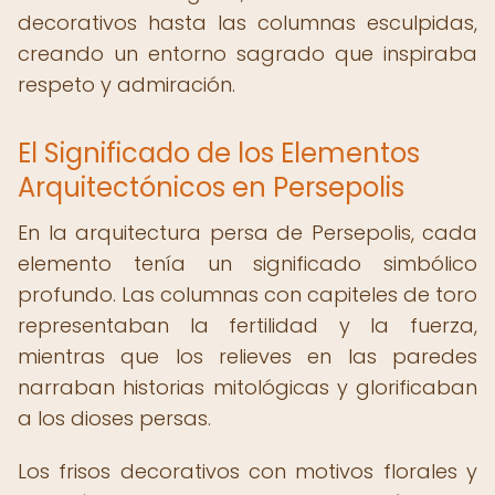
decorativos hasta las columnas esculpidas,
creando un entorno sagrado que inspiraba
respeto y admiración.
El Significado de los Elementos
Arquitectónicos en Persepolis
En la arquitectura persa de Persepolis, cada
elemento tenía un significado simbólico
profundo. Las columnas con capiteles de toro
representaban la fertilidad y la fuerza,
mientras que los relieves en las paredes
narraban historias mitológicas y glorificaban
a los dioses persas.
Los frisos decorativos con motivos florales y