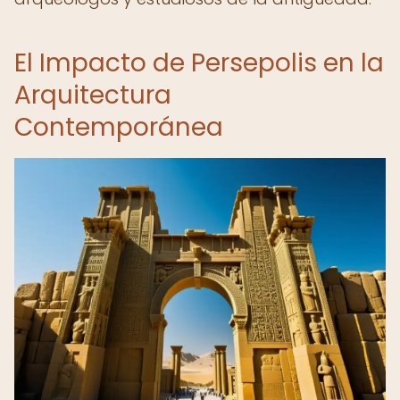
El Impacto de Persepolis en la
Arquitectura
Contemporánea