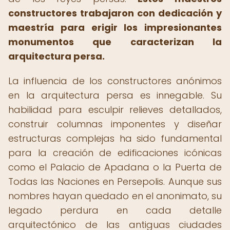
constructores trabajaron con dedicación y
maestría para erigir los impresionantes
monumentos que caracterizan la
arquitectura persa.
La influencia de los constructores anónimos
en la arquitectura persa es innegable. Su
habilidad para esculpir relieves detallados,
construir columnas imponentes y diseñar
estructuras complejas ha sido fundamental
para la creación de edificaciones icónicas
como el Palacio de Apadana o la Puerta de
Todas las Naciones en Persepolis. Aunque sus
nombres hayan quedado en el anonimato, su
legado perdura en cada detalle
arquitectónico de las antiguas ciudades