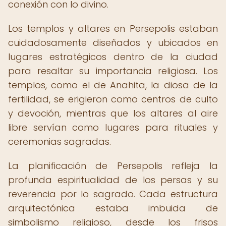
conexión con lo divino.
Los templos y altares en Persepolis estaban
cuidadosamente diseñados y ubicados en
lugares estratégicos dentro de la ciudad
para resaltar su importancia religiosa. Los
templos, como el de Anahita, la diosa de la
fertilidad, se erigieron como centros de culto
y devoción, mientras que los altares al aire
libre servían como lugares para rituales y
ceremonias sagradas.
La planificación de Persepolis refleja la
profunda espiritualidad de los persas y su
reverencia por lo sagrado. Cada estructura
arquitectónica estaba imbuida de
simbolismo religioso, desde los frisos