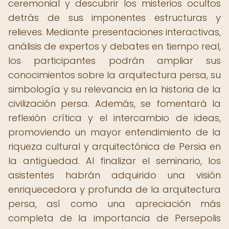
ceremonial y descubrir los misterios ocultos
detrás de sus imponentes estructuras y
relieves. Mediante presentaciones interactivas,
análisis de expertos y debates en tiempo real,
los participantes podrán ampliar sus
conocimientos sobre la arquitectura persa, su
simbología y su relevancia en la historia de la
civilización persa. Además, se fomentará la
reflexión crítica y el intercambio de ideas,
promoviendo un mayor entendimiento de la
riqueza cultural y arquitectónica de Persia en
la antigüedad. Al finalizar el seminario, los
asistentes habrán adquirido una visión
enriquecedora y profunda de la arquitectura
persa, así como una apreciación más
completa de la importancia de Persepolis