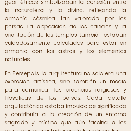
geométricos simbolizaban la conexión entre
la naturaleza y lo divino, reflejando la
armonía cósmica tan valorada por los
persas. La disposición de los edificios y la
orientación de los templos también estaban
cuidadosamente calculados para estar en
armonía con los astros y los elementos
naturales.
En Persepolis, la arquitectura no solo era una
expresión artística, sino también un medio
para comunicar las creencias religiosas y
filosóficas de los persas. Cada detalle
arquitectónico estaba imbuido de significado
y contribuía a la creación de un entorno
sagrado y místico que aún fascina a los
arqueólogos y estudiosos de la antigüedad.