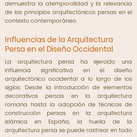
demuestra la atemporalidad y la relevancia
de los principios arquitectónicos persas en el
contexto contemporáneo.
Influencias de la Arquitectura
Persa en el Diseño Occidental
La arquitectura persa ha ejercido una
influencia significativa en el diseño
arquitectónico occidental a lo largo de los
siglos. Desde la introducción de elementos
decorativos persas en la arquitectura
romana hasta la adopción de técnicas de
construcción persas en la arquitectura
islámica en España, la huella de la
arquitectura persa se puede rastrear en todo