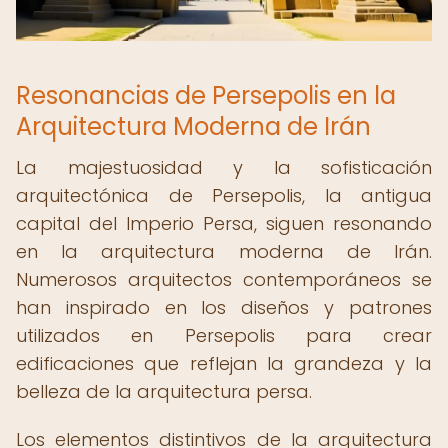
Resonancias de Persepolis en la
Arquitectura Moderna de Irán
La majestuosidad y la sofisticación
arquitectónica de Persepolis, la antigua
capital del Imperio Persa, siguen resonando
en la arquitectura moderna de Irán.
Numerosos arquitectos contemporáneos se
han inspirado en los diseños y patrones
utilizados en Persepolis para crear
edificaciones que reflejan la grandeza y la
belleza de la arquitectura persa.
Los elementos distintivos de la arquitectura