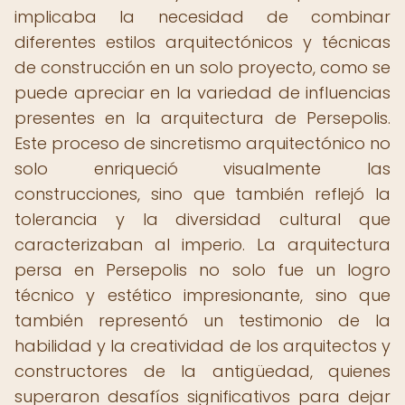
implicaba la necesidad de combinar
diferentes estilos arquitectónicos y técnicas
de construcción en un solo proyecto, como se
puede apreciar en la variedad de influencias
presentes en la arquitectura de Persepolis.
Este proceso de sincretismo arquitectónico no
solo enriqueció visualmente las
construcciones, sino que también reflejó la
tolerancia y la diversidad cultural que
caracterizaban al imperio. La arquitectura
persa en Persepolis no solo fue un logro
técnico y estético impresionante, sino que
también representó un testimonio de la
habilidad y la creatividad de los arquitectos y
constructores de la antigüedad, quienes
superaron desafíos significativos para dejar