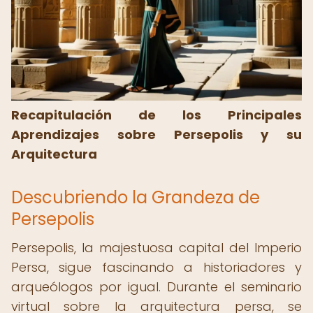
Recapitulación de los Principales
Aprendizajes sobre Persepolis y su
Arquitectura
Descubriendo la Grandeza de
Persepolis
Persepolis, la majestuosa capital del Imperio
Persa, sigue fascinando a historiadores y
arqueólogos por igual. Durante el seminario
virtual sobre la arquitectura persa, se