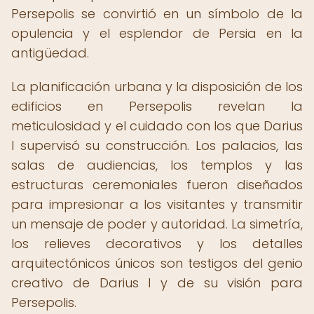
Persepolis se convirtió en un símbolo de la
opulencia y el esplendor de Persia en la
antigüedad.
La planificación urbana y la disposición de los
edificios en Persepolis revelan la
meticulosidad y el cuidado con los que Darius
I supervisó su construcción. Los palacios, las
salas de audiencias, los templos y las
estructuras ceremoniales fueron diseñados
para impresionar a los visitantes y transmitir
un mensaje de poder y autoridad. La simetría,
los relieves decorativos y los detalles
arquitectónicos únicos son testigos del genio
creativo de Darius I y de su visión para
Persepolis.