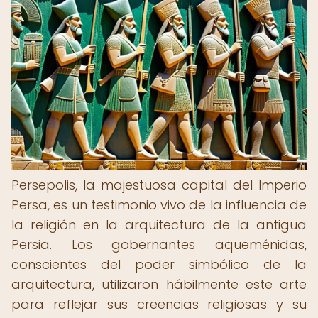
Persepolis, la majestuosa capital del Imperio
Persa, es un testimonio vivo de la influencia de
la religión en la arquitectura de la antigua
Persia. Los gobernantes aqueménidas,
conscientes del poder simbólico de la
arquitectura, utilizaron hábilmente este arte
para reflejar sus creencias religiosas y su