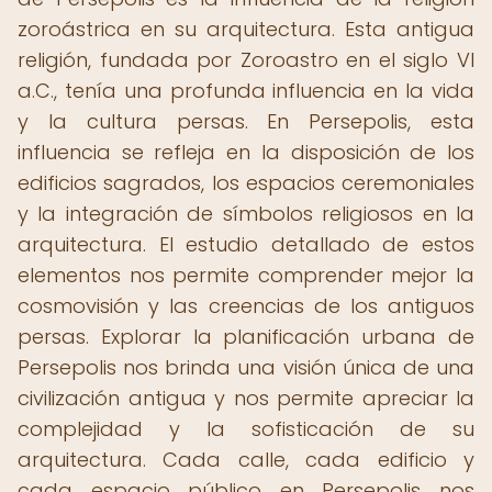
zoroástrica en su arquitectura. Esta antigua
religión, fundada por Zoroastro en el siglo VI
a.C., tenía una profunda influencia en la vida
y la cultura persas. En Persepolis, esta
influencia se refleja en la disposición de los
edificios sagrados, los espacios ceremoniales
y la integración de símbolos religiosos en la
arquitectura. El estudio detallado de estos
elementos nos permite comprender mejor la
cosmovisión y las creencias de los antiguos
persas. Explorar la planificación urbana de
Persepolis nos brinda una visión única de una
civilización antigua y nos permite apreciar la
complejidad y la sofisticación de su
arquitectura. Cada calle, cada edificio y
cada espacio público en Persepolis nos