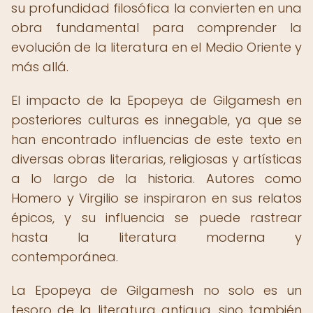
su profundidad filosófica la convierten en una
obra fundamental para comprender la
evolución de la literatura en el Medio Oriente y
más allá.
El impacto de la Epopeya de Gilgamesh en
posteriores culturas es innegable, ya que se
han encontrado influencias de este texto en
diversas obras literarias, religiosas y artísticas
a lo largo de la historia. Autores como
Homero y Virgilio se inspiraron en sus relatos
épicos, y su influencia se puede rastrear
hasta la literatura moderna y
contemporánea.
La Epopeya de Gilgamesh no solo es un
tesoro de la literatura antigua, sino también