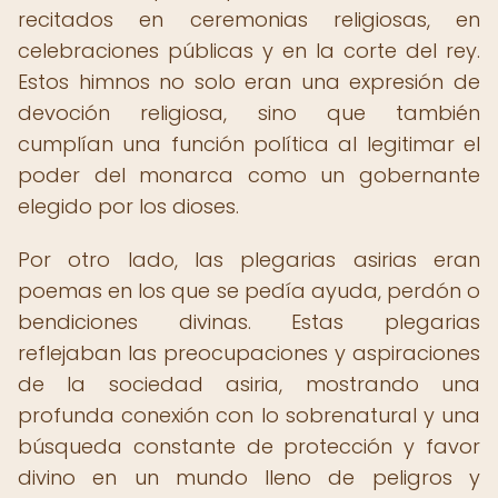
recitados en ceremonias religiosas, en
celebraciones públicas y en la corte del rey.
Estos himnos no solo eran una expresión de
devoción religiosa, sino que también
cumplían una función política al legitimar el
poder del monarca como un gobernante
elegido por los dioses.
Por otro lado, las plegarias asirias eran
poemas en los que se pedía ayuda, perdón o
bendiciones divinas. Estas plegarias
reflejaban las preocupaciones y aspiraciones
de la sociedad asiria, mostrando una
profunda conexión con lo sobrenatural y una
búsqueda constante de protección y favor
divino en un mundo lleno de peligros y