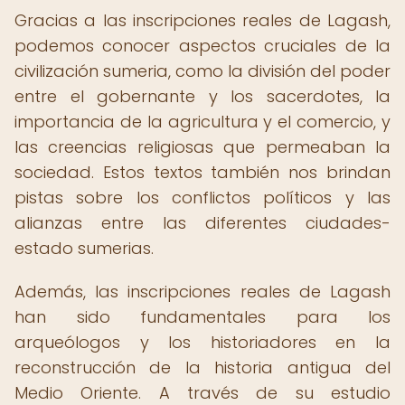
Gracias a las inscripciones reales de Lagash,
podemos conocer aspectos cruciales de la
civilización sumeria, como la división del poder
entre el gobernante y los sacerdotes, la
importancia de la agricultura y el comercio, y
las creencias religiosas que permeaban la
sociedad. Estos textos también nos brindan
pistas sobre los conflictos políticos y las
alianzas entre las diferentes ciudades-
estado sumerias.
Además, las inscripciones reales de Lagash
han sido fundamentales para los
arqueólogos y los historiadores en la
reconstrucción de la historia antigua del
Medio Oriente. A través de su estudio