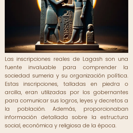
Las inscripciones reales de Lagash son una
fuente invaluable para comprender la
sociedad sumeria y su organización política.
Estas inscripciones, talladas en piedra o
arcilla, eran utilizadas por los gobernantes
para comunicar sus logros, leyes y decretos a
la población. Además, proporcionaban
información detallada sobre la estructura
social, económica y religiosa de la época.