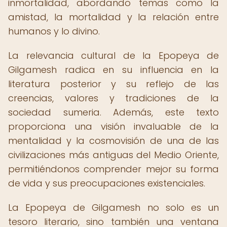
inmortalidad, abordando temas como la
amistad, la mortalidad y la relación entre
humanos y lo divino.
La relevancia cultural de la Epopeya de
Gilgamesh radica en su influencia en la
literatura posterior y su reflejo de las
creencias, valores y tradiciones de la
sociedad sumeria. Además, este texto
proporciona una visión invaluable de la
mentalidad y la cosmovisión de una de las
civilizaciones más antiguas del Medio Oriente,
permitiéndonos comprender mejor su forma
de vida y sus preocupaciones existenciales.
La Epopeya de Gilgamesh no solo es un
tesoro literario, sino también una ventana