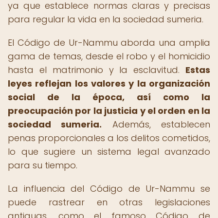
ya que establece normas claras y precisas
para regular la vida en la sociedad sumeria.
El Código de Ur-Nammu aborda una amplia
gama de temas, desde el robo y el homicidio
hasta el matrimonio y la esclavitud.
Estas
leyes reflejan los valores y la organización
social de la época, así como la
preocupación por la justicia y el orden en la
sociedad sumeria.
Además, establecen
penas proporcionales a los delitos cometidos,
lo que sugiere un sistema legal avanzado
para su tiempo.
La influencia del Código de Ur-Nammu se
puede rastrear en otras legislaciones
antiguas, como el famoso Código de