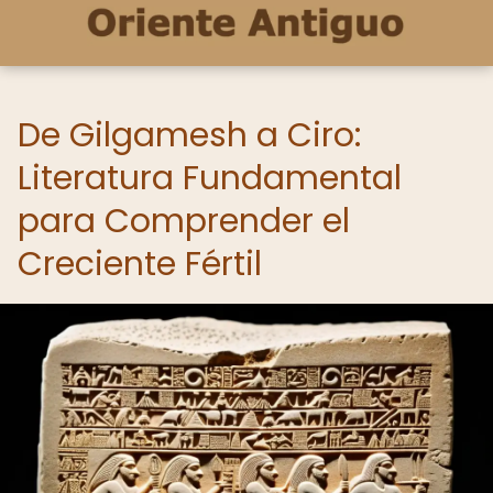
De Gilgamesh a Ciro:
Literatura Fundamental
para Comprender el
Creciente Fértil