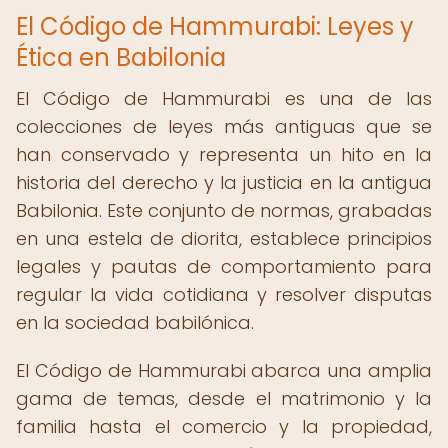
El Código de Hammurabi: Leyes y
Ética en Babilonia
El Código de Hammurabi es una de las
colecciones de leyes más antiguas que se
han conservado y representa un hito en la
historia del derecho y la justicia en la antigua
Babilonia. Este conjunto de normas, grabadas
en una estela de diorita, establece principios
legales y pautas de comportamiento para
regular la vida cotidiana y resolver disputas
en la sociedad babilónica.
El Código de Hammurabi abarca una amplia
gama de temas, desde el matrimonio y la
familia hasta el comercio y la propiedad,