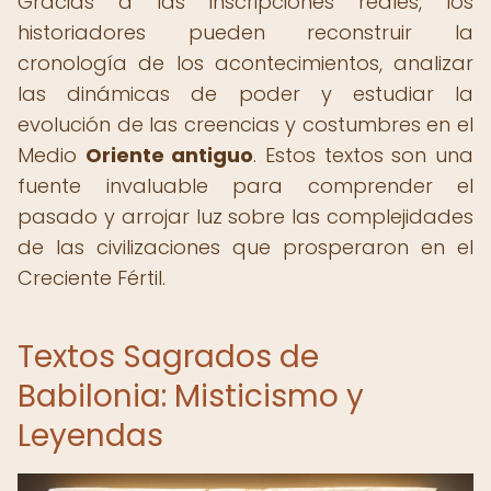
Gracias a las inscripciones reales, los
historiadores pueden reconstruir la
cronología de los acontecimientos, analizar
las dinámicas de poder y estudiar la
evolución de las creencias y costumbres en el
Medio
Oriente antiguo
. Estos textos son una
fuente invaluable para comprender el
pasado y arrojar luz sobre las complejidades
de las civilizaciones que prosperaron en el
Creciente Fértil.
Textos Sagrados de
Babilonia: Misticismo y
Leyendas