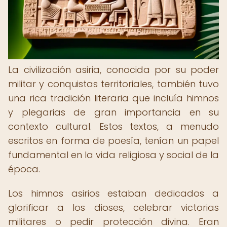
La civilización asiria, conocida por su poder
militar y conquistas territoriales, también tuvo
una rica tradición literaria que incluía himnos
y plegarias de gran importancia en su
contexto cultural. Estos textos, a menudo
escritos en forma de poesía, tenían un papel
fundamental en la vida religiosa y social de la
época.
Los himnos asirios estaban dedicados a
glorificar a los dioses, celebrar victorias
militares o pedir protección divina. Eran