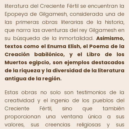
literatura del Creciente Fértil se encuentran la
Epopeya de Gilgamesh, considerada una de
las primeras obras literarias de la historia,
que narra las aventuras del rey Gilgamesh en
su búsqueda de la inmortalidad.
Asimismo,
textos como el Enuma Elish, el Poema de la
Creación babilónico, y el Libro de los
Muertos egipcio, son ejemplos destacados
de la riqueza y la diversidad de la literatura
antigua de la región.
Estas obras no solo son testimonios de la
creatividad y el ingenio de los pueblos del
Creciente Fértil, sino que también
proporcionan una ventana única a sus
valores, sus creencias religiosas y sus