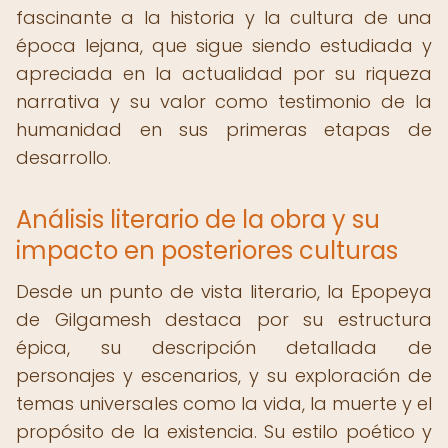
fascinante a la historia y la cultura de una
época lejana, que sigue siendo estudiada y
apreciada en la actualidad por su riqueza
narrativa y su valor como testimonio de la
humanidad en sus primeras etapas de
desarrollo.
Análisis literario de la obra y su
impacto en posteriores culturas
Desde un punto de vista literario, la Epopeya
de Gilgamesh destaca por su estructura
épica, su descripción detallada de
personajes y escenarios, y su exploración de
temas universales como la vida, la muerte y el
propósito de la existencia. Su estilo poético y