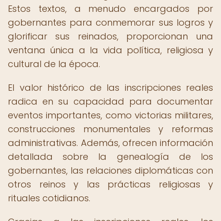
Estos textos, a menudo encargados por
gobernantes para conmemorar sus logros y
glorificar sus reinados, proporcionan una
ventana única a la vida política, religiosa y
cultural de la época.
El valor histórico de las inscripciones reales
radica en su capacidad para documentar
eventos importantes, como victorias militares,
construcciones monumentales y reformas
administrativas. Además, ofrecen información
detallada sobre la genealogía de los
gobernantes, las relaciones diplomáticas con
otros reinos y las prácticas religiosas y
rituales cotidianos.