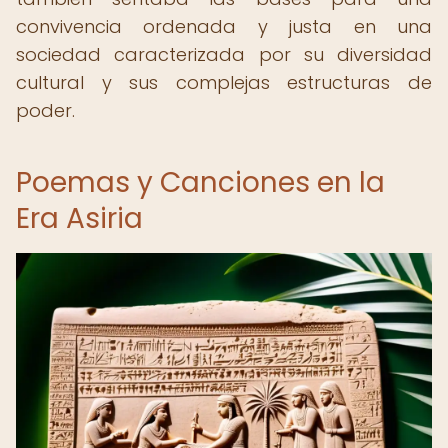
convivencia ordenada y justa en una
sociedad caracterizada por su diversidad
cultural y sus complejas estructuras de
poder.
Poemas y Canciones en la
Era Asiria