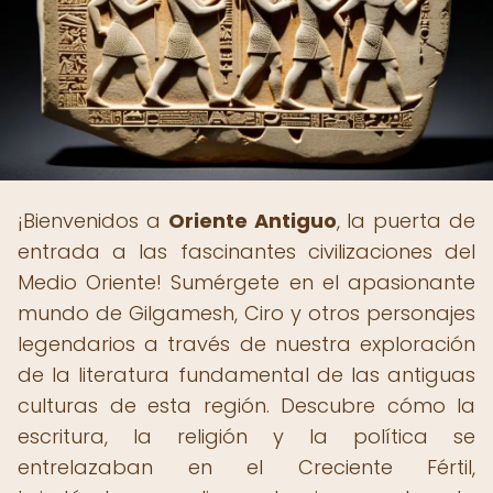
¡Bienvenidos a
Oriente Antiguo
, la puerta de
entrada a las fascinantes civilizaciones del
Medio Oriente! Sumérgete en el apasionante
mundo de Gilgamesh, Ciro y otros personajes
legendarios a través de nuestra exploración
de la literatura fundamental de las antiguas
culturas de esta región. Descubre cómo la
escritura, la religión y la política se
entrelazaban en el Creciente Fértil,