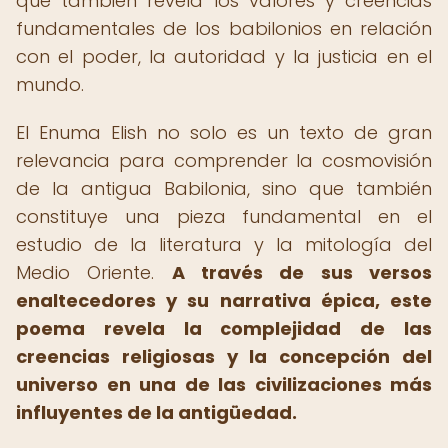
que también revela los valores y creencias
fundamentales de los babilonios en relación
con el poder, la autoridad y la justicia en el
mundo.
El Enuma Elish no solo es un texto de gran
relevancia para comprender la cosmovisión
de la antigua Babilonia, sino que también
constituye una pieza fundamental en el
estudio de la literatura y la mitología del
Medio Oriente.
A través de sus versos
enaltecedores y su narrativa épica, este
poema revela la complejidad de las
creencias religiosas y la concepción del
universo en una de las civilizaciones más
influyentes de la antigüedad.