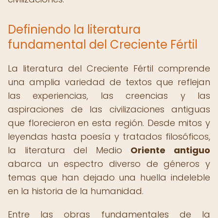
Definiendo la literatura
fundamental del Creciente Fértil
La literatura del Creciente Fértil comprende
una amplia variedad de textos que reflejan
las experiencias, las creencias y las
aspiraciones de las civilizaciones antiguas
que florecieron en esta región. Desde mitos y
leyendas hasta poesía y tratados filosóficos,
la literatura del Medio
Oriente antiguo
abarca un espectro diverso de géneros y
temas que han dejado una huella indeleble
en la historia de la humanidad.
Entre las obras fundamentales de la