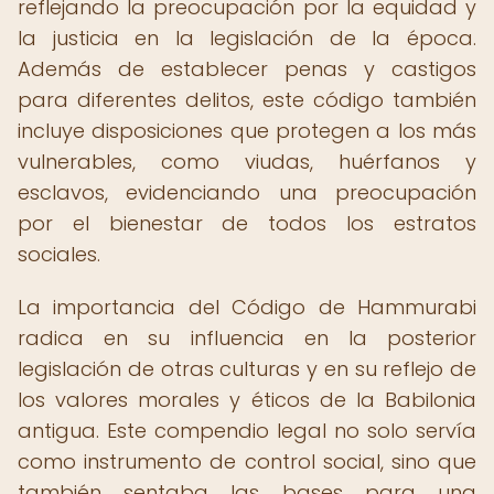
reflejando la preocupación por la equidad y
la justicia en la legislación de la época.
Además de establecer penas y castigos
para diferentes delitos, este código también
incluye disposiciones que protegen a los más
vulnerables, como viudas, huérfanos y
esclavos, evidenciando una preocupación
por el bienestar de todos los estratos
sociales.
La importancia del Código de Hammurabi
radica en su influencia en la posterior
legislación de otras culturas y en su reflejo de
los valores morales y éticos de la Babilonia
antigua. Este compendio legal no solo servía
como instrumento de control social, sino que
también sentaba las bases para una