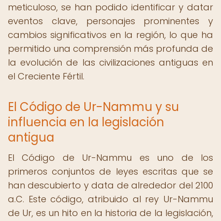
meticuloso, se han podido identificar y datar
eventos clave, personajes prominentes y
cambios significativos en la región, lo que ha
permitido una comprensión más profunda de
la evolución de las civilizaciones antiguas en
el Creciente Fértil.
El Código de Ur-Nammu y su
influencia en la legislación
antigua
El Código de Ur-Nammu es uno de los
primeros conjuntos de leyes escritas que se
han descubierto y data de alrededor del 2100
a.C. Este código, atribuido al rey Ur-Nammu
de Ur, es un hito en la historia de la legislación,