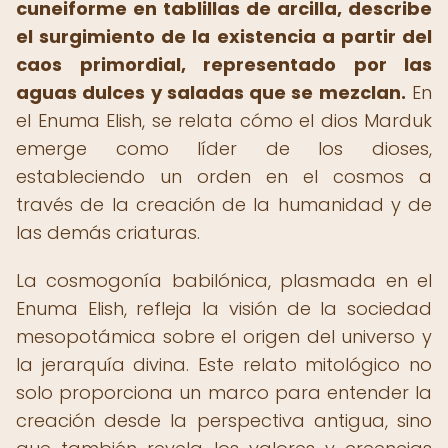
cuneiforme en tablillas de arcilla, describe
el surgimiento de la existencia a partir del
caos primordial, representado por las
aguas dulces y saladas que se mezclan.
En
el Enuma Elish, se relata cómo el dios Marduk
emerge como líder de los dioses,
estableciendo un orden en el cosmos a
través de la creación de la humanidad y de
las demás criaturas.
La cosmogonía babilónica, plasmada en el
Enuma Elish, refleja la visión de la sociedad
mesopotámica sobre el origen del universo y
la jerarquía divina. Este relato mitológico no
solo proporciona un marco para entender la
creación desde la perspectiva antigua, sino