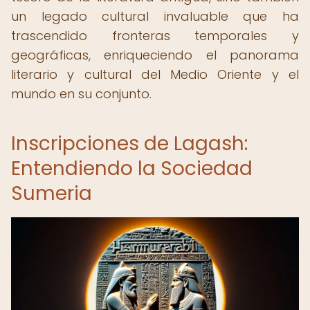
un legado cultural invaluable que ha
trascendido fronteras temporales y
geográficas, enriqueciendo el panorama
literario y cultural del Medio Oriente y el
mundo en su conjunto.
Inscripciones de Lagash:
Entendiendo la Sociedad
Sumeria