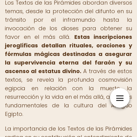
Los Textos de las Pirámides abordan diversos
temas, desde la protección del difunto en su
tránsito por el inframundo hasta la
invocación de los dioses para obtener su
favor en el más allá.
Estas inscripciones
jeroglíficas detallan rituales, oraciones y
fórmulas mágicas destinadas a asegurar
la supervivencia eterna del faraón y su
ascenso al estatus divino.
A través de estos
textos, se revela la profunda cosmovisión
egipcia en relación con la muerte, la
resurrección y la vida en el más allá, aspectos
fundamentales de la cultura del Antiguo
Egipto.
La importancia de los Textos de las Pirámides