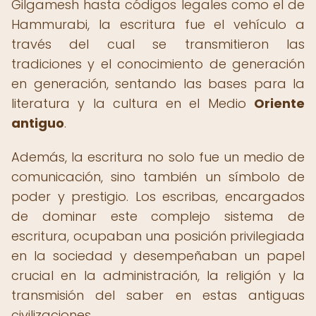
Gilgamesh hasta códigos legales como el de
Hammurabi, la escritura fue el vehículo a
través del cual se transmitieron las
tradiciones y el conocimiento de generación
en generación, sentando las bases para la
literatura y la cultura en el Medio
Oriente
antiguo
.
Además, la escritura no solo fue un medio de
comunicación, sino también un símbolo de
poder y prestigio. Los escribas, encargados
de dominar este complejo sistema de
escritura, ocupaban una posición privilegiada
en la sociedad y desempeñaban un papel
crucial en la administración, la religión y la
transmisión del saber en estas antiguas
civilizaciones.