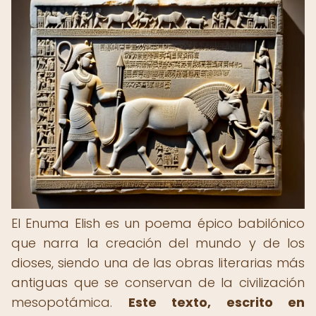
El Enuma Elish es un poema épico babilónico
que narra la creación del mundo y de los
dioses, siendo una de las obras literarias más
antiguas que se conservan de la civilización
mesopotámica.
Este texto, escrito en