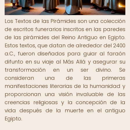
Los Textos de las Pirámides son una colección
de escritos funerarios inscritos en las paredes
de las pirámides del Reino Antiguo en Egipto.
Estos textos, que datan de alrededor del 2400
a.C., fueron diseñados para guiar al faraón
difunto en su viaje al Más Allá y asegurar su
transformación en un ser divino. Se
consideran una de las primeras
manifestaciones literarias de la humanidad y
proporcionan una visión invaluable de las
creencias religiosas y la concepción de la
vida después de la muerte en el antiguo
Egipto.