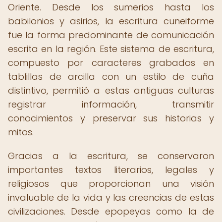
Oriente. Desde los sumerios hasta los
babilonios y asirios, la escritura cuneiforme
fue la forma predominante de comunicación
escrita en la región. Este sistema de escritura,
compuesto por caracteres grabados en
tablillas de arcilla con un estilo de cuña
distintivo, permitió a estas antiguas culturas
registrar información, transmitir
conocimientos y preservar sus historias y
mitos.
Gracias a la escritura, se conservaron
importantes textos literarios, legales y
religiosos que proporcionan una visión
invaluable de la vida y las creencias de estas
civilizaciones. Desde epopeyas como la de