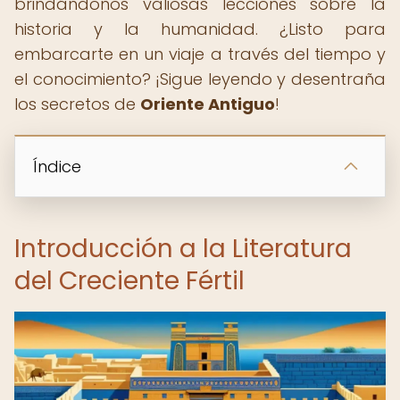
brindándonos valiosas lecciones sobre la
historia y la humanidad. ¿Listo para
embarcarte en un viaje a través del tiempo y
el conocimiento? ¡Sigue leyendo y desentraña
los secretos de
Oriente Antiguo
!
Índice
Introducción a la Literatura
del Creciente Fértil