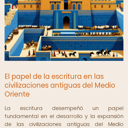
El papel de la escritura en las
civilizaciones antiguas del Medio
Oriente
La escritura desempeñó un papel
fundamental en el desarrollo y la expansión
de las civilizaciones antiguas del Medio