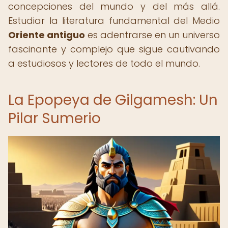
concepciones del mundo y del más allá.
Estudiar la literatura fundamental del Medio
Oriente antiguo
es adentrarse en un universo
fascinante y complejo que sigue cautivando
a estudiosos y lectores de todo el mundo.
La Epopeya de Gilgamesh: Un
Pilar Sumerio