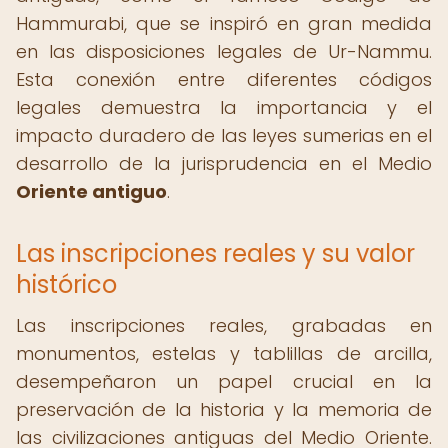
Hammurabi, que se inspiró en gran medida
en las disposiciones legales de Ur-Nammu.
Esta conexión entre diferentes códigos
legales demuestra la importancia y el
impacto duradero de las leyes sumerias en el
desarrollo de la jurisprudencia en el Medio
Oriente antiguo
.
Las inscripciones reales y su valor
histórico
Las inscripciones reales, grabadas en
monumentos, estelas y tablillas de arcilla,
desempeñaron un papel crucial en la
preservación de la historia y la memoria de
las civilizaciones antiguas del Medio Oriente.