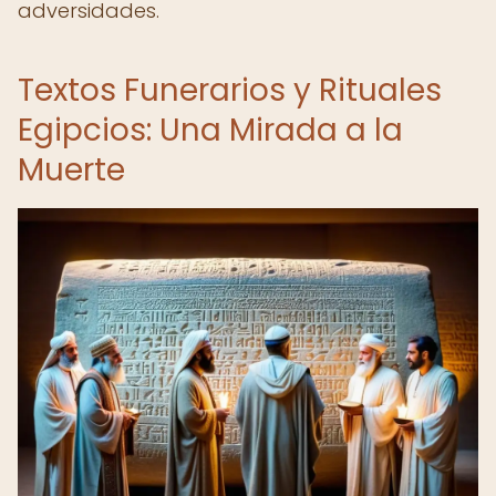
adversidades.
Textos Funerarios y Rituales
Egipcios: Una Mirada a la
Muerte