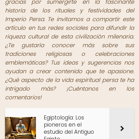
gracias por sumergirte en la fascinante
historia de los rituales y festividades del
Imperio Persa. Te invitamos a compartir este
artículo en tus redes sociales para difundir la
riqueza cultural de esta civilización milenaria.
¿Te gustaría conocer más sobre sus
tradiciones religiosas o celebraciones
emblemáticas? Tus ideas y sugerencias nos
ayudan a crear contenido que te apasione.
¿Qué aspecto de la vida espiritual persa te ha
intrigado más? ¡Cuéntanos en los
comentarios!
Egiptología: Los
pioneros en el
estudio del Antiguo