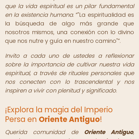
que la vida espiritual es un pilar fundamental
en la existencia humana
.
"La espiritualidad es
la búsqueda de algo más grande que
nosotros mismos, una conexión con lo divino
que nos nutre y guía en nuestro camino"
.
Invito a cada uno de ustedes a reflexionar
sobre la importancia de cultivar nuestra vida
espiritual, a través de rituales personales que
nos conecten con lo trascendental y nos
inspiren a vivir con plenitud y significado
.
¡Explora la magia del Imperio
Persa en
Oriente Antiguo
!
Querida comunidad de
Oriente Antiguo
,