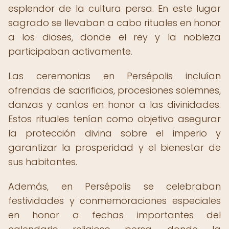
esplendor de la cultura persa. En este lugar
sagrado se llevaban a cabo rituales en honor
a los dioses, donde el rey y la nobleza
participaban activamente.
Las ceremonias en Persépolis incluían
ofrendas de sacrificios, procesiones solemnes,
danzas y cantos en honor a las divinidades.
Estos rituales tenían como objetivo asegurar
la protección divina sobre el imperio y
garantizar la prosperidad y el bienestar de
sus habitantes.
Además, en Persépolis se celebraban
festividades y conmemoraciones especiales
en honor a fechas importantes del