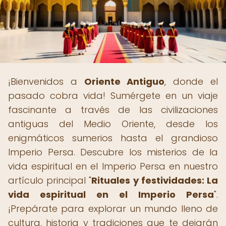
¡Bienvenidos a
Oriente Antiguo
, donde el
pasado cobra vida! Sumérgete en un viaje
fascinante a través de las civilizaciones
antiguas del Medio Oriente, desde los
enigmáticos sumerios hasta el grandioso
Imperio Persa. Descubre los misterios de la
vida espiritual en el Imperio Persa en nuestro
artículo principal "
Rituales y festividades: La
vida espiritual en el Imperio Persa
".
¡Prepárate para explorar un mundo lleno de
cultura, historia y tradiciones que te dejarán