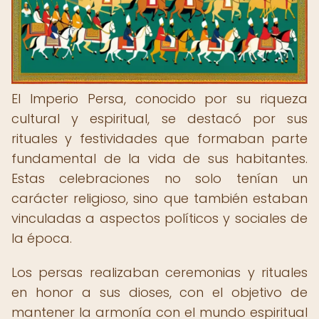
El Imperio Persa, conocido por su riqueza
cultural y espiritual, se destacó por sus
rituales y festividades que formaban parte
fundamental de la vida de sus habitantes.
Estas celebraciones no solo tenían un
carácter religioso, sino que también estaban
vinculadas a aspectos políticos y sociales de
la época.
Los persas realizaban ceremonias y rituales
en honor a sus dioses, con el objetivo de
mantener la armonía con el mundo espiritual