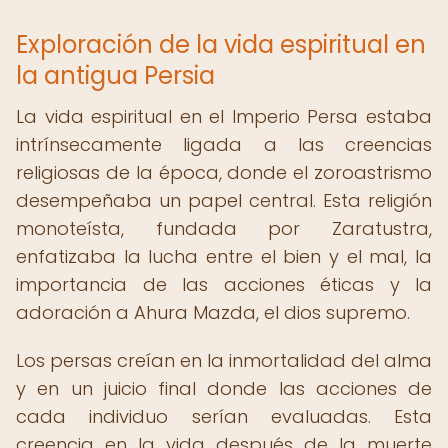
Exploración de la vida espiritual en
la antigua Persia
La vida espiritual en el Imperio Persa estaba
intrínsecamente ligada a las creencias
religiosas de la época, donde el zoroastrismo
desempeñaba un papel central. Esta religión
monoteísta, fundada por Zaratustra,
enfatizaba la lucha entre el bien y el mal, la
importancia de las acciones éticas y la
adoración a Ahura Mazda, el dios supremo.
Los persas creían en la inmortalidad del alma
y en un juicio final donde las acciones de
cada individuo serían evaluadas. Esta
creencia en la vida después de la muerte