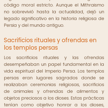
código moral estricto. Aunque el Mithraismo
no sobrevivió hasta la actualidad, dejó un
legado significativo en la historia religiosa de
Persia y del mundo antiguo.
Sacrificios rituales y ofrendas en
los templos persas
Los sacrificios rituales y las ofrendas
desempeñaban un papel fundamental en la
vida espiritual del Imperio Persa. Los templos
persas eran lugares sagrados donde se
realizaban ceremonias religiosas, sacrificios
de animales y ofrendas de alimentos y
objetos preciosos a los dioses. Estas prácticas
tenían como objetivo honrar a los dioses,