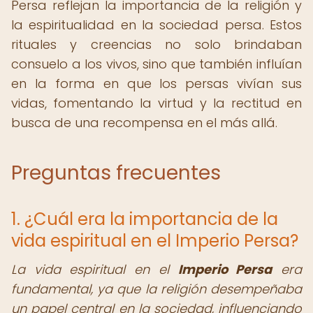
Persa reflejan la importancia de la religión y
la espiritualidad en la sociedad persa. Estos
rituales y creencias no solo brindaban
consuelo a los vivos, sino que también influían
en la forma en que los persas vivían sus
vidas, fomentando la virtud y la rectitud en
busca de una recompensa en el más allá.
Preguntas frecuentes
1. ¿Cuál era la importancia de la
vida espiritual en el Imperio Persa?
La vida espiritual en el
Imperio Persa
era
fundamental, ya que la religión desempeñaba
un papel central en la sociedad, influenciando