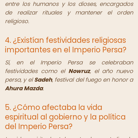
entre los humanos y los dioses, encargados
de realizar rituales y mantener el orden
religioso.
4. ¿Existían festividades religiosas
importantes en el Imperio Persa?
Sí, en el Imperio Persa se celebraban
festividades como el
Nowruz
, el año nuevo
persa, y el
Sadeh
, festival del fuego en honor a
Ahura Mazda
.
5. ¿Cómo afectaba la vida
espiritual al gobierno y la política
del Imperio Persa?