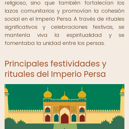
religioso, sino que también fortalecían los
lazos comunitarios y promovían la cohesión
social en el Imperio Persa. A través de rituales
significativos y celebraciones festivas, se
mantenía viva la espiritualidad y se
fomentaba la unidad entre los persas.
Principales festividades y
rituales del Imperio Persa