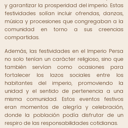
y garantizar la prosperidad del imperio. Estas
festividades solían incluir ofrendas, danzas,
música y procesiones que congregaban a la
comunidad en torno a sus creencias
compartidas.
Además, las festividades en el Imperio Persa
no solo tenían un carácter religioso, sino que
también servían como ocasiones para
fortalecer los lazos sociales entre los
habitantes del imperio, promoviendo la
unidad y el sentido de pertenencia a una
misma comunidad. Estos eventos festivos
eran momentos de alegría y celebración,
donde la población podía disfrutar de un
respiro de las responsabilidades cotidianas.