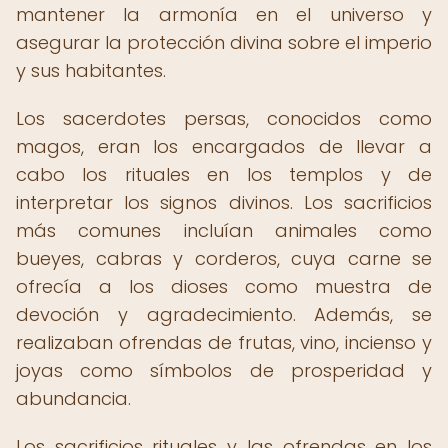
mantener la armonía en el universo y
asegurar la protección divina sobre el imperio
y sus habitantes.
Los sacerdotes persas, conocidos como
magos, eran los encargados de llevar a
cabo los rituales en los templos y de
interpretar los signos divinos. Los sacrificios
más comunes incluían animales como
bueyes, cabras y corderos, cuya carne se
ofrecía a los dioses como muestra de
devoción y agradecimiento. Además, se
realizaban ofrendas de frutas, vino, incienso y
joyas como símbolos de prosperidad y
abundancia.
Los sacrificios rituales y las ofrendas en los