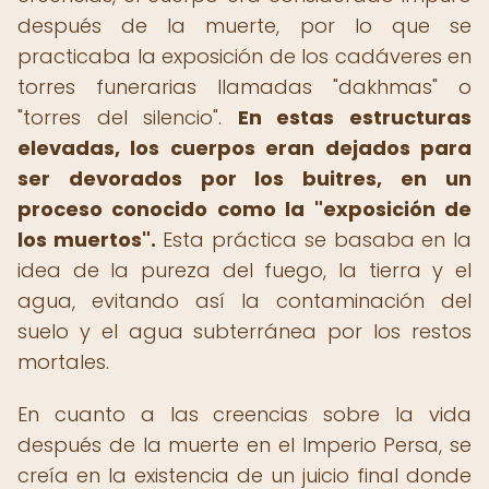
después de la muerte, por lo que se
practicaba la exposición de los cadáveres en
torres funerarias llamadas "dakhmas" o
"torres del silencio".
En estas estructuras
elevadas, los cuerpos eran dejados para
ser devorados por los buitres, en un
proceso conocido como la "exposición de
los muertos".
Esta práctica se basaba en la
idea de la pureza del fuego, la tierra y el
agua, evitando así la contaminación del
suelo y el agua subterránea por los restos
mortales.
En cuanto a las creencias sobre la vida
después de la muerte en el Imperio Persa, se
creía en la existencia de un juicio final donde