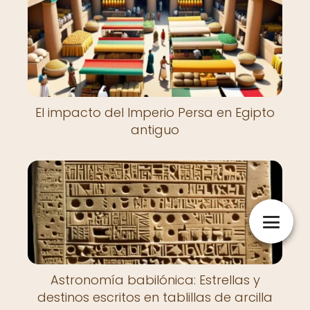
El impacto del Imperio Persa en Egipto
antiguo
Astronomía babilónica: Estrellas y
destinos escritos en tablillas de arcilla