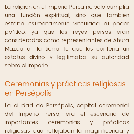
La religión en el Imperio Persa no solo cumplía
una función espiritual, sino que también
estaba estrechamente vinculada al poder
político, ya que los reyes persas eran
considerados como representantes de Ahura
Mazda en la tierra, lo que les confería un
estatus divino y legitimaba su autoridad
sobre el imperio.
Ceremonias y prácticas religiosas
en Persépolis
La ciudad de Persépolis, capital ceremonial
del Imperio Persa, era el escenario de
importantes ceremonias y prácticas
religiosas que reflejaban la magnificencia y