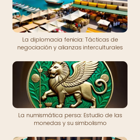
La diplomacia fenicia: Tácticas de
negociación y alianzas interculturales
La numismática persa: Estudio de las
monedas y su simbolismo