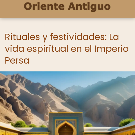
Rituales y festividades: La
vida espiritual en el Imperio
Persa