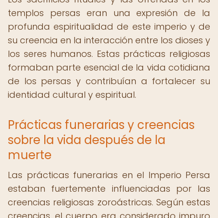
templos persas eran una expresión de la
profunda espiritualidad de este imperio y de
su creencia en la interacción entre los dioses y
los seres humanos. Estas prácticas religiosas
formaban parte esencial de la vida cotidiana
de los persas y contribuían a fortalecer su
identidad cultural y espiritual.
Prácticas funerarias y creencias
sobre la vida después de la
muerte
Las prácticas funerarias en el Imperio Persa
estaban fuertemente influenciadas por las
creencias religiosas zoroástricas. Según estas
creencias, el cuerpo era considerado impuro