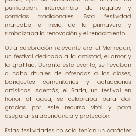
purificación, intercambio de regalos y
comidas tradicionales. Esta festividad
marcaba el inicio de la primavera y
simbolizaba la renovación y el renacimiento.
Otra celebración relevante era el Mehregan,
un festival dedicado a la amistad, el amor y
la gratitud. Durante este evento, se llevaban
a cabo rituales de ofrendas a los dioses,
banquetes comunitarios y actuaciones
artísticas. Además, el Sada, un festival en
honor al agua, se celebraba para dar
gracias por este recurso vital y para
asegurar su abundancia y protección.
Estas festividades no solo tenían un carácter