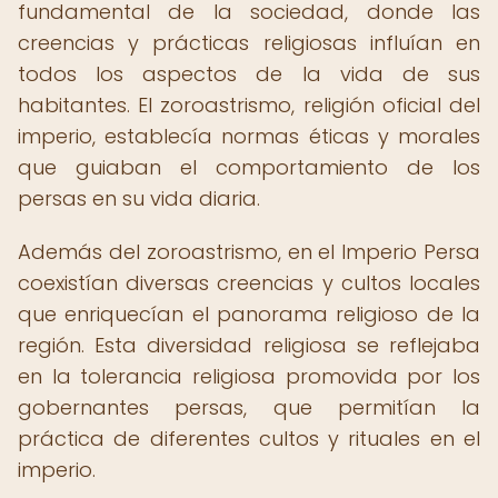
fundamental de la sociedad, donde las
creencias y prácticas religiosas influían en
todos los aspectos de la vida de sus
habitantes. El zoroastrismo, religión oficial del
imperio, establecía normas éticas y morales
que guiaban el comportamiento de los
persas en su vida diaria.
Además del zoroastrismo, en el Imperio Persa
coexistían diversas creencias y cultos locales
que enriquecían el panorama religioso de la
región. Esta diversidad religiosa se reflejaba
en la tolerancia religiosa promovida por los
gobernantes persas, que permitían la
práctica de diferentes cultos y rituales en el
imperio.