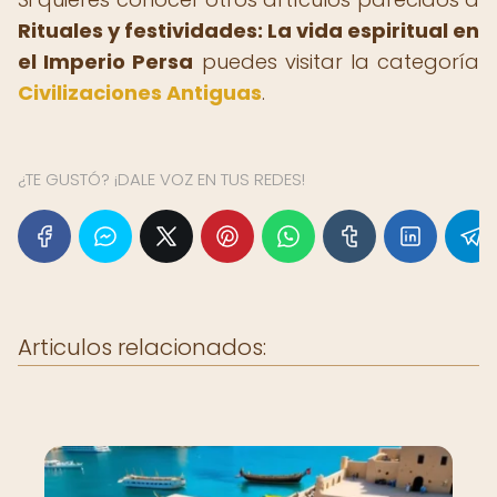
Rituales y festividades: La vida espiritual en
el Imperio Persa
puedes visitar la categoría
Civilizaciones Antiguas
.
¿TE GUSTÓ? ¡DALE VOZ EN TUS REDES!
Articulos relacionados: