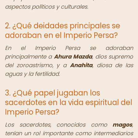
aspectos políticos y culturales.
2. ¿Qué deidades principales se
adoraban en el Imperio Persa?
En el Imperio Persa se adoraban
principalmente a
Ahura Mazda
, dios supremo
del zoroastrismo, y a
Anahita
, diosa de las
aguas y la fertilidad.
3. ¿Qué papel jugaban los
sacerdotes en la vida espiritual del
Imperio Persa?
Los sacerdotes, conocidos como
magos
,
tenían un rol importante como intermediarios