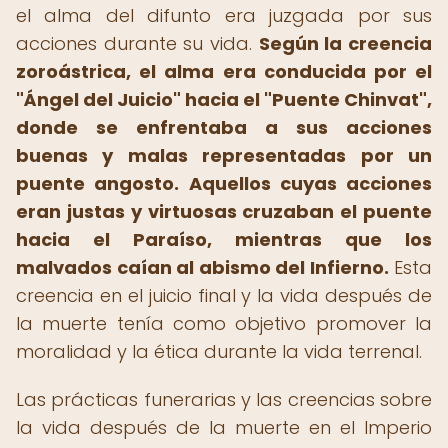
el alma del difunto era juzgada por sus
acciones durante su vida.
Según la creencia
zoroástrica, el alma era conducida por el
"Ángel del Juicio" hacia el "Puente Chinvat",
donde se enfrentaba a sus acciones
buenas y malas representadas por un
puente angosto.
Aquellos cuyas acciones
eran justas y virtuosas cruzaban el puente
hacia el Paraíso, mientras que los
malvados caían al abismo del Infierno.
Esta
creencia en el juicio final y la vida después de
la muerte tenía como objetivo promover la
moralidad y la ética durante la vida terrenal.
Las prácticas funerarias y las creencias sobre
la vida después de la muerte en el Imperio