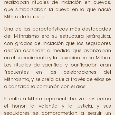
realizaban rituales de iniciación en cuevas,
que simbolizaban la cueva en la que nació
Mithra de la roca.
Una de las características más destacadas
del Mithraismo era su estructura jerárquica,
con grados de iniciación que los seguidores
debían ascender a medida que avanzaban
en el conocimiento y la devoción hacia Mithra.
Los rituales de sacrificio y purificación eran
frecuentes en las celebraciones del
Mithraismo, y se creía que a través de ellos se
alcanzaba la comunión con el dios.
El culto a Mithra representaba valores como
el honor, la valentía y la justicia, y sus
seguidores se comprometían a seguir un