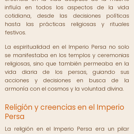
influía en todos los aspectos de la vida
cotidiana, desde las decisiones políticas
hasta las prácticas religiosas y rituales
festivos.
La espiritualidad en el Imperio Persa no solo
se manifestaba en los templos y ceremonias
religiosas, sino que también permeaba en la
vida diaria de los persas, guiando sus
acciones y decisiones en busca de la
armonía con el cosmos y la voluntad divina.
Religión y creencias en el Imperio
Persa
La religión en el Imperio Persa era un pilar