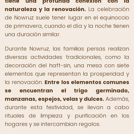
tiene una profunda conexión con la
naturaleza y la renovación.
La celebración
de Nowruz suele tener lugar en el equinoccio
de primavera, cuando el día y la noche tienen
una duración similar.
Durante Nowruz, las familias persas realizan
diversas actividades tradicionales, como la
decoración del haft-sin, una mesa con siete
elementos que representan la prosperidad y
la renovación.
Entre los elementos comunes
se encuentran el trigo germinado,
manzanas, espejos, velas y dulces.
Además,
durante esta festividad, se llevan a cabo
rituales de limpieza y purificación en los
hogares y se intercambian regalos.