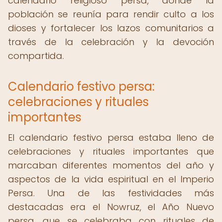
calendario religioso persa, donde la
población se reunía para rendir culto a los
dioses y fortalecer los lazos comunitarios a
través de la celebración y la devoción
compartida.
Calendario festivo persa:
celebraciones y rituales
importantes
El calendario festivo persa estaba lleno de
celebraciones y rituales importantes que
marcaban diferentes momentos del año y
aspectos de la vida espiritual en el Imperio
Persa. Una de las festividades más
destacadas era el Nowruz, el Año Nuevo
persa, que se celebraba con rituales de