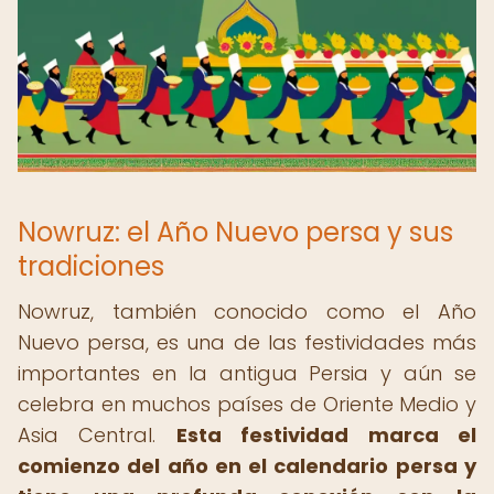
Nowruz: el Año Nuevo persa y sus
tradiciones
Nowruz, también conocido como el Año
Nuevo persa, es una de las festividades más
importantes en la antigua Persia y aún se
celebra en muchos países de Oriente Medio y
Asia Central.
Esta festividad marca el
comienzo del año en el calendario persa y