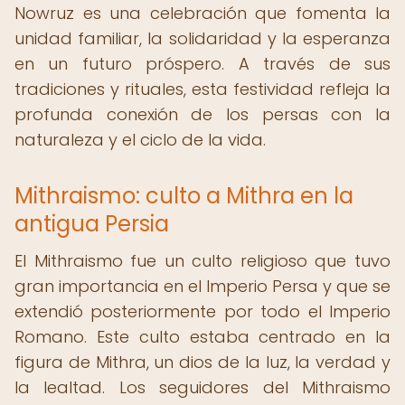
Nowruz es una celebración que fomenta la
unidad familiar, la solidaridad y la esperanza
en un futuro próspero. A través de sus
tradiciones y rituales, esta festividad refleja la
profunda conexión de los persas con la
naturaleza y el ciclo de la vida.
Mithraismo: culto a Mithra en la
antigua Persia
El Mithraismo fue un culto religioso que tuvo
gran importancia en el Imperio Persa y que se
extendió posteriormente por todo el Imperio
Romano. Este culto estaba centrado en la
figura de Mithra, un dios de la luz, la verdad y
la lealtad. Los seguidores del Mithraismo