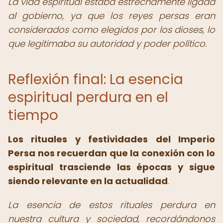
La vida espiritual estaba estrechamente ligada
al gobierno, ya que los reyes persas eran
considerados como elegidos por los dioses, lo
que legitimaba su autoridad y poder político.
Reflexión final: La esencia
espiritual perdura en el
tiempo
Los rituales y festividades del Imperio
Persa nos recuerdan que la conexión con lo
espiritual trasciende las épocas y sigue
siendo relevante en la actualidad
.
La esencia de estos rituales perdura en
nuestra cultura y sociedad, recordándonos