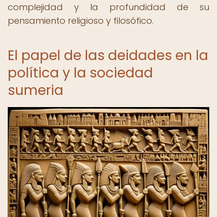
complejidad y la profundidad de su
pensamiento religioso y filosófico.
El papel de las deidades en la
política y la sociedad
sumeria