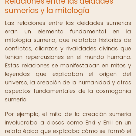
Relaciones entre las deidades
sumerias y la mitología
Las relaciones entre las deidades sumerias
eran un elemento fundamental en la
mitología sumeria, que relataba historias de
conflictos, alianzas y rivalidades divinas que
tenían repercusiones en el mundo humano.
Estas relaciones se manifestaban en mitos y
leyendas que explicaban el origen del
universo, la creación de la humanidad y otros
aspectos fundamentales de la cosmogonía
sumeria.
Por ejemplo, el mito de la creación sumeria
involucraba a dioses como Enki y Enlil en un
relato épico que explicaba cómo se formó el