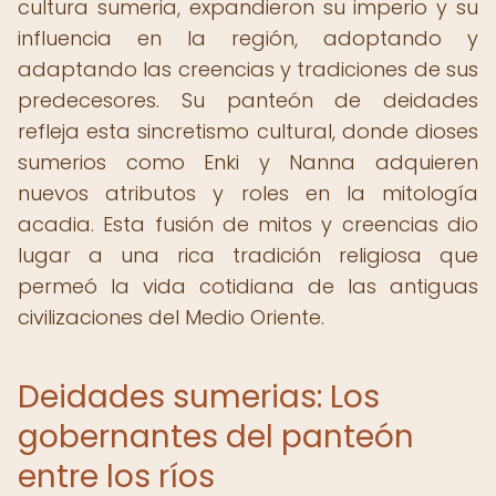
cultura sumeria, expandieron su imperio y su
influencia en la región, adoptando y
adaptando las creencias y tradiciones de sus
predecesores. Su panteón de deidades
refleja esta sincretismo cultural, donde dioses
sumerios como Enki y Nanna adquieren
nuevos atributos y roles en la mitología
acadia. Esta fusión de mitos y creencias dio
lugar a una rica tradición religiosa que
permeó la vida cotidiana de las antiguas
civilizaciones del Medio Oriente.
Deidades sumerias: Los
gobernantes del panteón
entre los ríos