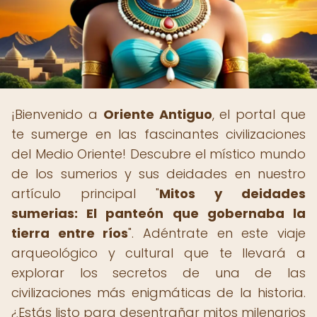
¡Bienvenido a
Oriente Antiguo
, el portal que
te sumerge en las fascinantes civilizaciones
del Medio Oriente! Descubre el místico mundo
de los sumerios y sus deidades en nuestro
artículo principal "
Mitos y deidades
sumerias: El panteón que gobernaba la
tierra entre ríos
". Adéntrate en este viaje
arqueológico y cultural que te llevará a
explorar los secretos de una de las
civilizaciones más enigmáticas de la historia.
¿Estás listo para desentrañar mitos milenarios