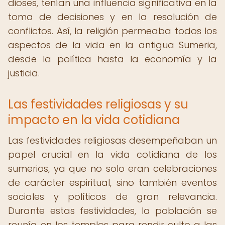
dioses, tenían una influencia significativa en la
toma de decisiones y en la resolución de
conflictos. Así, la religión permeaba todos los
aspectos de la vida en la antigua Sumeria,
desde la política hasta la economía y la
justicia.
Las festividades religiosas y su
impacto en la vida cotidiana
Las festividades religiosas desempeñaban un
papel crucial en la vida cotidiana de los
sumerios, ya que no solo eran celebraciones
de carácter espiritual, sino también eventos
sociales y políticos de gran relevancia.
Durante estas festividades, la población se
reunía en los templos para rendir culto a las