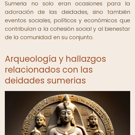
Sumeria no solo eran ocasiones para la
adoración de las deidades, sino también
eventos sociales, políticos y económicos que
contribuían a la cohesión social y al bienestar
de la comunidad en su conjunto.
Arqueología y hallazgos
relacionados con las
deidades sumerias