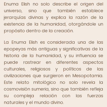
Enuma Elish no solo describe el origen del
universo, sino que también establece
jerarquías divinas y explica la razón de la
existencia de la humanidad, otorgándole un
propósito dentro de la creación.
La Enuma Elish es considerada una de las
epopeyas más antiguas y significativas de la
historia de la humanidad, y su influencia se
puede rastrear en diferentes aspectos
culturales, religiosos y políticos de las
civilizaciones que surgieron en Mesopotamia.
Este relato mitológico no solo revela la
cosmovisión sumeria, sino que también refleja
su compleja relación con las fuerzas
naturales y el mundo divino.