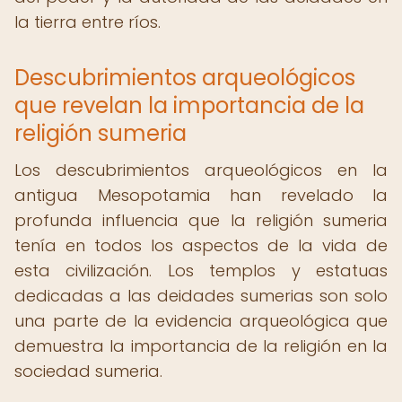
la tierra entre ríos.
Descubrimientos arqueológicos
que revelan la importancia de la
religión sumeria
Los descubrimientos arqueológicos en la
antigua Mesopotamia han revelado la
profunda influencia que la religión sumeria
tenía en todos los aspectos de la vida de
esta civilización. Los templos y estatuas
dedicadas a las deidades sumerias son solo
una parte de la evidencia arqueológica que
demuestra la importancia de la religión en la
sociedad sumeria.