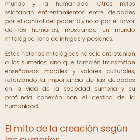
mundo y la humanidad. Otros mitos
relataban enfrentamientos entre deidades
por el control del poder divino o por el favor
de los humanos, mostrando un mundo
mitológico lleno de intrigas y pasiones.
Estas historias mitológicas no solo entretenían
a los sumerios, sino que también transmitían
enseñanzas morales y valores culturales,
reforzando la importancia de las deidades
en la vida de la sociedad sumeria y su
profunda conexión con el destino de la
humanidad.
El mito de la creación según
los sumerios