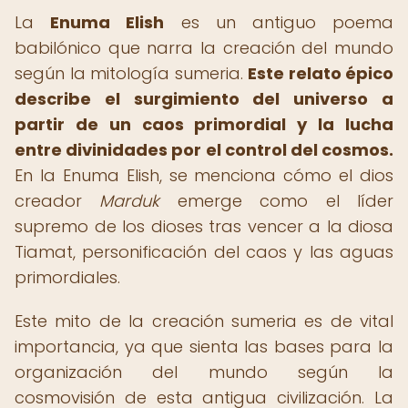
La
Enuma Elish
es un antiguo poema
babilónico que narra la creación del mundo
según la mitología sumeria.
Este relato épico
describe el surgimiento del universo a
partir de un caos primordial y la lucha
entre divinidades por el control del cosmos.
En la Enuma Elish, se menciona cómo el dios
creador
Marduk
emerge como el líder
supremo de los dioses tras vencer a la diosa
Tiamat, personificación del caos y las aguas
primordiales.
Este mito de la creación sumeria es de vital
importancia, ya que sienta las bases para la
organización del mundo según la
cosmovisión de esta antigua civilización. La