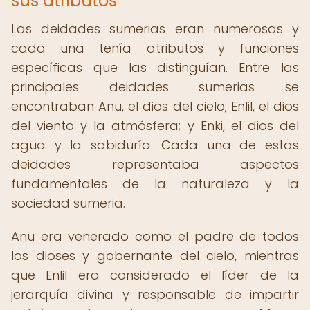
sus atributos
Las deidades sumerias eran numerosas y
cada una tenía atributos y funciones
específicas que las distinguían. Entre las
principales deidades sumerias se
encontraban Anu, el dios del cielo; Enlil, el dios
del viento y la atmósfera; y Enki, el dios del
agua y la sabiduría. Cada una de estas
deidades representaba aspectos
fundamentales de la naturaleza y la
sociedad sumeria.
Anu era venerado como el padre de todos
los dioses y gobernante del cielo, mientras
que Enlil era considerado el líder de la
jerarquía divina y responsable de impartir