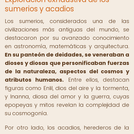
sumerios y acadios
Los sumerios, considerados una de las
civilizaciones más antiguas del mundo, se
destacaron por su avanzado conocimiento
en astronomía, matemáticas y arquitectura.
En su panteón de deidades, se veneraban a
dioses y diosas que personificaban fuerzas
de la naturaleza, aspectos del cosmos y
atributos humanos.
Entre ellos, destacan
figuras como Enlil, dios del aire y la tormenta,
y Inanna, diosa del amor y la guerra, cuyas
epopeyas y mitos revelan la complejidad de
su cosmogonía.
Por otro lado, los acadios, herederos de la