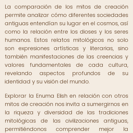
La comparación de los mitos de creación
permite analizar cómo diferentes sociedades
antiguas entendían su lugar en el cosmos, así
como la relación entre los dioses y los seres
humanos. Estos relatos mitológicos no solo
son expresiones artísticas y literarias, sino
también manifestaciones de las creencias y
valores fundamentales de cada cultura,
revelando aspectos profundos de su
identidad y su visión del mundo.
Explorar la Enuma Elish en relación con otros
mitos de creación nos invita a sumergirnos en
la riqueza y diversidad de las tradiciones
mitológicas de las civilizaciones antiguas,
permitiéndonos comprender mejor la