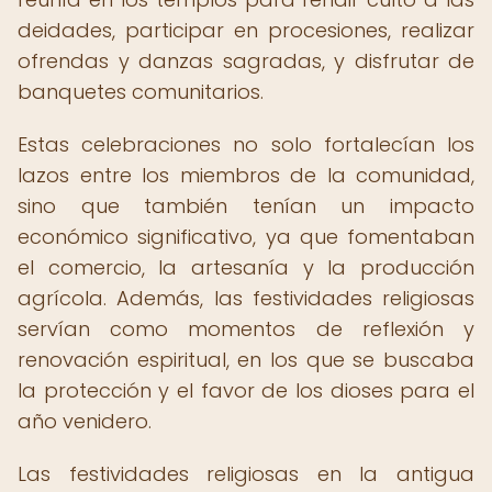
deidades, participar en procesiones, realizar
ofrendas y danzas sagradas, y disfrutar de
banquetes comunitarios.
Estas celebraciones no solo fortalecían los
lazos entre los miembros de la comunidad,
sino que también tenían un impacto
económico significativo, ya que fomentaban
el comercio, la artesanía y la producción
agrícola. Además, las festividades religiosas
servían como momentos de reflexión y
renovación espiritual, en los que se buscaba
la protección y el favor de los dioses para el
año venidero.
Las festividades religiosas en la antigua