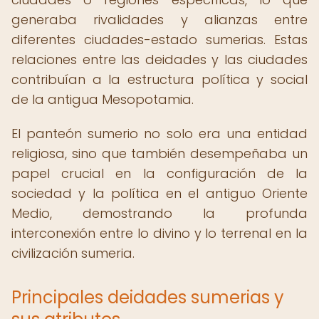
generaba rivalidades y alianzas entre
diferentes ciudades-estado sumerias. Estas
relaciones entre las deidades y las ciudades
contribuían a la estructura política y social
de la antigua Mesopotamia.
El panteón sumerio no solo era una entidad
religiosa, sino que también desempeñaba un
papel crucial en la configuración de la
sociedad y la política en el antiguo Oriente
Medio, demostrando la profunda
interconexión entre lo divino y lo terrenal en la
civilización sumeria.
Principales deidades sumerias y