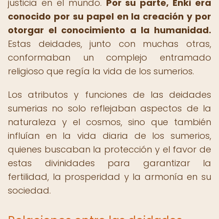
justicia en el mundo.
Por su parte, Enki era
conocido por su papel en la creación y por
otorgar el conocimiento a la humanidad.
Estas deidades, junto con muchas otras,
conformaban un complejo entramado
religioso que regía la vida de los sumerios.
Los atributos y funciones de las deidades
sumerias no solo reflejaban aspectos de la
naturaleza y el cosmos, sino que también
influían en la vida diaria de los sumerios,
quienes buscaban la protección y el favor de
estas divinidades para garantizar la
fertilidad, la prosperidad y la armonía en su
sociedad.