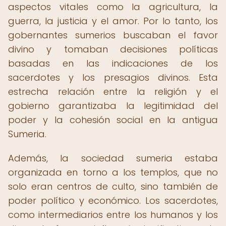
aspectos vitales como la agricultura, la
guerra, la justicia y el amor. Por lo tanto, los
gobernantes sumerios buscaban el favor
divino y tomaban decisiones políticas
basadas en las indicaciones de los
sacerdotes y los presagios divinos. Esta
estrecha relación entre la religión y el
gobierno garantizaba la legitimidad del
poder y la cohesión social en la antigua
Sumeria.
Además, la sociedad sumeria estaba
organizada en torno a los templos, que no
solo eran centros de culto, sino también de
poder político y económico. Los sacerdotes,
como intermediarios entre los humanos y los