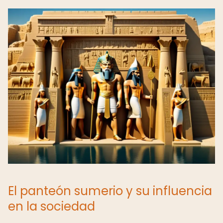
El panteón sumerio y su influencia
en la sociedad