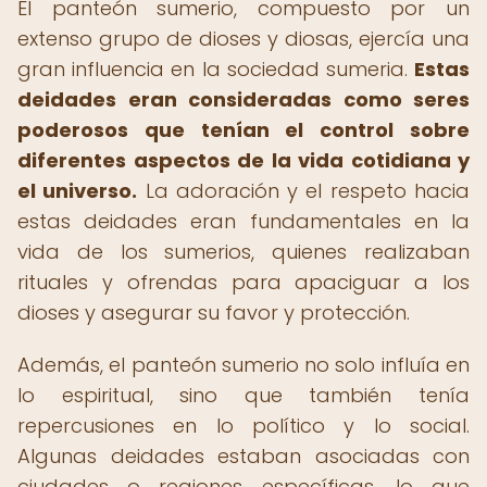
El panteón sumerio, compuesto por un
extenso grupo de dioses y diosas, ejercía una
gran influencia en la sociedad sumeria.
Estas
deidades eran consideradas como seres
poderosos que tenían el control sobre
diferentes aspectos de la vida cotidiana y
el universo.
La adoración y el respeto hacia
estas deidades eran fundamentales en la
vida de los sumerios, quienes realizaban
rituales y ofrendas para apaciguar a los
dioses y asegurar su favor y protección.
Además, el panteón sumerio no solo influía en
lo espiritual, sino que también tenía
repercusiones en lo político y lo social.
Algunas deidades estaban asociadas con
ciudades o regiones específicas, lo que