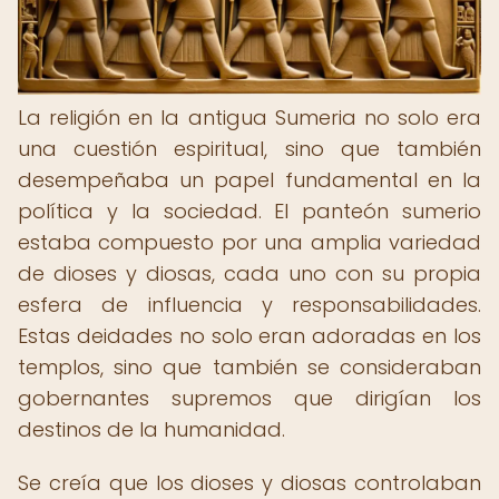
La religión en la antigua Sumeria no solo era
una cuestión espiritual, sino que también
desempeñaba un papel fundamental en la
política y la sociedad. El panteón sumerio
estaba compuesto por una amplia variedad
de dioses y diosas, cada uno con su propia
esfera de influencia y responsabilidades.
Estas deidades no solo eran adoradas en los
templos, sino que también se consideraban
gobernantes supremos que dirigían los
destinos de la humanidad.
Se creía que los dioses y diosas controlaban