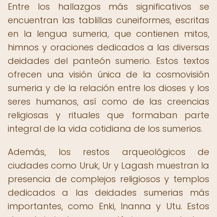
Entre los hallazgos más significativos se
encuentran las tablillas cuneiformes, escritas
en la lengua sumeria, que contienen mitos,
himnos y oraciones dedicados a las diversas
deidades del panteón sumerio. Estos textos
ofrecen una visión única de la cosmovisión
sumeria y de la relación entre los dioses y los
seres humanos, así como de las creencias
religiosas y rituales que formaban parte
integral de la vida cotidiana de los sumerios.
Además, los restos arqueológicos de
ciudades como Uruk, Ur y Lagash muestran la
presencia de complejos religiosos y templos
dedicados a las deidades sumerias más
importantes, como Enki, Inanna y Utu. Estos