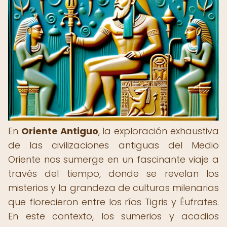
En
Oriente Antiguo
, la exploración exhaustiva
de las civilizaciones antiguas del Medio
Oriente nos sumerge en un fascinante viaje a
través del tiempo, donde se revelan los
misterios y la grandeza de culturas milenarias
que florecieron entre los ríos Tigris y Éufrates.
En este contexto, los sumerios y acadios