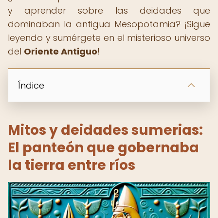
y aprender sobre las deidades que
dominaban la antigua Mesopotamia? ¡Sigue
leyendo y sumérgete en el misterioso universo
del
Oriente Antiguo
!
Índice
Mitos y deidades sumerias:
El panteón que gobernaba
la tierra entre ríos