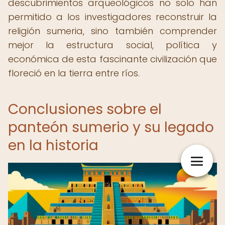
descubrimientos arqueológicos no solo han
permitido a los investigadores reconstruir la
religión sumeria, sino también comprender
mejor la estructura social, política y
económica de esta fascinante civilización que
floreció en la tierra entre ríos.
Conclusiones sobre el
panteón sumerio y su legado
en la historia