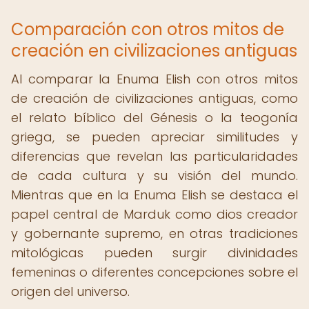
Comparación con otros mitos de
creación en civilizaciones antiguas
Al comparar la Enuma Elish con otros mitos
de creación de civilizaciones antiguas, como
el relato bíblico del Génesis o la teogonía
griega, se pueden apreciar similitudes y
diferencias que revelan las particularidades
de cada cultura y su visión del mundo.
Mientras que en la Enuma Elish se destaca el
papel central de Marduk como dios creador
y gobernante supremo, en otras tradiciones
mitológicas pueden surgir divinidades
femeninas o diferentes concepciones sobre el
origen del universo.