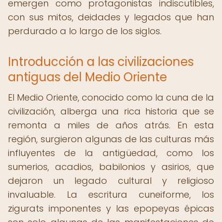
emergen como protagonistas indiscutibles,
con sus mitos, deidades y legados que han
perdurado a lo largo de los siglos.
Introducción a las civilizaciones
antiguas del Medio Oriente
El Medio Oriente, conocido como la cuna de la
civilización, alberga una rica historia que se
remonta a miles de años atrás. En esta
región, surgieron algunas de las culturas más
influyentes de la antigüedad, como los
sumerios, acadios, babilonios y asirios, que
dejaron un legado cultural y religioso
invaluable. La escritura cuneiforme, los
zigurats imponentes y las epopeyas épicas