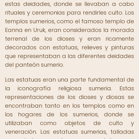
estas deidades, donde se llevaban a cabo
rituales y ceremonias para rendirles culto. Los
templos sumerios, como el famoso templo de
Eanna en Uruk, eran considerados la morada
terrenal de los dioses y eran ricamente
decorados con estatuas, relieves y pinturas
que representaban a las diferentes deidades
del panteón sumerio.
Las estatuas eran una parte fundamental de
la iconografía religiosa sumeria. Estas
representaciones de los dioses y diosas se
encontraban tanto en los templos como en
los hogares de los sumerios, donde se
utilizaban como objetos de culto y
veneración. Las estatuas sumerias, talladas