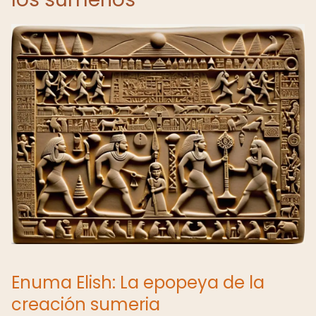
Enuma Elish: La epopeya de la
creación sumeria