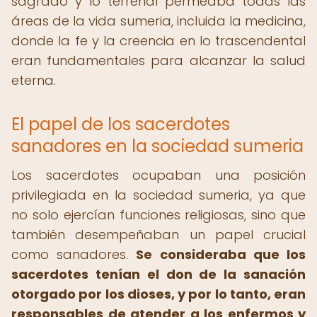
sagrado y lo terrenal permeaba todas las
áreas de la vida sumeria, incluida la medicina,
donde la fe y la creencia en lo trascendental
eran fundamentales para alcanzar la salud
eterna.
El papel de los sacerdotes
sanadores en la sociedad sumeria
Los sacerdotes ocupaban una posición
privilegiada en la sociedad sumeria, ya que
no solo ejercían funciones religiosas, sino que
también desempeñaban un papel crucial
como sanadores.
Se consideraba que los
sacerdotes tenían el don de la sanación
otorgado por los dioses, y por lo tanto, eran
responsables de atender a los enfermos y