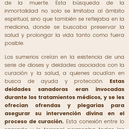
de la muerte. Esta búsqueda de la
inmortalidad no solo se limitaba al ámbito
espiritual, sino que también se reflejaba en la
medicina, donde se buscaba preservar la
salud y prolongar la vida tanto como fuera
posible.
Los sumerios creían en la existencia de una
serie de dioses y deidades asociados con la
curación y la salud, a quienes acudían en
busca de ayuda y protección.
Estas
deidades sanadoras eran invocadas
durante los tratamientos médicos, y se les
ofrecían ofrendas y plegarias para
asegurar su intervención divina en el
proceso de curación.
Esta conexión entre lo