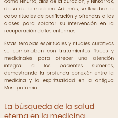
como Ninurta, dios de la curación, y Ninkarrak,
diosa de la medicina. Además, se llevaban a
cabo rituales de purificación y ofrendas a los
dioses para solicitar su intervención en la
recuperación de los enfermos.
Estas terapias espirituales y rituales curativos
se combinaban con tratamientos físicos y
medicinales para ofrecer una atención
integral a los pacientes sumerios,
demostrando la profunda conexión entre la
medicina y la espiritualidad en la antigua
Mesopotamia.
La búsqueda de la salud
eterna en la medicina