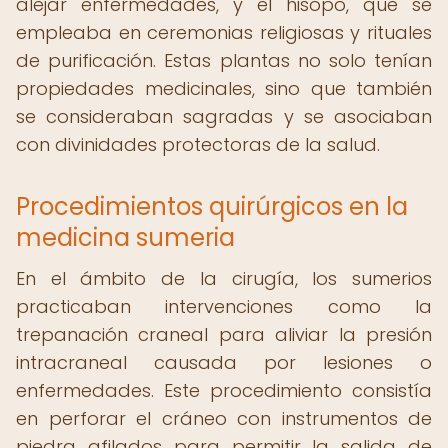
alejar enfermedades, y el hisopo, que se
empleaba en ceremonias religiosas y rituales
de purificación. Estas plantas no solo tenían
propiedades medicinales, sino que también
se consideraban sagradas y se asociaban
con divinidades protectoras de la salud.
Procedimientos quirúrgicos en la
medicina sumeria
En el ámbito de la cirugía, los sumerios
practicaban intervenciones como la
trepanación craneal para aliviar la presión
intracraneal causada por lesiones o
enfermedades. Este procedimiento consistía
en perforar el cráneo con instrumentos de
piedra afilados para permitir la salida de