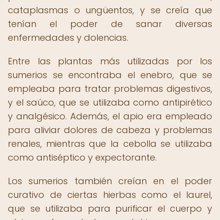
cataplasmas o ungüentos, y se creía que
tenían el poder de sanar diversas
enfermedades y dolencias.
Entre las plantas más utilizadas por los
sumerios se encontraba el enebro, que se
empleaba para tratar problemas digestivos,
y el saúco, que se utilizaba como antipirético
y analgésico. Además, el apio era empleado
para aliviar dolores de cabeza y problemas
renales, mientras que la cebolla se utilizaba
como antiséptico y expectorante.
Los sumerios también creían en el poder
curativo de ciertas hierbas como el laurel,
que se utilizaba para purificar el cuerpo y