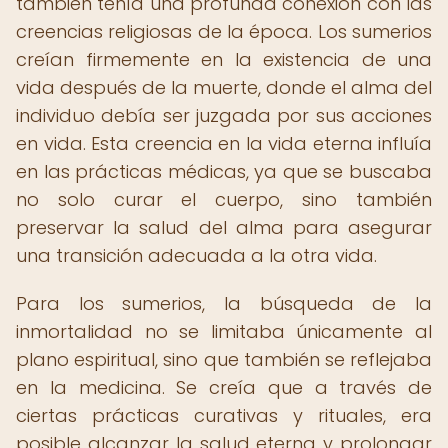
también tenía una profunda conexión con las
creencias religiosas de la época. Los sumerios
creían firmemente en la existencia de una
vida después de la muerte, donde el alma del
individuo debía ser juzgada por sus acciones
en vida. Esta creencia en la vida eterna influía
en las prácticas médicas, ya que se buscaba
no solo curar el cuerpo, sino también
preservar la salud del alma para asegurar
una transición adecuada a la otra vida.
Para los sumerios, la búsqueda de la
inmortalidad no se limitaba únicamente al
plano espiritual, sino que también se reflejaba
en la medicina. Se creía que a través de
ciertas prácticas curativas y rituales, era
posible alcanzar la salud eterna y prolongar