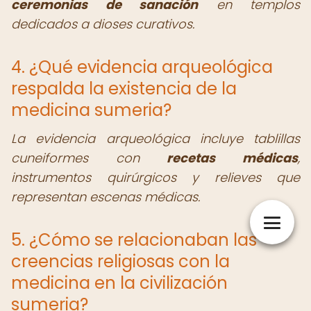
ceremonias de sanación
en templos
dedicados a dioses curativos.
4. ¿Qué evidencia arqueológica
respalda la existencia de la
medicina sumeria?
La evidencia arqueológica incluye tablillas
cuneiformes con
recetas médicas
,
instrumentos quirúrgicos y relieves que
representan escenas médicas.
5. ¿Cómo se relacionaban las
creencias religiosas con la
medicina en la civilización
sumeria?