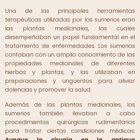
Una de las principales herramientas
terapéuticas utilizadas por los sumerios eran
las plantas medicinales, las cuales
desempeñaban un papel fundamental en el
tratamiento de enfermedades. Los sumerios
contaban con un amplio conocimiento de las
propiedades medicinales de diferentes
hierbas y plantas, y las utilizaban en
preparaciones y ungüentos para aliviar
dolencias y promover la salud.
Además de las plantas medicinales, los
sumerios también llevaban a cabo
procedimientos quirúrgicos rudimentarios
para tratar ciertas condiciones médicas.
Aunque la cirugía en la antigua