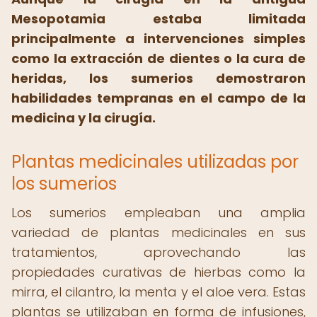
Mesopotamia estaba limitada
principalmente a intervenciones simples
como la extracción de dientes o la cura de
heridas, los sumerios demostraron
habilidades tempranas en el campo de la
medicina y la cirugía.
Plantas medicinales utilizadas por
los sumerios
Los sumerios empleaban una amplia
variedad de plantas medicinales en sus
tratamientos, aprovechando las
propiedades curativas de hierbas como la
mirra, el cilantro, la menta y el aloe vera. Estas
plantas se utilizaban en forma de infusiones,