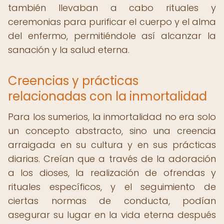
también llevaban a cabo rituales y
ceremonias para purificar el cuerpo y el alma
del enfermo, permitiéndole así alcanzar la
sanación y la salud eterna.
Creencias y prácticas
relacionadas con la inmortalidad
Para los sumerios, la inmortalidad no era solo
un concepto abstracto, sino una creencia
arraigada en su cultura y en sus prácticas
diarias. Creían que a través de la adoración
a los dioses, la realización de ofrendas y
rituales específicos, y el seguimiento de
ciertas normas de conducta, podían
asegurar su lugar en la vida eterna después