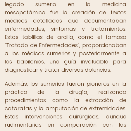
legado sumerio en la medicina
mesopotámica fue la creación de textos
médicos detallados que documentaban
enfermedades, síntomas y tratamientos.
Estas tablillas de arcilla, como el famoso
"Tratado de Enfermedades", proporcionaban
a los médicos sumerios y posteriormente a
los babilonios, una guía invaluable para
diagnosticar y tratar diversas dolencias.
Además, los sumerios fueron pioneros en la
práctica de la cirugía, realizando
procedimientos como la extracción de
cataratas y la amputación de extremidades.
Estas intervenciones quirúrgicas, aunque
rudimentarias en comparación con las