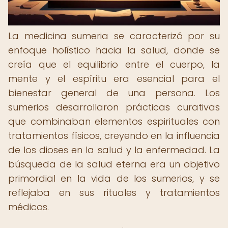
La medicina sumeria se caracterizó por su
enfoque holístico hacia la salud, donde se
creía que el equilibrio entre el cuerpo, la
mente y el espíritu era esencial para el
bienestar general de una persona. Los
sumerios desarrollaron prácticas curativas
que combinaban elementos espirituales con
tratamientos físicos, creyendo en la influencia
de los dioses en la salud y la enfermedad. La
búsqueda de la salud eterna era un objetivo
primordial en la vida de los sumerios, y se
reflejaba en sus rituales y tratamientos
médicos.