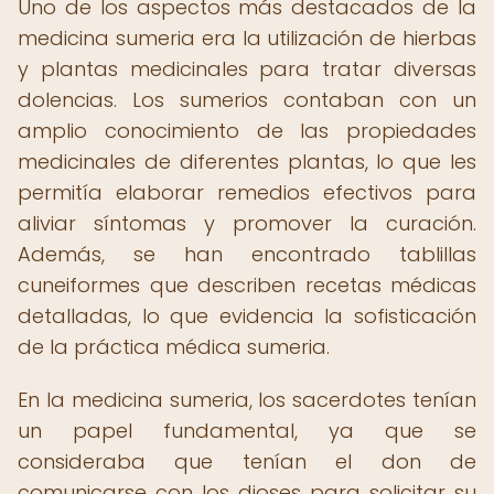
Uno de los aspectos más destacados de la
medicina sumeria era la utilización de hierbas
y plantas medicinales para tratar diversas
dolencias. Los sumerios contaban con un
amplio conocimiento de las propiedades
medicinales de diferentes plantas, lo que les
permitía elaborar remedios efectivos para
aliviar síntomas y promover la curación.
Además, se han encontrado tablillas
cuneiformes que describen recetas médicas
detalladas, lo que evidencia la sofisticación
de la práctica médica sumeria.
En la medicina sumeria, los sacerdotes tenían
un papel fundamental, ya que se
consideraba que tenían el don de
comunicarse con los dioses para solicitar su