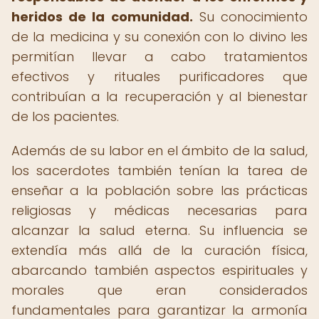
heridos de la comunidad.
Su conocimiento
de la medicina y su conexión con lo divino les
permitían llevar a cabo tratamientos
efectivos y rituales purificadores que
contribuían a la recuperación y al bienestar
de los pacientes.
Además de su labor en el ámbito de la salud,
los sacerdotes también tenían la tarea de
enseñar a la población sobre las prácticas
religiosas y médicas necesarias para
alcanzar la salud eterna. Su influencia se
extendía más allá de la curación física,
abarcando también aspectos espirituales y
morales que eran considerados
fundamentales para garantizar la armonía