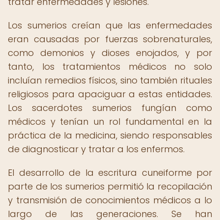
tratar enfermedades y lesiones.
Los sumerios creían que las enfermedades
eran causadas por fuerzas sobrenaturales,
como demonios y dioses enojados, y por
tanto, los tratamientos médicos no solo
incluían remedios físicos, sino también rituales
religiosos para apaciguar a estas entidades.
Los sacerdotes sumerios fungían como
médicos y tenían un rol fundamental en la
práctica de la medicina, siendo responsables
de diagnosticar y tratar a los enfermos.
El desarrollo de la escritura cuneiforme por
parte de los sumerios permitió la recopilación
y transmisión de conocimientos médicos a lo
largo de las generaciones. Se han