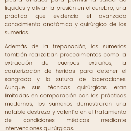
líquidos y aliviar la presión en el cerebro, una
práctica que evidencia el avanzado
conocimiento anatómico y quirúrgico de los
sumerios.
Además de la trepanación, los sumerios
también realizaban procedimientos como la
extracción de cuerpos extraños, la
cauterización de heridas para detener el
sangrado y la sutura de laceraciones.
Aunque sus técnicas quirúrgicas eran
limitadas en comparación con las prácticas
modernas, los sumerios demostraron una
notable destreza y valentía en el tratamiento
de condiciones médicas mediante
intervenciones quirúrgicas.