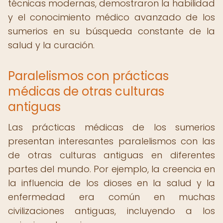
técnicas modernas, demostraron la habilidad
y el conocimiento médico avanzado de los
sumerios en su búsqueda constante de la
salud y la curación.
Paralelismos con prácticas
médicas de otras culturas
antiguas
Las prácticas médicas de los sumerios
presentan interesantes paralelismos con las
de otras culturas antiguas en diferentes
partes del mundo. Por ejemplo, la creencia en
la influencia de los dioses en la salud y la
enfermedad era común en muchas
civilizaciones antiguas, incluyendo a los