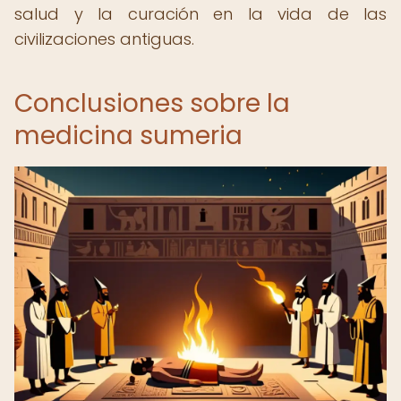
salud y la curación en la vida de las
civilizaciones antiguas.
Conclusiones sobre la
medicina sumeria