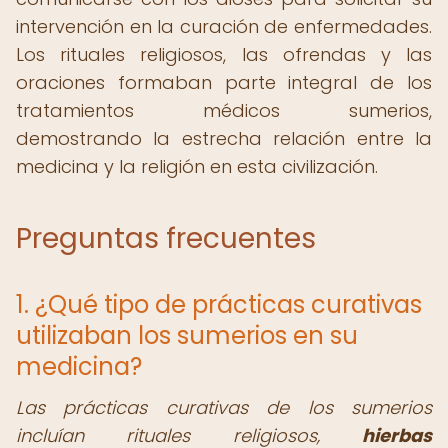
intervención en la curación de enfermedades.
Los rituales religiosos, las ofrendas y las
oraciones formaban parte integral de los
tratamientos médicos sumerios,
demostrando la estrecha relación entre la
medicina y la religión en esta civilización.
Preguntas frecuentes
1. ¿Qué tipo de prácticas curativas
utilizaban los sumerios en su
medicina?
Las prácticas curativas de los sumerios
incluían rituales religiosos,
hierbas