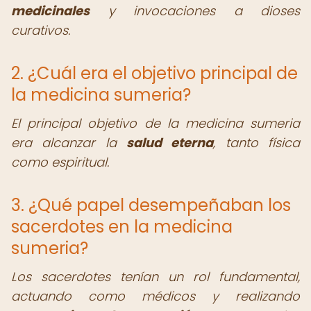
medicinales
y invocaciones a dioses
curativos.
2. ¿Cuál era el objetivo principal de
la medicina sumeria?
El principal objetivo de la medicina sumeria
era alcanzar la
salud eterna
, tanto física
como espiritual.
3. ¿Qué papel desempeñaban los
sacerdotes en la medicina
sumeria?
Los sacerdotes tenían un rol fundamental,
actuando como médicos y realizando