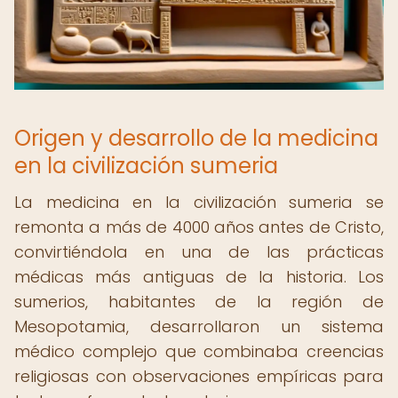
Origen y desarrollo de la medicina
en la civilización sumeria
La medicina en la civilización sumeria se
remonta a más de 4000 años antes de Cristo,
convirtiéndola en una de las prácticas
médicas más antiguas de la historia. Los
sumerios, habitantes de la región de
Mesopotamia, desarrollaron un sistema
médico complejo que combinaba creencias
religiosas con observaciones empíricas para