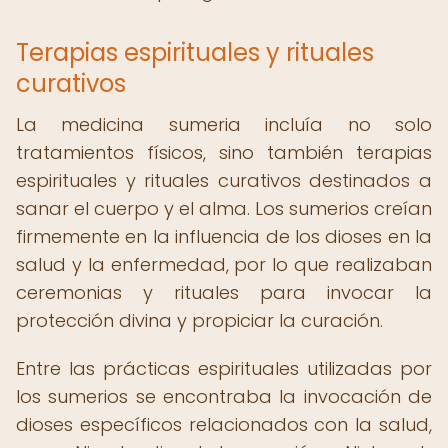
Terapias espirituales y rituales
curativos
La medicina sumeria incluía no solo
tratamientos físicos, sino también terapias
espirituales y rituales curativos destinados a
sanar el cuerpo y el alma. Los sumerios creían
firmemente en la influencia de los dioses en la
salud y la enfermedad, por lo que realizaban
ceremonias y rituales para invocar la
protección divina y propiciar la curación.
Entre las prácticas espirituales utilizadas por
los sumerios se encontraba la invocación de
dioses específicos relacionados con la salud,