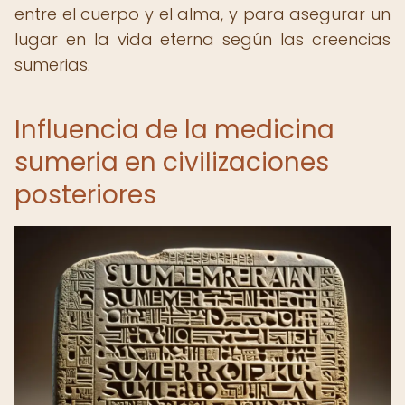
entre el cuerpo y el alma, y para asegurar un
lugar en la vida eterna según las creencias
sumerias.
Influencia de la medicina
sumeria en civilizaciones
posteriores