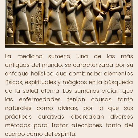
La medicina sumeria, una de las más
antiguas del mundo, se caracterizaba por su
enfoque holístico que combinaba elementos
físicos, espirituales y mágicos en la búsqueda
de la salud eterna. Los sumerios creían que
las enfermedades tenían causas tanto
naturales como divinas, por lo que sus
prácticas curativas abarcaban diversos
métodos para tratar afecciones tanto del
cuerpo como del espíritu.