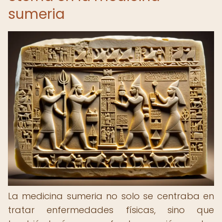
sumeria
La medicina sumeria no solo se centraba en
tratar enfermedades físicas, sino que