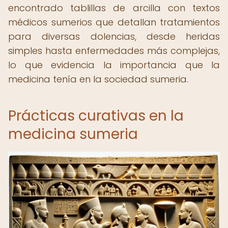
encontrado tablillas de arcilla con textos
médicos sumerios que detallan tratamientos
para diversas dolencias, desde heridas
simples hasta enfermedades más complejas,
lo que evidencia la importancia que la
medicina tenía en la sociedad sumeria.
Prácticas curativas en la
medicina sumeria