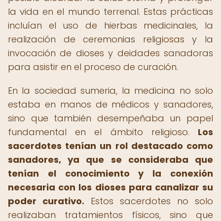
la vida en el mundo terrenal. Estas prácticas
incluían el uso de hierbas medicinales, la
realización de ceremonias religiosas y la
invocación de dioses y deidades sanadoras
para asistir en el proceso de curación.
En la sociedad sumeria, la medicina no solo
estaba en manos de médicos y sanadores,
sino que también desempeñaba un papel
fundamental en el ámbito religioso.
Los
sacerdotes tenían un rol destacado como
sanadores, ya que se consideraba que
tenían el conocimiento y la conexión
necesaria con los dioses para canalizar su
poder curativo.
Estos sacerdotes no solo
realizaban tratamientos físicos, sino que