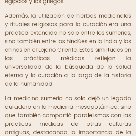
egipcios y los griegos.
Además, la utilización de hierbas medicinales
y rituales religiosos para la curación era una
práctica extendida no solo entre los sumerios,
sino también entre los hindúes en la India y los
chinos en el Lejano Oriente. Estas similitudes en
las prácticas médicas reflejan la
universalidad de la búsqueda de la salud
eterna y la curación a lo largo de la historia
de la humanidad.
La medicina sumeria no solo dejó un legado
duradero en la medicina mesopotámica, sino
que también compartió paralelismos con las
prácticas médicas de otras culturas
antiguas, destacando la importancia de la