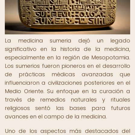
La medicina sumeria dejó un legado
significativo en la historia de la medicina,
especialmente en la región de Mesopotamia.
Los sumerios fueron pioneros en el desarrollo
de prácticas médicas avanzadas que
influenciaron a civilizaciones posteriores en el
Medio Oriente. Su enfoque en la curación a
través de remedios naturales y rituales
religiosos sentó las bases para futuros
avances en el campo de la medicina.
Uno de los aspectos más destacados del