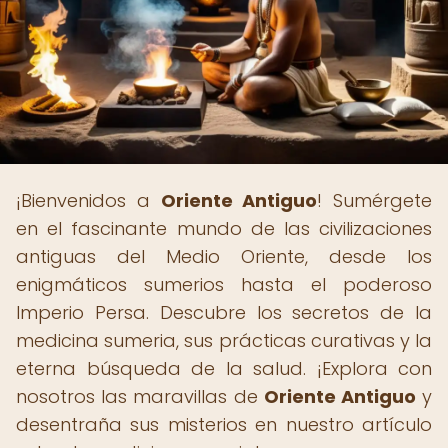
¡Bienvenidos a
Oriente Antiguo
! Sumérgete
en el fascinante mundo de las civilizaciones
antiguas del Medio Oriente, desde los
enigmáticos sumerios hasta el poderoso
Imperio Persa. Descubre los secretos de la
medicina sumeria, sus prácticas curativas y la
eterna búsqueda de la salud. ¡Explora con
nosotros las maravillas de
Oriente Antiguo
y
desentraña sus misterios en nuestro artículo