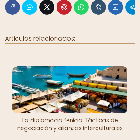
Articulos relacionados:
La diplomacia fenicia: Tácticas de
negociación y alianzas interculturales