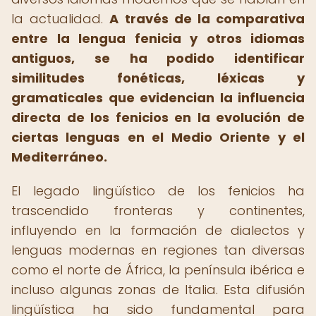
la actualidad.
A través de la comparativa
entre la lengua fenicia y otros idiomas
antiguos, se ha podido identificar
similitudes fonéticas, léxicas y
gramaticales que evidencian la influencia
directa de los fenicios en la evolución de
ciertas lenguas en el Medio Oriente y el
Mediterráneo.
El legado lingüístico de los fenicios ha
trascendido fronteras y continentes,
influyendo en la formación de dialectos y
lenguas modernas en regiones tan diversas
como el norte de África, la península ibérica e
incluso algunas zonas de Italia. Esta difusión
lingüística ha sido fundamental para