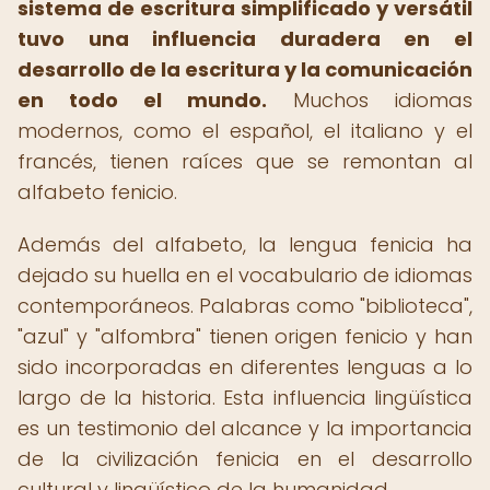
sistema de escritura simplificado y versátil
tuvo una influencia duradera en el
desarrollo de la escritura y la comunicación
en todo el mundo.
Muchos idiomas
modernos, como el español, el italiano y el
francés, tienen raíces que se remontan al
alfabeto fenicio.
Además del alfabeto, la lengua fenicia ha
dejado su huella en el vocabulario de idiomas
contemporáneos. Palabras como "biblioteca",
"azul" y "alfombra" tienen origen fenicio y han
sido incorporadas en diferentes lenguas a lo
largo de la historia. Esta influencia lingüística
es un testimonio del alcance y la importancia
de la civilización fenicia en el desarrollo
cultural y lingüístico de la humanidad.