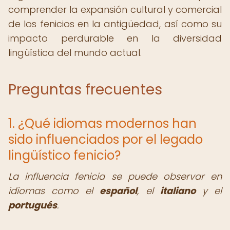
comprender la expansión cultural y comercial
de los fenicios en la antigüedad, así como su
impacto perdurable en la diversidad
lingüística del mundo actual.
Preguntas frecuentes
1. ¿Qué idiomas modernos han
sido influenciados por el legado
lingüístico fenicio?
La influencia fenicia se puede observar en
idiomas como el
español
, el
italiano
y el
portugués
.