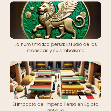
La numismática persa: Estudio de las
monedas y su simbolismo
El impacto del Imperio Persa en Egipto
antiguo