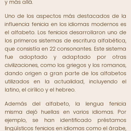
y más allá.
Uno de los aspectos más destacados de la
influencia fenicia en los idiomas modernos es
el alfabeto. Los fenicios desarrollaron uno de
los primeros sistemas de escritura alfabética,
que consistía en 22 consonantes. Este sistema
fue adoptado y adaptado por otras
civilizaciones, como los griegos y los romanos,
dando origen a gran parte de los alfabetos
utilizados en la actualidad, incluyendo el
latino, el cirílico y el hebreo.
Además del alfabeto, la lengua fenicia
misma dejó huellas en varios idiomas. Por
ejemplo, se han identificado préstamos
lingüísticos fenicios en idiomas como el árabe,