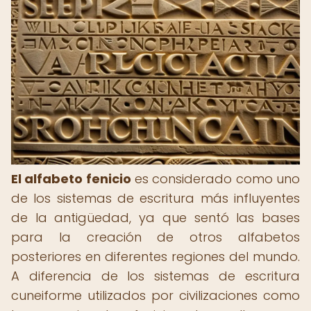
El alfabeto fenicio
es considerado como uno
de los sistemas de escritura más influyentes
de la antigüedad, ya que sentó las bases
para la creación de otros alfabetos
posteriores en diferentes regiones del mundo.
A diferencia de los sistemas de escritura
cuneiforme utilizados por civilizaciones como