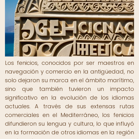
Los fenicios, conocidos por ser maestros en
navegación y comercio en la antigüedad, no
solo dejaron su marca en el ámbito marítimo,
sino que también tuvieron un impacto
significativo en la evolución de los idiomas
actuales. A través de sus extensas rutas
comerciales en el Mediterráneo, los fenicios
difundieron su lengua y cultura, lo que influyó
en la formación de otros idiomas en la región