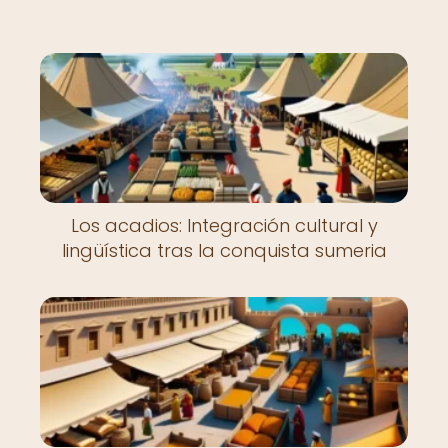
Nuevo
Los acadios: Integración cultural y
lingüística tras la conquista sumeria