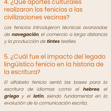
4. ¿Qué aportes culturales
realizaron los fenicios a las
civilizaciones vecinas?
Los fenicios introdujeron técnicas avanzadas
de
navegación
, el comercio a larga distancia
y la producción de
tintes
textiles.
5. ¿Cuál fue el impacto del legado
lingüístico fenicio en la historia de
la escritura?
El alfabeto fenicio sentó las bases para la
escritura de idiomas como el
hebreo
, el
griego
y el
latín
, siendo fundamental en la
evolución de la comunicación escrita.