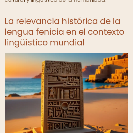
La relevancia histórica de la
lengua fenicia en el contexto
lingüístico mundial