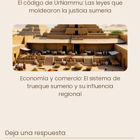
El código de UrNammu: Las leyes que
moldearon la justicia sumeria
Economía y comercio: El sistema de
trueque sumerio y su influencia
regional
Deja una respuesta