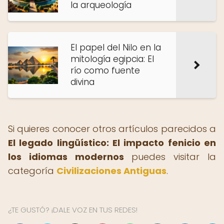
la arqueología
El papel del Nilo en la
mitología egipcia: El
río como fuente
divina
Si quieres conocer otros artículos parecidos a
El legado lingüístico: El impacto fenicio en
los idiomas modernos
puedes visitar la
categoría
Civilizaciones Antiguas
.
¿TE GUSTÓ? ¡DALE VOZ EN TUS REDES!