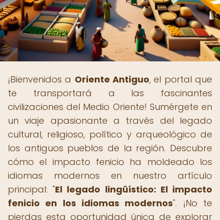
¡Bienvenidos a
Oriente Antiguo
, el portal que
te transportará a las fascinantes
civilizaciones del Medio Oriente! Sumérgete en
un viaje apasionante a través del legado
cultural, religioso, político y arqueológico de
los antiguos pueblos de la región. Descubre
cómo el impacto fenicio ha moldeado los
idiomas modernos en nuestro artículo
principal: "
El legado lingüístico: El impacto
fenicio en los idiomas modernos
". ¡No te
pierdas esta oportunidad única de explorar