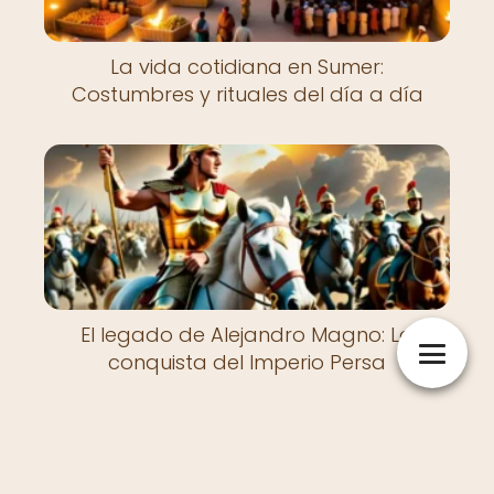
La vida cotidiana en Sumer:
Costumbres y rituales del día a día
El legado de Alejandro Magno: La
conquista del Imperio Persa