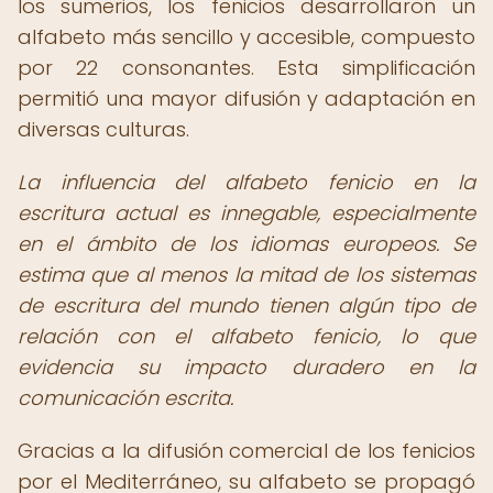
los sumerios, los fenicios desarrollaron un
alfabeto más sencillo y accesible, compuesto
por 22 consonantes. Esta simplificación
permitió una mayor difusión y adaptación en
diversas culturas.
La influencia del alfabeto fenicio en la
escritura actual es innegable, especialmente
en el ámbito de los idiomas europeos. Se
estima que al menos la mitad de los sistemas
de escritura del mundo tienen algún tipo de
relación con el alfabeto fenicio, lo que
evidencia su impacto duradero en la
comunicación escrita.
Gracias a la difusión comercial de los fenicios
por el Mediterráneo, su alfabeto se propagó