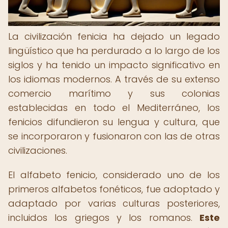
La civilización fenicia ha dejado un legado
lingüístico que ha perdurado a lo largo de los
siglos y ha tenido un impacto significativo en
los idiomas modernos. A través de su extenso
comercio marítimo y sus colonias
establecidas en todo el Mediterráneo, los
fenicios difundieron su lengua y cultura, que
se incorporaron y fusionaron con las de otras
civilizaciones.
El alfabeto fenicio, considerado uno de los
primeros alfabetos fonéticos, fue adoptado y
adaptado por varias culturas posteriores,
incluidos los griegos y los romanos.
Este