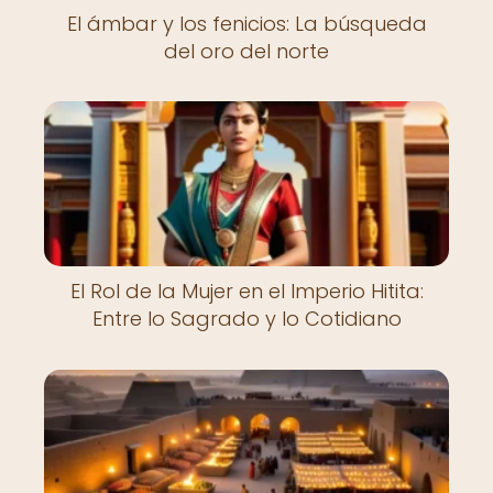
El ámbar y los fenicios: La búsqueda
del oro del norte
El Rol de la Mujer en el Imperio Hitita:
Entre lo Sagrado y lo Cotidiano