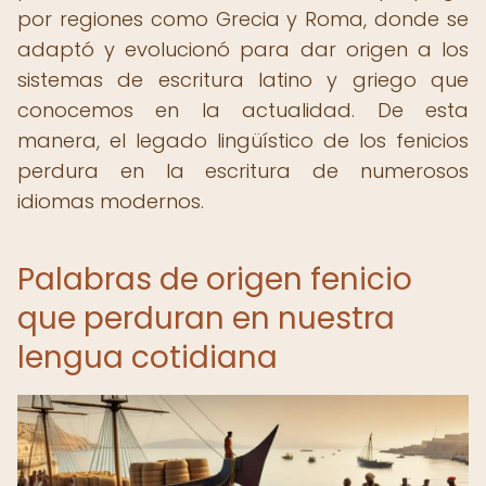
por regiones como Grecia y Roma, donde se
adaptó y evolucionó para dar origen a los
sistemas de escritura latino y griego que
conocemos en la actualidad. De esta
manera, el legado lingüístico de los fenicios
perdura en la escritura de numerosos
idiomas modernos.
Palabras de origen fenicio
que perduran en nuestra
lengua cotidiana