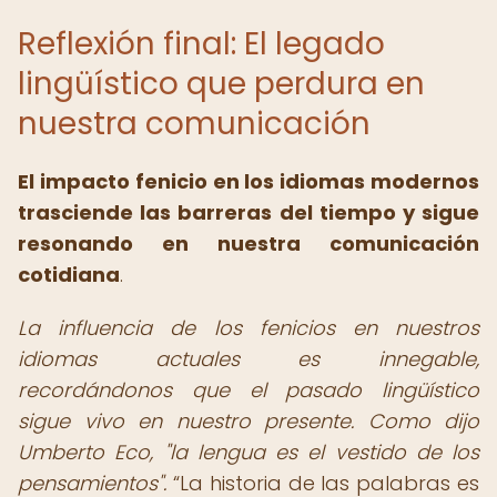
Reflexión final: El legado
lingüístico que perdura en
nuestra comunicación
El impacto fenicio en los idiomas modernos
trasciende las barreras del tiempo y sigue
resonando en nuestra comunicación
cotidiana
.
La influencia de los fenicios en nuestros
idiomas actuales es innegable,
recordándonos que el pasado lingüístico
sigue vivo en nuestro presente. Como dijo
Umberto Eco, "la lengua es el vestido de los
pensamientos".
La historia de las palabras es