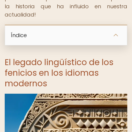
la historia que ha influido en nuestra
actualidad!
Índice
El legado lingüístico de los
fenicios en los idiomas
modernos