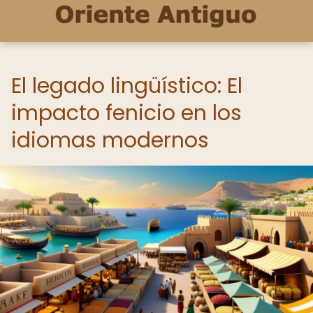
El legado lingüístico: El
impacto fenicio en los
idiomas modernos