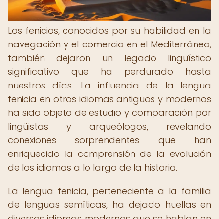
Los fenicios, conocidos por su habilidad en la
navegación y el comercio en el Mediterráneo,
también dejaron un legado lingüístico
significativo que ha perdurado hasta
nuestros días. La influencia de la lengua
fenicia en otros idiomas antiguos y modernos
ha sido objeto de estudio y comparación por
lingüistas y arqueólogos, revelando
conexiones sorprendentes que han
enriquecido la comprensión de la evolución
de los idiomas a lo largo de la historia.
La lengua fenicia, perteneciente a la familia
de lenguas semíticas, ha dejado huellas en
diversos idiomas modernos que se hablan en