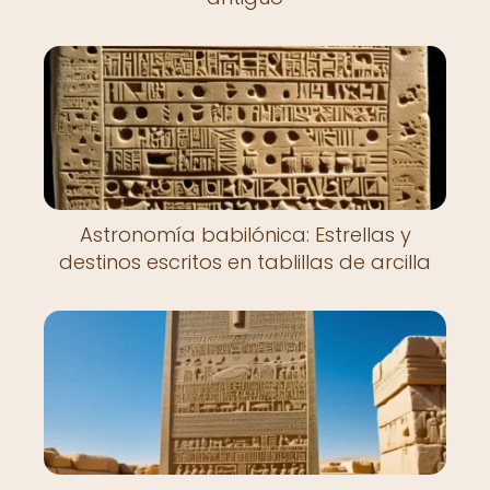
Astronomía babilónica: Estrellas y
destinos escritos en tablillas de arcilla