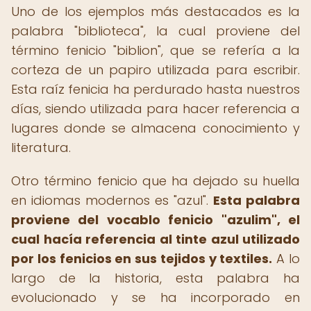
Uno de los ejemplos más destacados es la
palabra "biblioteca", la cual proviene del
término fenicio "biblion", que se refería a la
corteza de un papiro utilizada para escribir.
Esta raíz fenicia ha perdurado hasta nuestros
días, siendo utilizada para hacer referencia a
lugares donde se almacena conocimiento y
literatura.
Otro término fenicio que ha dejado su huella
en idiomas modernos es "azul".
Esta palabra
proviene del vocablo fenicio "azulim", el
cual hacía referencia al tinte azul utilizado
por los fenicios en sus tejidos y textiles.
A lo
largo de la historia, esta palabra ha
evolucionado y se ha incorporado en