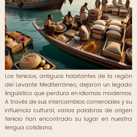
Los fenicios, antiguos habitantes de la región
del Levante Mediterráneo, dejaron un legado
lingüístico que perdura en idiomas modernos.
A través de sus intercambios comerciales y su
influencia cultural, varias palabras de origen
fenicio han encontrado su lugar en nuestra
lengua cotidiana.