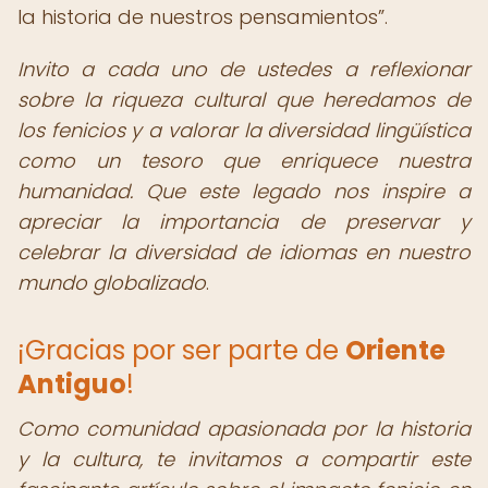
la historia de nuestros pensamientos
.
Invito a cada uno de ustedes a reflexionar
sobre la riqueza cultural que heredamos de
los fenicios y a valorar la diversidad lingüística
como un tesoro que enriquece nuestra
humanidad. Que este legado nos inspire a
apreciar la importancia de preservar y
celebrar la diversidad de idiomas en nuestro
mundo globalizado
.
¡Gracias por ser parte de
Oriente
Antiguo
!
Como comunidad apasionada por la historia
y la cultura, te invitamos a compartir este