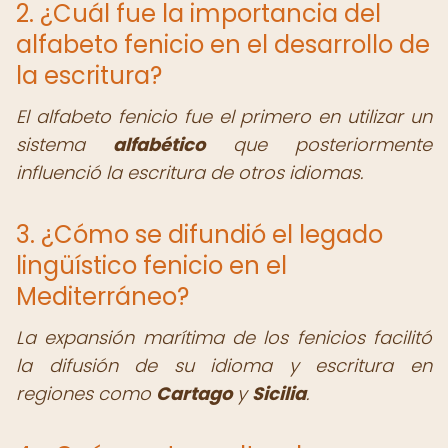
2. ¿Cuál fue la importancia del
alfabeto fenicio en el desarrollo de
la escritura?
El alfabeto fenicio fue el primero en utilizar un
sistema
alfabético
que posteriormente
influenció la escritura de otros idiomas.
3. ¿Cómo se difundió el legado
lingüístico fenicio en el
Mediterráneo?
La expansión marítima de los fenicios facilitó
la difusión de su idioma y escritura en
regiones como
Cartago
y
Sicilia
.