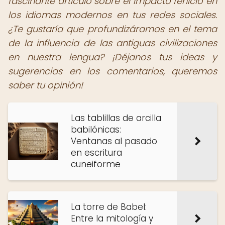
fascinante artículo sobre el impacto fenicio en
los idiomas modernos en tus redes sociales.
¿Te gustaría que profundizáramos en el tema
de la influencia de las antiguas civilizaciones
en nuestra lengua? ¡Déjanos tus ideas y
sugerencias en los comentarios, queremos
saber tu opinión!
Las tablillas de arcilla
babilónicas:
Ventanas al pasado
en escritura
cuneiforme
La torre de Babel:
Entre la mitología y