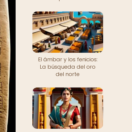
El ámbar y los fenicios:
La búsqueda del oro
del norte