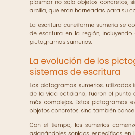
plasmar no solo objetos concretos, si
arcilla, que eran horneadas para su c
La escritura cuneiforme sumeria se co
de escritura en la región, incluyendo
pictogramas sumerios.
La evolución de los pict
sistemas de escritura
Los pictogramas sumerios, utilizados 
de la vida cotidiana, fueron el punto
más complejos. Estos pictogramas e
objetos concretos, sino también conce
Con el tiempo, los sumerios comenz
asignándoles sonidos específicos en 