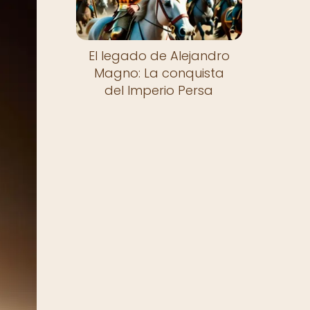
El legado de Alejandro
Magno: La conquista
del Imperio Persa