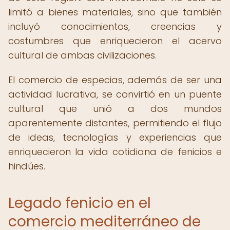
limitó a bienes materiales, sino que también
incluyó conocimientos, creencias y
costumbres que enriquecieron el acervo
cultural de ambas civilizaciones.
El comercio de especias, además de ser una
actividad lucrativa, se convirtió en un puente
cultural que unió a dos mundos
aparentemente distantes, permitiendo el flujo
de ideas, tecnologías y experiencias que
enriquecieron la vida cotidiana de fenicios e
hindúes.
Legado fenicio en el
comercio mediterráneo de