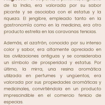
de la India, era valorada por su sabor
picante y se asociaba con el estatus y la
riqueza. El jengibre, empleado tanto en la
gastronomía como en la medicina, era otro
producto estrella en las caravanas fenicias.
Además, el azafrán, conocido por su intenso
color y sabor, era altamente apreciado en
las civilizaciones antiguas y se consideraba
un símbolo de prosperidad y estatus. Por
último, la mirra, una resina aromática
utilizada en perfumes y ungüentos, era
valorada por sus propiedades aromáticas y
medicinales, convirtiéndola en un producto
imprescindible en el comercio fenicio de
especias.