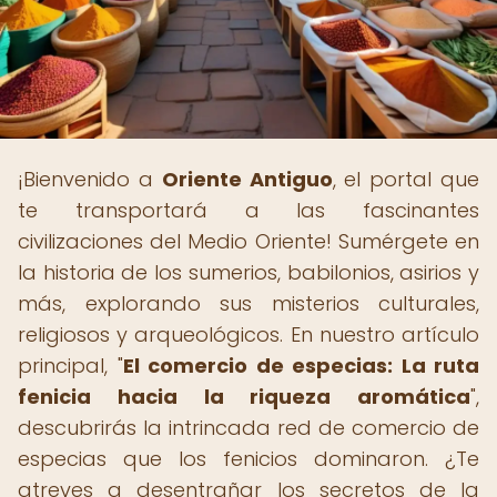
¡Bienvenido a
Oriente Antiguo
, el portal que
te transportará a las fascinantes
civilizaciones del Medio Oriente! Sumérgete en
la historia de los sumerios, babilonios, asirios y
más, explorando sus misterios culturales,
religiosos y arqueológicos. En nuestro artículo
principal, "
El comercio de especias: La ruta
fenicia hacia la riqueza aromática
",
descubrirás la intrincada red de comercio de
especias que los fenicios dominaron. ¿Te
atreves a desentrañar los secretos de la