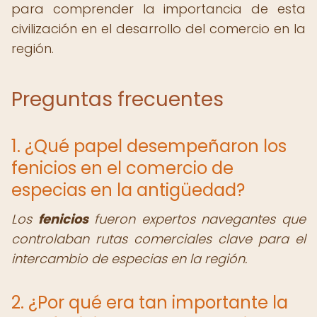
para comprender la importancia de esta
civilización en el desarrollo del comercio en la
región.
Preguntas frecuentes
1. ¿Qué papel desempeñaron los
fenicios en el comercio de
especias en la antigüedad?
Los
fenicios
fueron expertos navegantes que
controlaban rutas comerciales clave para el
intercambio de especias en la región.
2. ¿Por qué era tan importante la