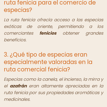
ruta fenicia para el comercio de
especias?
La ruta fenicia ofrecía acceso a las especias
exóticas de oriente, permitiendo a los
comerciantes
fenicios
obtener grandes
beneficios.
3. ¿Qué tipo de especias eran
especialmente valoradas en la
ruta comercial fenicia?
Especias como la canela, el incienso, la mirra y
el
azafrán
eran altamente apreciadas en la
ruta fenicia por sus propiedades aromáticas y
medicinales.