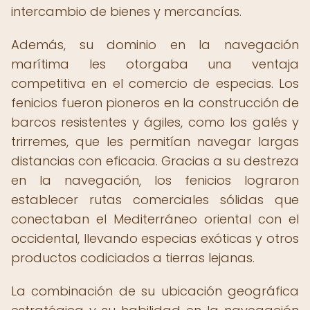
intercambio de bienes y mercancías.
Además, su dominio en la navegación
marítima les otorgaba una ventaja
competitiva en el comercio de especias. Los
fenicios fueron pioneros en la construcción de
barcos resistentes y ágiles, como los galés y
trirremes, que les permitían navegar largas
distancias con eficacia. Gracias a su destreza
en la navegación, los fenicios lograron
establecer rutas comerciales sólidas que
conectaban el Mediterráneo oriental con el
occidental, llevando especias exóticas y otros
productos codiciados a tierras lejanas.
La combinación de su ubicación geográfica