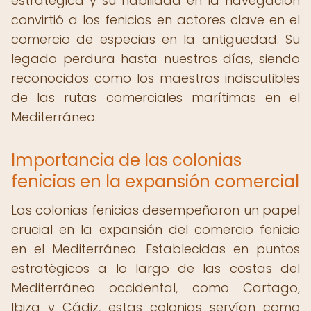
estratégica y su habilidad en la navegación
convirtió a los fenicios en actores clave en el
comercio de especias en la antigüedad. Su
legado perdura hasta nuestros días, siendo
reconocidos como los maestros indiscutibles
de las rutas comerciales marítimas en el
Mediterráneo.
Importancia de las colonias
fenicias en la expansión comercial
Las colonias fenicias desempeñaron un papel
crucial en la expansión del comercio fenicio
en el Mediterráneo. Establecidas en puntos
estratégicos a lo largo de las costas del
Mediterráneo occidental, como Cartago,
Ibiza y Cádiz, estas colonias servían como