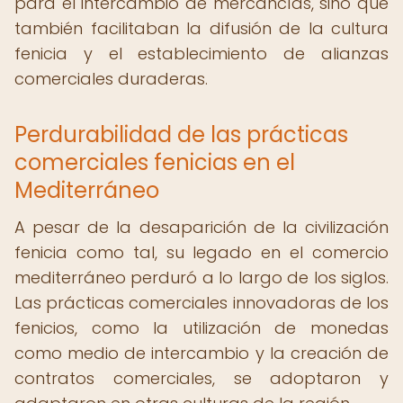
para el intercambio de mercancías, sino que
también facilitaban la difusión de la cultura
fenicia y el establecimiento de alianzas
comerciales duraderas.
Perdurabilidad de las prácticas
comerciales fenicias en el
Mediterráneo
A pesar de la desaparición de la civilización
fenicia como tal, su legado en el comercio
mediterráneo perduró a lo largo de los siglos.
Las prácticas comerciales innovadoras de los
fenicios, como la utilización de monedas
como medio de intercambio y la creación de
contratos comerciales, se adoptaron y