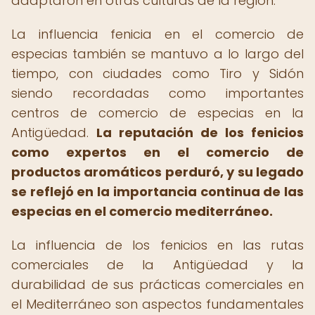
adaptaron en otras culturas de la región.
La influencia fenicia en el comercio de
especias también se mantuvo a lo largo del
tiempo, con ciudades como Tiro y Sidón
siendo recordadas como importantes
centros de comercio de especias en la
Antigüedad.
La reputación de los fenicios
como expertos en el comercio de
productos aromáticos perduró, y su legado
se reflejó en la importancia continua de las
especias en el comercio mediterráneo.
La influencia de los fenicios en las rutas
comerciales de la Antigüedad y la
durabilidad de sus prácticas comerciales en
el Mediterráneo son aspectos fundamentales