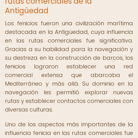
rutas comerciales de la
Antigüedad
Los fenicios fueron una civilización marítima
destacada en la Antigüedad, cuya influencia
en las rutas comerciales fue significativa.
Gracias a su habilidad para la navegación y
su destreza en la construcción de barcos, los
fenicios lograron establecer una red
comercial extensa que abarcaba el
Mediterráneo y más allá. Su dominio en la
navegación les permitió explorar nuevas
rutas y establecer contactos comerciales con
diversas culturas.
Uno de los aspectos más importantes de la
influencia fenicia en las rutas comerciales fue