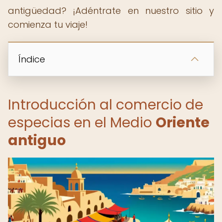
antigüedad? ¡Adéntrate en nuestro sitio y
comienza tu viaje!
Índice
Introducción al comercio de
especias en el Medio
Oriente
antiguo