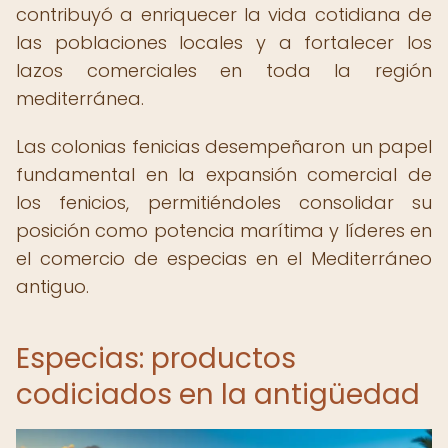
contribuyó a enriquecer la vida cotidiana de
las poblaciones locales y a fortalecer los
lazos comerciales en toda la región
mediterránea.
Las colonias fenicias desempeñaron un papel
fundamental en la expansión comercial de
los fenicios, permitiéndoles consolidar su
posición como potencia marítima y líderes en
el comercio de especias en el Mediterráneo
antiguo.
Especias: productos
codiciados en la antigüedad