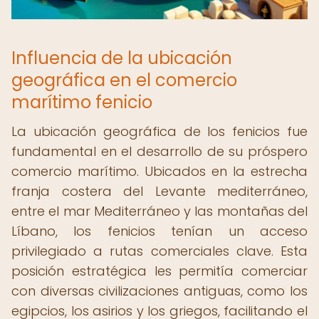
Influencia de la ubicación
geográfica en el comercio
marítimo fenicio
La ubicación geográfica de los fenicios fue
fundamental en el desarrollo de su próspero
comercio marítimo. Ubicados en la estrecha
franja costera del Levante mediterráneo,
entre el mar Mediterráneo y las montañas del
Líbano, los fenicios tenían un acceso
privilegiado a rutas comerciales clave. Esta
posición estratégica les permitía comerciar
con diversas civilizaciones antiguas, como los
egipcios, los asirios y los griegos, facilitando el