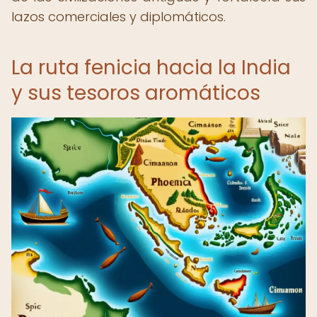
lazos comerciales y diplomáticos.
La ruta fenicia hacia la India
y sus tesoros aromáticos