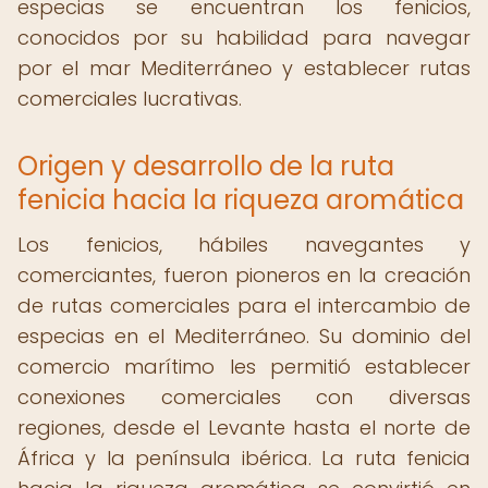
especias se encuentran los fenicios,
conocidos por su habilidad para navegar
por el mar Mediterráneo y establecer rutas
comerciales lucrativas.
Origen y desarrollo de la ruta
fenicia hacia la riqueza aromática
Los fenicios, hábiles navegantes y
comerciantes, fueron pioneros en la creación
de rutas comerciales para el intercambio de
especias en el Mediterráneo. Su dominio del
comercio marítimo les permitió establecer
conexiones comerciales con diversas
regiones, desde el Levante hasta el norte de
África y la península ibérica. La ruta fenicia