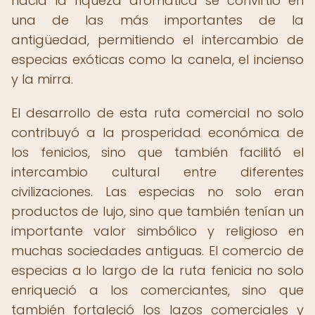
hacia la riqueza aromática se convirtió en
una de las más importantes de la
antigüedad, permitiendo el intercambio de
especias exóticas como la canela, el incienso
y la mirra.
El desarrollo de esta ruta comercial no solo
contribuyó a la prosperidad económica de
los fenicios, sino que también facilitó el
intercambio cultural entre diferentes
civilizaciones. Las especias no solo eran
productos de lujo, sino que también tenían un
importante valor simbólico y religioso en
muchas sociedades antiguas. El comercio de
especias a lo largo de la ruta fenicia no solo
enriqueció a los comerciantes, sino que
también fortaleció los lazos comerciales y