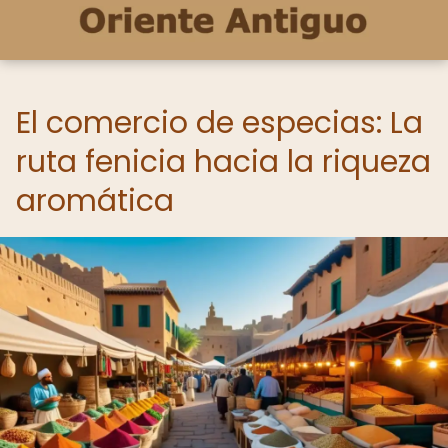
El comercio de especias: La
ruta fenicia hacia la riqueza
aromática