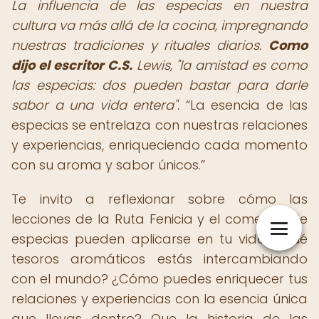
La influencia de las especias en nuestra
cultura va más allá de la cocina, impregnando
nuestras tradiciones y rituales diarios.
Como
dijo el escritor C.S.
Lewis, "la amistad es como
las especias: dos pueden bastar para darle
sabor a una vida entera".
La esencia de las
especias se entrelaza con nuestras relaciones
y experiencias, enriqueciendo cada momento
con su aroma y sabor únicos.
Te invito a reflexionar sobre cómo las
lecciones de la Ruta Fenicia y el comercio de
especias pueden aplicarse en tu vida. ¿Qué
tesoros aromáticos estás intercambiando
con el mundo? ¿Cómo puedes enriquecer tus
relaciones y experiencias con la esencia única
que llevas dentro? Que la historia de las