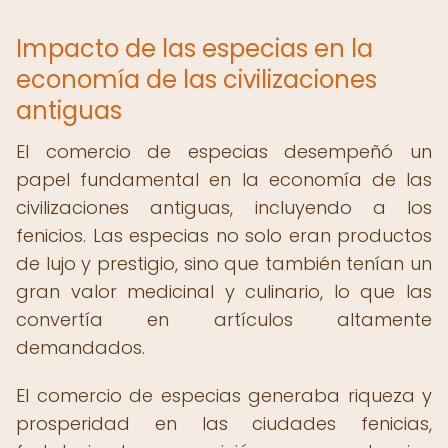
Impacto de las especias en la
economía de las civilizaciones
antiguas
El comercio de especias desempeñó un
papel fundamental en la economía de las
civilizaciones antiguas, incluyendo a los
fenicios. Las especias no solo eran productos
de lujo y prestigio, sino que también tenían un
gran valor medicinal y culinario, lo que las
convertía en artículos altamente
demandados.
El comercio de especias generaba riqueza y
prosperidad en las ciudades fenicias,