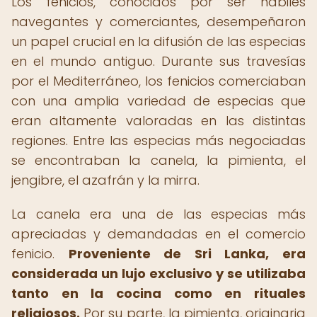
Los fenicios, conocidos por ser hábiles
navegantes y comerciantes, desempeñaron
un papel crucial en la difusión de las especias
en el mundo antiguo. Durante sus travesías
por el Mediterráneo, los fenicios comerciaban
con una amplia variedad de especias que
eran altamente valoradas en las distintas
regiones. Entre las especias más negociadas
se encontraban la canela, la pimienta, el
jengibre, el azafrán y la mirra.
La canela era una de las especias más
apreciadas y demandadas en el comercio
fenicio.
Proveniente de Sri Lanka, era
considerada un lujo exclusivo y se utilizaba
tanto en la cocina como en rituales
religiosos.
Por su parte, la pimienta, originaria