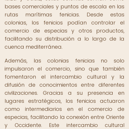
bases comerciales y puntos de escala en las
rutas marítimas fenicias. Desde estas
colonias, los fenicios podían controlar el
comercio de especias y otros productos,
facilitando su distribución a lo largo de la
cuenca mediterránea.
Además, las colonias fenicias no solo
impulsaron el comercio, sino que también
fomentaron el intercambio cultural y la
difusión de conocimientos entre diferentes
civilizaciones. Gracias a su presencia en
lugares estratégicos, los fenicios actuaron
como intermediarios en el comercio de
especias, facilitando la conexión entre Oriente
y Occidente. Este intercambio cultural