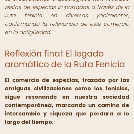
restos de especias importadas a través de la
ruta fenicia en diversos yacimientos,
confirmando la relevancia de este comercio
en la antigüedad.
Reflexión final: El legado
aromático de la Ruta Fenicia
El comercio de especias, trazado por las
antiguas civilizaciones como los fenicios,
sigue resonando en nuestra sociedad
contemporánea, marcando un camino de
intercambio y riqueza que perdura a lo
largo del tiempo.