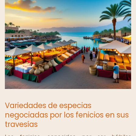
Variedades de especias
negociadas por los fenicios en sus
travesías