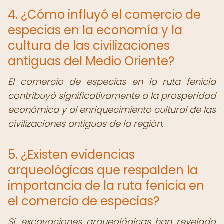
4. ¿Cómo influyó el comercio de
especias en la economía y la
cultura de las civilizaciones
antiguas del Medio Oriente?
El comercio de especias en la ruta fenicia
contribuyó significativamente a la prosperidad
económica y al enriquecimiento cultural de las
civilizaciones antiguas de la región.
5. ¿Existen evidencias
arqueológicas que respalden la
importancia de la ruta fenicia en
el comercio de especias?
Sí, excavaciones arqueológicas han revelado