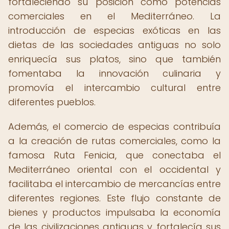
fortaleciendo su posición como potencias
comerciales en el Mediterráneo. La
introducción de especias exóticas en las
dietas de las sociedades antiguas no solo
enriquecía sus platos, sino que también
fomentaba la innovación culinaria y
promovía el intercambio cultural entre
diferentes pueblos.
Además, el comercio de especias contribuía
a la creación de rutas comerciales, como la
famosa Ruta Fenicia, que conectaba el
Mediterráneo oriental con el occidental y
facilitaba el intercambio de mercancías entre
diferentes regiones. Este flujo constante de
bienes y productos impulsaba la economía
de las civilizaciones antiguas y fortalecía sus