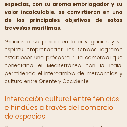
especias, con su aroma embriagador y su
valor incalculable, se convirtieron en uno
de los principales objetivos de estas
travesías marítimas.
Gracias a su pericia en la navegación y su
espíritu emprendedor, los fenicios lograron
establecer una próspera ruta comercial que
conectaba el Mediterráneo con la India,
permitiendo el intercambio de mercancías y
cultura entre Oriente y Occidente.
Interacción cultural entre fenicios
e hindúes a través del comercio
de especias