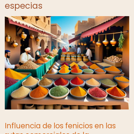
especias
Influencia de los fenicios en las