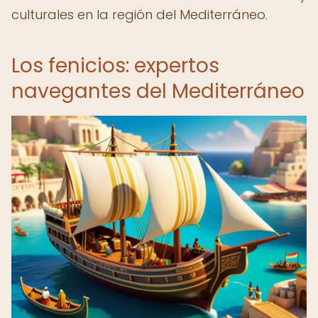
culturales en la región del Mediterráneo.
Los fenicios: expertos
navegantes del Mediterráneo