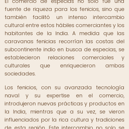
El comercio de especias no solo fue una
fuente de riqueza para los fenicios, sino que
también facilitó un intenso intercambio
cultural entre estos hábiles comerciantes y los
habitantes de la India. A medida que las
caravanas fenicias recorrían las costas del
subcontinente indio en busca de especias, se
establecieron relaciones comerciales y
culturales que enriquecieron ambas
sociedades.
Los fenicios, con su avanzada tecnología
naval y su expertise en el comercio,
introdujeron nuevas prácticas y productos en
la India, mientras que a su vez, se vieron
influenciados por la rica cultura y tradiciones
de esta región. Este intercambio no solo se