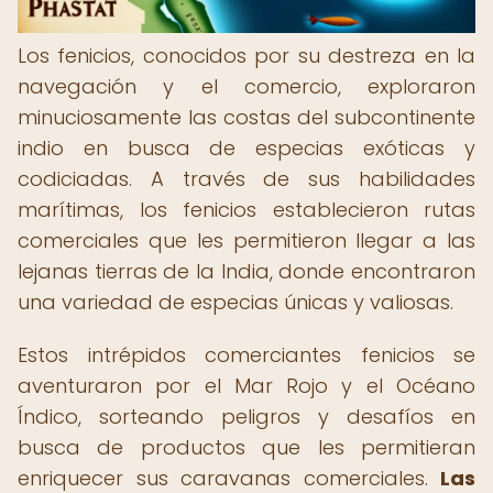
Los fenicios, conocidos por su destreza en la
navegación y el comercio, exploraron
minuciosamente las costas del subcontinente
indio en busca de especias exóticas y
codiciadas. A través de sus habilidades
marítimas, los fenicios establecieron rutas
comerciales que les permitieron llegar a las
lejanas tierras de la India, donde encontraron
una variedad de especias únicas y valiosas.
Estos intrépidos comerciantes fenicios se
aventuraron por el Mar Rojo y el Océano
Índico, sorteando peligros y desafíos en
busca de productos que les permitieran
enriquecer sus caravanas comerciales.
Las