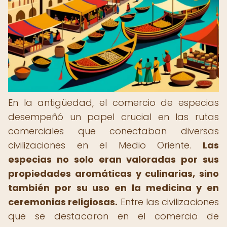
En la antigüedad, el comercio de especias
desempeñó un papel crucial en las rutas
comerciales que conectaban diversas
civilizaciones en el Medio Oriente.
Las
especias no solo eran valoradas por sus
propiedades aromáticas y culinarias, sino
también por su uso en la medicina y en
ceremonias religiosas.
Entre las civilizaciones
que se destacaron en el comercio de