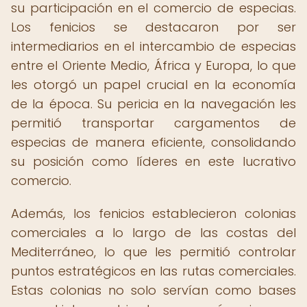
su participación en el comercio de especias.
Los fenicios se destacaron por ser
intermediarios en el intercambio de especias
entre el Oriente Medio, África y Europa, lo que
les otorgó un papel crucial en la economía
de la época. Su pericia en la navegación les
permitió transportar cargamentos de
especias de manera eficiente, consolidando
su posición como líderes en este lucrativo
comercio.
Además, los fenicios establecieron colonias
comerciales a lo largo de las costas del
Mediterráneo, lo que les permitió controlar
puntos estratégicos en las rutas comerciales.
Estas colonias no solo servían como bases