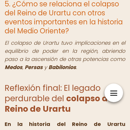
5. ¿Cómo se relaciona el colapso
del Reino de Urartu con otros
eventos importantes en la historia
del Medio Oriente?
El colapso de Urartu tuvo implicaciones en el
equilibrio de poder en la región, abriendo
paso a la ascensión de otras potencias como
Medos
,
Persas
y
Babilonios
.
Reflexión final: El legado
perdurable del
colapso del
Reino de Urartu
En la historia del Reino de Urartu