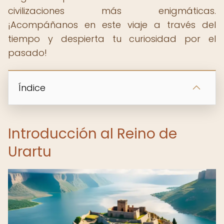
civilizaciones más enigmáticas.
¡Acompáñanos en este viaje a través del
tiempo y despierta tu curiosidad por el
pasado!
Índice
Introducción al Reino de
Urartu