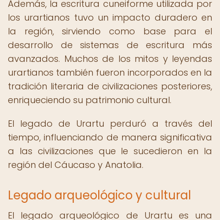
Además, la escritura cuneiforme utilizada por
los urartianos tuvo un impacto duradero en
la región, sirviendo como base para el
desarrollo de sistemas de escritura más
avanzados. Muchos de los mitos y leyendas
urartianos también fueron incorporados en la
tradición literaria de civilizaciones posteriores,
enriqueciendo su patrimonio cultural.
El legado de Urartu perduró a través del
tiempo, influenciando de manera significativa
a las civilizaciones que le sucedieron en la
región del Cáucaso y Anatolia.
Legado arqueológico y cultural
El legado arqueológico de Urartu es una