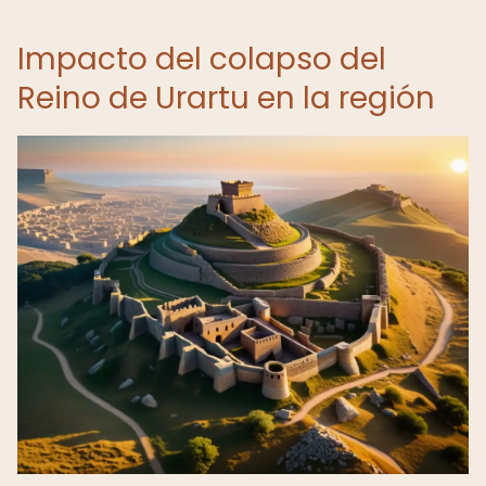
Impacto del colapso del
Reino de Urartu en la región