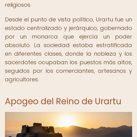
religiosos.
Desde el punto de vista político, Urartu fue un
estado centralizado y jerárquico, gobernado
por un monarca que ejercía un poder
absoluto. La sociedad estaba estratificada
en diferentes clases, donde la nobleza y los
sacerdotes ocupaban los puestos más altos,
seguidos por los comerciantes, artesanos y
agricultores.
Apogeo del Reino de Urartu