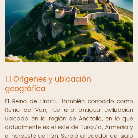
1.1 Orígenes y ubicación
geográfica
El Reino de Urartu, también conocido como
Reino de Van, fue una antigua civilización
ubicada en la región de Anatolia, en lo que
actualmente es el este de Turquía, Armenia y
el noroeste de Irán. Surgió alrededor del siglo