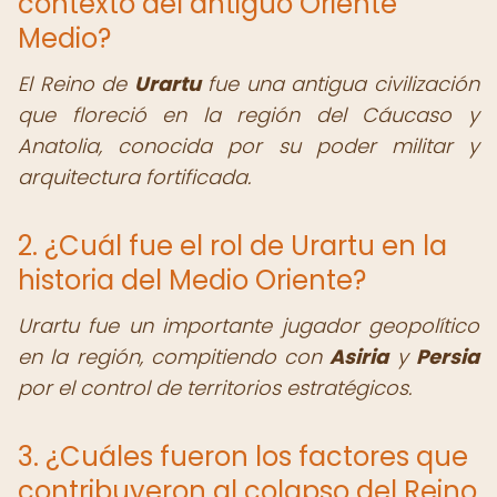
contexto del antiguo Oriente
Medio?
El Reino de
Urartu
fue una antigua civilización
que floreció en la región del Cáucaso y
Anatolia, conocida por su poder militar y
arquitectura fortificada.
2. ¿Cuál fue el rol de Urartu en la
historia del Medio Oriente?
Urartu fue un importante jugador geopolítico
en la región, compitiendo con
Asiria
y
Persia
por el control de territorios estratégicos.
3. ¿Cuáles fueron los factores que
contribuyeron al colapso del Reino