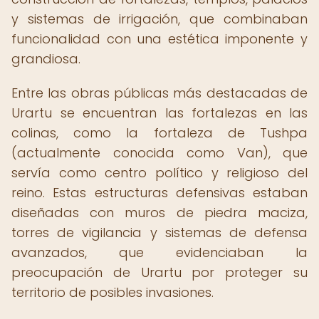
y sistemas de irrigación, que combinaban
funcionalidad con una estética imponente y
grandiosa.
Entre las obras públicas más destacadas de
Urartu se encuentran las fortalezas en las
colinas, como la fortaleza de Tushpa
(actualmente conocida como Van), que
servía como centro político y religioso del
reino. Estas estructuras defensivas estaban
diseñadas con muros de piedra maciza,
torres de vigilancia y sistemas de defensa
avanzados, que evidenciaban la
preocupación de Urartu por proteger su
territorio de posibles invasiones.