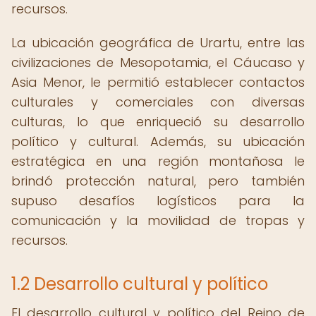
recursos.
La ubicación geográfica de Urartu, entre las
civilizaciones de Mesopotamia, el Cáucaso y
Asia Menor, le permitió establecer contactos
culturales y comerciales con diversas
culturas, lo que enriqueció su desarrollo
político y cultural. Además, su ubicación
estratégica en una región montañosa le
brindó protección natural, pero también
supuso desafíos logísticos para la
comunicación y la movilidad de tropas y
recursos.
1.2 Desarrollo cultural y político
El desarrollo cultural y político del Reino de