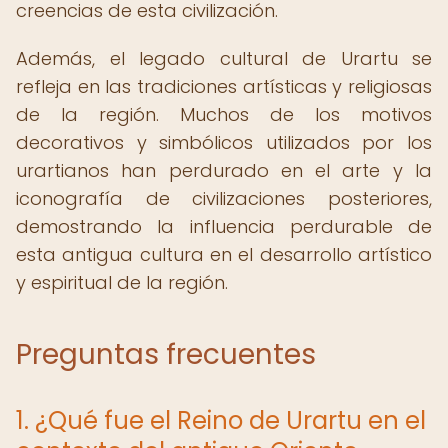
creencias de esta civilización.
Además, el legado cultural de Urartu se
refleja en las tradiciones artísticas y religiosas
de la región. Muchos de los motivos
decorativos y simbólicos utilizados por los
urartianos han perdurado en el arte y la
iconografía de civilizaciones posteriores,
demostrando la influencia perdurable de
esta antigua cultura en el desarrollo artístico
y espiritual de la región.
Preguntas frecuentes
1. ¿Qué fue el Reino de Urartu en el