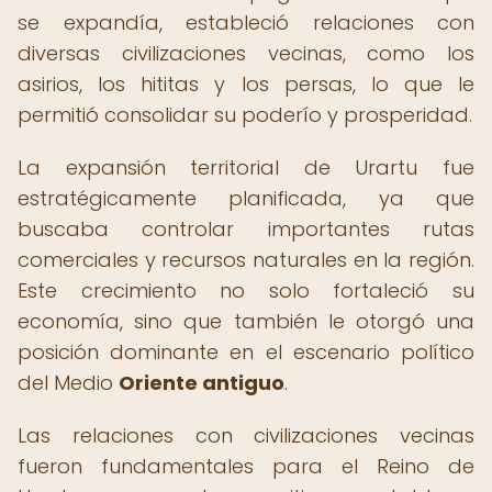
se expandía, estableció relaciones con
diversas civilizaciones vecinas, como los
asirios, los hititas y los persas, lo que le
permitió consolidar su poderío y prosperidad.
La expansión territorial de Urartu fue
estratégicamente planificada, ya que
buscaba controlar importantes rutas
comerciales y recursos naturales en la región.
Este crecimiento no solo fortaleció su
economía, sino que también le otorgó una
posición dominante en el escenario político
del Medio
Oriente antiguo
.
Las relaciones con civilizaciones vecinas
fueron fundamentales para el Reino de