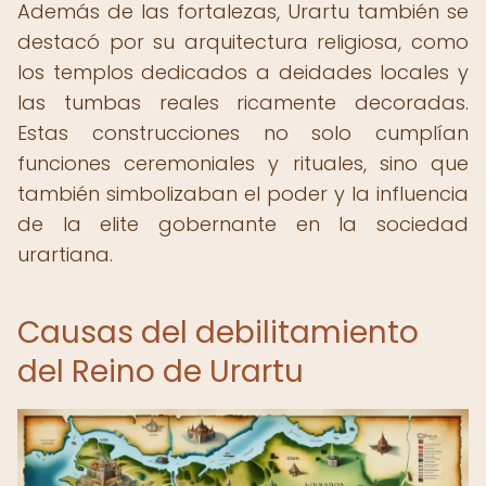
Además de las fortalezas, Urartu también se
destacó por su arquitectura religiosa, como
los templos dedicados a deidades locales y
las tumbas reales ricamente decoradas.
Estas construcciones no solo cumplían
funciones ceremoniales y rituales, sino que
también simbolizaban el poder y la influencia
de la elite gobernante en la sociedad
urartiana.
Causas del debilitamiento
del Reino de Urartu