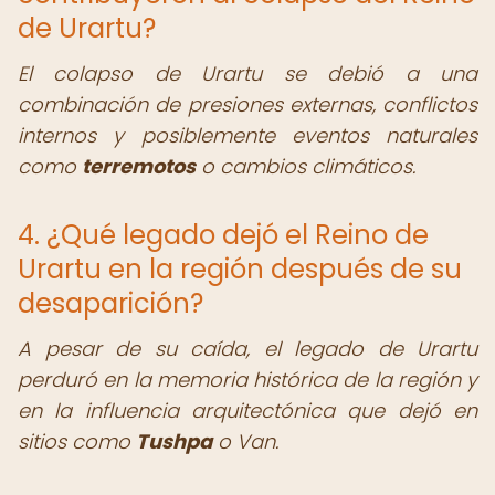
de Urartu?
El colapso de Urartu se debió a una
combinación de presiones externas, conflictos
internos y posiblemente eventos naturales
como
terremotos
o cambios climáticos.
4. ¿Qué legado dejó el Reino de
Urartu en la región después de su
desaparición?
A pesar de su caída, el legado de Urartu
perduró en la memoria histórica de la región y
en la influencia arquitectónica que dejó en
sitios como
Tushpa
o Van.