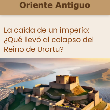
La caída de un imperio:
¿Qué llevó al colapso del
Reino de Urartu?