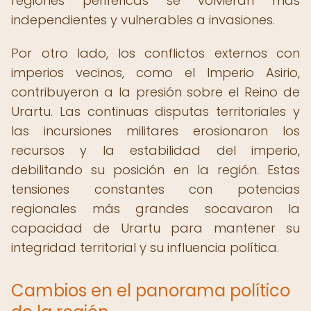
regiones periféricas se volvieran más
independientes y vulnerables a invasiones.
Por otro lado, los conflictos externos con
imperios vecinos, como el Imperio Asirio,
contribuyeron a la presión sobre el Reino de
Urartu. Las continuas disputas territoriales y
las incursiones militares erosionaron los
recursos y la estabilidad del imperio,
debilitando su posición en la región. Estas
tensiones constantes con potencias
regionales más grandes socavaron la
capacidad de Urartu para mantener su
integridad territorial y su influencia política.
Cambios en el panorama político