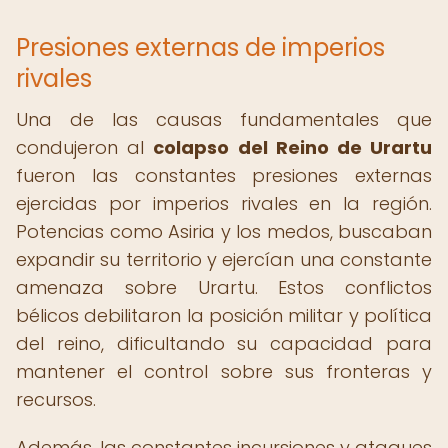
Presiones externas de imperios
rivales
Una de las causas fundamentales que
condujeron al
colapso del Reino de Urartu
fueron las constantes presiones externas
ejercidas por imperios rivales en la región.
Potencias como Asiria y los medos, buscaban
expandir su territorio y ejercían una constante
amenaza sobre Urartu. Estos conflictos
bélicos debilitaron la posición militar y política
del reino, dificultando su capacidad para
mantener el control sobre sus fronteras y
recursos.
Además, las constantes incursiones y ataques