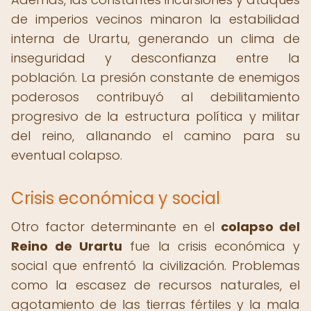
de imperios vecinos minaron la estabilidad
interna de Urartu, generando un clima de
inseguridad y desconfianza entre la
población. La presión constante de enemigos
poderosos contribuyó al debilitamiento
progresivo de la estructura política y militar
del reino, allanando el camino para su
eventual colapso.
Crisis económica y social
Otro factor determinante en el
colapso del
Reino de Urartu
fue la crisis económica y
social que enfrentó la civilización. Problemas
como la escasez de recursos naturales, el
agotamiento de las tierras fértiles y la mala