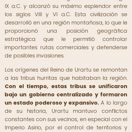
IX a.C. y alcanzó su máximo esplendor entre
los siglos VIII y VI a.C. Esta civilización se
desarrolló en una región montañosa, lo que le
proporcionó una posición geográfica
estratégica que le permitió controlar
importantes rutas comerciales y defenderse
de posibles invasiones.
Los orígenes del Reino de Urartu se remontan
a las tribus hurritas que habitaban la región.
Con el tiempo, estas tribus se unificaron
bajo un gobierno centralizado y formaron
un estado poderoso y expansivo.
A lo largo
de su historia, Urartu mantuvo conflictos
constantes con sus vecinos, en especial con el
Imperio Asirio, por el control de territorios y