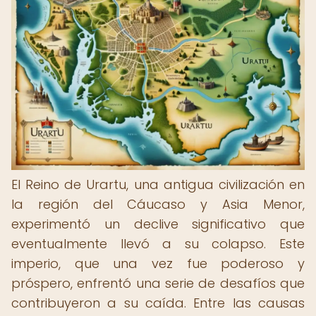
El Reino de Urartu, una antigua civilización en
la región del Cáucaso y Asia Menor,
experimentó un declive significativo que
eventualmente llevó a su colapso. Este
imperio, que una vez fue poderoso y
próspero, enfrentó una serie de desafíos que
contribuyeron a su caída. Entre las causas