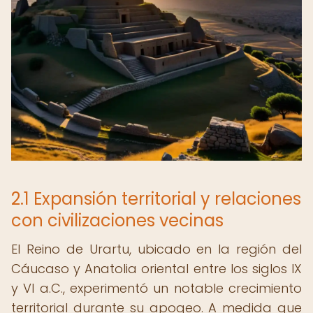
2.1 Expansión territorial y relaciones
con civilizaciones vecinas
El Reino de Urartu, ubicado en la región del
Cáucaso y Anatolia oriental entre los siglos IX
y VI a.C., experimentó un notable crecimiento
territorial durante su apogeo. A medida que