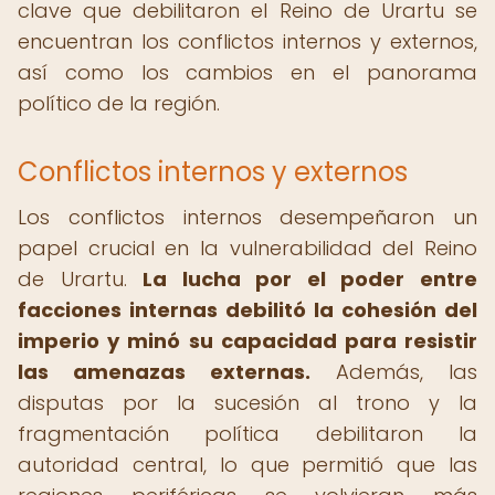
clave que debilitaron el Reino de Urartu se
encuentran los conflictos internos y externos,
así como los cambios en el panorama
político de la región.
Conflictos internos y externos
Los conflictos internos desempeñaron un
papel crucial en la vulnerabilidad del Reino
de Urartu.
La lucha por el poder entre
facciones internas debilitó la cohesión del
imperio y minó su capacidad para resistir
las amenazas externas.
Además, las
disputas por la sucesión al trono y la
fragmentación política debilitaron la
autoridad central, lo que permitió que las