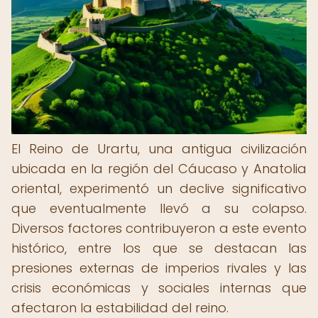
El Reino de Urartu, una antigua civilización
ubicada en la región del Cáucaso y Anatolia
oriental, experimentó un declive significativo
que eventualmente llevó a su colapso.
Diversos factores contribuyeron a este evento
histórico, entre los que se destacan las
presiones externas de imperios rivales y las
crisis económicas y sociales internas que
afectaron la estabilidad del reino.