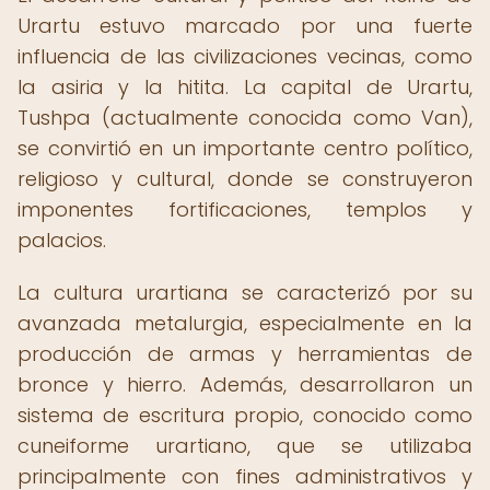
Urartu estuvo marcado por una fuerte
influencia de las civilizaciones vecinas, como
la asiria y la hitita. La capital de Urartu,
Tushpa (actualmente conocida como Van),
se convirtió en un importante centro político,
religioso y cultural, donde se construyeron
imponentes fortificaciones, templos y
palacios.
La cultura urartiana se caracterizó por su
avanzada metalurgia, especialmente en la
producción de armas y herramientas de
bronce y hierro. Además, desarrollaron un
sistema de escritura propio, conocido como
cuneiforme urartiano, que se utilizaba
principalmente con fines administrativos y