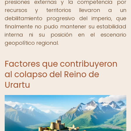
presiones externas y la competencia por
recursos y territorios llevaron a un
debilitamiento progresivo del imperio, que
finalmente no pudo mantener su estabilidad
interna ni su posición en el escenario
geopolítico regional.
Factores que contribuyeron
al colapso del Reino de
Urartu