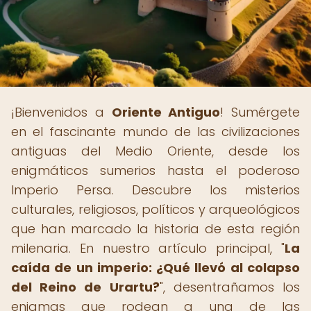
¡Bienvenidos a
Oriente Antiguo
! Sumérgete
en el fascinante mundo de las civilizaciones
antiguas del Medio Oriente, desde los
enigmáticos sumerios hasta el poderoso
Imperio Persa. Descubre los misterios
culturales, religiosos, políticos y arqueológicos
que han marcado la historia de esta región
milenaria. En nuestro artículo principal, "
La
caída de un imperio: ¿Qué llevó al colapso
del Reino de Urartu?
", desentrañamos los
enigmas que rodean a una de las