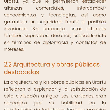
Urartu, ya que le permitieron establecer
alianzas comerciales, intercambiar
conocimientos y tecnologías, así como
garantizar su seguridad frente a posibles
invasiones. Sin embargo, estas alianzas
también supusieron desafíos, especialmente
en términos de diplomacia y conflictos de
intereses.
2.2 Arquitectura y obras públicas
destacadas
La arquitectura y las obras públicas en Urartu
reflejaron el esplendor y la sofisticación de
esta civilización antigua. Los urartianos eran
conocidos por su habilidad en la
construcción de fortalezas, templos, palacios