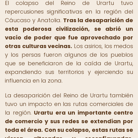
El colapso del Reino de Urartu tuvo
repercusiones significativas en la región del
Cáucaso y Anatolia.
Tras la desaparición de
esta poderosa civilización, se abrió un
vacío de poder que fue aprovechado por
otras culturas vecinas.
Los asirios, los medos
y los persas fueron algunos de los pueblos
que se beneficiaron de la caída de Urartu,
expandiendo sus territorios y ejerciendo su
influencia en la zona.
La desaparición del Reino de Urartu también
tuvo un impacto en las rutas comerciales de
la región.
Urartu era un importante centro
de comercio y sus redes se extendían por
toda el área.
Con su colapso, estas rutas se