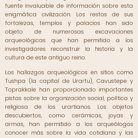
fuente invaluable de información sobre esta
enigmática civilización. Los restos de sus
fortalezas, templos y palacios han sido
objeto de numerosas excavaciones
arqueológicas que han permitido a los
investigadores reconstruir la historia y la
cultura de este antiguo reino.
Los hallazgos arqueológicos en sitios como
Tushpa (la capital de Urartu), Cavustepe y
Toprakkale han proporcionado importantes
pistas sobre la organización social, política y
religiosa de los urartianos. Los objetos
descubiertos, como cerámicas, joyas y
armas, han permitido a los arqueólogos
conocer más sobre la vida cotidiana y las