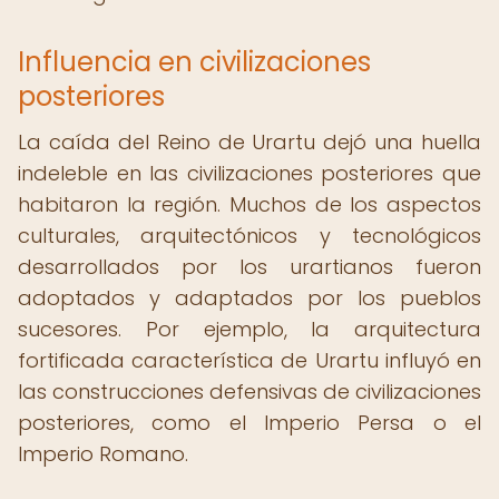
Influencia en civilizaciones
posteriores
La caída del Reino de Urartu dejó una huella
indeleble en las civilizaciones posteriores que
habitaron la región. Muchos de los aspectos
culturales, arquitectónicos y tecnológicos
desarrollados por los urartianos fueron
adoptados y adaptados por los pueblos
sucesores. Por ejemplo, la arquitectura
fortificada característica de Urartu influyó en
las construcciones defensivas de civilizaciones
posteriores, como el Imperio Persa o el
Imperio Romano.