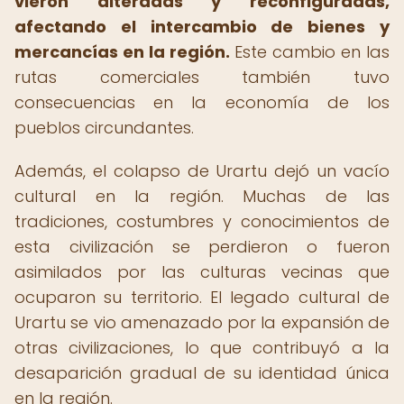
vieron alteradas y reconfiguradas,
afectando el intercambio de bienes y
mercancías en la región.
Este cambio en las
rutas comerciales también tuvo
consecuencias en la economía de los
pueblos circundantes.
Además, el colapso de Urartu dejó un vacío
cultural en la región. Muchas de las
tradiciones, costumbres y conocimientos de
esta civilización se perdieron o fueron
asimilados por las culturas vecinas que
ocuparon su territorio. El legado cultural de
Urartu se vio amenazado por la expansión de
otras civilizaciones, lo que contribuyó a la
desaparición gradual de su identidad única
en la región.