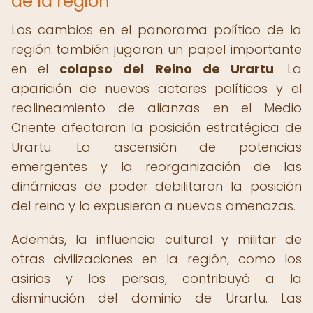
de la región
Los cambios en el panorama político de la
región también jugaron un papel importante
en el
colapso del Reino de Urartu
. La
aparición de nuevos actores políticos y el
realineamiento de alianzas en el Medio
Oriente afectaron la posición estratégica de
Urartu. La ascensión de potencias
emergentes y la reorganización de las
dinámicas de poder debilitaron la posición
del reino y lo expusieron a nuevas amenazas.
Además, la influencia cultural y militar de
otras civilizaciones en la región, como los
asirios y los persas, contribuyó a la
disminución del dominio de Urartu. Las