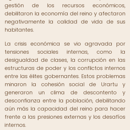
gestión de los recursos económicos,
debilitaron la economía del reino y afectaron
negativamente la calidad de vida de sus
habitantes.
La crisis económica se vio agravada por
tensiones sociales internas, como la
desigualdad de clases, la corrupción en las
estructuras de poder y los conflictos internos
entre las élites gobernantes. Estos problemas
minaron la cohesión social de Urartu y
generaron un clima de descontento y
desconfianza entre la población, debilitando
aún más la capacidad del reino para hacer
frente a las presiones externas y los desafíos
internos.