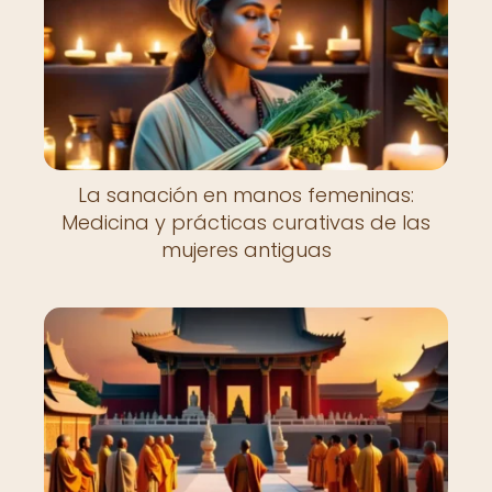
La sanación en manos femeninas:
Medicina y prácticas curativas de las
mujeres antiguas