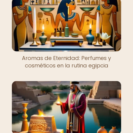
Aromas de Eternidad: Perfumes y
cosméticos en la rutina egipcia