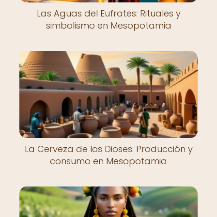
Las Aguas del Eufrates: Rituales y
simbolismo en Mesopotamia
La Cerveza de los Dioses: Producción y
consumo en Mesopotamia