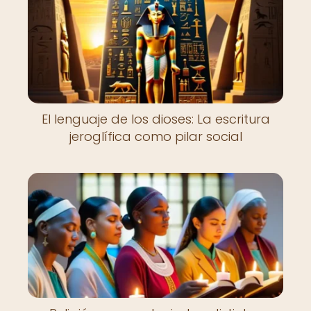
El lenguaje de los dioses: La escritura
jeroglífica como pilar social