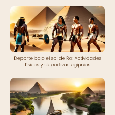
Deporte bajo el sol de Ra: Actividades
físicas y deportivas egipcias