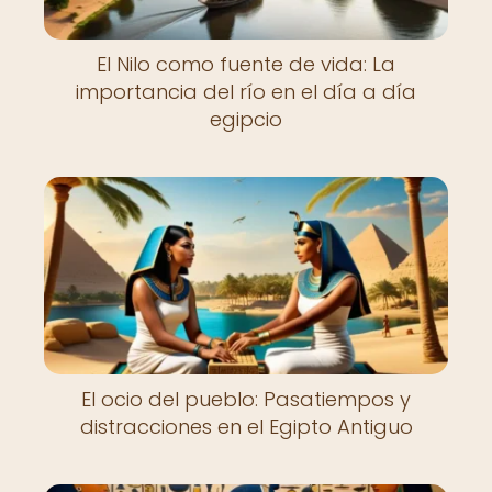
El Nilo como fuente de vida: La
importancia del río en el día a día
egipcio
El ocio del pueblo: Pasatiempos y
distracciones en el Egipto Antiguo