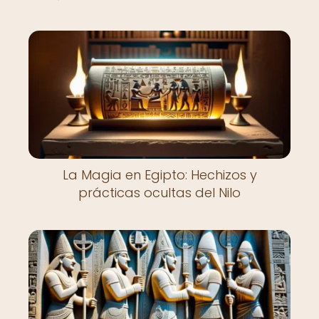
La Magia en Egipto: Hechizos y
prácticas ocultas del Nilo