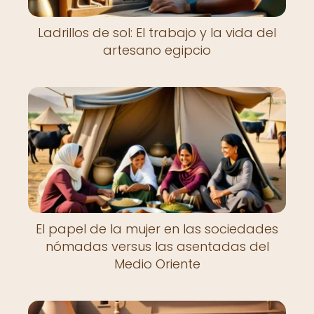
Ladrillos de sol: El trabajo y la vida del
artesano egipcio
El papel de la mujer en las sociedades
nómadas versus las asentadas del
Medio Oriente