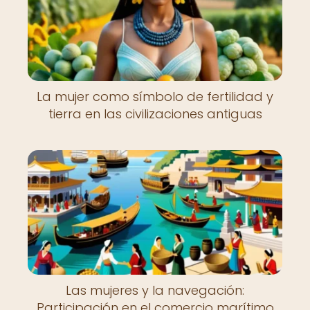
La mujer como símbolo de fertilidad y
tierra en las civilizaciones antiguas
Las mujeres y la navegación:
Participación en el comercio marítimo