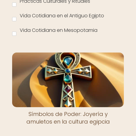
Prácticas Culturales y Rituales
Vida Cotidiana en el Antiguo Egipto
Vida Cotidiana en Mesopotamia
Símbolos de Poder: Joyería y
amuletos en la cultura egipcia