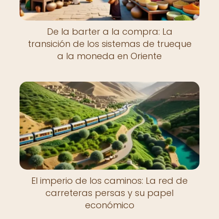
De la barter a la compra: La
transición de los sistemas de trueque
a la moneda en Oriente
El imperio de los caminos: La red de
carreteras persas y su papel
económico