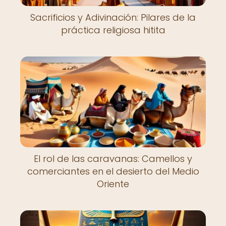
Sacrificios y Adivinación: Pilares de la
práctica religiosa hitita
El rol de las caravanas: Camellos y
comerciantes en el desierto del Medio
Oriente