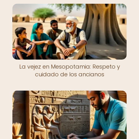
La vejez en Mesopotamia: Respeto y
cuidado de los ancianos