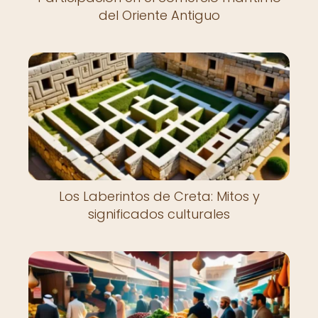
del Oriente Antiguo
Los Laberintos de Creta: Mitos y
significados culturales