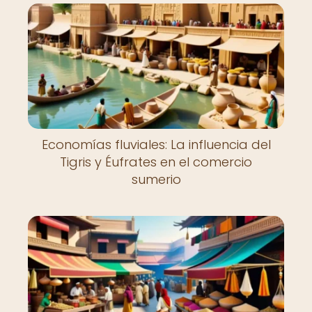
Economías fluviales: La influencia del
Tigris y Éufrates en el comercio
sumerio