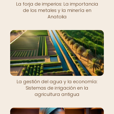
La forja de imperios: La importancia
de los metales y la minería en
Anatolia
La gestión del agua y la economía:
Sistemas de irrigación en la
agricultura antigua