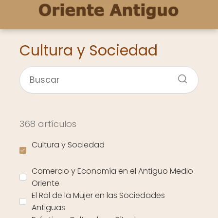
Cultura y Sociedad
368 artículos
Cultura y Sociedad
Comercio y Economía en el Antiguo Medio
Oriente
El Rol de la Mujer en las Sociedades
Antiguas