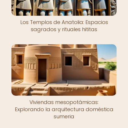
Los Templos de Anatolia: Espacios
sagrados y rituales hititas
Viviendas mesopotámicas:
Explorando la arquitectura doméstica
sumeria