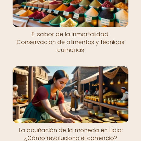
El sabor de la inmortalidad:
Conservación de alimentos y técnicas
culinarias
La acuñación de la moneda en Lidia:
¿Cómo revolucionó el comercio?