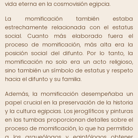
vida eterna en la cosmovisión egipcia.
La momificación también estaba
estrechamente relacionada con el estatus
social. Cuanto más elaborado fuera el
proceso de momificación, más alta era la
posición social del difunto. Por lo tanto, la
momificación no solo era un acto religioso,
sino también un símbolo de estatus y respeto
hacia el difunto y su familia.
Además, la momificación desempeñaba un
papel crucial en la preservación de la historia
y la cultura egipcias. Los jeroglíficos y pinturas
en las tumbas proporcionan detalles sobre el
proceso de momificación, lo que ha permitido
a los arqueólogos y egiptólogos obtener