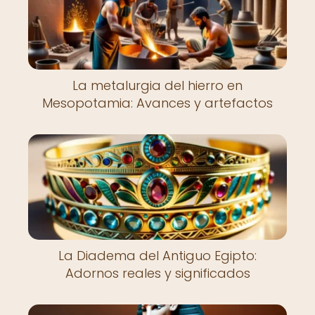
La metalurgia del hierro en
Mesopotamia: Avances y artefactos
La Diadema del Antiguo Egipto:
Adornos reales y significados