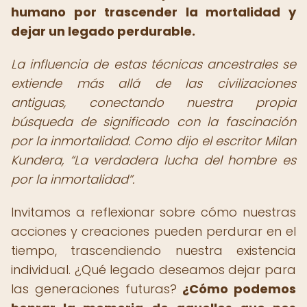
humano por trascender la mortalidad y
dejar un legado perdurable.
La influencia de estas técnicas ancestrales se
extiende más allá de las civilizaciones
antiguas, conectando nuestra propia
búsqueda de significado con la fascinación
por la inmortalidad. Como dijo el escritor Milan
Kundera,
La verdadera lucha del hombre es
por la inmortalidad
.
Invitamos a reflexionar sobre cómo nuestras
acciones y creaciones pueden perdurar en el
tiempo, trascendiendo nuestra existencia
individual. ¿Qué legado deseamos dejar para
las generaciones futuras?
¿Cómo podemos