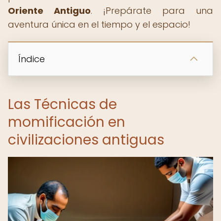
Oriente Antiguo
. ¡Prepárate para una
aventura única en el tiempo y el espacio!
Índice
Las Técnicas de
momificación en
civilizaciones antiguas