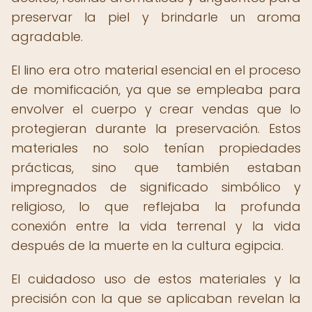
preservar la piel y brindarle un aroma
agradable.
El lino era otro material esencial en el proceso
de momificación, ya que se empleaba para
envolver el cuerpo y crear vendas que lo
protegieran durante la preservación. Estos
materiales no solo tenían propiedades
prácticas, sino que también estaban
impregnados de significado simbólico y
religioso, lo que reflejaba la profunda
conexión entre la vida terrenal y la vida
después de la muerte en la cultura egipcia.
El cuidadoso uso de estos materiales y la
precisión con la que se aplicaban revelan la