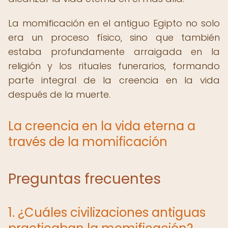
La momificación en el antiguo Egipto no solo
era un proceso físico, sino que también
estaba profundamente arraigada en la
religión y los rituales funerarios, formando
parte integral de la creencia en la vida
después de la muerte.
La creencia en la vida eterna a
través de la momificación
Preguntas frecuentes
1. ¿Cuáles civilizaciones antiguas