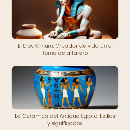
El Dios Khnum: Creador de vida en el
torno de alfarero
La Cerámica del Antiguo Egipto: Estilos
y significados