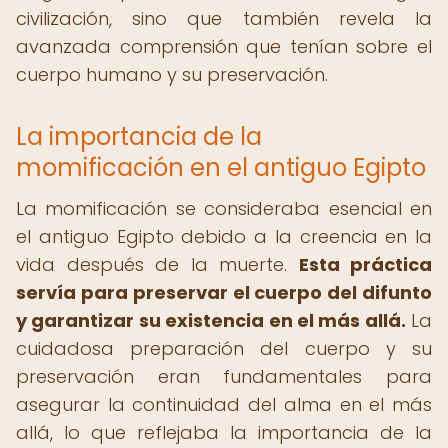
civilización, sino que también revela la
avanzada comprensión que tenían sobre el
cuerpo humano y su preservación.
La importancia de la
momificación en el antiguo Egipto
La momificación se consideraba esencial en
el antiguo Egipto debido a la creencia en la
vida después de la muerte.
Esta práctica
servía para preservar el cuerpo del difunto
y garantizar su existencia en el más allá.
La
cuidadosa preparación del cuerpo y su
preservación eran fundamentales para
asegurar la continuidad del alma en el más
allá, lo que reflejaba la importancia de la