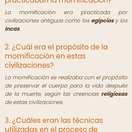
practicaban la momificación?
La momificación era practicada por
civilizaciones antiguas como los
egipcios
y los
incas
.
2. ¿Cuál era el propósito de la
momificación en estas
civilizaciones?
La momificación se realizaba con el propósito
de preservar el cuerpo para la vida después
de la muerte, según las creencias
religiosas
de estas civilizaciones.
3. ¿Cuáles eran las técnicas
utilizadas en el proceso de