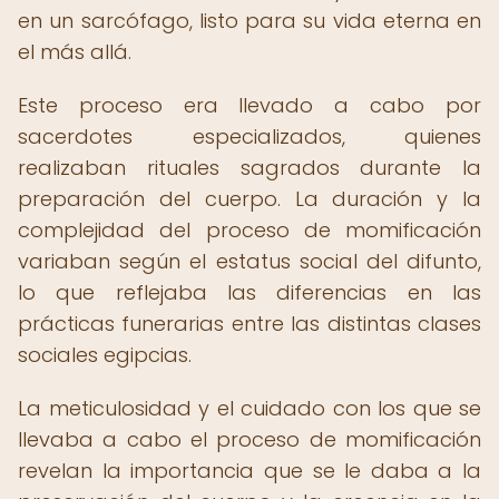
en un sarcófago, listo para su vida eterna en
el más allá.
Este proceso era llevado a cabo por
sacerdotes especializados, quienes
realizaban rituales sagrados durante la
preparación del cuerpo. La duración y la
complejidad del proceso de momificación
variaban según el estatus social del difunto,
lo que reflejaba las diferencias en las
prácticas funerarias entre las distintas clases
sociales egipcias.
La meticulosidad y el cuidado con los que se
llevaba a cabo el proceso de momificación
revelan la importancia que se le daba a la