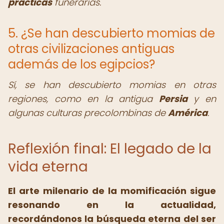
prácticas
funerarias.
5. ¿Se han descubierto momias de
otras civilizaciones antiguas
además de los egipcios?
Sí, se han descubierto momias en otras
regiones, como en la antigua
Persia
y en
algunas culturas precolombinas de
América
.
Reflexión final: El legado de la
vida eterna
El arte milenario de la momificación sigue
resonando en la actualidad,
recordándonos la búsqueda eterna del ser