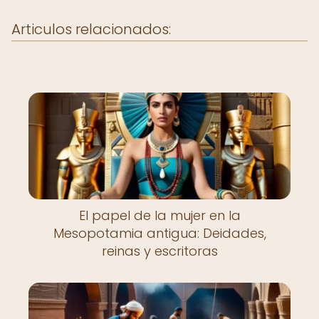
Articulos relacionados:
El papel de la mujer en la
Mesopotamia antigua: Deidades,
reinas y escritoras