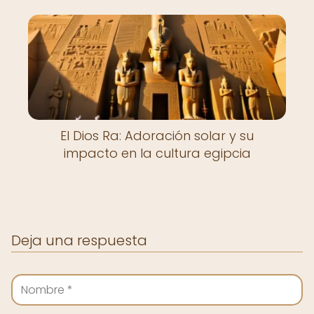
El Dios Ra: Adoración solar y su
impacto en la cultura egipcia
Deja una respuesta