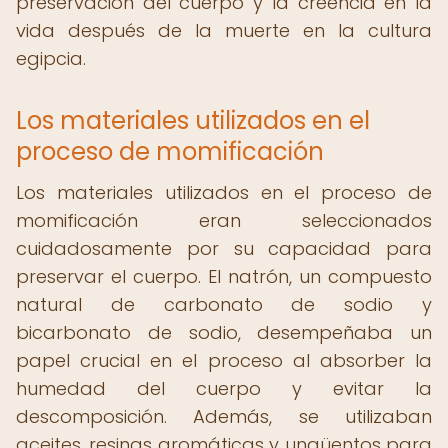
preservación del cuerpo y la creencia en la
vida después de la muerte en la cultura
egipcia.
Los materiales utilizados en el
proceso de momificación
Los materiales utilizados en el proceso de
momificación eran seleccionados
cuidadosamente por su capacidad para
preservar el cuerpo. El natrón, un compuesto
natural de carbonato de sodio y
bicarbonato de sodio, desempeñaba un
papel crucial en el proceso al absorber la
humedad del cuerpo y evitar la
descomposición. Además, se utilizaban
aceites, resinas aromáticas y ungüentos para