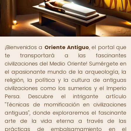
¡Bienvenidos a
Oriente Antiguo
, el portal que
te transportará a las fascinantes
civilizaciones del Medio Oriente! Sumérgete en
el apasionante mundo de la arqueología, la
religión, la política y la cultura de antiguas
civilizaciones como los sumerios y el Imperio
Persa. Descubre el intrigante artículo
"Técnicas de momificación en civilizaciones
antiguas", donde exploraremos el fascinante
arte de la vida eterna a través de las
prácticas de embalsamamiento en el