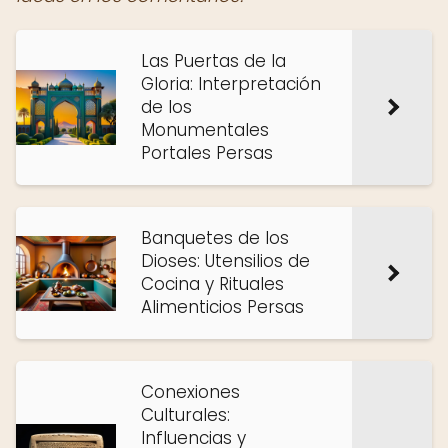
Las Puertas de la
Gloria: Interpretación
de los
Monumentales
Portales Persas
Banquetes de los
Dioses: Utensilios de
Cocina y Rituales
Alimenticios Persas
Conexiones
Culturales:
Influencias y