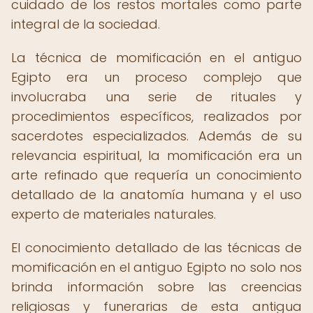
cuidado de los restos mortales como parte
integral de la sociedad.
La técnica de momificación en el antiguo
Egipto era un proceso complejo que
involucraba una serie de rituales y
procedimientos específicos, realizados por
sacerdotes especializados. Además de su
relevancia espiritual, la momificación era un
arte refinado que requería un conocimiento
detallado de la anatomía humana y el uso
experto de materiales naturales.
El conocimiento detallado de las técnicas de
momificación en el antiguo Egipto no solo nos
brinda información sobre las creencias
religiosas y funerarias de esta antigua