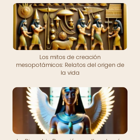
Los mitos de creación
mesopotámicos: Relatos del origen de
la vida