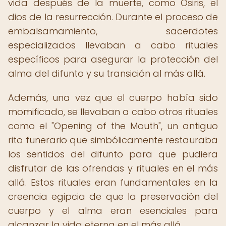
vida después de la muerte, como Osiris, el
dios de la resurrección. Durante el proceso de
embalsamamiento, sacerdotes
especializados llevaban a cabo rituales
específicos para asegurar la protección del
alma del difunto y su transición al más allá.
Además, una vez que el cuerpo había sido
momificado, se llevaban a cabo otros rituales
como el "Opening of the Mouth", un antiguo
rito funerario que simbólicamente restauraba
los sentidos del difunto para que pudiera
disfrutar de las ofrendas y rituales en el más
allá. Estos rituales eran fundamentales en la
creencia egipcia de que la preservación del
cuerpo y el alma eran esenciales para
alcanzar la vida eterna en el más allá.