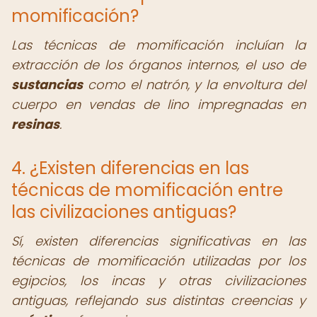
momificación?
Las técnicas de momificación incluían la
extracción de los órganos internos, el uso de
sustancias
como el natrón, y la envoltura del
cuerpo en vendas de lino impregnadas en
resinas
.
4. ¿Existen diferencias en las
técnicas de momificación entre
las civilizaciones antiguas?
Sí, existen diferencias significativas en las
técnicas de momificación utilizadas por los
egipcios, los incas y otras civilizaciones
antiguas, reflejando sus distintas creencias y