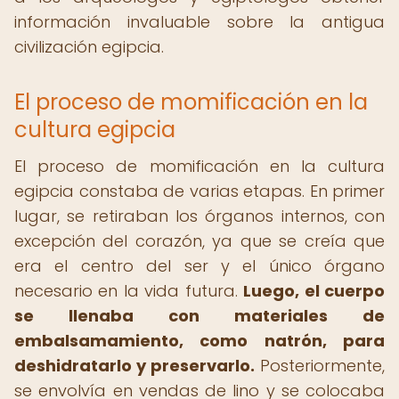
información invaluable sobre la antigua
civilización egipcia.
El proceso de momificación en la
cultura egipcia
El proceso de momificación en la cultura
egipcia constaba de varias etapas. En primer
lugar, se retiraban los órganos internos, con
excepción del corazón, ya que se creía que
era el centro del ser y el único órgano
necesario en la vida futura.
Luego, el cuerpo
se llenaba con materiales de
embalsamamiento, como natrón, para
deshidratarlo y preservarlo.
Posteriormente,
se envolvía en vendas de lino y se colocaba