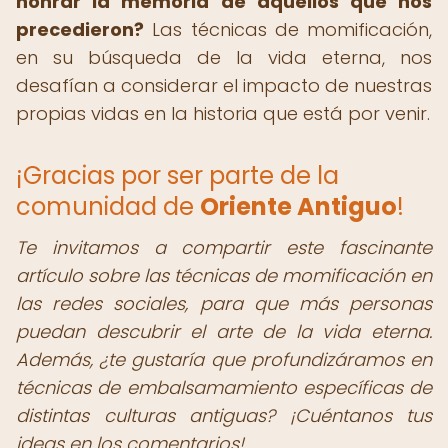
honrar la memoria de aquellos que nos
precedieron?
Las técnicas de momificación,
en su búsqueda de la vida eterna, nos
desafían a considerar el impacto de nuestras
propias vidas en la historia que está por venir.
¡Gracias por ser parte de la
comunidad de
Oriente Antiguo
!
Te invitamos a compartir este fascinante
artículo sobre las técnicas de momificación en
las redes sociales, para que más personas
puedan descubrir el arte de la vida eterna.
Además, ¿te gustaría que profundizáramos en
técnicas de embalsamamiento específicas de
distintas culturas antiguas? ¡Cuéntanos tus
ideas en los comentarios!