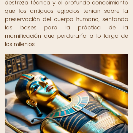
destreza técnica y el profundo conocimiento
que los antiguos egipcios tenían sobre la
preservación del cuerpo humano, sentando
las bases para la práctica de la
momificación que perduraría a lo largo de
los milenios.