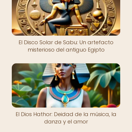
El Disco Solar de Sabu: Un artefacto
misterioso del antiguo Egipto
El Dios Hathor: Deidad de la música, la
danza y el amor