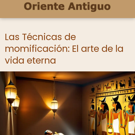
Las Técnicas de
momificación: El arte de la
vida eterna