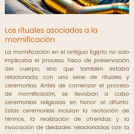
Los rituales asociados a la
momificación
La momificación en el antiguo Egipto no solo
implicaba el proceso físico de preservación
del cuerpo, sino que también estaba
relacionada con una serie de rituales y
ceremonias. Antes de comenzar el proceso
de momificación, se llevaban a cabo
ceremonias religiosas en honor al difunto.
Estas ceremonias incluían la recitación de
himnos, la realización de ofrendas y la
invocación de deidades relacionadas con la