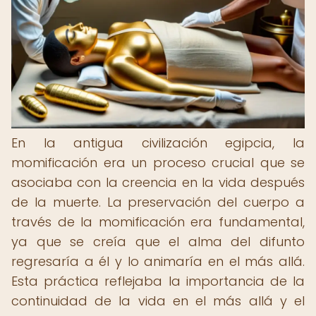
En la antigua civilización egipcia, la
momificación era un proceso crucial que se
asociaba con la creencia en la vida después
de la muerte. La preservación del cuerpo a
través de la momificación era fundamental,
ya que se creía que el alma del difunto
regresaría a él y lo animaría en el más allá.
Esta práctica reflejaba la importancia de la
continuidad de la vida en el más allá y el