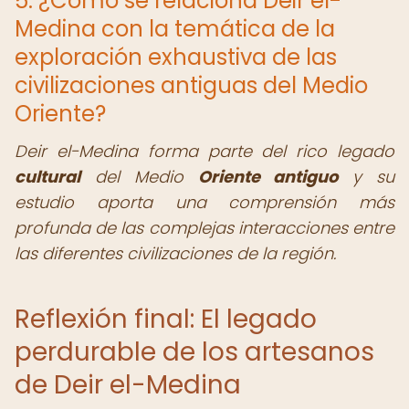
5. ¿Cómo se relaciona Deir el-
Medina con la temática de la
exploración exhaustiva de las
civilizaciones antiguas del Medio
Oriente?
Deir el-Medina forma parte del rico legado
cultural
del Medio
Oriente antiguo
y su
estudio aporta una comprensión más
profunda de las complejas interacciones entre
las diferentes civilizaciones de la región.
Reflexión final: El legado
perdurable de los artesanos
de Deir el-Medina