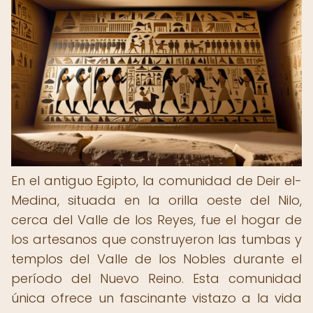
En el antiguo Egipto, la comunidad de Deir el-
Medina, situada en la orilla oeste del Nilo,
cerca del Valle de los Reyes, fue el hogar de
los artesanos que construyeron las tumbas y
templos del Valle de los Nobles durante el
período del Nuevo Reino. Esta comunidad
única ofrece un fascinante vistazo a la vida