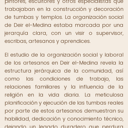
pintores, escultores y otros especialistas que
trabajaban en la construcción y decoración
de tumbas y templos. La organización social
de Deir el-Medina estaba marcada por una
jerarquía clara, con un visir o supervisor,
escribas, artesanos y aprendices.
El estudio de la organización social y laboral
de los artesanos en Deir el-Medina revela la
estructura jerárquica de la comunidad, así
como las condiciones de trabajo, las
relaciones familiares y la influencia de la
religión en la vida diaria. La meticulosa
planificación y ejecución de las tumbas reales
por parte de estos artesanos demuestran su
habilidad, dedicación y conocimiento técnico,
dejando un legado duradero que perdura