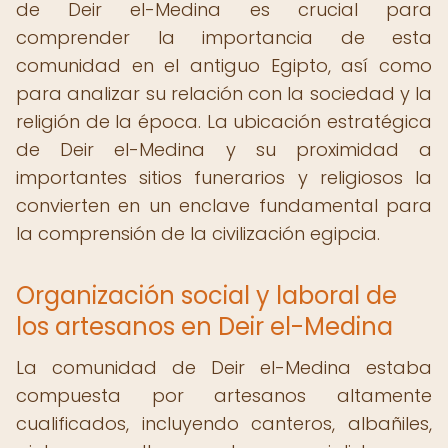
de Deir el-Medina es crucial para
comprender la importancia de esta
comunidad en el antiguo Egipto, así como
para analizar su relación con la sociedad y la
religión de la época. La ubicación estratégica
de Deir el-Medina y su proximidad a
importantes sitios funerarios y religiosos la
convierten en un enclave fundamental para
la comprensión de la civilización egipcia.
Organización social y laboral de
los artesanos en Deir el-Medina
La comunidad de Deir el-Medina estaba
compuesta por artesanos altamente
cualificados, incluyendo canteros, albañiles,