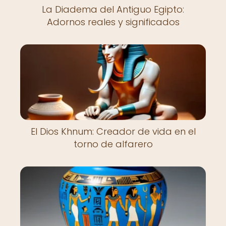
La Diadema del Antiguo Egipto:
Adornos reales y significados
El Dios Khnum: Creador de vida en el
torno de alfarero