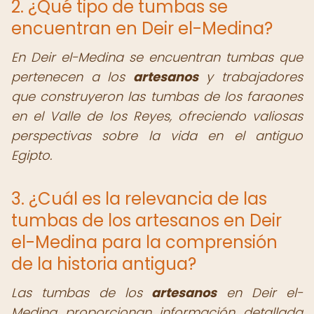
2. ¿Qué tipo de tumbas se
encuentran en Deir el-Medina?
En Deir el-Medina se encuentran tumbas que
pertenecen a los
artesanos
y trabajadores
que construyeron las tumbas de los faraones
en el Valle de los Reyes, ofreciendo valiosas
perspectivas sobre la vida en el antiguo
Egipto.
3. ¿Cuál es la relevancia de las
tumbas de los artesanos en Deir
el-Medina para la comprensión
de la historia antigua?
Las tumbas de los
artesanos
en Deir el-
Medina proporcionan información detallada