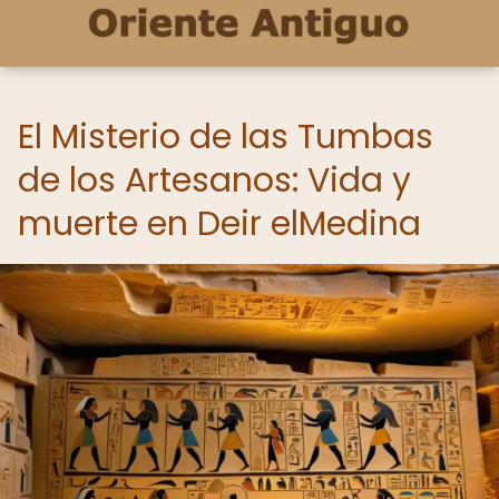
El Misterio de las Tumbas
de los Artesanos: Vida y
muerte en Deir elMedina