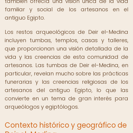
también ofrecía una visión única de la vida
familiar y social de los artesanos en el
antiguo Egipto.
Los restos arqueológicos de Deir el-Medina
incluyen tumbas, templos, casas y talleres,
que proporcionan una visión detallada de la
vida y las creencias de esta comunidad de
artesanos. Las tumbas de Deir el-Medina, en
particular, revelan mucho sobre las prácticas
funerarias y las creencias religiosas de los
artesanos del antiguo Egipto, lo que las
convierte en un tema de gran interés para
arqueólogos y egiptólogos.
Contexto histórico y geográfico de