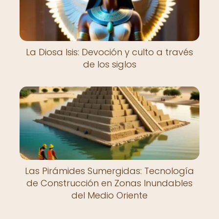
La Diosa Isis: Devoción y culto a través
de los siglos
Las Pirámides Sumergidas: Tecnología
de Construcción en Zonas Inundables
del Medio Oriente