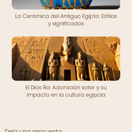
La Cerámica del Antiguo Egipto: Estilos
y significados
El Dios Ra: Adoración solar y su
impacto en la cultura egipcia
Deja una respuesta