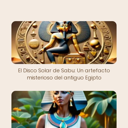
El Disco Solar de Sabu: Un artefacto
misterioso del antiguo Egipto