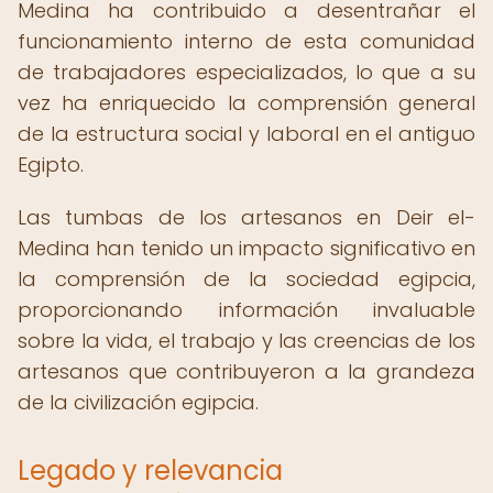
Medina ha contribuido a desentrañar el
funcionamiento interno de esta comunidad
de trabajadores especializados, lo que a su
vez ha enriquecido la comprensión general
de la estructura social y laboral en el antiguo
Egipto.
Las tumbas de los artesanos en Deir el-
Medina han tenido un impacto significativo en
la comprensión de la sociedad egipcia,
proporcionando información invaluable
sobre la vida, el trabajo y las creencias de los
artesanos que contribuyeron a la grandeza
de la civilización egipcia.
Legado y relevancia