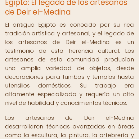
Egipto: El legado de los artesanos
de Deir el-Medina
El antiguo Egipto es conocido por su rica
tradición artística y artesanal, y el legado de
los artesanos de Deir el-Medina es un
testimonio de esta herencia cultural. Los
artesanos de esta comunidad producían
una amplia variedad de objetos, desde
decoraciones para tumbas y templos hasta
utensilios domésticos. Su trabajo era
altamente especializado y requería un alto
nivel de habilidad y conocimientos técnicos.
Los artesanos de Deir el-Medina
desarrollaron técnicas avanzadas en áreas
como la escultura, la pintura, la orfebrería y