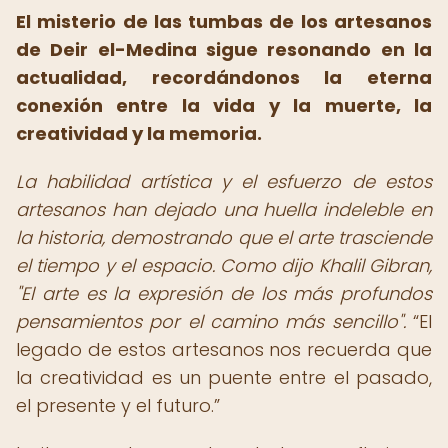
El misterio de las tumbas de los artesanos
de Deir el-Medina sigue resonando en la
actualidad, recordándonos la eterna
conexión entre la vida y la muerte, la
creatividad y la memoria.
La habilidad artística y el esfuerzo de estos
artesanos han dejado una huella indeleble en
la historia, demostrando que el arte trasciende
el tiempo y el espacio. Como dijo Khalil Gibran,
"El arte es la expresión de los más profundos
pensamientos por el camino más sencillo".
El
legado de estos artesanos nos recuerda que
la creatividad es un puente entre el pasado,
el presente y el futuro.