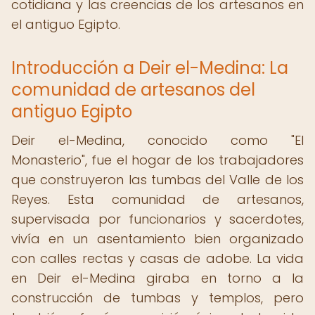
cotidiana y las creencias de los artesanos en
el antiguo Egipto.
Introducción a Deir el-Medina: La
comunidad de artesanos del
antiguo Egipto
Deir el-Medina, conocido como "El
Monasterio", fue el hogar de los trabajadores
que construyeron las tumbas del Valle de los
Reyes. Esta comunidad de artesanos,
supervisada por funcionarios y sacerdotes,
vivía en un asentamiento bien organizado
con calles rectas y casas de adobe. La vida
en Deir el-Medina giraba en torno a la
construcción de tumbas y templos, pero