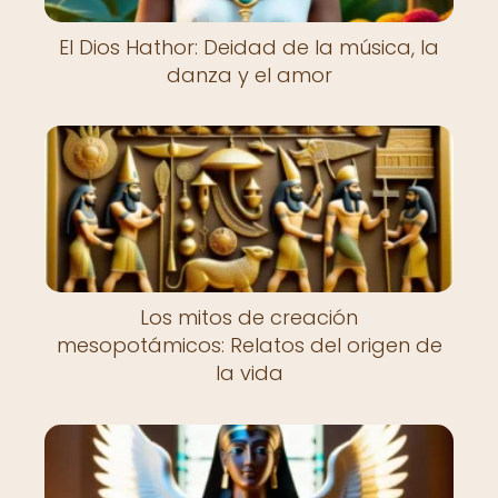
El Dios Hathor: Deidad de la música, la
danza y el amor
Los mitos de creación
mesopotámicos: Relatos del origen de
la vida