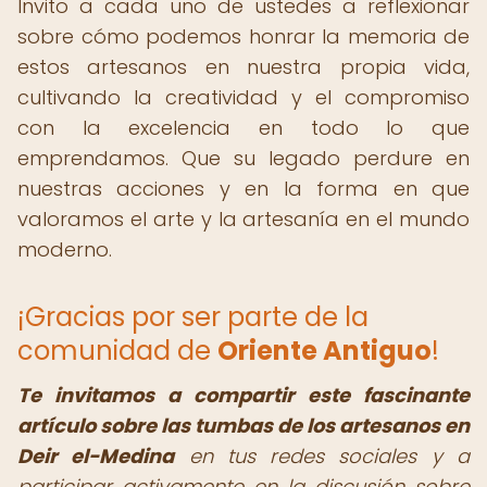
Invito a cada uno de ustedes a reflexionar
sobre cómo podemos honrar la memoria de
estos artesanos en nuestra propia vida,
cultivando la creatividad y el compromiso
con la excelencia en todo lo que
emprendamos. Que su legado perdure en
nuestras acciones y en la forma en que
valoramos el arte y la artesanía en el mundo
moderno.
¡Gracias por ser parte de la
comunidad de
Oriente Antiguo
!
Te invitamos a compartir este fascinante
artículo sobre las tumbas de los artesanos en
Deir el-Medina
en tus redes sociales y a
participar activamente en la discusión sobre