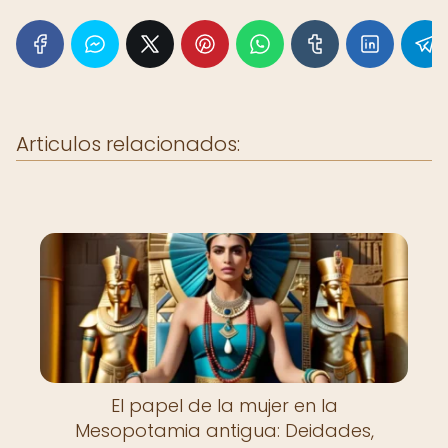
Articulos relacionados:
El papel de la mujer en la
Mesopotamia antigua: Deidades,