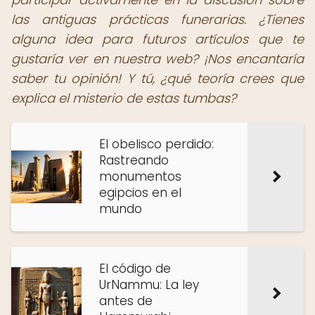
las antiguas prácticas funerarias. ¿Tienes
alguna idea para futuros artículos que te
gustaría ver en nuestra web? ¡Nos encantaría
saber tu opinión! Y tú, ¿qué teoría crees que
explica el misterio de estas tumbas?
El obelisco perdido:
Rastreando
monumentos
egipcios en el
mundo
El código de
UrNammu: La ley
antes de