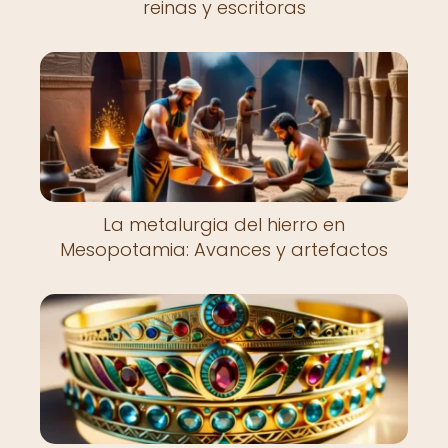
reinas y escritoras
La metalurgia del hierro en
Mesopotamia: Avances y artefactos