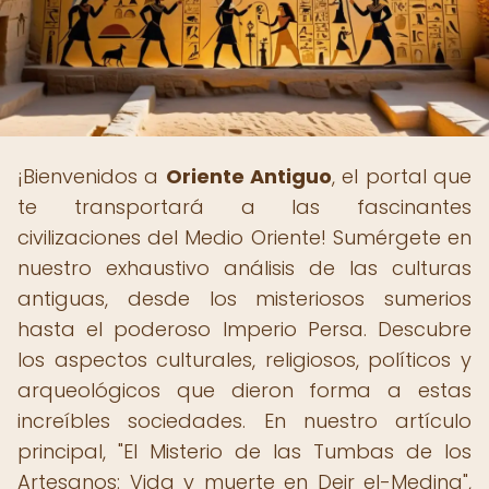
¡Bienvenidos a
Oriente Antiguo
, el portal que
te transportará a las fascinantes
civilizaciones del Medio Oriente! Sumérgete en
nuestro exhaustivo análisis de las culturas
antiguas, desde los misteriosos sumerios
hasta el poderoso Imperio Persa. Descubre
los aspectos culturales, religiosos, políticos y
arqueológicos que dieron forma a estas
increíbles sociedades. En nuestro artículo
principal, "El Misterio de las Tumbas de los
Artesanos: Vida y muerte en Deir el-Medina",