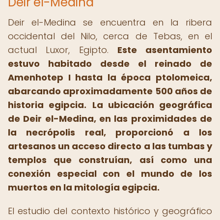
Deir el-Medina
Deir el-Medina se encuentra en la ribera
occidental del Nilo, cerca de Tebas, en el
actual Luxor, Egipto.
Este asentamiento
estuvo habitado desde el reinado de
Amenhotep I hasta la época ptolomeica,
abarcando aproximadamente 500 años de
historia egipcia.
La ubicación geográfica
de Deir el-Medina, en las proximidades de
la necrópolis real, proporcionó a los
artesanos un acceso directo a las tumbas y
templos que construían, así como una
conexión especial con el mundo de los
muertos en la mitología egipcia.
El estudio del contexto histórico y geográfico