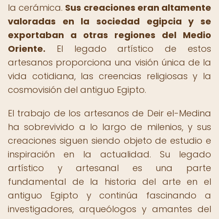
la cerámica.
Sus creaciones eran altamente
valoradas en la sociedad egipcia y se
exportaban a otras regiones del Medio
Oriente.
El legado artístico de estos
artesanos proporciona una visión única de la
vida cotidiana, las creencias religiosas y la
cosmovisión del antiguo Egipto.
El trabajo de los artesanos de Deir el-Medina
ha sobrevivido a lo largo de milenios, y sus
creaciones siguen siendo objeto de estudio e
inspiración en la actualidad. Su legado
artístico y artesanal es una parte
fundamental de la historia del arte en el
antiguo Egipto y continúa fascinando a
investigadores, arqueólogos y amantes del