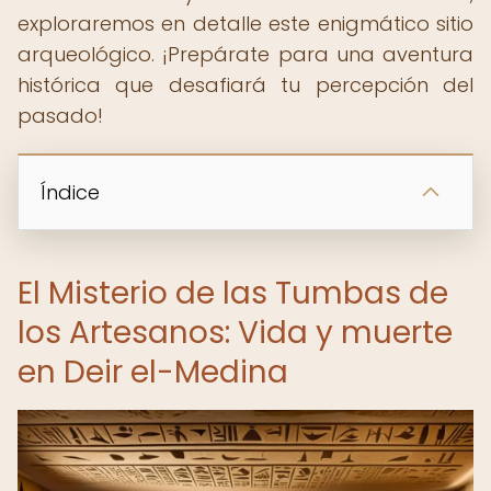
exploraremos en detalle este enigmático sitio
arqueológico. ¡Prepárate para una aventura
histórica que desafiará tu percepción del
pasado!
Índice
El Misterio de las Tumbas de
los Artesanos: Vida y muerte
en Deir el-Medina