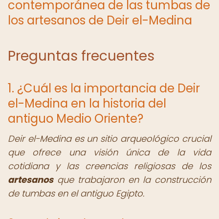
contemporánea de las tumbas de
los artesanos de Deir el-Medina
Preguntas frecuentes
1. ¿Cuál es la importancia de Deir
el-Medina en la historia del
antiguo Medio Oriente?
Deir el-Medina es un sitio arqueológico crucial
que ofrece una visión única de la vida
cotidiana y las creencias religiosas de los
artesanos
que trabajaron en la construcción
de tumbas en el antiguo Egipto.