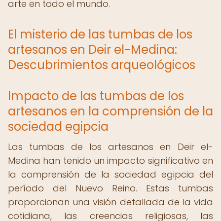
arte en todo el mundo.
El misterio de las tumbas de los
artesanos en Deir el-Medina:
Descubrimientos arqueológicos
Impacto de las tumbas de los
artesanos en la comprensión de la
sociedad egipcia
Las tumbas de los artesanos en Deir el-
Medina han tenido un impacto significativo en
la comprensión de la sociedad egipcia del
período del Nuevo Reino. Estas tumbas
proporcionan una visión detallada de la vida
cotidiana, las creencias religiosas, las