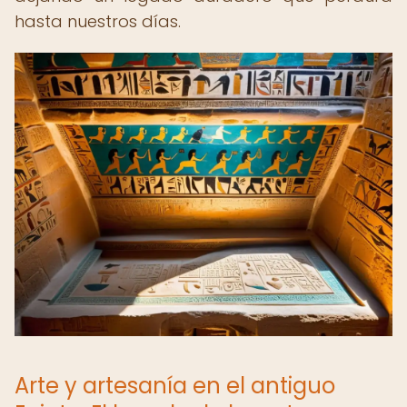
hasta nuestros días.
Arte y artesanía en el antiguo