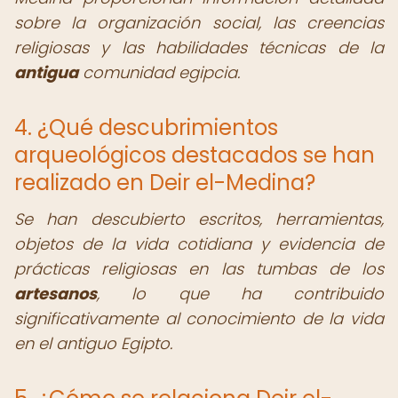
sobre la organización social, las creencias
religiosas y las habilidades técnicas de la
antigua
comunidad egipcia.
4. ¿Qué descubrimientos
arqueológicos destacados se han
realizado en Deir el-Medina?
Se han descubierto escritos, herramientas,
objetos de la vida cotidiana y evidencia de
prácticas religiosas en las tumbas de los
artesanos
, lo que ha contribuido
significativamente al conocimiento de la vida
en el antiguo Egipto.