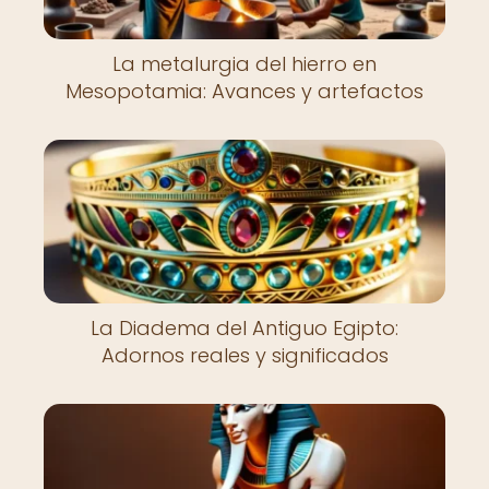
La metalurgia del hierro en
Mesopotamia: Avances y artefactos
La Diadema del Antiguo Egipto:
Adornos reales y significados