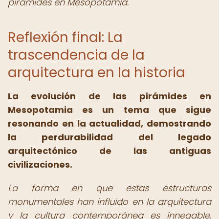
pirámides en Mesopotamia.
Reflexión final: La
trascendencia de la
arquitectura en la historia
La
evolución de las pirámides en
Mesopotamia
es un tema que sigue
resonando en la actualidad, demostrando
la perdurabilidad del legado
arquitectónico de las antiguas
civilizaciones.
La forma en que estas estructuras
monumentales han influido en la arquitectura
y la cultura contemporánea es innegable.