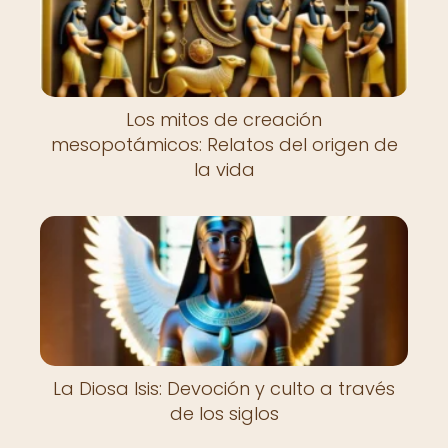
Los mitos de creación
mesopotámicos: Relatos del origen de
la vida
La Diosa Isis: Devoción y culto a través
de los siglos