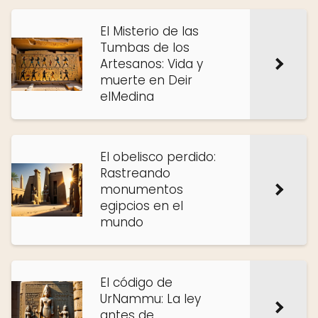
El Misterio de las
Tumbas de los
Artesanos: Vida y
muerte en Deir
elMedina
El obelisco perdido:
Rastreando
monumentos
egipcios en el
mundo
El código de
UrNammu: La ley
antes de