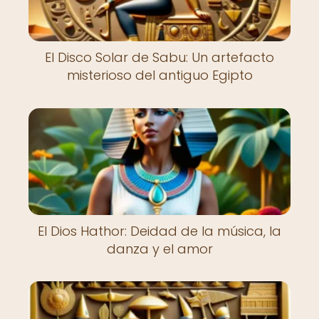
El Disco Solar de Sabu: Un artefacto
misterioso del antiguo Egipto
El Dios Hathor: Deidad de la música, la
danza y el amor