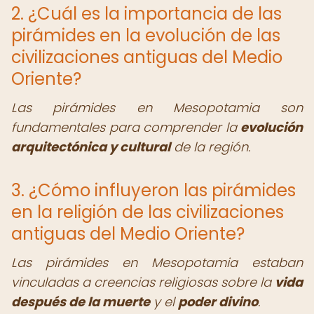
2. ¿Cuál es la importancia de las
pirámides en la evolución de las
civilizaciones antiguas del Medio
Oriente?
Las pirámides en Mesopotamia son
fundamentales para comprender la
evolución
arquitectónica y cultural
de la región.
3. ¿Cómo influyeron las pirámides
en la religión de las civilizaciones
antiguas del Medio Oriente?
Las pirámides en Mesopotamia estaban
vinculadas a creencias religiosas sobre la
vida
después de la muerte
y el
poder divino
.