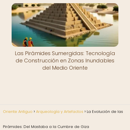
Las Pirámides Sumergidas: Tecnología
de Construcción en Zonas Inundables
del Medio Oriente
Oriente Antiguo
Arqueología y Artefactos
La Evolución de las
Pirámides: Del Mastaba a la Cumbre de Giza