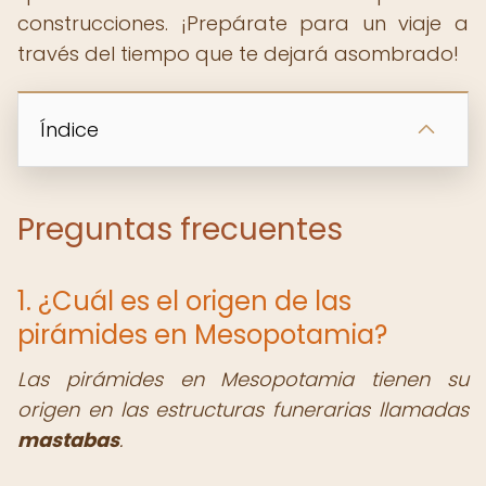
construcciones. ¡Prepárate para un viaje a
través del tiempo que te dejará asombrado!
Índice
Preguntas frecuentes
1. ¿Cuál es el origen de las
pirámides en Mesopotamia?
Las pirámides en Mesopotamia tienen su
origen en las estructuras funerarias llamadas
mastabas
.