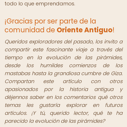
todo lo que emprendamos.
¡Gracias por ser parte de la
comunidad de
Oriente Antiguo
!
Queridos exploradores del pasado, los invito a
compartir este fascinante viaje a través del
tiempo en la evolución de las pirámides,
desde los humildes comienzos de los
mastabas hasta la grandiosa cumbre de Giza.
Compartan este artículo con otros
apasionados por la historia antigua y
déjennos saber en los comentarios qué otros
temas les gustaría explorar en futuros
artículos. ¡Y tú, querido lector, qué te ha
parecido la evolución de las pirámides?