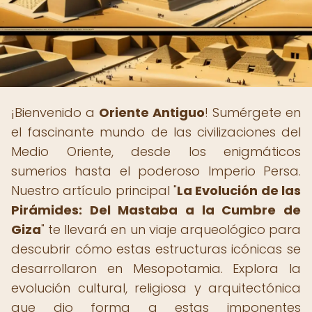
¡Bienvenido a
Oriente Antiguo
! Sumérgete en
el fascinante mundo de las civilizaciones del
Medio Oriente, desde los enigmáticos
sumerios hasta el poderoso Imperio Persa.
Nuestro artículo principal "
La Evolución de las
Pirámides: Del Mastaba a la Cumbre de
Giza
" te llevará en un viaje arqueológico para
descubrir cómo estas estructuras icónicas se
desarrollaron en Mesopotamia. Explora la
evolución cultural, religiosa y arquitectónica
que dio forma a estas imponentes