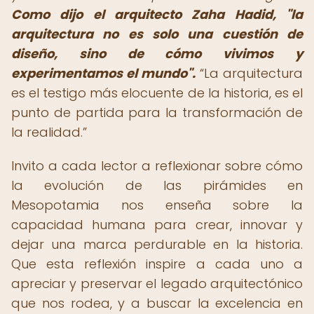
Como dijo el arquitecto Zaha Hadid, "la
arquitectura no es solo una cuestión de
diseño, sino de cómo vivimos y
experimentamos el mundo".
La arquitectura
es el testigo más elocuente de la historia, es el
punto de partida para la transformación de
la realidad.
Invito a cada lector a reflexionar sobre cómo
la evolución de las pirámides en
Mesopotamia nos enseña sobre la
capacidad humana para crear, innovar y
dejar una marca perdurable en la historia.
Que esta reflexión inspire a cada uno a
apreciar y preservar el legado arquitectónico
que nos rodea, y a buscar la excelencia en