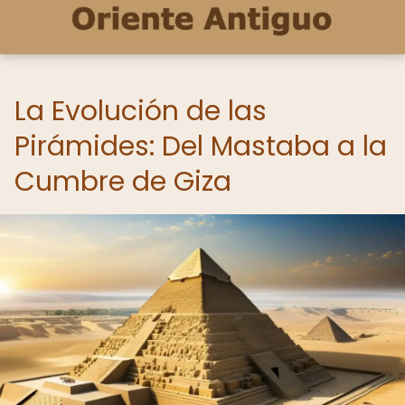
La Evolución de las
Pirámides: Del Mastaba a la
Cumbre de Giza