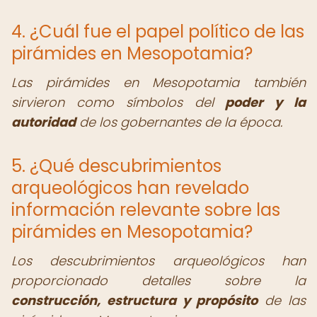
4. ¿Cuál fue el papel político de las
pirámides en Mesopotamia?
Las pirámides en Mesopotamia también
sirvieron como símbolos del
poder y la
autoridad
de los gobernantes de la época.
5. ¿Qué descubrimientos
arqueológicos han revelado
información relevante sobre las
pirámides en Mesopotamia?
Los descubrimientos arqueológicos han
proporcionado detalles sobre la
construcción, estructura y propósito
de las