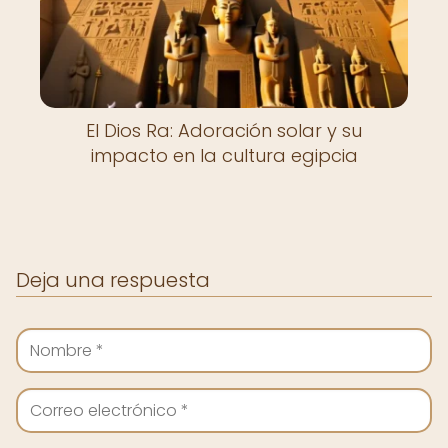
El Dios Ra: Adoración solar y su
impacto en la cultura egipcia
Deja una respuesta