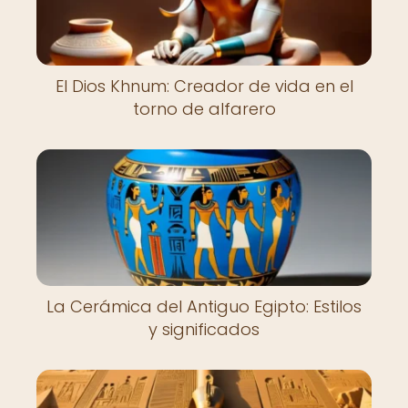
El Dios Khnum: Creador de vida en el
torno de alfarero
La Cerámica del Antiguo Egipto: Estilos
y significados