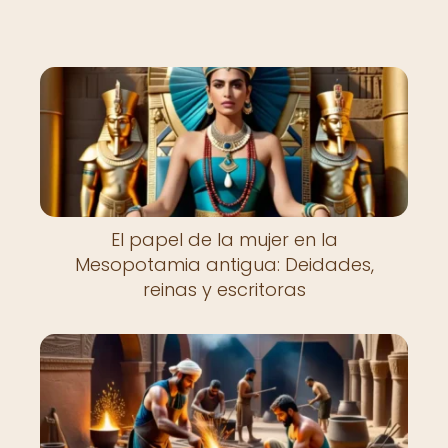
El papel de la mujer en la
Mesopotamia antigua: Deidades,
reinas y escritoras