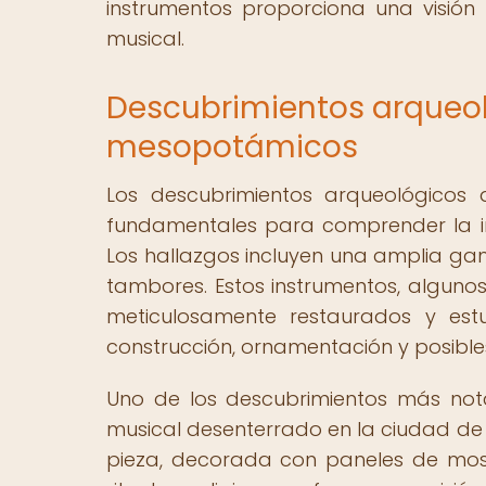
instrumentos proporciona una visión
musical.
Descubrimientos arqueol
mesopotámicos
Los descubrimientos arqueológicos
fundamentales para comprender la i
Los hallazgos incluyen una amplia gam
tambores. Estos instrumentos, algunos
meticulosamente restaurados y estu
construcción, ornamentación y posibles
Uno de los descubrimientos más nota
musical desenterrado en la ciudad de 
pieza, decorada con paneles de mos