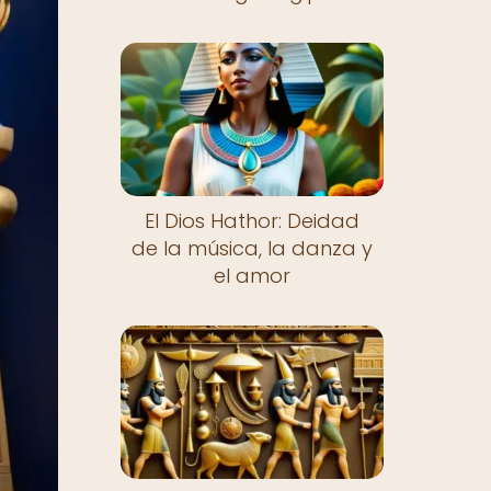
El Dios Hathor: Deidad
de la música, la danza y
el amor