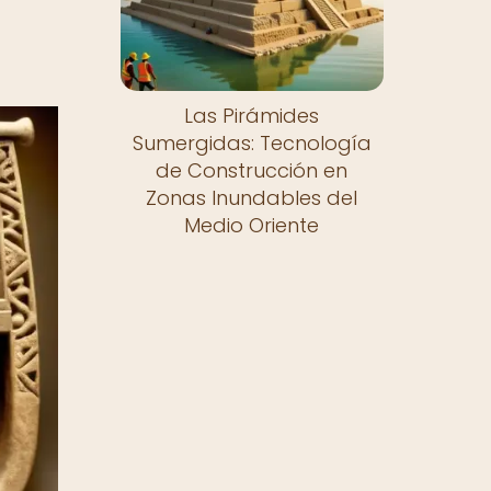
Las Pirámides
Sumergidas: Tecnología
de Construcción en
Zonas Inundables del
Medio Oriente