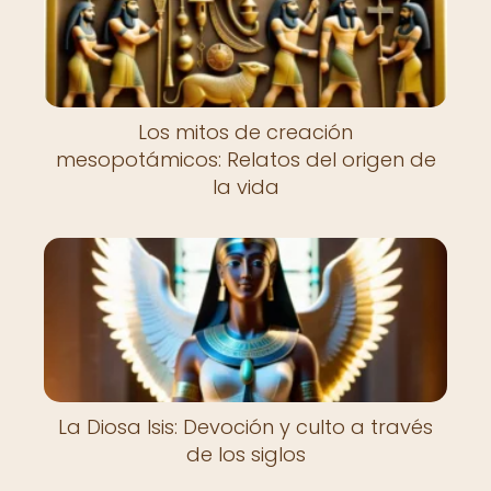
Los mitos de creación
mesopotámicos: Relatos del origen de
la vida
La Diosa Isis: Devoción y culto a través
de los siglos