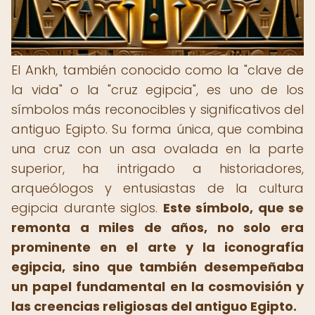
El Ankh, también conocido como la "clave de
la vida" o la "cruz egipcia", es uno de los
símbolos más reconocibles y significativos del
antiguo Egipto. Su forma única, que combina
una cruz con un asa ovalada en la parte
superior, ha intrigado a historiadores,
arqueólogos y entusiastas de la cultura
egipcia durante siglos.
Este símbolo, que se
remonta a miles de años, no solo era
prominente en el arte y la iconografía
egipcia, sino que también desempeñaba
un papel fundamental en la cosmovisión y
las creencias religiosas del antiguo Egipto.