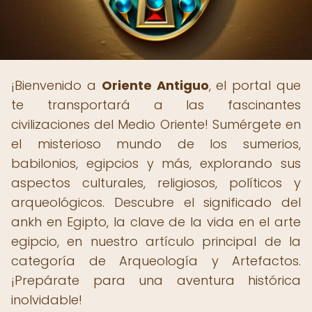
¡Bienvenido a
Oriente Antiguo
, el portal que
te transportará a las fascinantes
civilizaciones del Medio Oriente! Sumérgete en
el misterioso mundo de los sumerios,
babilonios, egipcios y más, explorando sus
aspectos culturales, religiosos, políticos y
arqueológicos. Descubre el significado del
ankh en Egipto, la clave de la vida en el arte
egipcio, en nuestro artículo principal de la
categoría de Arqueología y Artefactos.
¡Prepárate para una aventura histórica
inolvidable!