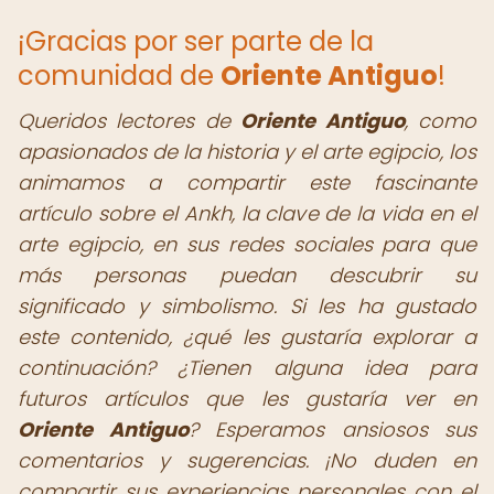
¡Gracias por ser parte de la
comunidad de
Oriente Antiguo
!
Queridos lectores de
Oriente Antiguo
,
como
apasionados de la historia y el arte egipcio, los
animamos a compartir este fascinante
artículo sobre el Ankh, la clave de la vida en el
arte egipcio, en sus redes sociales para que
más personas puedan descubrir su
significado y simbolismo. Si les ha gustado
este contenido, ¿qué les gustaría explorar a
continuación? ¿Tienen alguna idea para
futuros artículos que les gustaría ver en
Oriente Antiguo
? Esperamos ansiosos sus
comentarios y sugerencias. ¡No duden en
compartir sus experiencias personales con el