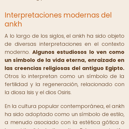
Interpretaciones modernas del
ankh
A lo largo de los siglos, el ankh ha sido objeto
de diversas interpretaciones en el contexto
moderno.
Algunos estudiosos lo ven como
un símbolo de la vida eterna, enraizado en
las creencias religiosas del antiguo Egipto.
Otros lo interpretan como un símbolo de la
fertilidad y la regeneración, relacionado con
la diosa Isis y el dios Osiris.
En la cultura popular contemporánea, el ankh
ha sido adoptado como un símbolo de estilo,
a menudo asociado con la estética gótica o