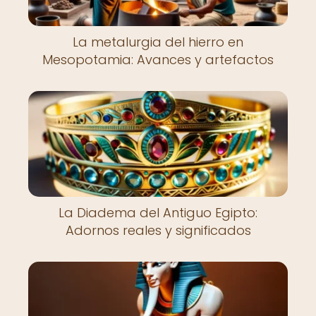
La metalurgia del hierro en
Mesopotamia: Avances y artefactos
La Diadema del Antiguo Egipto:
Adornos reales y significados