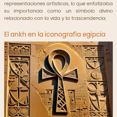
representaciones artísticas, lo que enfatizaba
su importancia como un símbolo divino
relacionado con la vida y la trascendencia.
El ankh en la iconografía egipcia