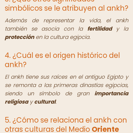
simbólicos se le atribuyen al ankh?
Además de representar la vida, el ankh
también se asocia con la
fertilidad
y la
protección
en la cultura egipcia.
4. ¿Cuál es el origen histórico del
ankh?
El ankh tiene sus raíces en el antiguo Egipto y
se remonta a las primeras dinastías egipcias,
siendo un símbolo de gran
importancia
religiosa
y
cultural
.
5. ¿Cómo se relaciona el ankh con
otras culturas del Medio
Oriente