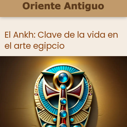
El Ankh: Clave de la vida en
el arte egipcio