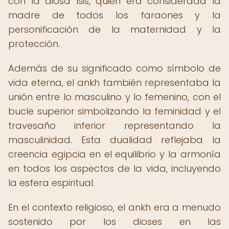
con la diosa Isis, quien era considerada la
madre de todos los faraones y la
personificación de la maternidad y la
protección.
Además de su significado como símbolo de
vida eterna, el ankh también representaba la
unión entre lo masculino y lo femenino, con el
bucle superior simbolizando la feminidad y el
travesaño inferior representando la
masculinidad. Esta dualidad reflejaba la
creencia egipcia en el equilibrio y la armonía
en todos los aspectos de la vida, incluyendo
la esfera espiritual.
En el contexto religioso, el ankh era a menudo
sostenido por los dioses en las