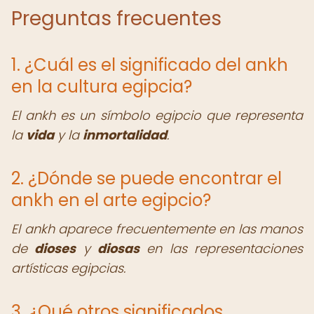
Preguntas frecuentes
1. ¿Cuál es el significado del ankh
en la cultura egipcia?
El ankh es un símbolo egipcio que representa
la
vida
y la
inmortalidad
.
2. ¿Dónde se puede encontrar el
ankh en el arte egipcio?
El ankh aparece frecuentemente en las manos
de
dioses
y
diosas
en las representaciones
artísticas egipcias.
3. ¿Qué otros significados