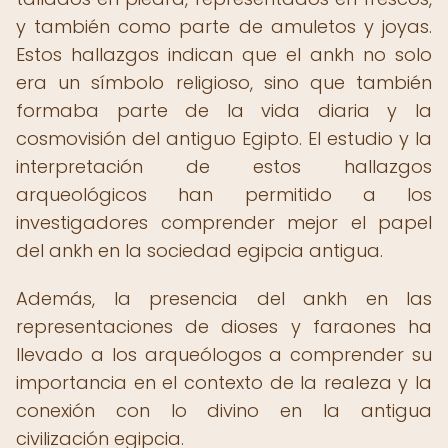
y también como parte de amuletos y joyas.
Estos hallazgos indican que el ankh no solo
era un símbolo religioso, sino que también
formaba parte de la vida diaria y la
cosmovisión del antiguo Egipto. El estudio y la
interpretación de estos hallazgos
arqueológicos han permitido a los
investigadores comprender mejor el papel
del ankh en la sociedad egipcia antigua.
Además, la presencia del ankh en las
representaciones de dioses y faraones ha
llevado a los arqueólogos a comprender su
importancia en el contexto de la realeza y la
conexión con lo divino en la antigua
civilización egipcia.