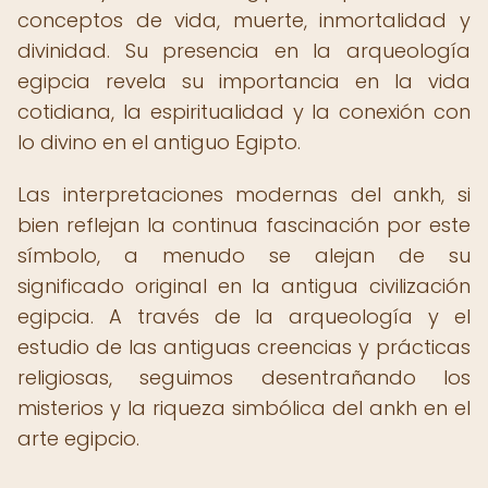
conceptos de vida, muerte, inmortalidad y
divinidad. Su presencia en la arqueología
egipcia revela su importancia en la vida
cotidiana, la espiritualidad y la conexión con
lo divino en el antiguo Egipto.
Las interpretaciones modernas del ankh, si
bien reflejan la continua fascinación por este
símbolo, a menudo se alejan de su
significado original en la antigua civilización
egipcia. A través de la arqueología y el
estudio de las antiguas creencias y prácticas
religiosas, seguimos desentrañando los
misterios y la riqueza simbólica del ankh en el
arte egipcio.