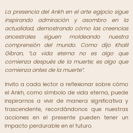
La presencia del Ankh en el arte egipcio sigue
inspirando admiración y asombro en la
actualidad, demostrando cómo las creencias
ancestrales siguen moldeando nuestra
comprensión del mundo. Como dijo Khalil
Gibran,
La vida eterna no es algo que
comienza después de la muerte; es algo que
comienza antes de la muerte
.
Invito a cada lector a reflexionar sobre cómo
el Ankh, como símbolo de vida eterna, puede
inspirarnos a vivir de manera significativa y
trascendente, recordándonos que nuestras
acciones en el presente pueden tener un
impacto perdurable en el futuro.