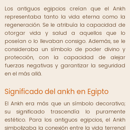
Los antiguos egipcios creían que el Ankh
representaba tanto la vida eterna como la
regeneración. Se le atribuía la capacidad de
otorgar vida y salud a aquellos que lo
poseían o lo llevaban consigo. Además, se le
consideraba un símbolo de poder divino y
protección, con la capacidad de alejar
fuerzas negativas y garantizar la seguridad
en el más allá.
Significado del ankh en Egipto
El Ankh era más que un símbolo decorativo;
su significado trascendía lo puramente
estético. Para los antiguos egipcios, el Ankh
simbolizaba la conexión entre la vida terrenal