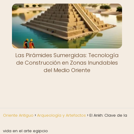
Las Pirámides Sumergidas: Tecnología
de Construcción en Zonas Inundables
del Medio Oriente
Oriente Antiguo
Arqueología y Artefactos
El Ankh: Clave de la
vida en el arte egipcio