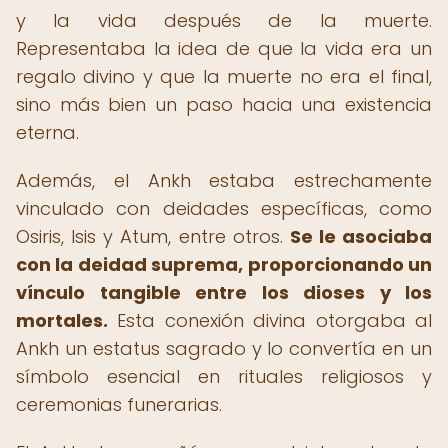
y la vida después de la muerte.
Representaba la idea de que la vida era un
regalo divino y que la muerte no era el final,
sino más bien un paso hacia una existencia
eterna.
Además, el Ankh estaba estrechamente
vinculado con deidades específicas, como
Osiris, Isis y Atum, entre otros.
Se le asociaba
con la deidad suprema, proporcionando un
vínculo tangible entre los dioses y los
mortales.
Esta conexión divina otorgaba al
Ankh un estatus sagrado y lo convertía en un
símbolo esencial en rituales religiosos y
ceremonias funerarias.