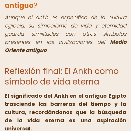
antiguo
?
Aunque el ankh es específico de la cultura
egipcia, su simbolismo de vida y eternidad
guarda similitudes con otros símbolos
presentes en las civilizaciones del
Medio
Oriente antiguo
.
Reflexión final: El Ankh como
símbolo de vida eterna
El significado del Ankh en el antiguo Egipto
trasciende las barreras del tiempo y la
cultura, recordándonos que la búsqueda
de la vida eterna es una aspiración
universal.