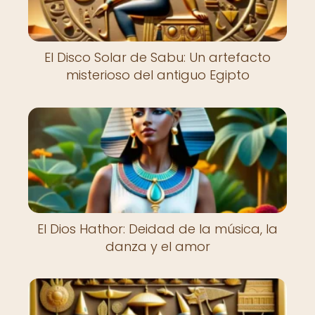
El Disco Solar de Sabu: Un artefacto
misterioso del antiguo Egipto
El Dios Hathor: Deidad de la música, la
danza y el amor