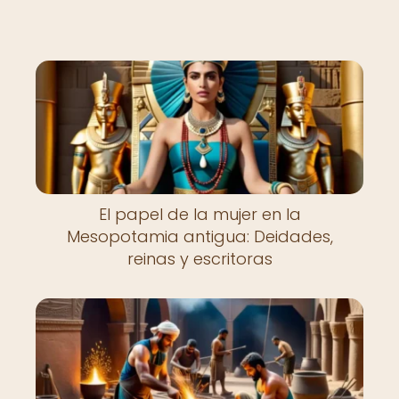
El papel de la mujer en la
Mesopotamia antigua: Deidades,
reinas y escritoras