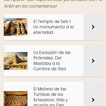
Ankh en los comentarios!
El Templo de Seti I:
Un monumento a la
eternidad
La Evolución de las
Pirámides: Del
Mastaba a la
Cumbre de Giza
El Misterio de las
Tumbas de los
Artesanos: Vida y
muerte en Deir