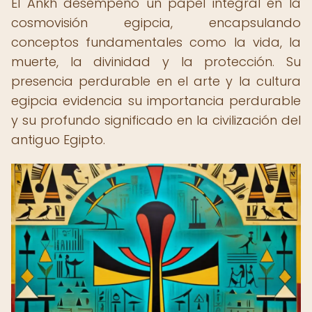
El Ankh desempeñó un papel integral en la
cosmovisión egipcia, encapsulando
conceptos fundamentales como la vida, la
muerte, la divinidad y la protección. Su
presencia perdurable en el arte y la cultura
egipcia evidencia su importancia perdurable
y su profundo significado en la civilización del
antiguo Egipto.