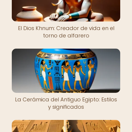
El Dios Khnum: Creador de vida en el
torno de alfarero
La Cerámica del Antiguo Egipto: Estilos
y significados