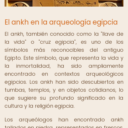
El ankh en la arqueología egipcia
El ankh, también conocido como la "llave de
la vida" o "cruz egipcia", es uno de los
símbolos más reconocibles del antiguo
Egipto. Este símbolo, que representa la vida y
la inmortalidad, ha sido ampliamente
encontrado en contextos arqueológicos
egipcios. Los ankh han sido descubiertos en
tumbas, templos, y en objetos cotidianos, lo
que sugiere su profundo significado en la
cultura y la religión egipcia.
Los arqueólogos han encontrado ankh
tallados en piedra, representados en frescos,