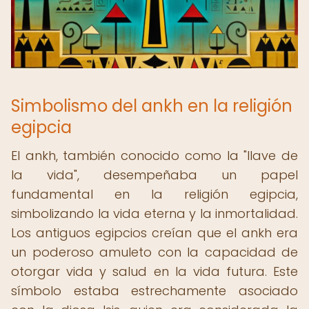
Simbolismo del ankh en la religión
egipcia
El ankh, también conocido como la "llave de
la vida", desempeñaba un papel
fundamental en la religión egipcia,
simbolizando la vida eterna y la inmortalidad.
Los antiguos egipcios creían que el ankh era
un poderoso amuleto con la capacidad de
otorgar vida y salud en la vida futura. Este
símbolo estaba estrechamente asociado