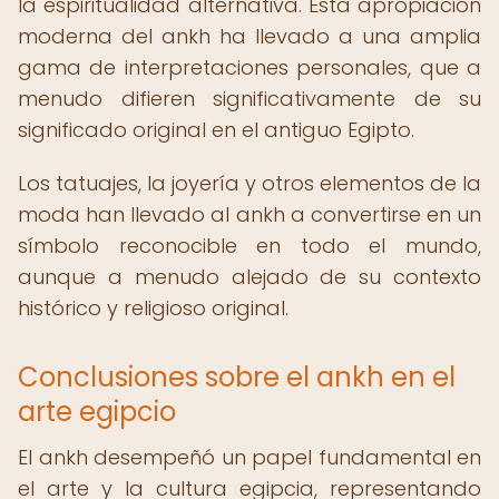
la espiritualidad alternativa. Esta apropiación
moderna del ankh ha llevado a una amplia
gama de interpretaciones personales, que a
menudo difieren significativamente de su
significado original en el antiguo Egipto.
Los tatuajes, la joyería y otros elementos de la
moda han llevado al ankh a convertirse en un
símbolo reconocible en todo el mundo,
aunque a menudo alejado de su contexto
histórico y religioso original.
Conclusiones sobre el ankh en el
arte egipcio
El ankh desempeñó un papel fundamental en
el arte y la cultura egipcia, representando