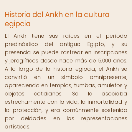
Historia del Ankh en la cultura
egipcia
El Ankh tiene sus raíces en el período
predinástico del antiguo Egipto, y su
presencia se puede rastrear en inscripciones
y jeroglíficos desde hace más de 5,000 años.
A lo largo de la historia egipcia, el Ankh se
convirtió en un símbolo omnipresente,
apareciendo en templos, tumbas, amuletos y
objetos cotidianos. Se le asociaba
estrechamente con la vida, la inmortalidad y
la protección, y era comúnmente sostenido
por deidades en las representaciones
artísticas.