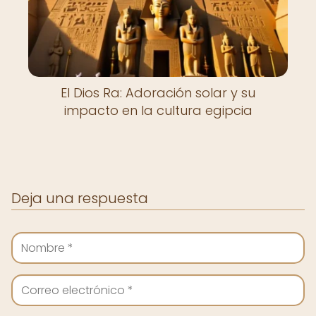
El Dios Ra: Adoración solar y su
impacto en la cultura egipcia
Deja una respuesta